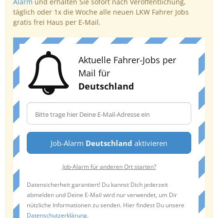
Alarm
und erhalten Sie sofort nach Veröffentlichung,
täglich oder 1x die Woche alle neuen LKW Fahrer Jobs
gratis frei Haus per E-Mail.
Aktuelle Fahrer-Jobs per
Mail für
Deutschland
Job-Alarm
Deutschland
aktivieren
Job-Alarm für anderen Ort starten?
Datensicherheit garantiert! Du kannst Dich jederzeit
abmelden und Deine E-Mail wird nur verwendet, um Dir
nützliche Informationen zu senden. Hier findest Du unsere
Datenschutzerklärung
.