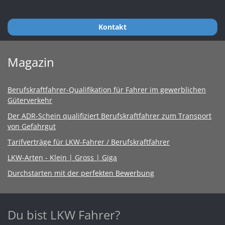
Kontakt
Magazin
Berufskraftfahrer-Qualifikation für Fahrer im gewerblichen
Güterverkehr
Der ADR-Schein qualifiziert Berufskraftfahrer zum Transport
von Gefahrgut
Tarifverträge für LKW-Fahrer / Berufskraftfahrer
LKW-Arten - Klein | Gross | Giga
Durchstarten mit der perfekten Bewerbung
Du bist LKW Fahrer?