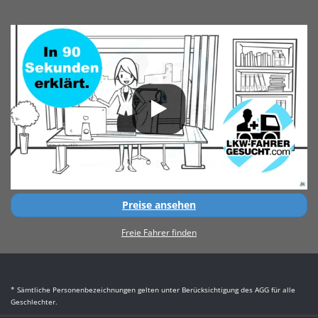
Preise ansehen
Freie Fahrer finden
* Sämtliche Personenbezeichnungen gelten unter Berücksichtigung des AGG für alle
Geschlechter.