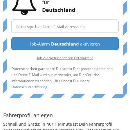
für
Deutschland
Job-Alarm
Deutschland
aktivieren
Job-Alarm für anderen Ort starten?
Datensicherheit garantiert! Du kannst Dich jederzeit abmelden
und Deine E-Mail wird nur verwendet, um Dir nützliche
Informationen zu senden. Hier findest Du unsere
Datenschutzerklärung
.
Fahrerprofil anlegen
Schnell und Gratis: In nur 1 Minute ist Dein Fahrerprofil