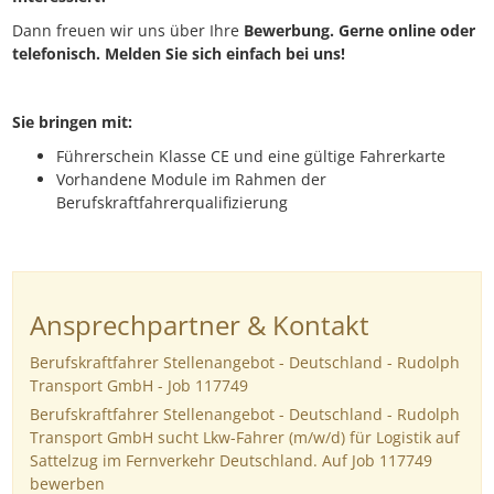
Dann freuen wir uns über Ihre
Bewerbung. Gerne online oder
telefonisch. Melden Sie sich einfach bei uns!
Sie bringen mit:
Führerschein Klasse CE und eine gültige Fahrerkarte
Vorhandene Module im Rahmen der
Berufskraftfahrerqualifizierung
Ansprechpartner & Kontakt
Berufskraftfahrer Stellenangebot - Deutschland - Rudolph
Transport GmbH - Job 117749
Berufskraftfahrer Stellenangebot - Deutschland - Rudolph
Transport GmbH sucht Lkw-Fahrer (m/w/d) für Logistik auf
Sattelzug im Fernverkehr Deutschland. Auf Job 117749
bewerben