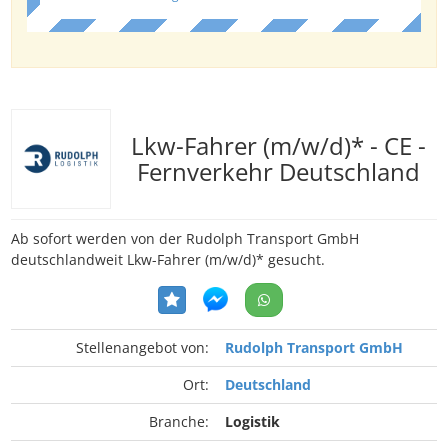
Lkw-Fahrer (m/w/d)* - CE -
Fernverkehr Deutschland
Ab sofort werden von der Rudolph Transport GmbH
deutschlandweit Lkw-Fahrer (m/w/d)* gesucht.
Stellenangebot von:
Rudolph Transport GmbH
Ort:
Deutschland
Branche:
Logistik