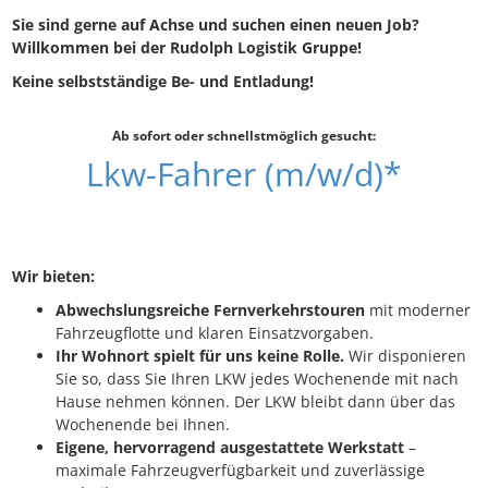
Sie sind gerne auf Achse und suchen einen neuen Job?
Willkommen bei der Rudolph Logistik Gruppe!
Keine selbstständige Be- und Entladung!
Ab sofort oder schnellstmöglich gesucht:
Lkw-Fahrer (m/w/d)*
Wir bieten:
Abwechslungsreiche Fernverkehrstouren
mit moderner
Fahrzeugflotte und klaren Einsatzvorgaben.
Ihr Wohnort spielt für uns keine Rolle.
Wir disponieren
Sie so, dass Sie Ihren LKW jedes Wochenende mit nach
Hause nehmen können. Der LKW bleibt dann über das
Wochenende bei Ihnen.
Eigene, hervorragend ausgestattete Werkstatt
–
maximale Fahrzeugverfügbarkeit und zuverlässige