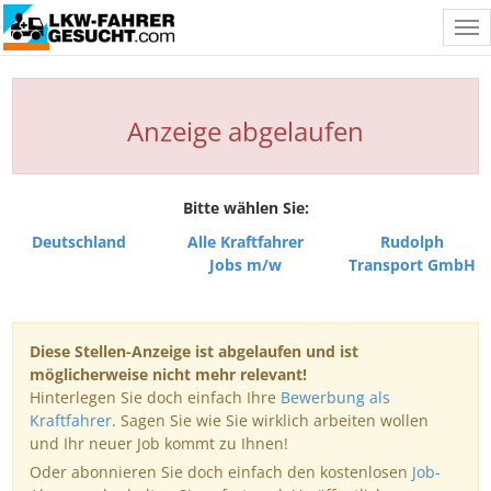
Tog
nav
Anzeige abgelaufen
Bitte wählen Sie:
Deutschland
Alle Kraftfahrer
Rudolph
Jobs m/w
Transport GmbH
Diese Stellen-Anzeige ist abgelaufen und ist
möglicherweise nicht mehr relevant!
Hinterlegen Sie doch einfach Ihre
Bewerbung als
Kraftfahrer
. Sagen Sie wie Sie wirklich arbeiten wollen
und Ihr neuer Job kommt zu Ihnen!
Oder abonnieren Sie doch einfach den kostenlosen
Job-