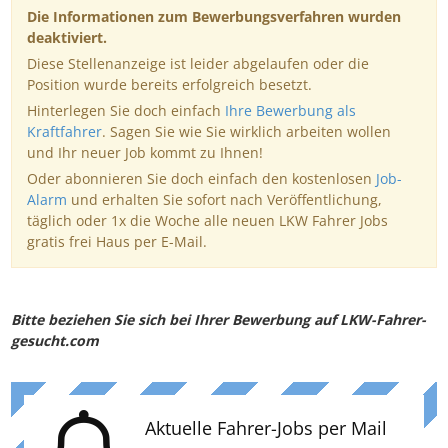
Die Informationen zum Bewerbungsverfahren wurden
deaktiviert.
Diese Stellenanzeige ist leider abgelaufen oder die
Position wurde bereits erfolgreich besetzt.
Hinterlegen Sie doch einfach
Ihre Bewerbung als
Kraftfahrer
. Sagen Sie wie Sie wirklich arbeiten wollen
und Ihr neuer Job kommt zu Ihnen!
Oder abonnieren Sie doch einfach den kostenlosen
Job-
Alarm
und erhalten Sie sofort nach Veröffentlichung,
täglich oder 1x die Woche alle neuen LKW Fahrer Jobs
gratis frei Haus per E-Mail.
Bitte beziehen Sie sich bei Ihrer Bewerbung auf LKW-Fahrer-
gesucht.com
Aktuelle Fahrer-Jobs per Mail