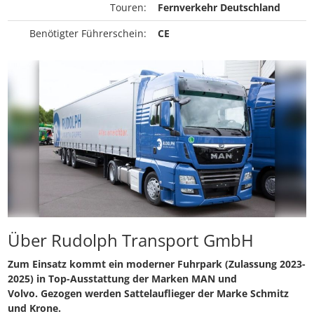
Touren:
Fernverkehr Deutschland
Benötigter Führerschein:
CE
Über Rudolph Transport GmbH
Zum Einsatz kommt ein moderner Fuhrpark (Zulassung
2023-
2025)
in Top-Ausstattung der
Marken MAN und
Volvo.
Gezogen werden Sattelauflieger der Marke Schmitz
und Krone.