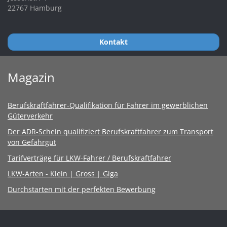
22767 Hamburg
Kontakt
Magazin
Berufskraftfahrer-Qualifikation für Fahrer im gewerblichen
Güterverkehr
Der ADR-Schein qualifiziert Berufskraftfahrer zum Transport
von Gefahrgut
Tarifverträge für LKW-Fahrer / Berufskraftfahrer
LKW-Arten - Klein | Gross | Giga
Durchstarten mit der perfekten Bewerbung