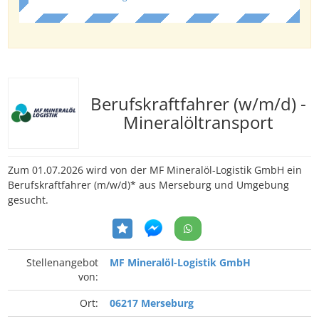
Berufskraftfahrer (w/m/d) -
Mineralöltransport
Zum 01.07.2026 wird von der MF Mineralöl-Logistik GmbH ein
Berufskraftfahrer (m/w/d)* aus Merseburg und Umgebung
gesucht.
Stellenangebot
MF Mineralöl-Logistik GmbH
von:
Ort:
06217 Merseburg