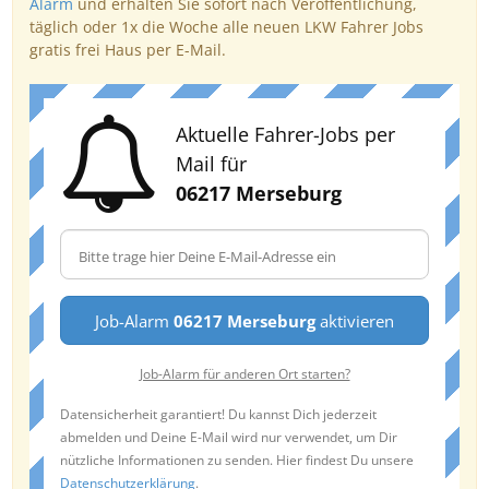
Alarm
und erhalten Sie sofort nach Veröffentlichung,
täglich oder 1x die Woche alle neuen LKW Fahrer Jobs
gratis frei Haus per E-Mail.
Aktuelle Fahrer-Jobs per
Mail für
06217 Merseburg
Job-Alarm
06217 Merseburg
aktivieren
Job-Alarm für anderen Ort starten?
Datensicherheit garantiert! Du kannst Dich jederzeit
abmelden und Deine E-Mail wird nur verwendet, um Dir
nützliche Informationen zu senden. Hier findest Du unsere
Datenschutzerklärung
.