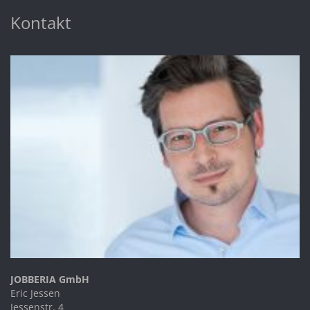
Kontakt
JOBBERIA GmbH
Eric Jessen
Jessenstr. 4