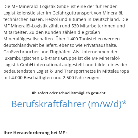
Die MF Mineralöl-Logistik GmbH ist eine der führenden
Logistikdienstleister im Gefahrguttransport von Mineralöl,
technischen Gasen, Heizöl und Bitumen in Deutschland. Die
MF Mineralöl-Logistik zählt rund 530 Mitarbeiterinnen und
Mitarbeiter. Zu den Kunden zählen die großen
Mineralölgesellschaften. Über 1.400 Tankstellen werden
deutschlandweit beliefert, ebenso wie Privathaushalte,
Großverbraucher und Flughäfen. Als Unternehmen der
luxemburgischen E-b-trans Gruppe ist die MF Mineralöl-
Logistik GmbH international aufgestellt und bildet eines der
bedeutendsten Logistik- und Transportnetze in Mitteleuropa
mit 4.000 Beschäftigten und 2.500 Fahrzeugen.
Ab sofort oder schnellstmöglich gesucht:
Berufskraftfahrer (m/w/d)*
Ihre Herausforderung bei MF :