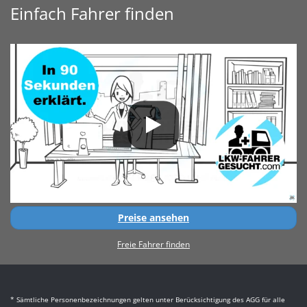
Einfach Fahrer finden
Preise ansehen
Freie Fahrer finden
* Sämtliche Personenbezeichnungen gelten unter Berücksichtigung des AGG für alle