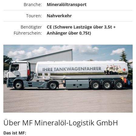
Branche:
Mineralöltransport
Touren:
Nahverkehr
Benötigter
CE (Schwere Lastzüge über 3,5t +
Führerschein:
Anhänger über 0,75t)
Über MF Mineralöl-Logistik GmbH
Das ist MF: