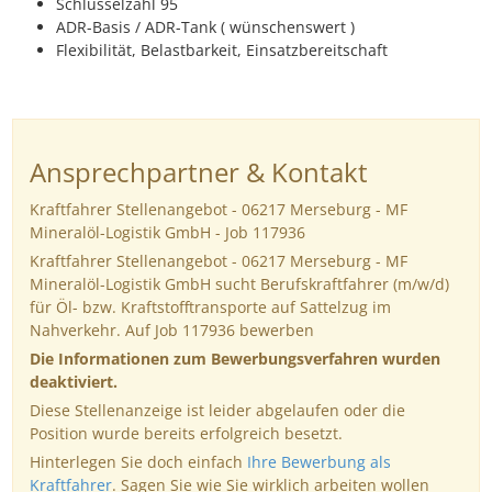
Schlüsselzahl 95
ADR-Basis / ADR-Tank ( wünschenswert )
Flexibilität, Belastbarkeit, Einsatzbereitschaft
Ansprechpartner & Kontakt
Kraftfahrer Stellenangebot - 06217 Merseburg - MF
Mineralöl-Logistik GmbH - Job 117936
Kraftfahrer Stellenangebot - 06217 Merseburg - MF
Mineralöl-Logistik GmbH sucht Berufskraftfahrer (m/w/d)
für Öl- bzw. Kraftstofftransporte auf Sattelzug im
Nahverkehr. Auf Job 117936 bewerben
Die Informationen zum Bewerbungsverfahren wurden
deaktiviert.
Diese Stellenanzeige ist leider abgelaufen oder die
Position wurde bereits erfolgreich besetzt.
Hinterlegen Sie doch einfach
Ihre Bewerbung als
Kraftfahrer
. Sagen Sie wie Sie wirklich arbeiten wollen