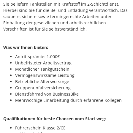
Sie beliefern Tankstellen mit Kraftstoff im 2-Schichtdienst.
Hierbei sind Sie für die Be- und Entladung verantwortlich. Das
saubere, sichere sowie termingerechte Arbeiten unter
Einhaltung der gesetzlichen und arbeitsrechtlichen
Vorschriften ist für Sie selbstverständlich.
Was wir Ihnen bieten:
Antrittsprämie: 1.000€
Unbefristeter Arbeitsvertrag
Monatlicher Tankgutschein
Vermögenswirksame Leistung
Betriebliche Altersvorsorge
Gruppenunfallversicherung
Dienstfahrrad von BusinessBike
Mehrwöchige Einarbeitung durch erfahrene Kollegen
Qualifikationen für beste Chancen vom Start weg:
Führerschein Klasse 2/CE