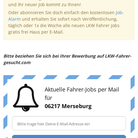
und Ihr neuer Job kommt zu Ihnen!
Oder abonnieren Sie doch einfach den kostenlosen
Job-
Alarm
und erhalten Sie sofort nach Veröffentlichung,
täglich oder 1x die Woche alle neuen LKW Fahrer Jobs
gratis frei Haus per E-Mail.
Bitte beziehen Sie sich bei Ihrer Bewerbung auf LKW-Fahrer-
gesucht.com
Aktuelle Fahrer-Jobs per Mail
für
06217 Merseburg