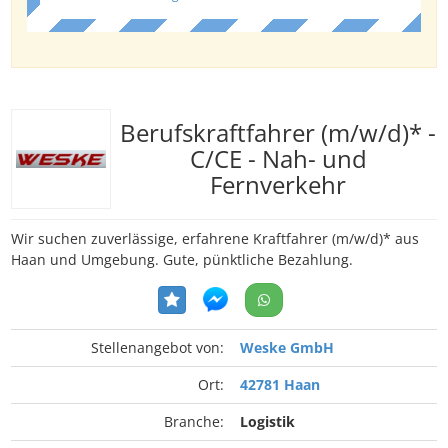
Berufskraftfahrer (m/w/d)* -
C/CE - Nah- und
Fernverkehr
Wir suchen zuverlässige, erfahrene Kraftfahrer (m/w/d)* aus
Haan und Umgebung. Gute, pünktliche Bezahlung.
Stellenangebot von:
Weske GmbH
Ort:
42781 Haan
Branche:
Logistik