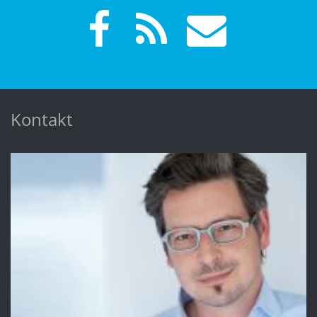
Kontakt