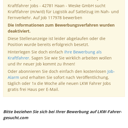
Kraftfahrer Jobs - 42781 Haan - Weske GmbH sucht
Kraftfahrer (m/w/d) für Logistik auf Sattelzug im Nah- und
Fernverkehr. Auf Job 117978 bewerben
Die Informationen zum Bewerbungsverfahren wurden
deaktiviert.
Diese Stellenanzeige ist leider abgelaufen oder die
Position wurde bereits erfolgreich besetzt.
Hinterlegen Sie doch einfach
Ihre Bewerbung als
Kraftfahrer
. Sagen Sie wie Sie wirklich arbeiten wollen
und Ihr neuer Job kommt zu Ihnen!
Oder abonnieren Sie doch einfach den kostenlosen
Job-
Alarm
und erhalten Sie sofort nach Veröffentlichung,
täglich oder 1x die Woche alle neuen LKW Fahrer Jobs
gratis frei Haus per E-Mail.
Bitte beziehen Sie sich bei Ihrer Bewerbung auf LKW-Fahrer-
gesucht.com