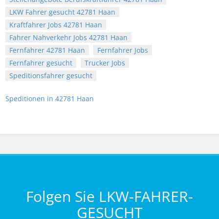
LKW Fahrer gesucht 42781 Haan
Kraftfahrer Jobs 42781 Haan
Fahrer Nahverkehr Jobs 42781 Haan
Fernfahrer 42781 Haan
Fernfahrer Jobs
Fernfahrer gesucht
Trucker Jobs
Speditionsfahrer gesucht
Speditionen in 42781 Haan
Folgen Sie LKW-FAHRER-
GESUCHT