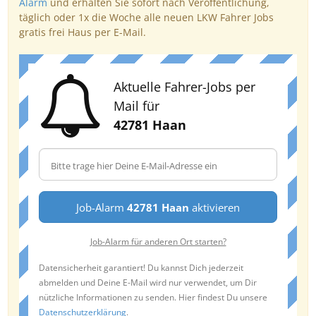
Alarm
und erhalten Sie sofort nach Veröffentlichung,
täglich oder 1x die Woche alle neuen LKW Fahrer Jobs
gratis frei Haus per E-Mail.
Aktuelle Fahrer-Jobs per
Mail für
42781 Haan
Job-Alarm
42781 Haan
aktivieren
Job-Alarm für anderen Ort starten?
Datensicherheit garantiert! Du kannst Dich jederzeit
abmelden und Deine E-Mail wird nur verwendet, um Dir
nützliche Informationen zu senden. Hier findest Du unsere
Datenschutzerklärung
.