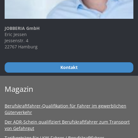
JOBBERIA GmbH
Eric Jessen
Jessenstr. 4
22767 Hamburg
Kontakt
Magazin
Berufskraftfahrer-Qualifikation für Fahrer im gewerblichen
Güterverkehr
Der ADR-Schein qualifiziert Berufskraftfahrer zum Transport
von Gefahrgut
Tarifverträge für LKW-Fahrer / Berufskraftfahrer