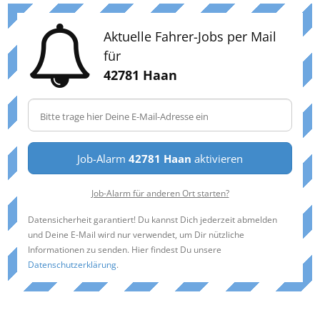
Aktuelle Fahrer-Jobs per Mail
für
42781 Haan
Job-Alarm
42781 Haan
aktivieren
Job-Alarm für anderen Ort starten?
Datensicherheit garantiert! Du kannst Dich jederzeit abmelden
und Deine E-Mail wird nur verwendet, um Dir nützliche
Informationen zu senden. Hier findest Du unsere
Datenschutzerklärung
.