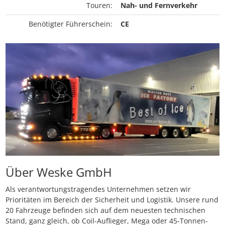
Touren:
Nah- und Fernverkehr
Benötigter Führerschein:
CE
Über Weske GmbH
Als verantwortungstragendes Unternehmen setzen wir
Prioritäten im Bereich der Sicherheit und Logistik. Unsere rund
20 Fahrzeuge befinden sich auf dem neuesten technischen
Stand, ganz gleich, ob Coil-Auflieger, Mega oder 45-Tonnen-