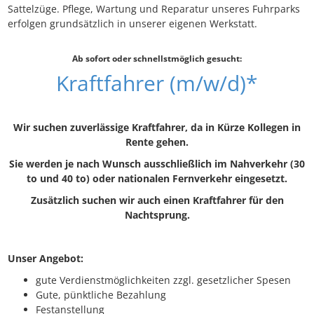
Sattelzüge. Pflege, Wartung und Reparatur unseres Fuhrparks
erfolgen grundsätzlich in unserer eigenen Werkstatt.
Ab sofort oder schnellstmöglich gesucht:
Kraftfahrer (m/w/d)*
Wir suchen zuverlässige Kraftfahrer, da in Kürze Kollegen in
Rente gehen.
Sie werden je nach Wunsch ausschließlich im Nahverkehr (30
to und 40 to) oder nationalen Fernverkehr eingesetzt.
Zusätzlich suchen wir auch einen
Kraftfahrer für den
Nachtsprung.
Unser Angebot:
gute Verdienstmöglichkeiten zzgl. gesetzlicher Spesen
Gute, pünktliche Bezahlung
Festanstellung