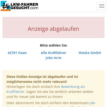
Tog
nav
Anzeige abgelaufen
Bitte wählen Sie:
42781 Haan
Alle Kraftfahrer
Weske GmbH
Jobs m/w
Diese Stellen-Anzeige ist abgelaufen und ist
möglicherweise nicht mehr relevant!
Hinterlegen Sie doch einfach Ihre
Bewerbung als
Kraftfahrer
. Sagen Sie wie Sie wirklich arbeiten wollen
und Ihr neuer Job kommt zu Ihnen!
Oder abonnieren Sie doch einfach den kostenlosen
Job-