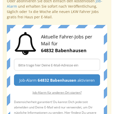
Oder abonnieren Sie doch einfach den kostenlosen
Job-
Alarm
und erhalten Sie sofort nach Veröffentlichung,
täglich oder 1x die Woche alle neuen LKW Fahrer Jobs
gratis frei Haus per E-Mail.
Aktuelle Fahrer-Jobs per
Mail für
64832 Babenhausen
Job-Alarm
64832 Babenhausen
aktivieren
Job-Alarm für anderen Ort starten?
Datensicherheit garantiert! Du kannst Dich jederzeit
abmelden und Deine E-Mail wird nur verwendet, um Dir
nützliche Informationen zu senden. Hier findest Du unsere