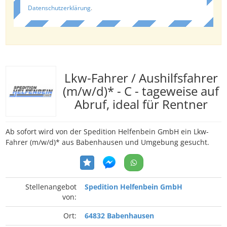
Datenschutzerklärung
.
Lkw-Fahrer / Aushilfsfahrer
(m/w/d)* - C - tageweise auf
Abruf, ideal für Rentner
Ab sofort wird von der Spedition Helfenbein GmbH ein Lkw-
Fahrer (m/w/d)* aus Babenhausen und Umgebung gesucht.
Stellenangebot
Spedition Helfenbein GmbH
von:
Ort:
64832 Babenhausen