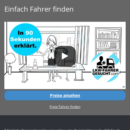
Einfach Fahrer finden
Preise ansehen
Freie Fahrer finden