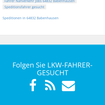
Fahrer Nahverkehr Jobs 64832 Babenhausen
Speditionsfahrer gesucht
Speditionen in 64832 Babenhausen
Folgen Sie LKW-FAHRER-
GESUCHT