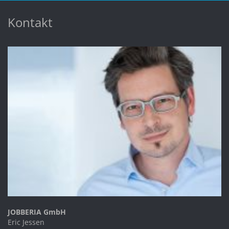
Kontakt
JOBBERIA GmbH
Eric Jessen