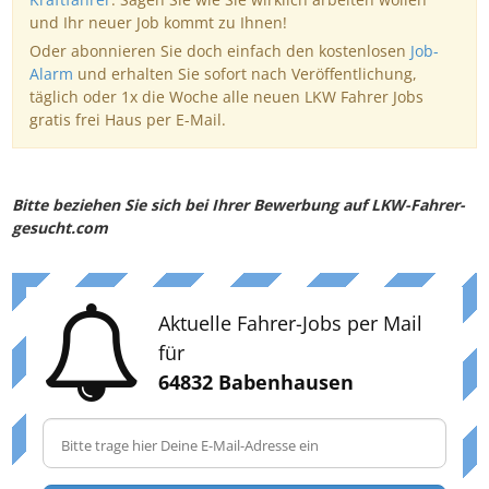
und Ihr neuer Job kommt zu Ihnen!
Oder abonnieren Sie doch einfach den kostenlosen
Job-
Alarm
und erhalten Sie sofort nach Veröffentlichung,
täglich oder 1x die Woche alle neuen LKW Fahrer Jobs
gratis frei Haus per E-Mail.
Bitte beziehen Sie sich bei Ihrer Bewerbung auf LKW-Fahrer-
gesucht.com
Aktuelle Fahrer-Jobs per Mail
für
64832 Babenhausen