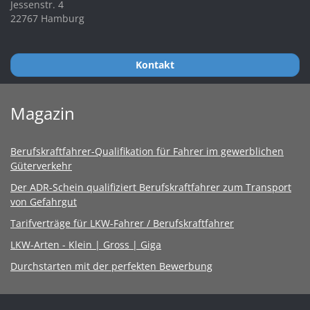
Jessenstr. 4
22767 Hamburg
Kontakt
Magazin
Berufskraftfahrer-Qualifikation für Fahrer im gewerblichen
Güterverkehr
Der ADR-Schein qualifiziert Berufskraftfahrer zum Transport
von Gefahrgut
Tarifverträge für LKW-Fahrer / Berufskraftfahrer
LKW-Arten - Klein | Gross | Giga
Durchstarten mit der perfekten Bewerbung