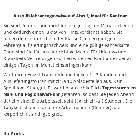
Aushilfsfahrer tageweise auf Abruf, ideal für Rentner
Sie sind Rentner und möchten einige Tage im Monat arbeiten
und dadurch einen lukrativen Hinzuverdienst haben. Sie
haben den Führerschein der Klasse C, einen gültigen
Fahrerqualifizierungsnachweis und eine gültige Fahrerkarte.
Dann sind Sie für uns der richtige Mann. Für Urlaubs- und
Krankheits-Vertretungen suchen wir einen Kraftfahrer der an
einigen Tagen im Monat einspringen kann.
Wir führen Einzel-Transporte mit täglich 1 - 2 Kunden und
Auslieferungstouren mit zirka 10 Abladestellen aus. Kein
Speditions-Stückgut! Es werden ausschließlich
Tagestouren im
Nah- und Regionalverkehr
gefahren, so dass Sie jeden Abend
daheim sind. Die Arbeitszeit geht täglich zirka 8 Stunden. Die
Tätigkeit ist auch für ältere Arbeitnehmer (Rentner), die
körperlich fit sind, geeignet.
Ihr Profil: