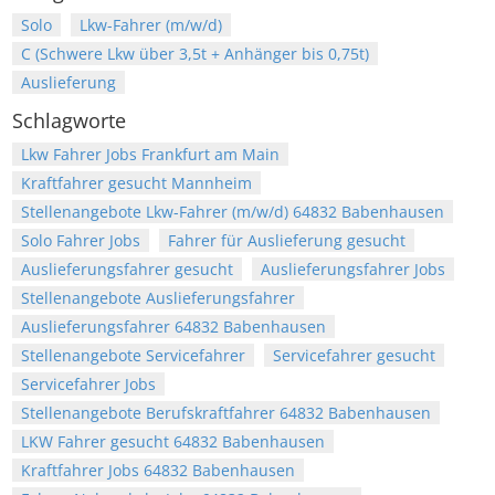
Solo
Lkw-Fahrer (m/w/d)
C (Schwere Lkw über 3,5t + Anhänger bis 0,75t)
Auslieferung
Schlagworte
Lkw Fahrer Jobs Frankfurt am Main
Kraftfahrer gesucht Mannheim
Stellenangebote Lkw-Fahrer (m/w/d) 64832 Babenhausen
Solo Fahrer Jobs
Fahrer für Auslieferung gesucht
Auslieferungsfahrer gesucht
Auslieferungsfahrer Jobs
Stellenangebote Auslieferungsfahrer
Auslieferungsfahrer 64832 Babenhausen
Stellenangebote Servicefahrer
Servicefahrer gesucht
Servicefahrer Jobs
Stellenangebote Berufskraftfahrer 64832 Babenhausen
LKW Fahrer gesucht 64832 Babenhausen
Kraftfahrer Jobs 64832 Babenhausen