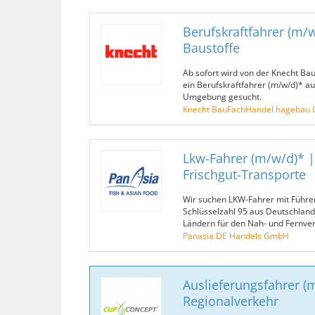
Berufskraftfahrer (m/w
Baustoffe
Ab sofort wird von der Knecht 
ein Berufskraftfahrer (m/w/d)* a
Umgebung gesucht.
Knecht BauFachHandel hagebau 
Lkw-Fahrer (m/w/d)* |
Frischgut-Transporte
Wir suchen LKW-Fahrer mit Führe
Schlüsselzahl 95 aus Deutschlan
Ländern für den Nah- und Fernver
Panasia DE Handels GmbH
Auslieferungsfahrer (
Regionalverkehr