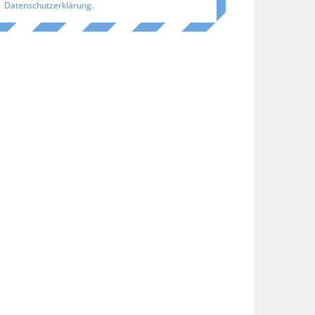
Datenschutzerklärung
.