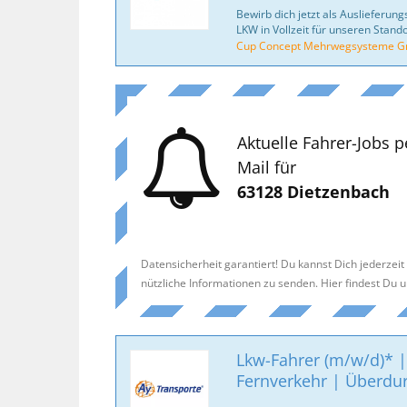
Bewirb dich jetzt als Auslieferung
LKW in Vollzeit für unseren Stando
Cup Concept Mehrwegsysteme 
Aktuelle Fahrer-Jobs p
Mail für
63128 Dietzenbach
Datensicherheit garantiert! Du kannst Dich jederzei
nützliche Informationen zu senden. Hier findest Du 
Lkw-Fahrer (m/w/d)* |
Fernverkehr | Überdur