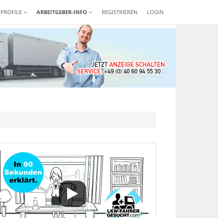
-PROFILE
ARBEITGEBER-INFO
REGISTRIEREN
LOGIN