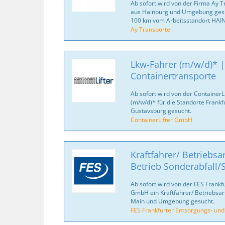
Ab sofort wird von der Firma Ay 
aus Hainburg und Umgebung gesuc
100 km vom Arbeitsstandort HAIN
Ay Transporte
Lkw-Fahrer (m/w/d)* |
Containertransporte
Ab sofort wird von der Container
(m/w/d)* für die Standorte Frank
Gustavsburg gesucht.
ContainerLifter GmbH
Kraftfahrer/ Betriebsa
Betrieb Sonderabfall
Ab sofort wird von der FES Frankf
GmbH ein Kraftfahrer/ Betriebsar
Main und Umgebung gesucht.
FES Frankfurter Entsorgungs- un