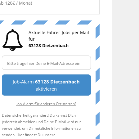
Ab 120€ / Monat
Aktuelle Fahrer-Jobs per Mail
für
63128 Dietzenbach
Job-Alarm
63128 Dietzenbach
aktivieren
Job-Alarm für anderen Ort starten?
Datensicherheit garantiert! Du kannst Dich
jederzeit abmelden und Deine E-Mail wird nur
verwendet, um Dir nützliche Informationen zu
senden. Hier findest Du unsere