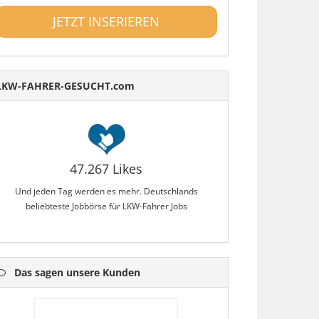
JETZT INSERIEREN
LKW-FAHRER-GESUCHT.com
47.267 Likes
Und jeden Tag werden es mehr. Deutschlands
beliebteste Jobbörse für LKW-Fahrer Jobs
Das sagen unsere Kunden