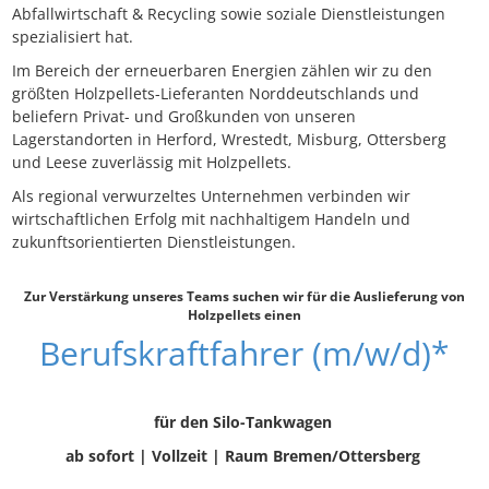
Abfallwirtschaft & Recycling sowie soziale Dienstleistungen
spezialisiert hat.
Im Bereich der erneuerbaren Energien zählen wir zu den
größten Holzpellets-Lieferanten Norddeutschlands und
beliefern Privat- und Großkunden von unseren
Lagerstandorten in Herford, Wrestedt, Misburg, Ottersberg
und Leese zuverlässig mit Holzpellets.
Als regional verwurzeltes Unternehmen verbinden wir
wirtschaftlichen Erfolg mit nachhaltigem Handeln und
zukunftsorientierten Dienstleistungen.
Zur Verstärkung unseres Teams suchen wir für die Auslieferung von
Holzpellets einen
Berufskraftfahrer (m/w/d)*
für den Silo-Tankwagen
ab sofort | Vollzeit |
Raum Bremen/Ottersberg