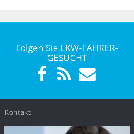
Folgen Sie LKW-FAHRER-
GESUCHT
Kontakt