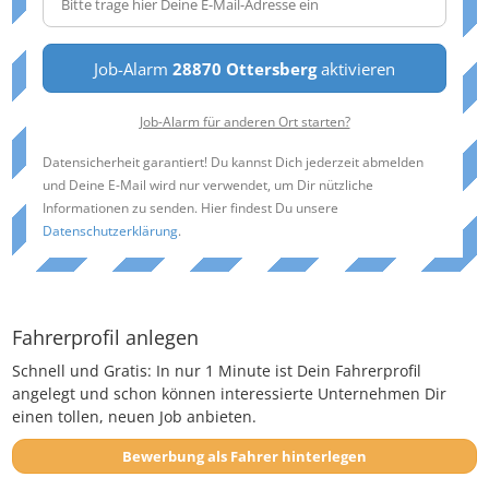
Job-Alarm
28870 Ottersberg
aktivieren
Job-Alarm für anderen Ort starten?
Datensicherheit garantiert! Du kannst Dich jederzeit abmelden
und Deine E-Mail wird nur verwendet, um Dir nützliche
Informationen zu senden. Hier findest Du unsere
Datenschutzerklärung
.
Fahrerprofil anlegen
Schnell und Gratis: In nur 1 Minute ist Dein Fahrerprofil
angelegt und schon können interessierte Unternehmen Dir
einen tollen, neuen Job anbieten.
Bewerbung als Fahrer hinterlegen