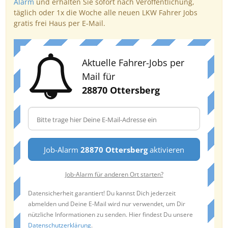
Alarm
und erhalten Sie sofort nach Veröffentlichung,
täglich oder 1x die Woche alle neuen LKW Fahrer Jobs
gratis frei Haus per E-Mail.
Aktuelle Fahrer-Jobs per
Mail für
28870 Ottersberg
Job-Alarm
28870 Ottersberg
aktivieren
Job-Alarm für anderen Ort starten?
Datensicherheit garantiert! Du kannst Dich jederzeit
abmelden und Deine E-Mail wird nur verwendet, um Dir
nützliche Informationen zu senden. Hier findest Du unsere
Datenschutzerklärung
.