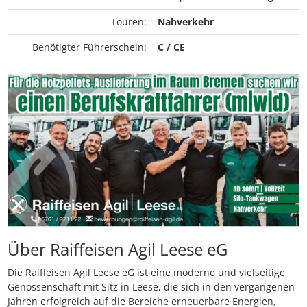
Touren:
Nahverkehr
Benötigter Führerschein:
C / CE
Über Raiffeisen Agil Leese eG
Die Raiffeisen Agil Leese eG ist eine moderne und vielseitige
Genossenschaft mit Sitz in Leese, die sich in den vergangenen
Jahren erfolgreich auf die Bereiche erneuerbare Energien,