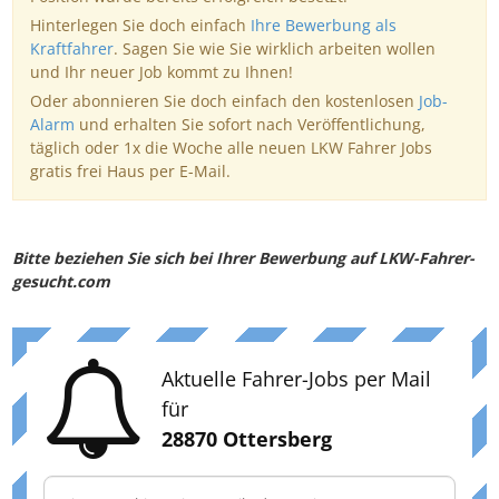
Hinterlegen Sie doch einfach
Ihre Bewerbung als
Kraftfahrer
. Sagen Sie wie Sie wirklich arbeiten wollen
und Ihr neuer Job kommt zu Ihnen!
Oder abonnieren Sie doch einfach den kostenlosen
Job-
Alarm
und erhalten Sie sofort nach Veröffentlichung,
täglich oder 1x die Woche alle neuen LKW Fahrer Jobs
gratis frei Haus per E-Mail.
Bitte beziehen Sie sich bei Ihrer Bewerbung auf LKW-Fahrer-
gesucht.com
Aktuelle Fahrer-Jobs per Mail
für
28870 Ottersberg