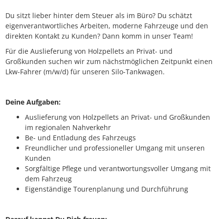
Du sitzt lieber hinter dem Steuer als im Büro? Du schätzt
eigenverantwortliches Arbeiten, moderne Fahrzeuge und den
direkten Kontakt zu Kunden? Dann komm in unser Team!
Für die Auslieferung von Holzpellets an Privat- und
Großkunden suchen wir zum nächstmöglichen Zeitpunkt einen
Lkw-Fahrer (m/w/d) für unseren Silo-Tankwagen.
Deine Aufgaben:
Auslieferung von Holzpellets an Privat- und Großkunden
im regionalen Nahverkehr
Be- und Entladung des Fahrzeugs
Freundlicher und professioneller Umgang mit unseren
Kunden
Sorgfältige Pflege und verantwortungsvoller Umgang mit
dem Fahrzeug
Eigenständige Tourenplanung und Durchführung