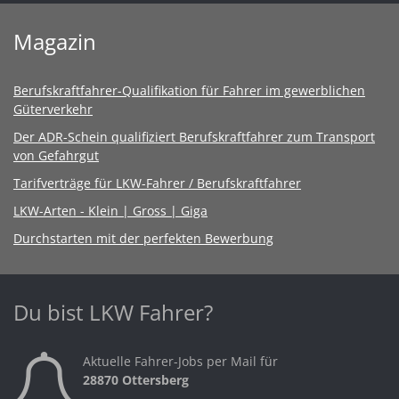
Magazin
Berufskraftfahrer-Qualifikation für Fahrer im gewerblichen
Güterverkehr
Der ADR-Schein qualifiziert Berufskraftfahrer zum Transport
von Gefahrgut
Tarifverträge für LKW-Fahrer / Berufskraftfahrer
LKW-Arten - Klein | Gross | Giga
Durchstarten mit der perfekten Bewerbung
Du bist LKW Fahrer?
Aktuelle Fahrer-Jobs per Mail für
28870 Ottersberg