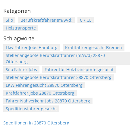
Kategorien
Silo
Berufskraftfahrer (m/w/d)
C / CE
Holztransporte
Schlagworte
Lkw Fahrer Jobs Hamburg
Kraftfahrer gesucht Bremen
Stellenangebote Berufskraftfahrer (m/w/d) 28870
Ottersberg
Silo Fahrer Jobs
Fahrer für Holztransporte gesucht
Stellenangebote Berufskraftfahrer 28870 Ottersberg
LKW Fahrer gesucht 28870 Ottersberg
Kraftfahrer Jobs 28870 Ottersberg
Fahrer Nahverkehr Jobs 28870 Ottersberg
Speditionsfahrer gesucht
Speditionen in 28870 Ottersberg