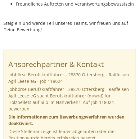
Freundliches Auftreten und Verantwortungsbewusstsein
Steig ein und werde Teil unseres Teams, wir freuen uns auf
Deine Bewerbung!
Ansprechpartner & Kontakt
Jobbörse Berufskraftfahrer - 28870 Ottersberg - Raiffeisen
Agil Leese eG - Job 118024
Jobbörse Berufskraftfahrer - 28870 Ottersberg - Raiffeisen
Agil Leese eG sucht Berufskraftfahrer (m/w/d) für
Holzpellets auf Silo im Nahverkehr. Auf Job 118024
bewerben
Die Informationen zum Bewerbungsverfahren wurden
deaktiviert.
Diese Stellenanzeige ist leider abgelaufen oder die
Position wurde bereits erfolgreich besetzt.