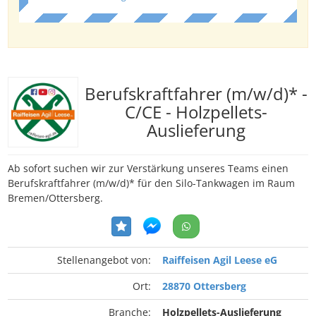
Berufskraftfahrer (m/w/d)* -
C/CE - Holzpellets-
Auslieferung
Ab sofort suchen wir zur Verstärkung unseres Teams einen
Berufskraftfahrer (m/w/d)* für den Silo-Tankwagen im Raum
Bremen/Ottersberg.
Stellenangebot von:
Raiffeisen Agil Leese eG
Ort:
28870 Ottersberg
Branche:
Holzpellets-Auslieferung