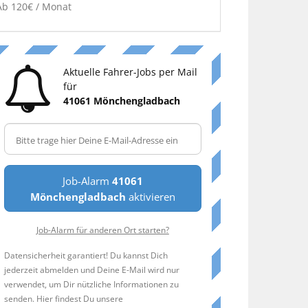
Ab 120€ / Monat
Aktuelle Fahrer-Jobs per Mail
für
41061 Mönchengladbach
Job-Alarm
41061
Mönchengladbach
aktivieren
Job-Alarm für anderen Ort starten?
Datensicherheit garantiert! Du kannst Dich
jederzeit abmelden und Deine E-Mail wird nur
verwendet, um Dir nützliche Informationen zu
senden. Hier findest Du unsere