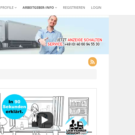
-PROFILE
ARBEITGEBER-INFO
REGISTRIEREN
LOGIN