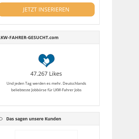
JETZT INSERIEREN
LKW-FAHRER-GESUCHT.com
47.267 Likes
Und jeden Tag werden es mehr. Deutschlands
beliebteste Jobbörse für LKW-Fahrer Jobs
Das sagen unsere Kunden