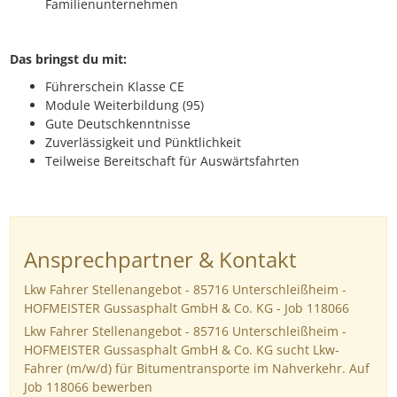
Familienunternehmen
Das bringst du mit:
Führerschein Klasse CE
Module Weiterbildung (95)
Gute Deutschkenntnisse
Zuverlässigkeit und Pünktlichkeit
Teilweise Bereitschaft für Auswärtsfahrten
Ansprechpartner & Kontakt
Lkw Fahrer Stellenangebot - 85716 Unterschleißheim -
HOFMEISTER Gussasphalt GmbH & Co. KG - Job 118066
Lkw Fahrer Stellenangebot - 85716 Unterschleißheim -
HOFMEISTER Gussasphalt GmbH & Co. KG sucht Lkw-
Fahrer (m/w/d) für Bitumentransporte im Nahverkehr. Auf
Job 118066 bewerben