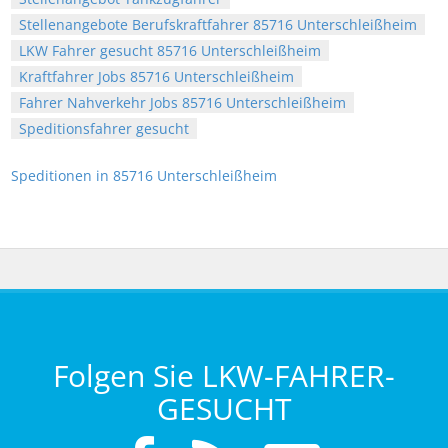
Stellenangebote Berufskraftfahrer 85716 Unterschleißheim
LKW Fahrer gesucht 85716 Unterschleißheim
Kraftfahrer Jobs 85716 Unterschleißheim
Fahrer Nahverkehr Jobs 85716 Unterschleißheim
Speditionsfahrer gesucht
Speditionen in 85716 Unterschleißheim
Folgen Sie LKW-FAHRER-
GESUCHT