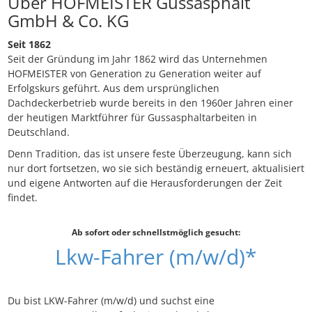
Über HOFMEISTER Gussasphalt
GmbH & Co. KG
Seit 1862
Seit der Gründung im Jahr 1862 wird das Unternehmen
HOFMEISTER von Generation zu Generation weiter auf
Erfolgskurs geführt. Aus dem ursprünglichen
Dachdeckerbetrieb wurde bereits in den 1960er Jahren einer
der heutigen Marktführer für Gussasphaltarbeiten in
Deutschland.
Denn Tradition, das ist unsere feste Überzeugung, kann sich
nur dort fortsetzen, wo sie sich beständig erneuert, aktualisiert
und eigene Antworten auf die Herausforderungen der Zeit
findet.
Ab sofort oder schnellstmöglich gesucht:
Lkw-Fahrer (m/w/d)*
Du bist LKW-Fahrer (m/w/d) und suchst eine