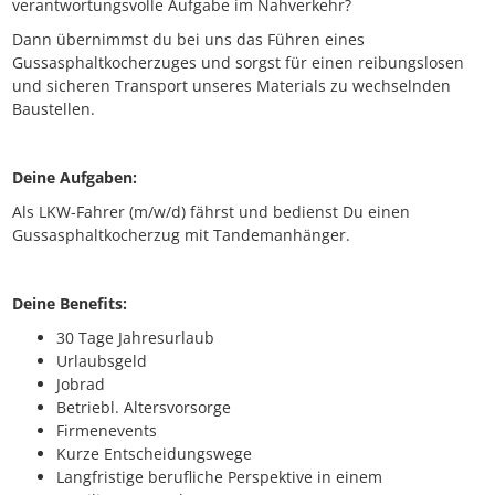
verantwortungsvolle Aufgabe im Nahverkehr?
Dann übernimmst du bei uns das Führen eines
Gussasphaltkocherzuges und sorgst für einen reibungslosen
und sicheren Transport unseres Materials zu wechselnden
Baustellen.
Deine Aufgaben:
Als LKW-Fahrer (m/w/d) fährst und bedienst Du einen
Gussasphaltkocherzug mit Tandemanhänger.
Deine Benefits:
30 Tage Jahresurlaub
Urlaubsgeld
Jobrad
Betriebl. Altersvorsorge
Firmenevents
Kurze Entscheidungswege
Langfristige berufliche Perspektive in einem