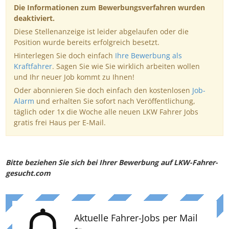
Die Informationen zum Bewerbungsverfahren wurden
deaktiviert.
Diese Stellenanzeige ist leider abgelaufen oder die
Position wurde bereits erfolgreich besetzt.
Hinterlegen Sie doch einfach
Ihre Bewerbung als
Kraftfahrer
. Sagen Sie wie Sie wirklich arbeiten wollen
und Ihr neuer Job kommt zu Ihnen!
Oder abonnieren Sie doch einfach den kostenlosen
Job-
Alarm
und erhalten Sie sofort nach Veröffentlichung,
täglich oder 1x die Woche alle neuen LKW Fahrer Jobs
gratis frei Haus per E-Mail.
Bitte beziehen Sie sich bei Ihrer Bewerbung auf LKW-Fahrer-
gesucht.com
Aktuelle Fahrer-Jobs per Mail