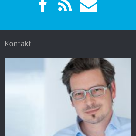
Kontakt