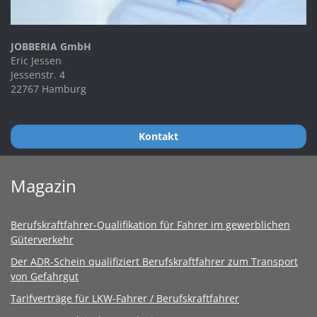
JOBBERIA GmbH
Eric Jessen
Jessenstr. 4
22767 Hamburg
Kontakt
Magazin
Berufskraftfahrer-Qualifikation für Fahrer im gewerblichen
Güterverkehr
Der ADR-Schein qualifiziert Berufskraftfahrer zum Transport
von Gefahrgut
Tarifverträge für LKW-Fahrer / Berufskraftfahrer