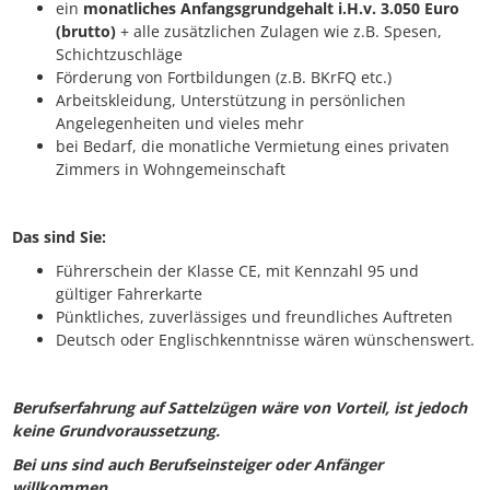
ein
monatliches Anfangsgrundgehalt i.H.v. 3.050 Euro
(brutto)
+ alle zusätzlichen Zulagen wie z.B. Spesen,
Schichtzuschläge
Förderung von Fortbildungen (z.B. BKrFQ etc.)
Arbeitskleidung, Unterstützung in persönlichen
Angelegenheiten und vieles mehr
bei Bedarf, die monatliche Vermietung eines privaten
Zimmers in Wohngemeinschaft
Das sind Sie:
Führerschein der Klasse CE, mit Kennzahl 95 und
gültiger Fahrerkarte
Pünktliches, zuverlässiges und freundliches Auftreten
Deutsch oder Englischkenntnisse wären wünschenswert.
Berufserfahrung auf Sattelzügen wäre von Vorteil, ist jedoch
keine Grundvoraussetzung.
Bei uns sind auch Berufseinsteiger oder Anfänger
willkommen.