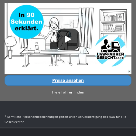
Preise ansehen
Freie Fahrer finden
* Sämtliche Personenbezeichnungen gelten unter Berücksichtigung des AGG für alle
Geschlechter.