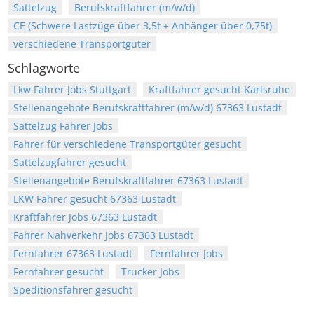
Sattelzug
Berufskraftfahrer (m/w/d)
CE (Schwere Lastzüge über 3,5t + Anhänger über 0,75t)
verschiedene Transportgüter
Schlagworte
Lkw Fahrer Jobs Stuttgart
Kraftfahrer gesucht Karlsruhe
Stellenangebote Berufskraftfahrer (m/w/d) 67363 Lustadt
Sattelzug Fahrer Jobs
Fahrer für verschiedene Transportgüter gesucht
Sattelzugfahrer gesucht
Stellenangebote Berufskraftfahrer 67363 Lustadt
LKW Fahrer gesucht 67363 Lustadt
Kraftfahrer Jobs 67363 Lustadt
Fahrer Nahverkehr Jobs 67363 Lustadt
Fernfahrer 67363 Lustadt
Fernfahrer Jobs
Fernfahrer gesucht
Trucker Jobs
Speditionsfahrer gesucht