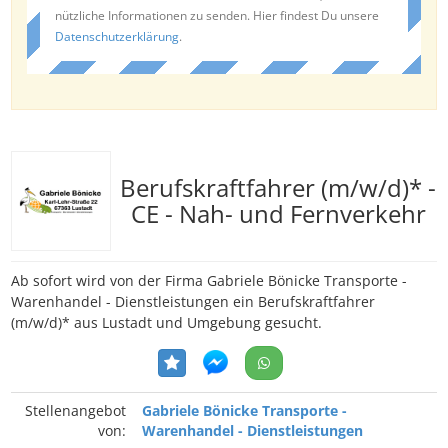
nützliche Informationen zu senden. Hier findest Du unsere
Datenschutzerklärung
.
Berufskraftfahrer (m/w/d)* -
CE - Nah- und Fernverkehr
Ab sofort wird von der Firma Gabriele Bönicke Transporte -
Warenhandel - Dienstleistungen ein Berufskraftfahrer
(m/w/d)* aus Lustadt und Umgebung gesucht.
Stellenangebot
Gabriele Bönicke Transporte -
von:
Warenhandel - Dienstleistungen