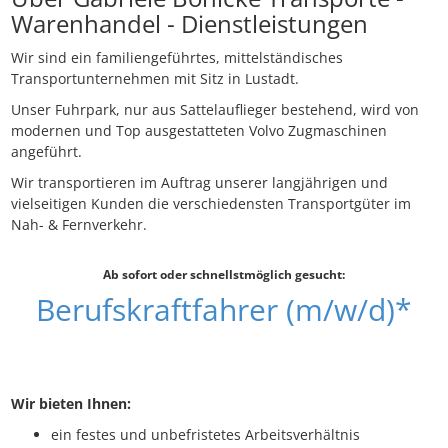
Warenhandel - Dienstleistungen
Wir sind ein familiengeführtes, mittelständisches
Transportunternehmen mit Sitz in Lustadt.
Unser Fuhrpark, nur aus Sattelauflieger bestehend, wird von
modernen und Top ausgestatteten Volvo Zugmaschinen
angeführt.
Wir transportieren im Auftrag unserer langjährigen und
vielseitigen Kunden die verschiedensten Transportgüter im
Nah- & Fernverkehr.
Ab sofort oder schnellstmöglich gesucht:
Berufskraftfahrer (m/w/d)*
Wir bieten Ihnen:
ein festes und unbefristetes Arbeitsverhältnis