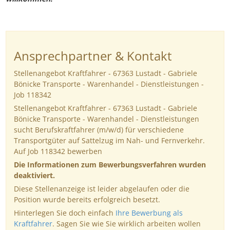
Ansprechpartner & Kontakt
Stellenangebot Kraftfahrer - 67363 Lustadt - Gabriele
Bönicke Transporte - Warenhandel - Dienstleistungen -
Job 118342
Stellenangebot Kraftfahrer - 67363 Lustadt - Gabriele
Bönicke Transporte - Warenhandel - Dienstleistungen
sucht Berufskraftfahrer (m/w/d) für verschiedene
Transportgüter auf Sattelzug im Nah- und Fernverkehr.
Auf Job 118342 bewerben
Die Informationen zum Bewerbungsverfahren wurden
deaktiviert.
Diese Stellenanzeige ist leider abgelaufen oder die
Position wurde bereits erfolgreich besetzt.
Hinterlegen Sie doch einfach
Ihre Bewerbung als
Kraftfahrer
. Sagen Sie wie Sie wirklich arbeiten wollen