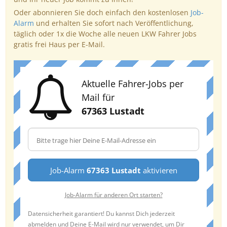
Oder abonnieren Sie doch einfach den kostenlosen
Job-
Alarm
und erhalten Sie sofort nach Veröffentlichung,
täglich oder 1x die Woche alle neuen LKW Fahrer Jobs
gratis frei Haus per E-Mail.
Aktuelle Fahrer-Jobs per
Mail für
67363 Lustadt
Job-Alarm
67363 Lustadt
aktivieren
Job-Alarm für anderen Ort starten?
Datensicherheit garantiert! Du kannst Dich jederzeit
abmelden und Deine E-Mail wird nur verwendet, um Dir