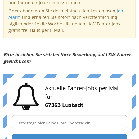
und Ihr neuer Job kommt zu Ihnen!
Oder abonnieren Sie doch einfach den kostenlosen
Job-
Alarm
und erhalten Sie sofort nach Veröffentlichung,
täglich oder 1x die Woche alle neuen LKW Fahrer Jobs
gratis frei Haus per E-Mail.
Bitte beziehen Sie sich bei Ihrer Bewerbung auf LKW-Fahrer-
gesucht.com
Aktuelle Fahrer-Jobs per Mail
für
67363 Lustadt