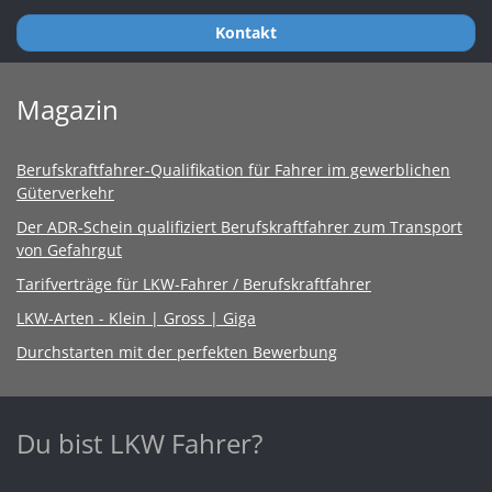
Kontakt
Magazin
Berufskraftfahrer-Qualifikation für Fahrer im gewerblichen
Güterverkehr
Der ADR-Schein qualifiziert Berufskraftfahrer zum Transport
von Gefahrgut
Tarifverträge für LKW-Fahrer / Berufskraftfahrer
LKW-Arten - Klein | Gross | Giga
Durchstarten mit der perfekten Bewerbung
Du bist LKW Fahrer?