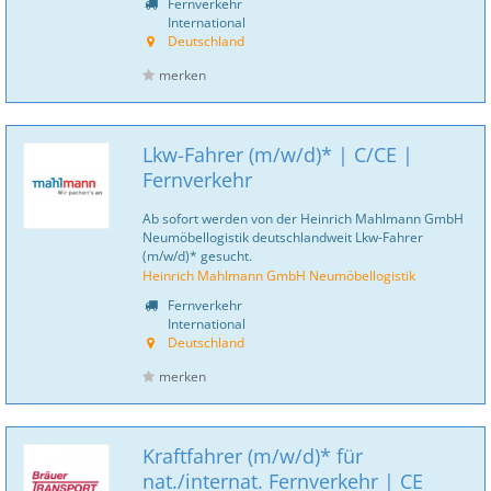
Fernverkehr
International
Deutschland
merken
Lkw-Fahrer (m/w/d)* | C/CE |
Fernverkehr
Ab sofort werden von der Heinrich Mahlmann GmbH
Neumöbellogistik deutschlandweit Lkw-Fahrer
(m/w/d)* gesucht.
Heinrich Mahlmann GmbH Neumöbellogistik
Fernverkehr
International
Deutschland
merken
Kraftfahrer (m/w/d)* für
nat./internat. Fernverkehr | CE