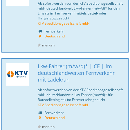
Ab sofort werden von der KTV Speditionsgesellschaft
mbH deutschlandweit Lkw-Fahrer (m/w/d)* für den
Einsatz im Fernverkehr mittels Sattel- oder
Hängerzug gesucht.
KTV Speditionsgesellschaft mbH
Fernverkehr
Deutschland
merken
Lkw-Fahrer (m/w/d)* | CE | im
deutschlandweiten Fernverkehr
mit Ladekran
Ab sofort werden von der KTV Speditionsgesellschaft
mbH deutschlandweit Lkw-Fahrer (m/w/d)* für
Baustellenlogistik im Fernverkehr gesucht.
KTV Speditionsgesellschaft mbH
Fernverkehr
Deutschland
merken