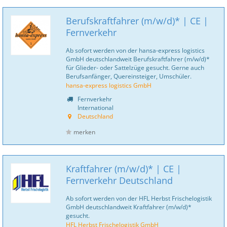
Berufskraftfahrer (m/w/d)* | CE |
Fernverkehr
Ab sofort werden von der hansa-express logistics
GmbH deutschlandweit Berufskraftfahrer (m/w/d)*
für Glieder- oder Sattelzüge gesucht. Gerne auch
Berufsanfänger, Quereinsteiger, Umschüler.
hansa-express logistics GmbH
Fernverkehr
International
Deutschland
merken
Kraftfahrer (m/w/d)* | CE |
Fernverkehr Deutschland
Ab sofort werden von der HFL Herbst Frischelogistik
GmbH deutschlandweit Kraftfahrer (m/w/d)*
gesucht.
HFL Herbst Frischelogistik GmbH