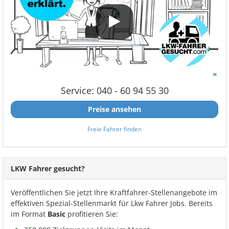
Service: 040 - 60 94 55 30
Preise ansehen
Freie Fahrer finden
LKW Fahrer gesucht?
Veröffentlichen Sie jetzt Ihre Kraftfahrer-Stellenangebote im
effektiven Spezial-Stellenmarkt für Lkw Fahrer Jobs. Bereits
im Format
Basic
profitieren Sie: