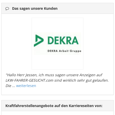
Das sagen unsere Kunden
"Hallo Herr Jessen, ich muss sagen unsere Anzeigen auf
LKW-FAHRER-GESUCHT.com sind wirklich sehr gut gelaufen.
Die
...
weiterlesen
Kraftfahrerstellenangebote auf den Karriereseiten von: