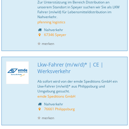
Zur Unterstützung im Bereich Distribution an
unserem Standort in Speyer suchen wir Sie als LKW
Fahrer (m/w/d) für Lebensmitteldistribution im
Nahverkehr.
pfenning logistics
Nahverkehr
67346 Speyer
merken
Lkw-Fahrer (m/w/d)* | CE |
Werksverkehr
Ab sofort wird von der emde Speditions GmbH ein
Lkw-Fahrer (m/w/d)* aus Philippsburg und
Umgebung gesucht.
emde Speditions GmbH
Nahverkehr
76661 Philippsburg
merken