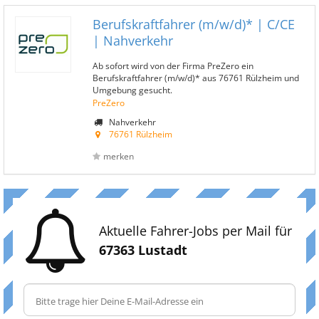
Berufskraftfahrer (m/w/d)* | C/CE
| Nahverkehr
Ab sofort wird von der Firma PreZero ein
Berufskraftfahrer (m/w/d)* aus 76761 Rülzheim und
Umgebung gesucht.
PreZero
Nahverkehr
76761 Rülzheim
merken
Aktuelle Fahrer-Jobs per Mail für
67363 Lustadt