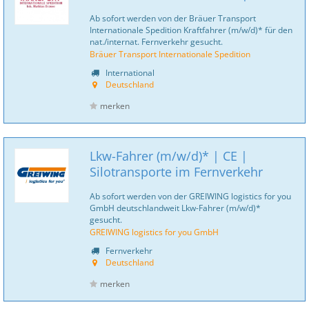
Ab sofort werden von der Bräuer Transport
Internationale Spedition Kraftfahrer (m/w/d)* für den
nat./internat. Fernverkehr gesucht.
Bräuer Transport Internationale Spedition
International
Deutschland
merken
Lkw-Fahrer (m/w/d)* | CE |
Silotransporte im Fernverkehr
Ab sofort werden von der GREIWING logistics for you
GmbH deutschlandweit Lkw-Fahrer (m/w/d)*
gesucht.
GREIWING logistics for you GmbH
Fernverkehr
Deutschland
merken