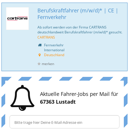
Berufskraftfahrer (m/w/d)* | CE |
Fernverkehr
Ab sofort werden von der Firma CARTRANS
deutschlandweit Berufskraftfahrer (m/w/d)* gesucht.
CARTRANS
Fernverkehr
International
Deutschland
merken
Aktuelle Fahrer-Jobs per Mail für
67363 Lustadt