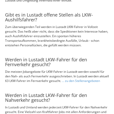
Lustadt und Umgebung innerhalb einer Minute.
Gibt es in Lustadt offene Stellen als LKW-
Aushilfsfahrer?
Zum überwiegenden Teil werden in Lustadt LKW-Fahrer in Vollzeit
gesucht. Das heißt aber nicht, dass die Speditionen kein Interesse haben,
auch Aushilfsfahrer einzustellen. Ein spontan höheres
Transportaufkommen, krankheitsbedingte Ausfälle, Urlaub - schon
entstehen Personallücken, die gefüllt werden müssen.
Werden in Lustadt LKW-Fahrer für den
Fernverkehr gesucht?
Die meisten Jobangebote für LKW-Fahrer in Lustadt werden sowohl für
den Nah- als auch Fernverkehr ausgeschrieben. In Lustadt werden aktuell
63 LKW-Fahrer im Fernverkehr gesucht.
... zu den Stellenangeboten
Werden in Lustadt LKW-Fahrer für den
Nahverkehr gesucht?
In Lustadt und Umland werden jederzeit LKW-Fahrer für den Nahverkehr
gesucht. Eine Vielzahl von Kraftfahrer-Jobs mit allen Anforderungen und