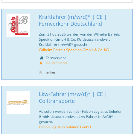
Kraftfahrer (m/w/d)* | CE |
Fernverkehr Deutschland
Zum 31.08.2026 werden von der Wilhelm Bartels
Spedition GmbH & Co. KG deutschlandweit
Kraftfahrer (m/w/d)* gesucht.
Wilhelm Bartels Spedition GmbH & Co. KG
Fernverkehr
Deutschland
merken
Lkw-Fahrer (m/w/d)* | CE |
Coiltransporte
Ab sofort werden von der Falcon Logistics Solution
GmbH deutschlandweit Lkw-Fahrer (m/w/d)*
gesucht.
Falcon Logistics Solution GmbH