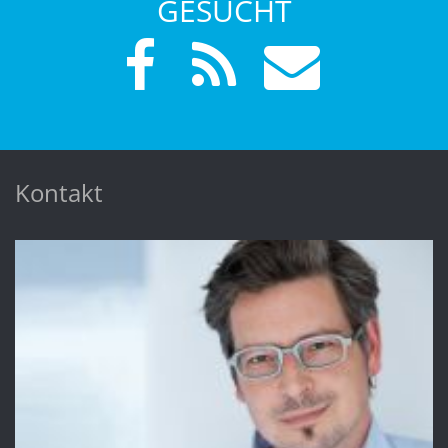
GESUCHT
Kontakt