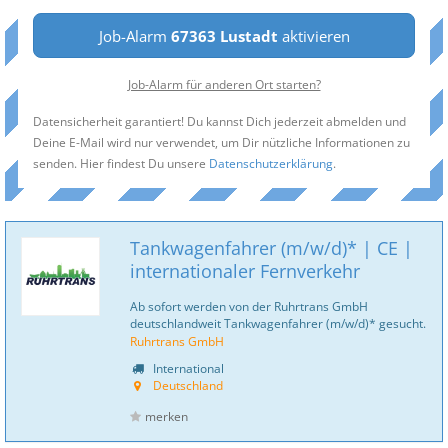
Job-Alarm
67363 Lustadt
aktivieren
Job-Alarm für anderen Ort starten?
Datensicherheit garantiert! Du kannst Dich jederzeit abmelden und
Deine E-Mail wird nur verwendet, um Dir nützliche Informationen zu
senden. Hier findest Du unsere
Datenschutzerklärung
.
Tankwagenfahrer (m/w/d)* | CE |
internationaler Fernverkehr
Ab sofort werden von der Ruhrtrans GmbH
deutschlandweit Tankwagenfahrer (m/w/d)* gesucht.
Ruhrtrans GmbH
International
Deutschland
merken