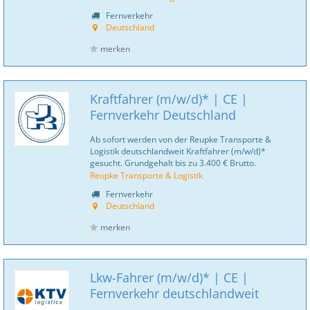
Fernverkehr
Deutschland
merken
Kraftfahrer (m/w/d)* | CE |
Fernverkehr Deutschland
Ab sofort werden von der Reupke Transporte &
Logistik deutschlandweit Kraftfahrer (m/w/d)*
gesucht. Grundgehalt bis zu 3.400 € Brutto.
Reupke Transporte & Logistik
Fernverkehr
Deutschland
merken
Lkw-Fahrer (m/w/d)* | CE |
Fernverkehr deutschlandweit