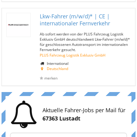
Lkw-Fahrer (m/w/d)* | CE |
internationaler Fernverkehr
Ab sofort werden von der PLUS Fahrzeug Logistik
Exklusiv GmbH deutschlandweit Lkw-Fahrer (m/w/d)*
für geschlossenen Autotransport im internationalen
Fernverkehr gesucht.
PLUS Fahrzeug Logistik Exklusiv GmbH
International
Deutschland
merken
Aktuelle Fahrer-Jobs per Mail für
67363 Lustadt