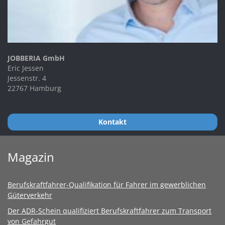
JOBBERIA GmbH
Eric Jessen
Jessenstr. 4
22767 Hamburg
Kontakt
Magazin
Berufskraftfahrer-Qualifikation für Fahrer im gewerblichen
Güterverkehr
Der ADR-Schein qualifiziert Berufskraftfahrer zum Transport
von Gefahrgut