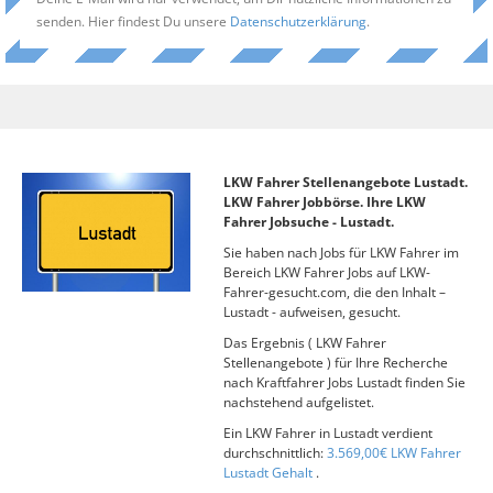
senden. Hier findest Du unsere
Datenschutzerklärung
.
LKW Fahrer Stellenangebote Lustadt.
LKW Fahrer Jobbörse. Ihre LKW
Fahrer Jobsuche - Lustadt.
Sie haben nach Jobs für LKW Fahrer im
Bereich LKW Fahrer Jobs auf LKW-
Fahrer-gesucht.com, die den Inhalt –
Lustadt - aufweisen, gesucht.
Das Ergebnis ( LKW Fahrer
Stellenangebote ) für Ihre Recherche
nach Kraftfahrer Jobs Lustadt finden Sie
nachstehend aufgelistet.
Ein LKW Fahrer in Lustadt verdient
durchschnittlich:
3.569,00€ LKW Fahrer
Lustadt Gehalt
.