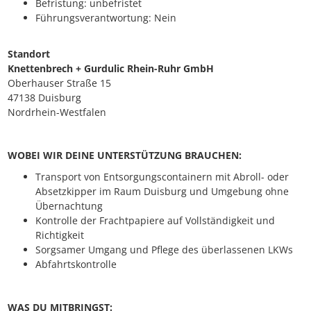
Befristung: unbefristet
Führungsverantwortung: Nein
Standort
Knettenbrech + Gurdulic Rhein-Ruhr GmbH
Oberhauser Straße 15
47138 Duisburg
Nordrhein-Westfalen
WOBEI WIR DEINE UNTERSTÜTZUNG BRAUCHEN:
Transport von Entsorgungscontainern mit Abroll- oder
Absetzkipper im Raum Duisburg und Umgebung ohne
Übernachtung
Kontrolle der Frachtpapiere auf Vollständigkeit und
Richtigkeit
Sorgsamer Umgang und Pflege des überlassenen LKWs
Abfahrtskontrolle
WAS DU MITBRINGST: