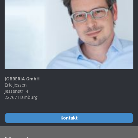
JOBBERIA GmbH
Eric Jessen
Jessenstr. 4
22767 Hamburg
Kontakt