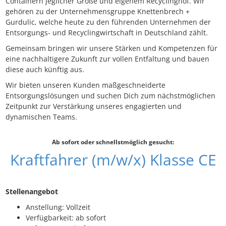
Containern jeglicher Größe und eigenem Recyclinghof. Wir
gehören zu der Unternehmensgruppe Knettenbrech +
Gurdulic, welche heute zu den führenden Unternehmen der
Entsorgungs- und Recyclingwirtschaft in Deutschland zählt.
Gemeinsam bringen wir unsere Stärken und Kompetenzen für
eine nachhaltigere Zukunft zur vollen Entfaltung und bauen
diese auch künftig aus.
Wir bieten unseren Kunden maßgeschneiderte
Entsorgungslösungen und suchen Dich zum nächstmöglichen
Zeitpunkt zur Verstärkung unseres engagierten und
dynamischen Teams.
Ab sofort oder schnellstmöglich gesucht:
Kraftfahrer (m/w/x) Klasse CE
Stellenangebot
Anstellung: Vollzeit
Verfügbarkeit: ab sofort