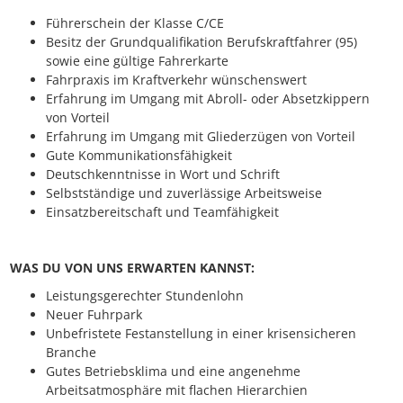
Führerschein der Klasse C/CE
Besitz der Grundqualifikation Berufskraftfahrer (95)
sowie eine gültige Fahrerkarte
Fahrpraxis im Kraftverkehr wünschenswert
Erfahrung im Umgang mit Abroll- oder Absetzkippern
von Vorteil
Erfahrung im Umgang mit Gliederzügen von Vorteil
Gute Kommunikationsfähigkeit
Deutschkenntnisse in Wort und Schrift
Selbstständige und zuverlässige Arbeitsweise
Einsatzbereitschaft und Teamfähigkeit
WAS DU VON UNS ERWARTEN KANNST:
Leistungsgerechter Stundenlohn
Neuer Fuhrpark
Unbefristete Festanstellung in einer krisensicheren
Branche
Gutes Betriebsklima und eine angenehme
Arbeitsatmosphäre mit flachen Hierarchien