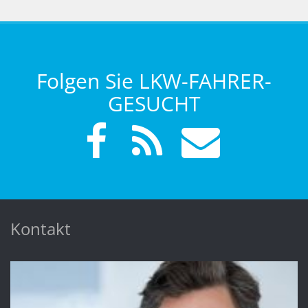
Folgen Sie LKW-FAHRER-
GESUCHT
Kontakt