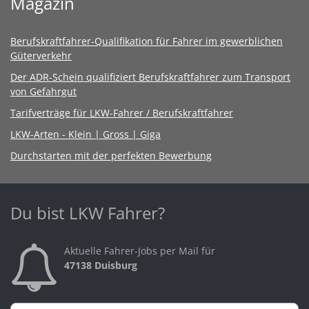
Magazin
Berufskraftfahrer-Qualifikation für Fahrer im gewerblichen
Güterverkehr
Der ADR-Schein qualifiziert Berufskraftfahrer zum Transport
von Gefahrgut
Tarifverträge für LKW-Fahrer / Berufskraftfahrer
LKW-Arten - Klein | Gross | Giga
Durchstarten mit der perfekten Bewerbung
Du bist LKW Fahrer?
Aktuelle Fahrer-Jobs per Mail für
47138 Duisburg