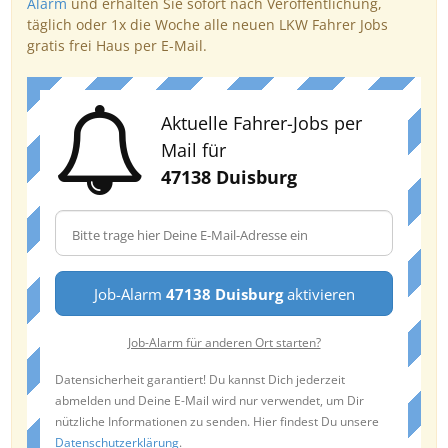
Alarm
und erhalten Sie sofort nach Veröffentlichung,
täglich oder 1x die Woche alle neuen LKW Fahrer Jobs
gratis frei Haus per E-Mail.
Aktuelle Fahrer-Jobs per
Mail für
47138 Duisburg
Job-Alarm
47138 Duisburg
aktivieren
Job-Alarm für anderen Ort starten?
Datensicherheit garantiert! Du kannst Dich jederzeit
abmelden und Deine E-Mail wird nur verwendet, um Dir
nützliche Informationen zu senden. Hier findest Du unsere
Datenschutzerklärung
.