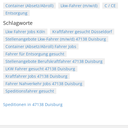
Container (Absetz/Abroll)
Lkw-Fahrer (m/w/d)
C / CE
Entsorgung
Schlagworte
Lkw Fahrer Jobs Köln
Kraftfahrer gesucht Düsseldorf
Stellenangebote Lkw-Fahrer (m/w/d) 47138 Duisburg
Container (Absetz/Abroll) Fahrer Jobs
Fahrer für Entsorgung gesucht
Stellenangebote Berufskraftfahrer 47138 Duisburg
LKW Fahrer gesucht 47138 Duisburg
Kraftfahrer Jobs 47138 Duisburg
Fahrer Nahverkehr Jobs 47138 Duisburg
Speditionsfahrer gesucht
Speditionen in 47138 Duisburg