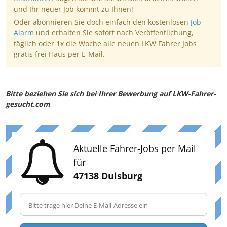
und Ihr neuer Job kommt zu Ihnen!
Oder abonnieren Sie doch einfach den kostenlosen
Job-
Alarm
und erhalten Sie sofort nach Veröffentlichung,
täglich oder 1x die Woche alle neuen LKW Fahrer Jobs
gratis frei Haus per E-Mail.
Bitte beziehen Sie sich bei Ihrer Bewerbung auf LKW-Fahrer-
gesucht.com
Aktuelle Fahrer-Jobs per Mail
für
47138 Duisburg