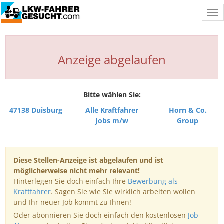
Tog
nav
Anzeige abgelaufen
Bitte wählen Sie:
47138 Duisburg
Alle Kraftfahrer
Horn & Co.
Jobs m/w
Group
Diese Stellen-Anzeige ist abgelaufen und ist
möglicherweise nicht mehr relevant!
Hinterlegen Sie doch einfach Ihre
Bewerbung als
Kraftfahrer
. Sagen Sie wie Sie wirklich arbeiten wollen
und Ihr neuer Job kommt zu Ihnen!
Oder abonnieren Sie doch einfach den kostenlosen
Job-