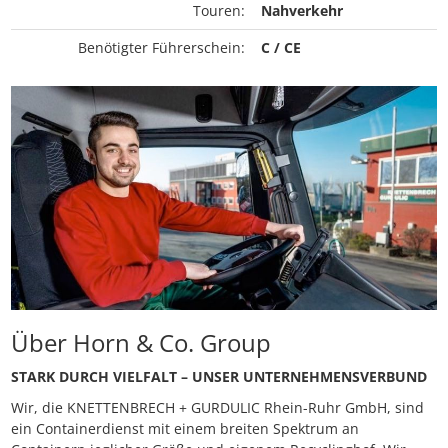
Touren:
Nahverkehr
Benötigter Führerschein:
C / CE
Über Horn & Co. Group
STARK DURCH VIELFALT – UNSER UNTERNEHMENSVERBUND
Wir, die KNETTENBRECH + GURDULIC Rhein-Ruhr GmbH, sind
ein Containerdienst mit einem breiten Spektrum an