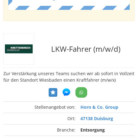
LKW-Fahrer (m/w/d)
Zur Verstärkung unseres Teams suchen wir ab sofort in Vollzeit
für den Standort Wiesbaden einen Kraftfahrer (m/w/x)
Stellenangebot von:
Horn & Co. Group
Ort:
47138 Duisburg
Branche:
Entsorgung