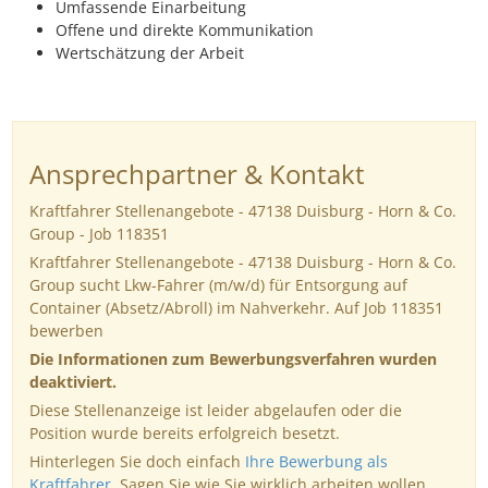
Umfassende Einarbeitung
Offene und direkte Kommunikation
Wertschätzung der Arbeit
Ansprechpartner & Kontakt
Kraftfahrer Stellenangebote - 47138 Duisburg - Horn & Co.
Group - Job 118351
Kraftfahrer Stellenangebote - 47138 Duisburg - Horn & Co.
Group sucht Lkw-Fahrer (m/w/d) für Entsorgung auf
Container (Absetz/Abroll) im Nahverkehr. Auf Job 118351
bewerben
Die Informationen zum Bewerbungsverfahren wurden
deaktiviert.
Diese Stellenanzeige ist leider abgelaufen oder die
Position wurde bereits erfolgreich besetzt.
Hinterlegen Sie doch einfach
Ihre Bewerbung als
Kraftfahrer
. Sagen Sie wie Sie wirklich arbeiten wollen