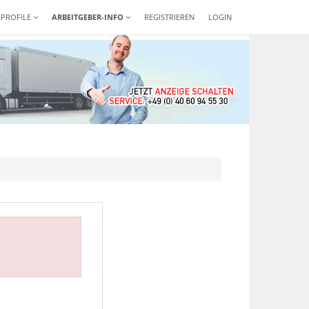
-PROFILE
ARBEITGEBER-INFO
REGISTRIEREN
LOGIN