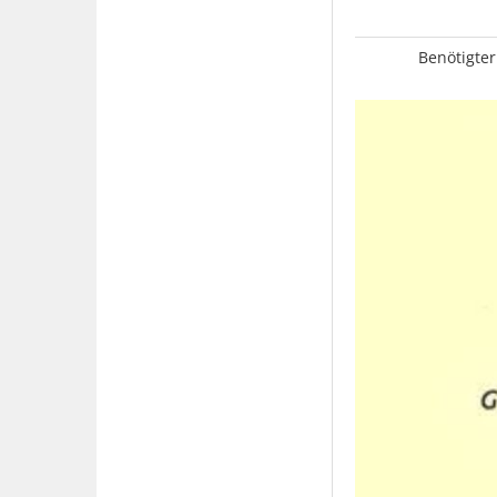
Benötigter