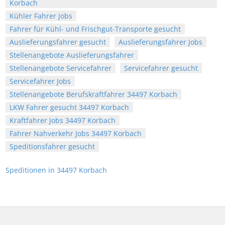
Korbach
Kühler Fahrer Jobs
Fahrer für Kühl- und Frischgut-Transporte gesucht
Auslieferungsfahrer gesucht
Auslieferungsfahrer Jobs
Stellenangebote Auslieferungsfahrer
Stellenangebote Servicefahrer
Servicefahrer gesucht
Servicefahrer Jobs
Stellenangebote Berufskraftfahrer 34497 Korbach
LKW Fahrer gesucht 34497 Korbach
Kraftfahrer Jobs 34497 Korbach
Fahrer Nahverkehr Jobs 34497 Korbach
Speditionsfahrer gesucht
Speditionen in 34497 Korbach