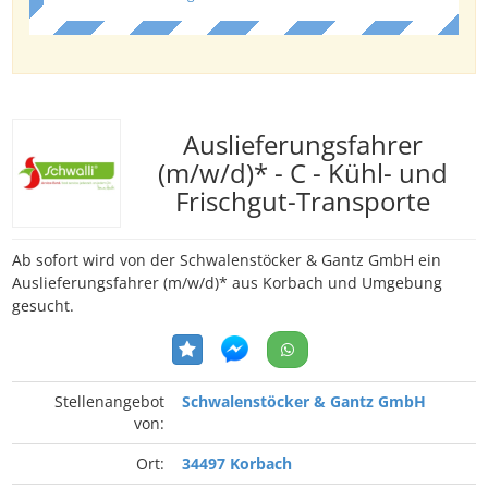
Auslieferungsfahrer
(m/w/d)* - C - Kühl- und
Frischgut-Transporte
Ab sofort wird von der Schwalenstöcker & Gantz GmbH ein
Auslieferungsfahrer (m/w/d)* aus Korbach und Umgebung
gesucht.
Stellenangebot
Schwalenstöcker & Gantz GmbH
von:
Ort:
34497 Korbach