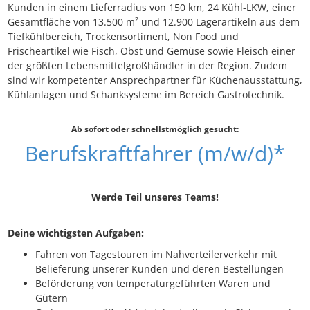
Kunden in einem Lieferradius von 150 km, 24 Kühl-LKW, einer
Gesamtfläche von 13.500 m² und 12.900 Lagerartikeln aus dem
Tiefkühlbereich, Trockensortiment, Non Food und
Frischeartikel wie Fisch, Obst und Gemüse sowie Fleisch einer
der größten Lebensmittelgroßhändler in der Region. Zudem
sind wir kompetenter Ansprechpartner für Küchenausstattung,
Kühlanlagen und Schanksysteme im Bereich Gastrotechnik.
Ab sofort oder schnellstmöglich gesucht:
Berufskraftfahrer (m/w/d)*
Werde Teil unseres Teams!
Deine wichtigsten Aufgaben:
Fahren von Tagestouren im Nahverteilerverkehr mit
Belieferung unserer Kunden und deren Bestellungen
Beförderung von temperaturgeführten Waren und
Gütern