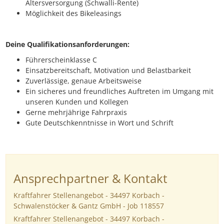
Altersversorgung (Schwalli-Rente)
Möglichkeit des Bikeleasings
Deine Qualifikationsanforderungen:
Führerscheinklasse C
Einsatzbereitschaft, Motivation und Belastbarkeit
Zuverlässige, genaue Arbeitsweise
Ein sicheres und freundliches Auftreten im Umgang mit
unseren Kunden und Kollegen
Gerne mehrjährige Fahrpraxis
Gute Deutschkenntnisse in Wort und Schrift
Ansprechpartner & Kontakt
Kraftfahrer Stellenangebot - 34497 Korbach -
Schwalenstöcker & Gantz GmbH - Job 118557
Kraftfahrer Stellenangebot - 34497 Korbach -