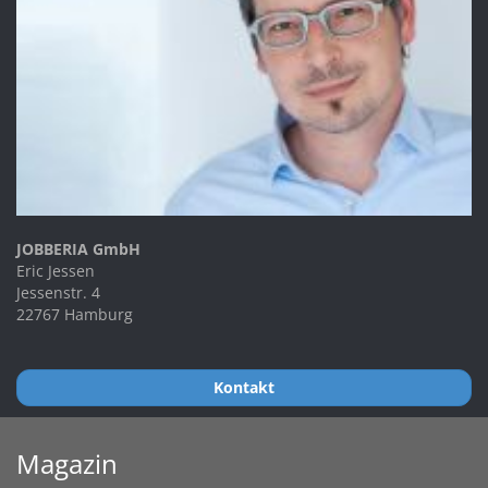
JOBBERIA GmbH
Eric Jessen
Jessenstr. 4
22767 Hamburg
Kontakt
Magazin