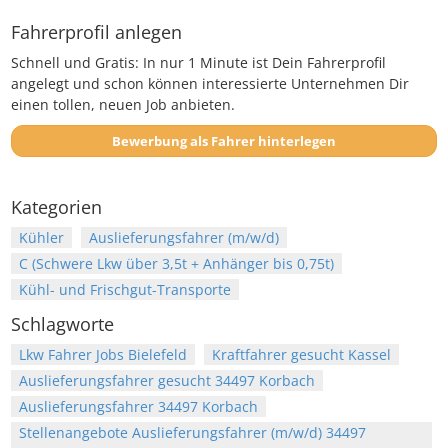
Fahrerprofil anlegen
Schnell und Gratis: In nur 1 Minute ist Dein Fahrerprofil
angelegt und schon können interessierte Unternehmen Dir
einen tollen, neuen Job anbieten.
Bewerbung als Fahrer hinterlegen
Kategorien
Kühler
Auslieferungsfahrer (m/w/d)
C (Schwere Lkw über 3,5t + Anhänger bis 0,75t)
Kühl- und Frischgut-Transporte
Schlagworte
Lkw Fahrer Jobs Bielefeld
Kraftfahrer gesucht Kassel
Auslieferungsfahrer gesucht 34497 Korbach
Auslieferungsfahrer 34497 Korbach
Stellenangebote Auslieferungsfahrer (m/w/d) 34497