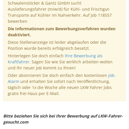
Schwalenstöcker & Gantz GmbH sucht
Auslieferungsfahrer (m/w/d) für Kühl- und Frischgut-
Transporte auf Kühler im Nahverkehr. Auf Job 118557
bewerben
Die Informationen zum Bewerbungsverfahren wurden
deaktiviert.
Diese Stellenanzeige ist leider abgelaufen oder die
Position wurde bereits erfolgreich besetzt.
Hinterlegen Sie doch einfach
Ihre Bewerbung als
Kraftfahrer
. Sagen Sie wie Sie wirklich arbeiten wollen
und Ihr neuer Job kommt zu Ihnen!
Oder abonnieren Sie doch einfach den kostenlosen
Job-
Alarm
und erhalten Sie sofort nach Veröffentlichung,
täglich oder 1x die Woche alle neuen LKW Fahrer Jobs
gratis frei Haus per E-Mail.
Bitte beziehen Sie sich bei Ihrer Bewerbung auf LKW-Fahrer-
gesucht.com