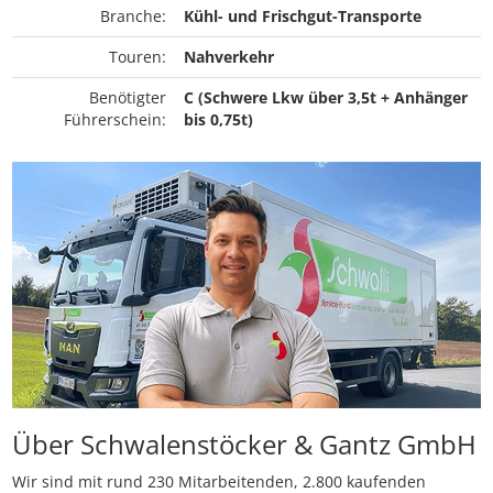
Branche:
Kühl- und Frischgut-Transporte
Touren:
Nahverkehr
Benötigter
C (Schwere Lkw über 3,5t + Anhänger
Führerschein:
bis 0,75t)
Über Schwalenstöcker & Gantz GmbH
Wir sind mit rund 230 Mitarbeitenden, 2.800 kaufenden