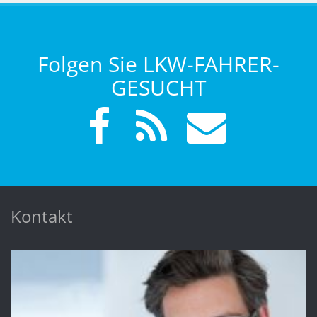
Folgen Sie LKW-FAHRER-
GESUCHT
Kontakt