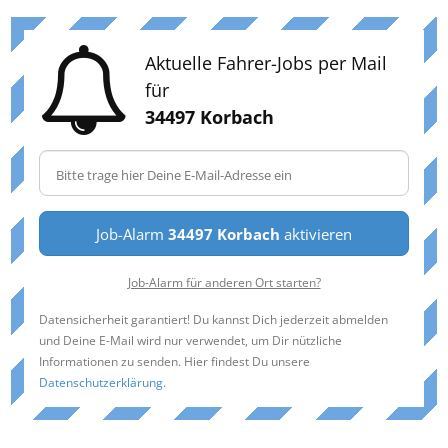
Aktuelle Fahrer-Jobs per Mail
für
34497 Korbach
Job-Alarm
34497 Korbach
aktivieren
Job-Alarm für anderen Ort starten?
Datensicherheit garantiert! Du kannst Dich jederzeit abmelden
und Deine E-Mail wird nur verwendet, um Dir nützliche
Informationen zu senden. Hier findest Du unsere
Datenschutzerklärung
.