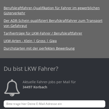
Berufskraftfahrer-Qualifikation für Fahrer im gewerblichen
Güterverkehr
Der ADR-Schein qualifiziert Berufskraftfahrer zum Transport
von Gefahrgut
Tarifverträge für LKW-Fahrer / Berufskraftfahrer
LKW-Arten - Klein | Gross | Giga
Durchstarten mit der perfekten Bewerbung
Du bist LKW Fahrer?
Aktuelle Fahrer-Jobs per Mail für
34497 Korbach