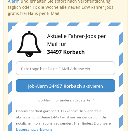
Alarm
und erhalten Sie sofort nach Veröffentlichung,
täglich oder 1x die Woche alle neuen LKW Fahrer Jobs
gratis frei Haus per E-Mail.
Aktuelle Fahrer-Jobs per
Mail für
34497 Korbach
Job-Alarm
34497 Korbach
aktivieren
Job-Alarm für anderen Ort starten?
Datensicherheit garantiert! Du kannst Dich jederzeit
abmelden und Deine E-Mail wird nur verwendet, um Dir
nützliche Informationen zu senden. Hier findest Du unsere
Datenschutzerklärung
.