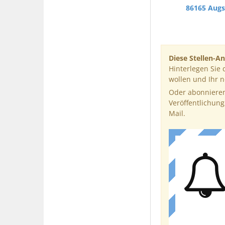
86165 Aug
Diese Stellen-An
Hinterlegen Sie 
wollen und Ihr 
Oder abonnieren
Veröffentlichung
Mail.