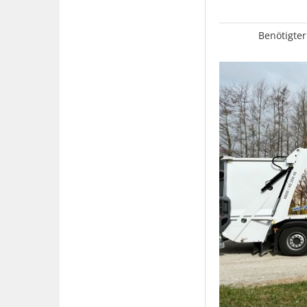
Benötigter