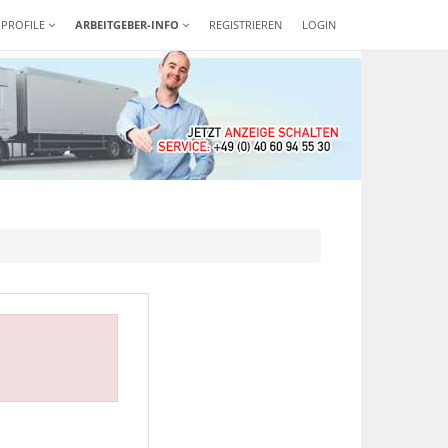
-PROFILE
ARBEITGEBER-INFO
REGISTRIEREN
LOGIN