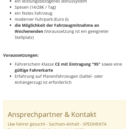
ein leistungsbezogenes Bonussystem
Spesen (14/28€ / Tag)
ein festes Fahrzeug
moderner Fuhrpark (Euro 6)
die Möglichkeit der Fahrzeugmitnahme an
Wochenenden
(Voraussetzung ist ein geeigneter
Stellplatz)
Voraussetzungen:
Führerschein Klasse
CE mit Eintragung "95"
sowie eine
gültige Fahrerkarte
Erfahrung auf Planenfahrzeugen (Sattel- oder
Anhängerzug) ist erforderlich
Ansprechpartner & Kontakt
Lkw Fahrer gesucht - Sachsen-Anhalt - SPEDIVENTA