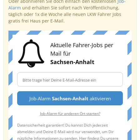
Oder abonnieren Sie doch einfach den kostenlosen
Job-
Alarm
und erhalten Sie sofort nach Veröffentlichung,
täglich oder 1x die Woche alle neuen LKW Fahrer Jobs
gratis frei Haus per E-Mail.
Aktuelle Fahrer-Jobs per
Mail für
Sachsen-Anhalt
Job-Alarm
Sachsen-Anhalt
aktivieren
Job-Alarm für anderen Ort starten?
Datensicherheit garantiert! Du kannst Dich jederzeit
abmelden und Deine E-Mail wird nur verwendet, um Dir
nützliche Informationen zu senden. Hier findest Du unsere