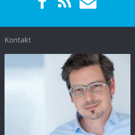
Kontakt