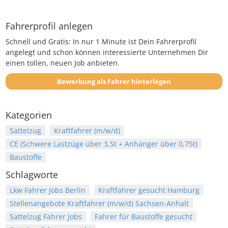
Fahrerprofil anlegen
Schnell und Gratis: In nur 1 Minute ist Dein Fahrerprofil
angelegt und schon können interessierte Unternehmen Dir
einen tollen, neuen Job anbieten.
Bewerbung als Fahrer hinterlegen
Kategorien
Sattelzug
Kraftfahrer (m/w/d)
CE (Schwere Lastzüge über 3,5t + Anhänger über 0,75t)
Baustoffe
Schlagworte
Lkw Fahrer Jobs Berlin
Kraftfahrer gesucht Hamburg
Stellenangebote Kraftfahrer (m/w/d) Sachsen-Anhalt
Sattelzug Fahrer Jobs
Fahrer für Baustoffe gesucht