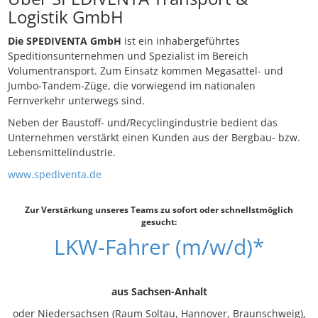
Logistik GmbH
Die SPEDIVENTA GmbH
ist ein inhabergeführtes
Speditionsunternehmen und Spezialist im Bereich
Volumentransport. Zum Einsatz kommen Megasattel- und
Jumbo-Tandem-Züge, die vorwiegend im nationalen
Fernverkehr unterwegs sind.
Neben der Baustoff- und/Recyclingindustrie bedient das
Unternehmen verstärkt einen Kunden aus der Bergbau- bzw.
Lebensmittelindustrie.
www.spediventa.de
Zur Verstärkung unseres Teams zu sofort oder schnellstmöglich
gesucht:
LKW-Fahrer (m/w/d)*
aus Sachsen-Anhalt
oder Niedersachsen (Raum Soltau, Hannover, Braunschweig),