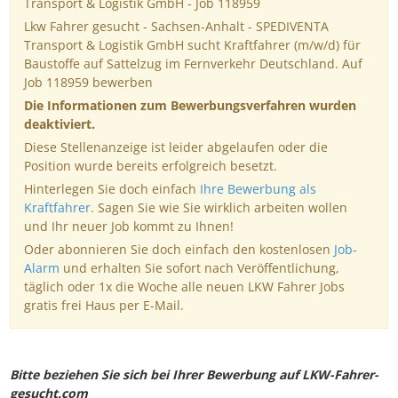
Transport & Logistik GmbH - Job 118959
Lkw Fahrer gesucht - Sachsen-Anhalt - SPEDIVENTA
Transport & Logistik GmbH sucht Kraftfahrer (m/w/d) für
Baustoffe auf Sattelzug im Fernverkehr Deutschland. Auf
Job 118959 bewerben
Die Informationen zum Bewerbungsverfahren wurden
deaktiviert.
Diese Stellenanzeige ist leider abgelaufen oder die
Position wurde bereits erfolgreich besetzt.
Hinterlegen Sie doch einfach
Ihre Bewerbung als
Kraftfahrer
. Sagen Sie wie Sie wirklich arbeiten wollen
und Ihr neuer Job kommt zu Ihnen!
Oder abonnieren Sie doch einfach den kostenlosen
Job-
Alarm
und erhalten Sie sofort nach Veröffentlichung,
täglich oder 1x die Woche alle neuen LKW Fahrer Jobs
gratis frei Haus per E-Mail.
Bitte beziehen Sie sich bei Ihrer Bewerbung auf LKW-Fahrer-
gesucht.com