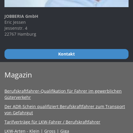
JOBBERIA GmbH
Eric Jessen
Jessenstr. 4
22767 Hamburg
Kontakt
Magazin
Berufskraftfahrer-Qualifikation für Fahrer im gewerblichen
Güterverkehr
Der ADR-Schein qualifiziert Berufskraftfahrer zum Transport
von Gefahrgut
Tarifverträge für LKW-Fahrer / Berufskraftfahrer
LKW-Arten - Klein | Gross | Giga