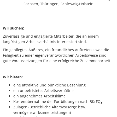
Sachsen, Thüringen, Schleswig-Holstein
Wir suchen:
Zuverlässige und engagierte Mitarbeiter, die an einem
langfristigen Arbeitsverhältnis interessiert sind.
Ein gepflegtes Äußeres, ein freundliches Auftreten sowie die
Fähigkeit zu einer eigenverantwortlichen Arbeitsweise sind
gute Voraussetzungen für eine erfolgreiche Zusammenarbeit.
Wir bieten:
eine attraktive und pünktliche Bezahlung
ein unbefristetes Arbeitsverhältnis
ein angenehmes Arbeitsklima
Kostenübernahme der Fortbildungen nach BKrFQg
Zulagen (Betriebliche Altersvorsorge bzw.
vermögenswirksame Leistungen)