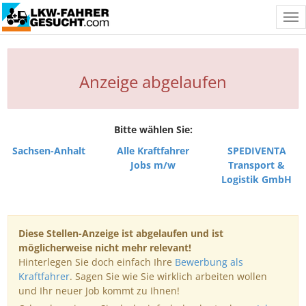
Tog
nav
Anzeige abgelaufen
Bitte wählen Sie:
Sachsen-Anhalt
Alle Kraftfahrer
SPEDIVENTA
Jobs m/w
Transport &
Logistik GmbH
Diese Stellen-Anzeige ist abgelaufen und ist
möglicherweise nicht mehr relevant!
Hinterlegen Sie doch einfach Ihre
Bewerbung als
Kraftfahrer
. Sagen Sie wie Sie wirklich arbeiten wollen
und Ihr neuer Job kommt zu Ihnen!