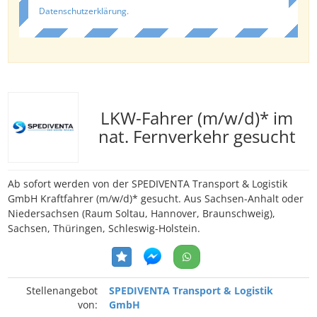
Datenschutzerklärung
.
LKW-Fahrer (m/w/d)* im
nat. Fernverkehr gesucht
Ab sofort werden von der SPEDIVENTA Transport & Logistik
GmbH Kraftfahrer (m/w/d)* gesucht. Aus Sachsen-Anhalt oder
Niedersachsen (Raum Soltau, Hannover, Braunschweig),
Sachsen, Thüringen, Schleswig-Holstein.
Stellenangebot
SPEDIVENTA Transport & Logistik
von:
GmbH