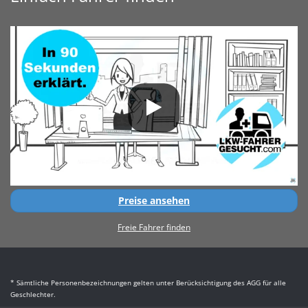
Preise ansehen
Freie Fahrer finden
* Sämtliche Personenbezeichnungen gelten unter Berücksichtigung des AGG für alle
Geschlechter.