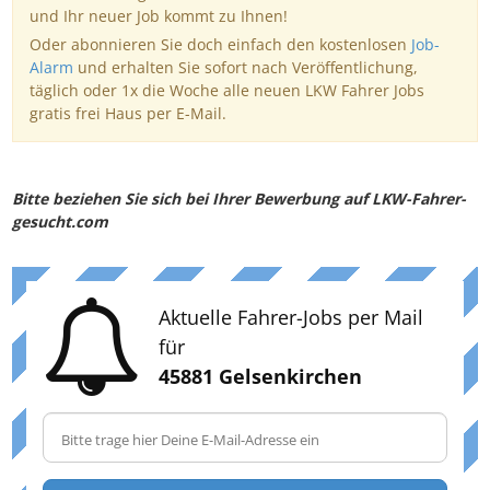
und Ihr neuer Job kommt zu Ihnen!
Oder abonnieren Sie doch einfach den kostenlosen
Job-
Alarm
und erhalten Sie sofort nach Veröffentlichung,
täglich oder 1x die Woche alle neuen LKW Fahrer Jobs
gratis frei Haus per E-Mail.
Bitte beziehen Sie sich bei Ihrer Bewerbung auf LKW-Fahrer-
gesucht.com
Aktuelle Fahrer-Jobs per Mail
für
45881 Gelsenkirchen