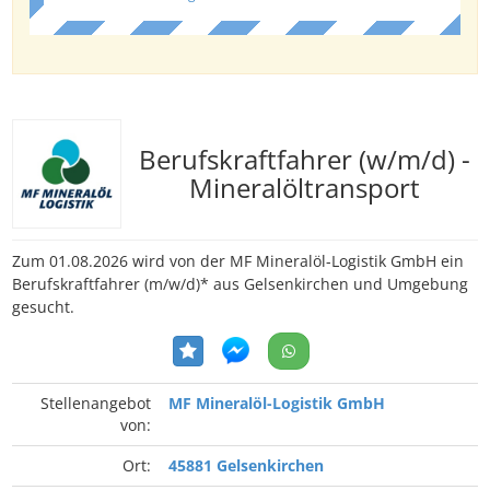
Berufskraftfahrer (w/m/d) -
Mineralöltransport
Zum 01.08.2026 wird von der MF Mineralöl-Logistik GmbH ein
Berufskraftfahrer (m/w/d)* aus Gelsenkirchen und Umgebung
gesucht.
Stellenangebot
MF Mineralöl-Logistik GmbH
von:
Ort:
45881 Gelsenkirchen