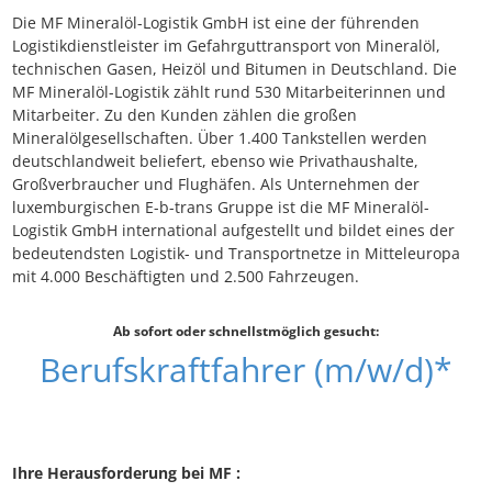
Die MF Mineralöl-Logistik GmbH ist eine der führenden
Logistikdienstleister im Gefahrguttransport von Mineralöl,
technischen Gasen, Heizöl und Bitumen in Deutschland. Die
MF Mineralöl-Logistik zählt rund 530 Mitarbeiterinnen und
Mitarbeiter. Zu den Kunden zählen die großen
Mineralölgesellschaften. Über 1.400 Tankstellen werden
deutschlandweit beliefert, ebenso wie Privathaushalte,
Großverbraucher und Flughäfen. Als Unternehmen der
luxemburgischen E-b-trans Gruppe ist die MF Mineralöl-
Logistik GmbH international aufgestellt und bildet eines der
bedeutendsten Logistik- und Transportnetze in Mitteleuropa
mit 4.000 Beschäftigten und 2.500 Fahrzeugen.
Ab sofort oder schnellstmöglich gesucht:
Berufskraftfahrer (m/w/d)*
Ihre Herausforderung bei MF :