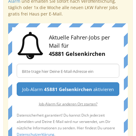
Alarm
und erhalten Sie sofort nach Veröffentlichung,
täglich oder 1x die Woche alle neuen LKW Fahrer Jobs
gratis frei Haus per E-Mail.
Aktuelle Fahrer-Jobs per
Mail für
45881 Gelsenkirchen
Job-Alarm
45881 Gelsenkirchen
aktivieren
Job-Alarm für anderen Ort starten?
Datensicherheit garantiert! Du kannst Dich jederzeit
abmelden und Deine E-Mail wird nur verwendet, um Dir
nützliche Informationen zu senden. Hier findest Du unsere
Datenschutzerklärung
.