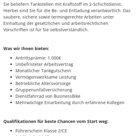
Sie beliefern Tankstellen mit Kraftstoff im 2-Schichtdienst.
Hierbei sind Sie für die Be- und Entladung verantwortlich. Das
saubere, sichere sowie termingerechte Arbeiten unter
Einhaltung der gesetzlichen und arbeitsrechtlichen
Vorschriften ist für Sie selbstverständlich.
Was wir Ihnen bieten:
Antrittsprämie: 1.000€
Unbefristeter Arbeitsvertrag
Monatlicher Tankgutschein
Vermögenswirksame Leistung
Betriebliche Altersvorsorge
Gruppenunfallversicherung
Dienstfahrrad von BusinessBike
Mehrwöchige Einarbeitung durch erfahrene Kollegen
Qualifikationen für beste Chancen vom Start weg:
Führerschein Klasse 2/CE