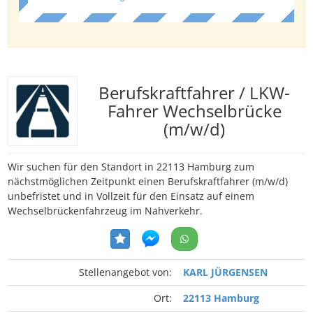
Berufskraftfahrer / LKW-
Fahrer Wechselbrücke
(m/w/d)
Wir suchen für den Standort in 22113 Hamburg zum
nächstmöglichen Zeitpunkt einen Berufskraftfahrer (m/w/d)
unbefristet und in Vollzeit für den Einsatz auf einem
Wechselbrückenfahrzeug im Nahverkehr.
Stellenangebot von:
KARL JÜRGENSEN
Ort:
22113 Hamburg