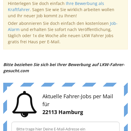
Hinterlegen Sie doch einfach
Ihre Bewerbung als
Kraftfahrer
. Sagen Sie wie Sie wirklich arbeiten wollen
und Ihr neuer Job kommt zu Ihnen!
Oder abonnieren Sie doch einfach den kostenlosen
Job-
Alarm
und erhalten Sie sofort nach Veröffentlichung,
täglich oder 1x die Woche alle neuen LKW Fahrer Jobs
gratis frei Haus per E-Mail.
Bitte beziehen Sie sich bei Ihrer Bewerbung auf LKW-Fahrer-
gesucht.com
Aktuelle Fahrer-Jobs per Mail
für
22113 Hamburg