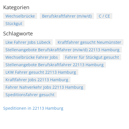
Kategorien
Wechselbrücke
Berufskraftfahrer (m/w/d)
C / CE
Stückgut
Schlagworte
Lkw Fahrer Jobs Lübeck
Kraftfahrer gesucht Neumünster
Stellenangebote Berufskraftfahrer (m/w/d) 22113 Hamburg
Wechselbrücke Fahrer Jobs
Fahrer für Stückgut gesucht
Stellenangebote Berufskraftfahrer 22113 Hamburg
LKW Fahrer gesucht 22113 Hamburg
Kraftfahrer Jobs 22113 Hamburg
Fahrer Nahverkehr Jobs 22113 Hamburg
Speditionsfahrer gesucht
Speditionen in 22113 Hamburg