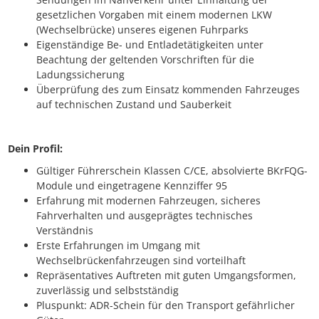
gesetzlichen Vorgaben mit einem modernen LKW
(Wechselbrücke) unseres eigenen Fuhrparks
Eigenständige Be- und Entladetätigkeiten unter
Beachtung der geltenden Vorschriften für die
Ladungssicherung
Überprüfung des zum Einsatz kommenden Fahrzeuges
auf technischen Zustand und Sauberkeit
Dein Profil:
Gültiger Führerschein Klassen C/CE, absolvierte BKrFQG-
Module und eingetragene Kennziffer 95
Erfahrung mit modernen Fahrzeugen, sicheres
Fahrverhalten und ausgeprägtes technisches
Verständnis
Erste Erfahrungen im Umgang mit
Wechselbrückenfahrzeugen sind vorteilhaft
Repräsentatives Auftreten mit guten Umgangsformen,
zuverlässig und selbstständig
Pluspunkt: ADR-Schein für den Transport gefährlicher