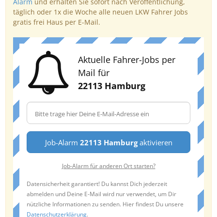
Alarm
und erhalten Sie sofort nach Veröffentlichung,
täglich oder 1x die Woche alle neuen LKW Fahrer Jobs
gratis frei Haus per E-Mail.
Aktuelle Fahrer-Jobs per
Mail für
22113 Hamburg
Job-Alarm
22113 Hamburg
aktivieren
Job-Alarm für anderen Ort starten?
Datensicherheit garantiert! Du kannst Dich jederzeit
abmelden und Deine E-Mail wird nur verwendet, um Dir
nützliche Informationen zu senden. Hier findest Du unsere
Datenschutzerklärung
.