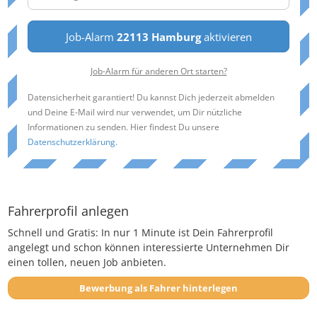
Job-Alarm
22113 Hamburg
aktivieren
Job-Alarm für anderen Ort starten?
Datensicherheit garantiert! Du kannst Dich jederzeit abmelden
und Deine E-Mail wird nur verwendet, um Dir nützliche
Informationen zu senden. Hier findest Du unsere
Datenschutzerklärung
.
Fahrerprofil anlegen
Schnell und Gratis: In nur 1 Minute ist Dein Fahrerprofil
angelegt und schon können interessierte Unternehmen Dir
einen tollen, neuen Job anbieten.
Bewerbung als Fahrer hinterlegen