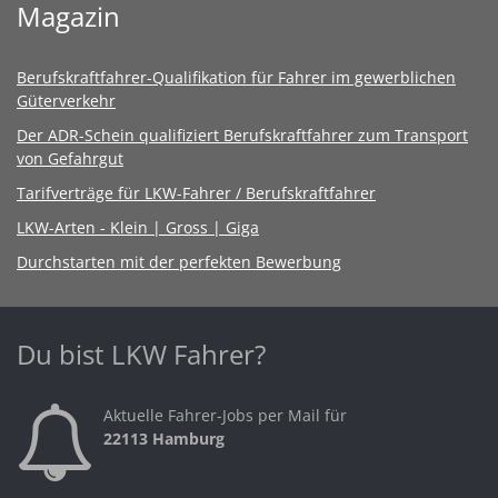
Magazin
Berufskraftfahrer-Qualifikation für Fahrer im gewerblichen
Güterverkehr
Der ADR-Schein qualifiziert Berufskraftfahrer zum Transport
von Gefahrgut
Tarifverträge für LKW-Fahrer / Berufskraftfahrer
LKW-Arten - Klein | Gross | Giga
Durchstarten mit der perfekten Bewerbung
Du bist LKW Fahrer?
Aktuelle Fahrer-Jobs per Mail für
22113 Hamburg