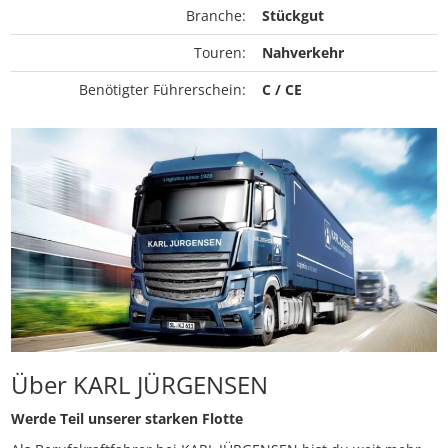
Branche:
Stückgut
Touren:
Nahverkehr
Benötigter Führerschein:
C / CE
Über KARL JÜRGENSEN
Werde Teil unserer starken Flotte