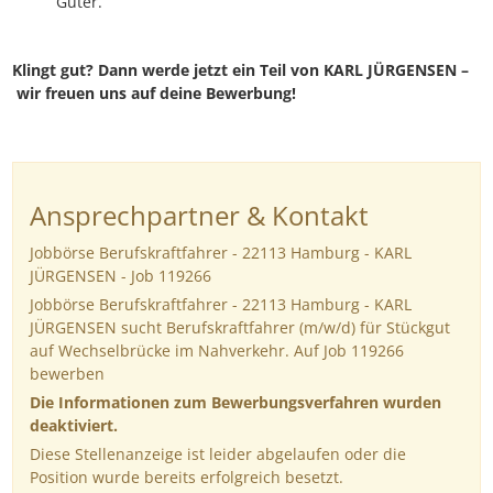
Güter.
Klingt gut? Dann werde jetzt ein Teil von KARL JÜRGENSEN –
wir freuen uns auf deine Bewerbung!
Ansprechpartner & Kontakt
Jobbörse Berufskraftfahrer - 22113 Hamburg - KARL
JÜRGENSEN - Job 119266
Jobbörse Berufskraftfahrer - 22113 Hamburg - KARL
JÜRGENSEN sucht Berufskraftfahrer (m/w/d) für Stückgut
auf Wechselbrücke im Nahverkehr. Auf Job 119266
bewerben
Die Informationen zum Bewerbungsverfahren wurden
deaktiviert.
Diese Stellenanzeige ist leider abgelaufen oder die
Position wurde bereits erfolgreich besetzt.