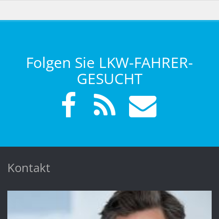
Folgen Sie LKW-FAHRER-
GESUCHT
Kontakt