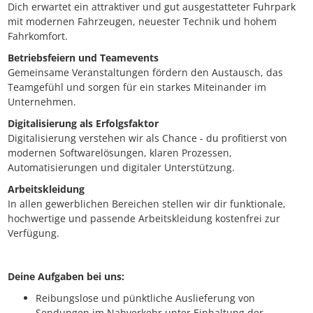
Dich erwartet ein attraktiver und gut ausgestatteter Fuhrpark
mit modernen Fahrzeugen, neuester Technik und hohem
Fahrkomfort.
Betriebsfeiern und Teamevents
Gemeinsame Veranstaltungen fördern den Austausch, das
Teamgefühl und sorgen für ein starkes Miteinander im
Unternehmen.
Digitalisierung als Erfolgsfaktor
Digitalisierung verstehen wir als Chance - du profitierst von
modernen Softwarelösungen, klaren Prozessen,
Automatisierungen und digitaler Unterstützung.
Arbeitskleidung
In allen gewerblichen Bereichen stellen wir dir funktionale,
hochwertige und passende Arbeitskleidung kostenfrei zur
Verfügung.
Deine Aufgaben bei uns:
Reibungslose und pünktliche Auslieferung von
Sendungen im Nahverkehr unter Einhaltung der