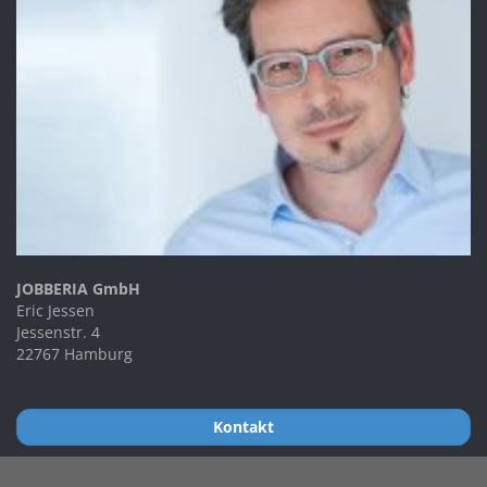
JOBBERIA GmbH
Eric Jessen
Jessenstr. 4
22767 Hamburg
Kontakt