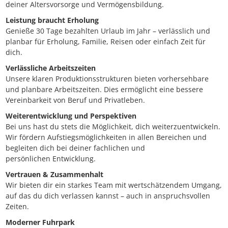
deiner Altersvorsorge und Vermögensbildung.
Leistung braucht Erholung
Genieße 30 Tage bezahlten Urlaub im Jahr – verlässlich und
planbar für Erholung, Familie, Reisen oder einfach Zeit für
dich.
Verlässliche Arbeitszeiten
Unsere klaren Produktionsstrukturen bieten vorhersehbare
und planbare Arbeitszeiten. Dies ermöglicht eine bessere
Vereinbarkeit von Beruf und Privatleben.
Weiterentwicklung und Perspektiven
Bei uns hast du stets die Möglichkeit, dich weiterzuentwickeln.
Wir fördern Aufstiegsmöglichkeiten in allen Bereichen und
begleiten dich bei deiner fachlichen und
persönlichen Entwicklung.
Vertrauen & Zusammenhalt
Wir bieten dir ein starkes Team mit wertschätzendem Umgang,
auf das du dich verlassen kannst – auch in anspruchsvollen
Zeiten.
Moderner Fuhrpark