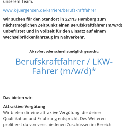
unserem Team.
www.k-juergensen.de/karriere/berufskraftfahrer
Wir suchen für den Standort in 22113 Hamburg zum
nächstmöglichen Zeitpunkt einen Berufskraftfahrer (m/w/d)
unbefristet und in Vollzeit für den Einsatz auf einem
Wechselbrückenfahrzeug im Nahverkehr.
Ab sofort oder schnellstmöglich gesucht:
Berufskraftfahrer / LKW-
Fahrer (m/w/d)*
Das bieten wir:
Attraktive Vergütung
Wir bieten dir eine attraktive Vergütung, die deiner
Qualifikation und Erfahrung entspricht. Des Weiteren
profitierst du von verschiedenen Zuschüssen im Bereich