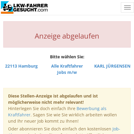
Tog
nav
Anzeige abgelaufen
Bitte wählen Sie:
22113 Hamburg
Alle Kraftfahrer
KARL JÜRGENSEN
Jobs m/w
Diese Stellen-Anzeige ist abgelaufen und ist
möglicherweise nicht mehr relevant!
Hinterlegen Sie doch einfach Ihre
Bewerbung als
Kraftfahrer
. Sagen Sie wie Sie wirklich arbeiten wollen
und Ihr neuer Job kommt zu Ihnen!
Oder abonnieren Sie doch einfach den kostenlosen
Job-