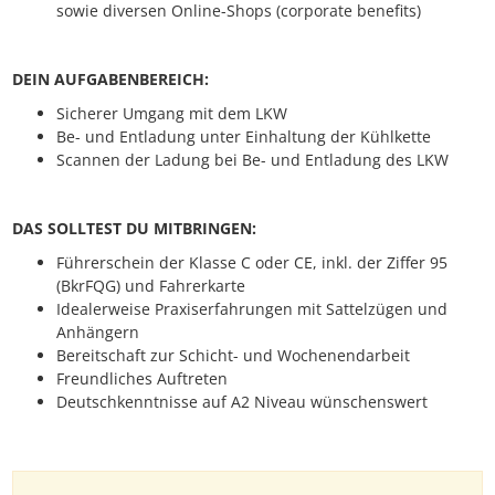
sowie diversen Online-Shops (corporate benefits)
DEIN AUFGABENBEREICH:
Sicherer Umgang mit dem LKW
Be- und Entladung unter Einhaltung der Kühlkette
Scannen der Ladung bei Be- und Entladung des LKW
DAS SOLLTEST DU MITBRINGEN:
Führerschein der Klasse C oder CE, inkl. der Ziffer 95
(BkrFQG) und Fahrerkarte
Idealerweise Praxiserfahrungen mit Sattelzügen und
Anhängern
Bereitschaft zur Schicht- und Wochenendarbeit
Freundliches Auftreten
Deutschkenntnisse auf A2 Niveau wünschenswert