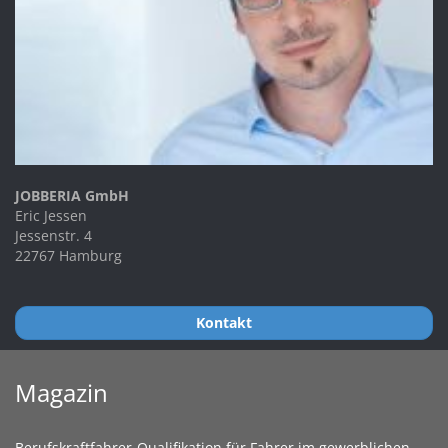
JOBBERIA GmbH
Eric Jessen
Jessenstr. 4
22767 Hamburg
Kontakt
Magazin
Berufskraftfahrer-Qualifikation für Fahrer im gewerblichen