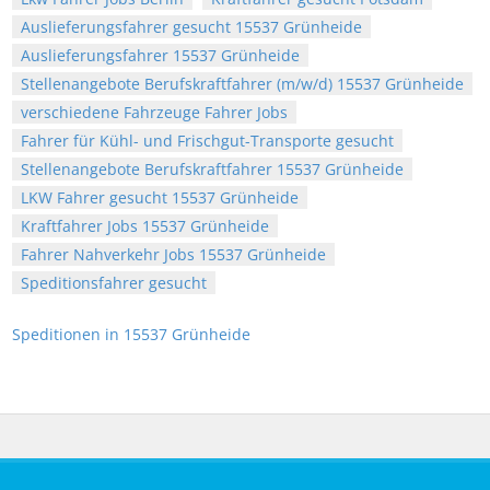
Auslieferungsfahrer gesucht 15537 Grünheide
Auslieferungsfahrer 15537 Grünheide
Stellenangebote Berufskraftfahrer (m/w/d) 15537 Grünheide
verschiedene Fahrzeuge Fahrer Jobs
Fahrer für Kühl- und Frischgut-Transporte gesucht
Stellenangebote Berufskraftfahrer 15537 Grünheide
LKW Fahrer gesucht 15537 Grünheide
Kraftfahrer Jobs 15537 Grünheide
Fahrer Nahverkehr Jobs 15537 Grünheide
Speditionsfahrer gesucht
Speditionen in 15537 Grünheide