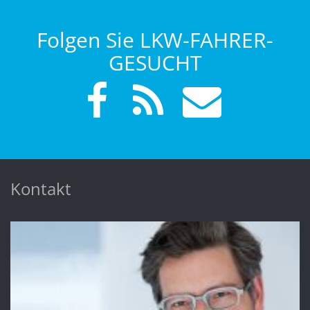
Folgen Sie LKW-FAHRER-
GESUCHT
Kontakt