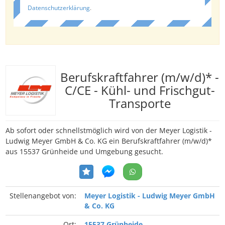
Datenschutzerklärung
.
Berufskraftfahrer (m/w/d)* -
C/CE - Kühl- und Frischgut-
Transporte
Ab sofort oder schnellstmöglich wird von der Meyer Logistik -
Ludwig Meyer GmbH & Co. KG ein Berufskraftfahrer (m/w/d)*
aus 15537 Grünheide und Umgebung gesucht.
Stellenangebot von:
Meyer Logistik - Ludwig Meyer GmbH
& Co. KG
Ort:
15537 Grünheide