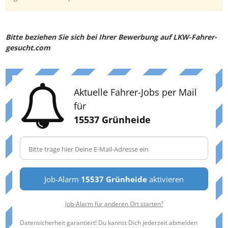
Bitte beziehen Sie sich bei Ihrer Bewerbung auf LKW-Fahrer-
gesucht.com
Aktuelle Fahrer-Jobs per Mail
für
15537 Grünheide
Job-Alarm
15537 Grünheide
aktivieren
Job-Alarm für anderen Ort starten?
Datensicherheit garantiert! Du kannst Dich jederzeit abmelden