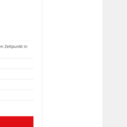
n Zeitpunkt in