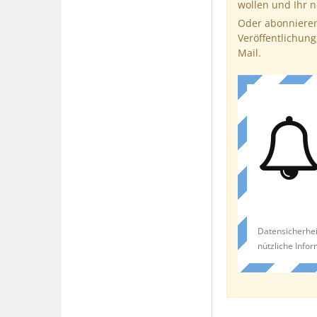
wollen und Ihr 
Oder abonnieren
Veröffentlichung
Mail.
Datensicherhei
nützliche Info