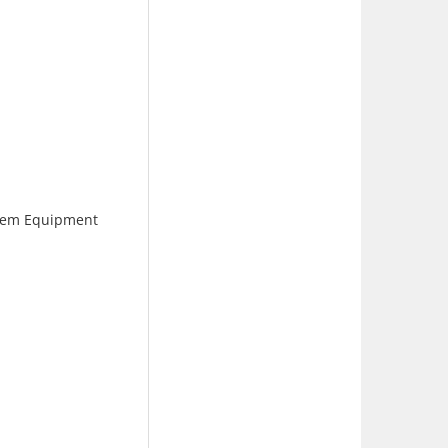
chem Equipment