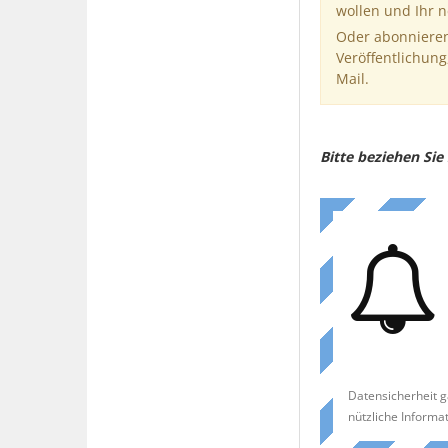
wollen und Ihr 
Oder abonnieren
Veröffentlichung
Mail.
Bitte beziehen Si
Datensicherheit g
nützliche Informa