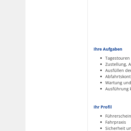
Ihre Aufgaben
Tagestouren
Zustellung, 
Ausfüllen de
Abfahrtskont
Wartung und
Ausführung k
Ihr Profil
Führerschein
Fahrpraxis
Sicherheit u