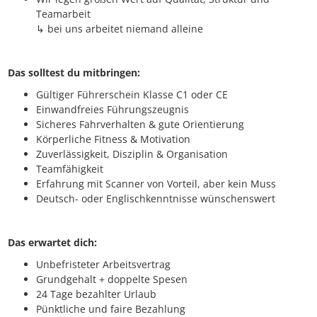
Teamarbeit
↳ bei uns arbeitet niemand alleine
Das solltest du mitbringen:
Gültiger Führerschein Klasse C1 oder CE
Einwandfreies Führungszeugnis
Sicheres Fahrverhalten & gute Orientierung
Körperliche Fitness & Motivation
Zuverlässigkeit, Disziplin & Organisation
Teamfähigkeit
Erfahrung mit Scanner von Vorteil, aber kein Muss
Deutsch- oder Englischkenntnisse wünschenswert
Das erwartet dich:
Unbefristeter Arbeitsvertrag
Grundgehalt + doppelte Spesen
24 Tage bezahlter Urlaub
Pünktliche und faire Bezahlung