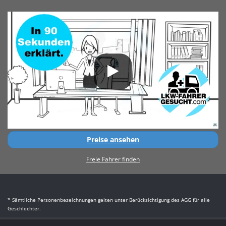
Preise ansehen
Freie Fahrer finden
* Sämtliche Personenbezeichnungen gelten unter Berücksichtigung des AGG für alle
Geschlechter.