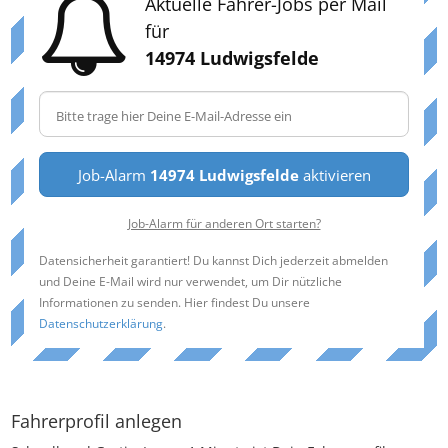
Aktuelle Fahrer-Jobs per Mail
für
14974 Ludwigsfelde
Job-Alarm
14974 Ludwigsfelde
aktivieren
Job-Alarm für anderen Ort starten?
Datensicherheit garantiert! Du kannst Dich jederzeit abmelden
und Deine E-Mail wird nur verwendet, um Dir nützliche
Informationen zu senden. Hier findest Du unsere
Datenschutzerklärung
.
Fahrerprofil anlegen