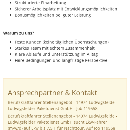
Strukturierte Einarbeitung
Sicherer Arbeitsplatz mit Entwicklungsmöglichkeiten
Bonusmöglichkeiten bei guter Leistung
Warum zu uns?
Feste Kunden (keine täglichen Überraschungen)
Starkes Team mit echtem Zusammenhalt
Klare Abläufe und Unterstützung im Alltag
Faire Bedingungen und langfristige Perspektive
Ansprechpartner & Kontakt
Berufskraftfahrer Stellenangebot - 14974 Ludwigsfelde -
Ludwigsfelder Paketdienst GmbH - Job 119558
Berufskraftfahrer Stellenangebot - 14974 Ludwigsfelde -
Ludwigsfelder Paketdienst GmbH sucht Lkw-Fahrer
(m/w/d) auf Lkw bis 7,5 T für Nachttour. Auf Job 119558