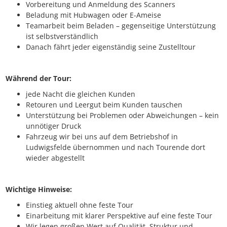
Vorbereitung und Anmeldung des Scanners
Beladung mit Hubwagen oder E-Ameise
Teamarbeit beim Beladen – gegenseitige Unterstützung
ist selbstverständlich
Danach fährt jeder eigenständig seine Zustelltour
Während der Tour:
jede Nacht die gleichen Kunden
Retouren und Leergut beim Kunden tauschen
Unterstützung bei Problemen oder Abweichungen – kein
unnötiger Druck
Fahrzeug wir bei uns auf dem Betriebshof in
Ludwigsfelde übernommen und nach Tourende dort
wieder abgestellt
Wichtige Hinweise:
Einstieg aktuell ohne feste Tour
Einarbeitung mit klarer Perspektive auf eine feste Tour
Wir legen großen Wert auf Qualität, Struktur und