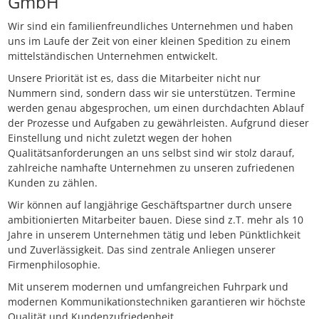
GmbH
Wir sind ein familienfreundliches Unternehmen und haben
uns im Laufe der Zeit von einer kleinen Spedition zu einem
mittelständischen Unternehmen entwickelt.
Unsere Priorität ist es, dass die Mitarbeiter nicht nur
Nummern sind, sondern dass wir sie unterstützen. Termine
werden genau abgesprochen, um einen durchdachten Ablauf
der Prozesse und Aufgaben zu gewährleisten. Aufgrund dieser
Einstellung und nicht zuletzt wegen der hohen
Qualitätsanforderungen an uns selbst sind wir stolz darauf,
zahlreiche namhafte Unternehmen zu unseren zufriedenen
Kunden zu zählen.
Wir können auf langjährige Geschäftspartner durch unsere
ambitionierten Mitarbeiter bauen. Diese sind z.T. mehr als 10
Jahre in unserem Unternehmen tätig und leben Pünktlichkeit
und Zuverlässigkeit. Das sind zentrale Anliegen unserer
Firmenphilosophie.
Mit unserem modernen und umfangreichen Fuhrpark und
modernen Kommunikationstechniken garantieren wir höchste
Qualität und Kundenzufriedenheit.