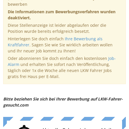
bewerben
Die Informationen zum Bewerbungsverfahren wurden
deaktiviert.
Diese Stellenanzeige ist leider abgelaufen oder die
Position wurde bereits erfolgreich besetzt.
Hinterlegen Sie doch einfach
Ihre Bewerbung als
Kraftfahrer
. Sagen Sie wie Sie wirklich arbeiten wollen
und Ihr neuer Job kommt zu Ihnen!
Oder abonnieren Sie doch einfach den kostenlosen
Job-
Alarm
und erhalten Sie sofort nach Veröffentlichung,
täglich oder 1x die Woche alle neuen LKW Fahrer Jobs
gratis frei Haus per E-Mail.
Bitte beziehen Sie sich bei Ihrer Bewerbung auf LKW-Fahrer-
gesucht.com