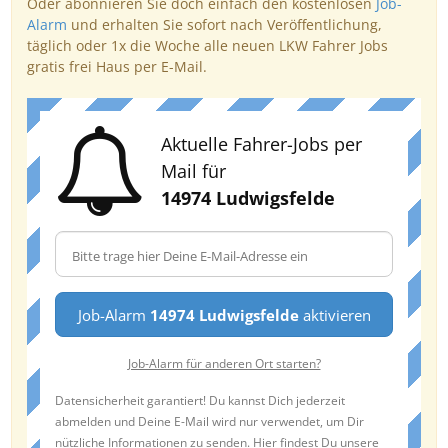
Oder abonnieren Sie doch einfach den kostenlosen
Job-
Alarm
und erhalten Sie sofort nach Veröffentlichung,
täglich oder 1x die Woche alle neuen LKW Fahrer Jobs
gratis frei Haus per E-Mail.
Aktuelle Fahrer-Jobs per
Mail für
14974 Ludwigsfelde
Job-Alarm
14974 Ludwigsfelde
aktivieren
Job-Alarm für anderen Ort starten?
Datensicherheit garantiert! Du kannst Dich jederzeit
abmelden und Deine E-Mail wird nur verwendet, um Dir
nützliche Informationen zu senden. Hier findest Du unsere