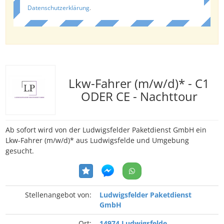
Datenschutzerklärung
.
Lkw-Fahrer (m/w/d)* - C1
ODER CE - Nachttour
Ab sofort wird von der Ludwigsfelder Paketdienst GmbH ein
Lkw-Fahrer (m/w/d)* aus Ludwigsfelde und Umgebung
gesucht.
Stellenangebot von:
Ludwigsfelder Paketdienst
GmbH
Ort:
14974 Ludwigsfelde