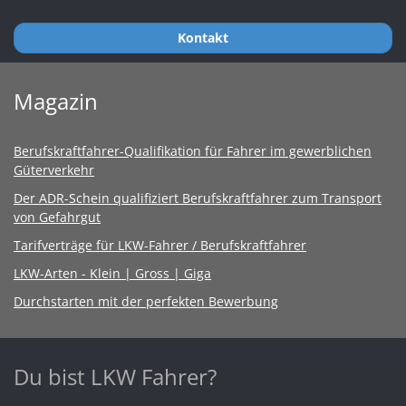
Kontakt
Magazin
Berufskraftfahrer-Qualifikation für Fahrer im gewerblichen
Güterverkehr
Der ADR-Schein qualifiziert Berufskraftfahrer zum Transport
von Gefahrgut
Tarifverträge für LKW-Fahrer / Berufskraftfahrer
LKW-Arten - Klein | Gross | Giga
Durchstarten mit der perfekten Bewerbung
Du bist LKW Fahrer?