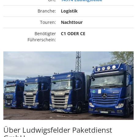
Branche:
Logistik
Touren:
Nachttour
Benötigter
C1 ODER CE
Führerschein:
Über Ludwigsfelder Paketdienst