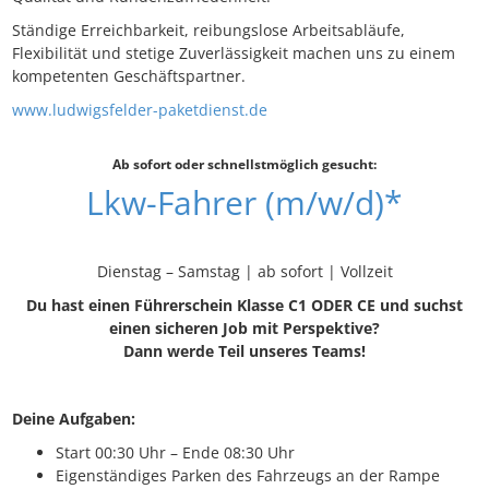
Ständige Erreichbarkeit, reibungslose Arbeitsabläufe,
Flexibilität und stetige Zuverlässigkeit machen uns zu einem
kompetenten Geschäftspartner.
www.ludwigsfelder-paketdienst.de
Ab sofort oder schnellstmöglich gesucht:
Lkw-Fahrer (m/w/d)*
Dienstag – Samstag | ab sofort | Vollzeit
Du hast einen Führerschein Klasse C1 ODER CE und suchst
einen sicheren Job mit Perspektive?
Dann werde Teil unseres Teams!
Deine Aufgaben:
Start 00:30 Uhr – Ende 08:30 Uhr
Eigenständiges Parken des Fahrzeugs an der Rampe