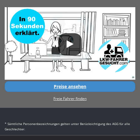
Preise ansehen
Freie Fahrer finden
* Sämtliche Personenbezeichnungen gelten unter Berücksichtigung des AGG für alle
Geschlechter.