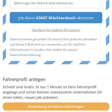
Job-Alarm
63607 Wächtersbach
aktivieren
Job-Alarm für anderen Ort starten?
Datensicherheit garantiert! Du kannst Dich jederzeit abmelden
und Deine E-Mail wird nur verwendet, um Dir nützliche
Informationen zu senden. Hier findest Du unsere
Datenschutzerklärung
.
Fahrerprofil anlegen
Schnell und Gratis: In nur 1 Minute ist Dein Fahrerprofil
angelegt und schon können interessierte Unternehmen Dir
einen tollen, neuen Job anbieten.
Bewerbung als Fahrer hinterlegen