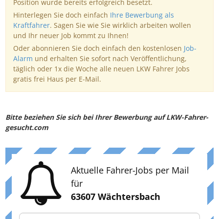
Position wurde bereits erfolgreich besetzt.
Hinterlegen Sie doch einfach
Ihre Bewerbung als
Kraftfahrer
. Sagen Sie wie Sie wirklich arbeiten wollen
und Ihr neuer Job kommt zu Ihnen!
Oder abonnieren Sie doch einfach den kostenlosen
Job-
Alarm
und erhalten Sie sofort nach Veröffentlichung,
täglich oder 1x die Woche alle neuen LKW Fahrer Jobs
gratis frei Haus per E-Mail.
Bitte beziehen Sie sich bei Ihrer Bewerbung auf LKW-Fahrer-
gesucht.com
Aktuelle Fahrer-Jobs per Mail
für
63607 Wächtersbach