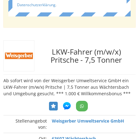
Datenschutzerklärung
.
LKW-Fahrer (m/w/x)
Pritsche - 7,5 Tonner
Ab sofort wird von der Weisgerber Umweltservice GmbH ein
LKW-Fahrer (m/w/x) Pritsche | 7,5 Tonner aus Wächtersbach
und Umgebung gesucht. *** 1.000 € Willkommensbonus ***
Stellenangebot
Weisgerber Umweltservice GmbH
von:
Ort:
63607 Wächtersbach