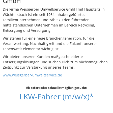
GmbH
Die Firma Weisgerber Umweltservice GmbH mit Hauptsitz in
Wächtersbach ist ein seit 1964 inhabergeführtes
Familienunternehmen und zählt zu den führenden
mittelständischen Unternehmen im Bereich Recycling,
Entsorgung und Versorgung.
Wir stehen für eine neue Branchengeneration, für die
Verantwortung, Nachhaltigkeit und die Zukunft unserer
Lebenswelt elementar wichtig ist.
Wir bieten unseren Kunden maßgeschneiderte
Entsorgungslösungen und suchen Dich zum nächstmöglichen
Zeitpunkt zur Verstärkung unseres Teams.
www.weisgerber-umweltservice.de
Ab sofort oder schnellstmöglich gesucht:
LKW-Fahrer (m/w/x)*