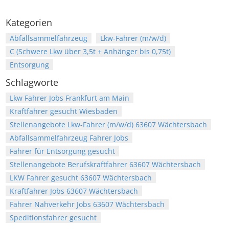
Kategorien
Abfallsammelfahrzeug
Lkw-Fahrer (m/w/d)
C (Schwere Lkw über 3,5t + Anhänger bis 0,75t)
Entsorgung
Schlagworte
Lkw Fahrer Jobs Frankfurt am Main
Kraftfahrer gesucht Wiesbaden
Stellenangebote Lkw-Fahrer (m/w/d) 63607 Wächtersbach
Abfallsammelfahrzeug Fahrer Jobs
Fahrer für Entsorgung gesucht
Stellenangebote Berufskraftfahrer 63607 Wächtersbach
LKW Fahrer gesucht 63607 Wächtersbach
Kraftfahrer Jobs 63607 Wächtersbach
Fahrer Nahverkehr Jobs 63607 Wächtersbach
Speditionsfahrer gesucht