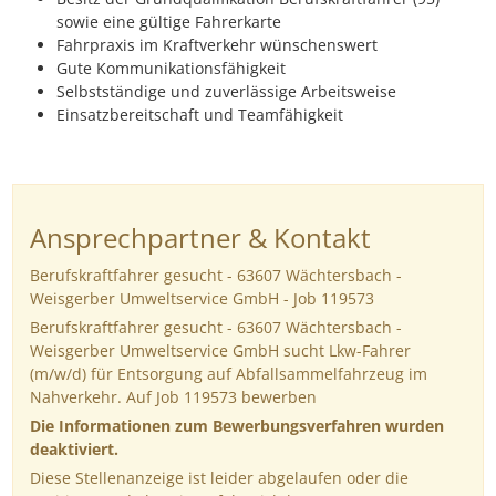
sowie eine gültige Fahrerkarte
Fahrpraxis im Kraftverkehr wünschenswert
Gute Kommunikationsfähigkeit
Selbstständige und zuverlässige Arbeitsweise
Einsatzbereitschaft und Teamfähigkeit
Ansprechpartner & Kontakt
Berufskraftfahrer gesucht - 63607 Wächtersbach -
Weisgerber Umweltservice GmbH - Job 119573
Berufskraftfahrer gesucht - 63607 Wächtersbach -
Weisgerber Umweltservice GmbH sucht Lkw-Fahrer
(m/w/d) für Entsorgung auf Abfallsammelfahrzeug im
Nahverkehr. Auf Job 119573 bewerben
Die Informationen zum Bewerbungsverfahren wurden
deaktiviert.
Diese Stellenanzeige ist leider abgelaufen oder die