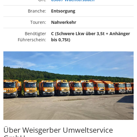
Branche:
Entsorgung
Touren:
Nahverkehr
Benötigter
C (Schwere Lkw über 3,5t + Anhänger
Führerschein:
bis 0,75t)
Über Weisgerber Umweltservice