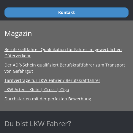
Kontakt
Magazin
Berufskraftfahrer-Qualifikation für Fahrer im gewerblichen
Güterverkehr
Der ADR-Schein qualifiziert Berufskraftfahrer zum Transport
von Gefahrgut
Tarifverträge für LKW-Fahrer / Berufskraftfahrer
LKW-Arten - Klein | Gross | Giga
Durchstarten mit der perfekten Bewerbung
Du bist LKW Fahrer?