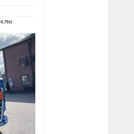
0,75t)