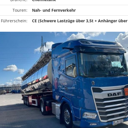
Touren:
Nah- und Fernverkehr
 Führerschein:
CE (Schwere Lastzüge über 3,5t + Anhänger über 