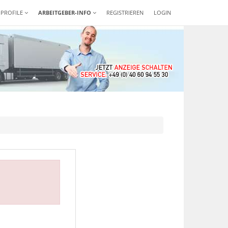
-PROFILE
ARBEITGEBER-INFO
REGISTRIEREN
LOGIN