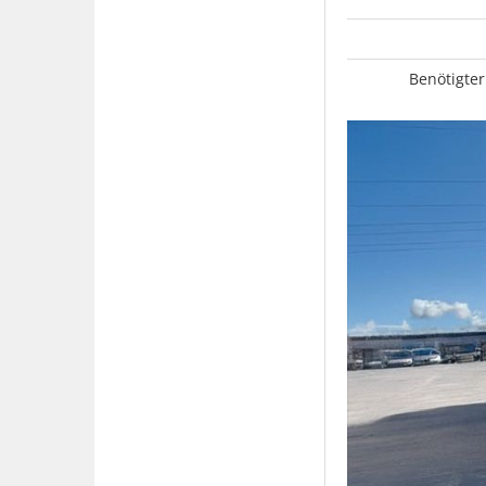
Benötigter