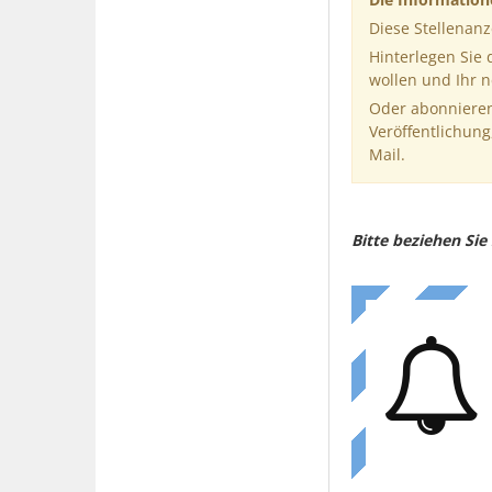
Diese Stellenanz
Hinterlegen Sie
wollen und Ihr 
Oder abonnieren
Veröffentlichung
Mail.
Bitte beziehen Si