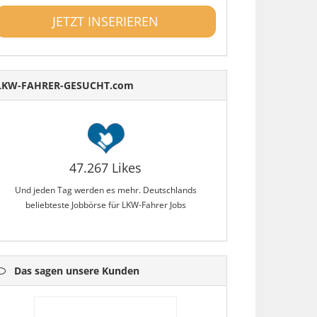
JETZT INSERIEREN
LKW-FAHRER-GESUCHT.com
47.267 Likes
Und jeden Tag werden es mehr. Deutschlands
beliebteste Jobbörse für LKW-Fahrer Jobs
Das sagen unsere Kunden