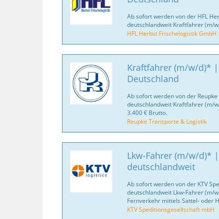
Ab sofort werden von der HFL Her
deutschlandweit Kraftfahrer (m/w
HFL Herbst Frischelogistik GmbH
Kraftfahrer (m/w/d)* |
Deutschland
Ab sofort werden von der Reupke 
deutschlandweit Kraftfahrer (m/w
3.400 € Brutto.
Reupke Transporte & Logistik
Lkw-Fahrer (m/w/d)* |
deutschlandweit
Ab sofort werden von der KTV Spe
deutschlandweit Lkw-Fahrer (m/w/
Fernverkehr mittels Sattel- oder
KTV Speditionsgesellschaft mbH