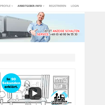
-PROFILE
ARBEITGEBER-INFO
REGISTRIEREN
LOGIN