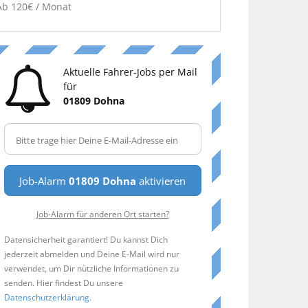
Ab 120€ / Monat
Aktuelle Fahrer-Jobs per Mail
für
01809 Dohna
Job-Alarm
01809 Dohna
aktivieren
Job-Alarm für anderen Ort starten?
Datensicherheit garantiert! Du kannst Dich
jederzeit abmelden und Deine E-Mail wird nur
verwendet, um Dir nützliche Informationen zu
senden. Hier findest Du unsere
Datenschutzerklärung
.