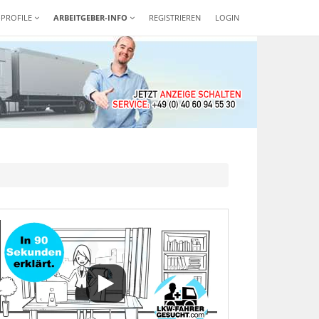
-PROFILE
ARBEITGEBER-INFO
REGISTRIEREN
LOGIN