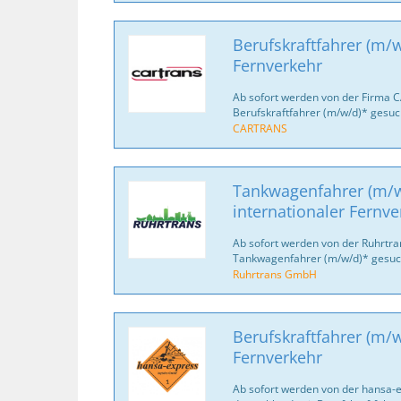
Berufskraftfahrer (m/w
Fernverkehr
Ab sofort werden von der Firma 
Berufskraftfahrer (m/w/d)* gesuc
CARTRANS
Tankwagenfahrer (m/w
internationaler Fernve
Ab sofort werden von der Ruhrtr
Tankwagenfahrer (m/w/d)* gesuc
Ruhrtrans GmbH
Berufskraftfahrer (m/w
Fernverkehr
Ab sofort werden von der hansa-