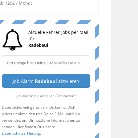
Ab 120€ / Monat
Aktuelle Fahrer-Jobs per Mail
für
Radebeul
Job-Alarm
Radebeul
aktivieren
Job-Alarm für anderen Ort starten?
Datensicherheit garantiert! Du kannst Dich
jederzeit abmelden und Deine E-Mail wird nur
verwendet, um Dir nützliche Informationen zu
senden. Hier findest Du unsere
Datenschutzerklärung
.