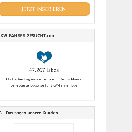
JETZT INSERIEREN
LKW-FAHRER-GESUCHT.com
47.267 Likes
Und jeden Tag werden es mehr. Deutschlands
beliebteste Jobbörse für LKW-Fahrer Jobs
Das sagen unsere Kunden