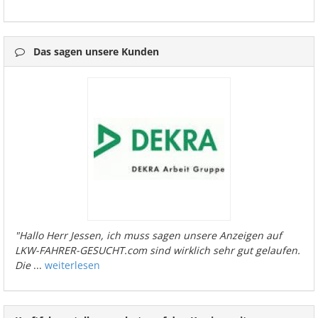
Das sagen unsere Kunden
"Hallo Herr Jessen, ich muss sagen unsere Anzeigen auf
LKW-FAHRER-GESUCHT.com sind wirklich sehr gut gelaufen.
Die
...
weiterlesen