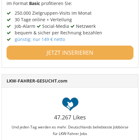
im Format
Basic
profitieren Sie:
250.000 Zielgruppen-Visits im Monat
30 Tage online + Verteilung
Job-Alarm
Social-Media
Netzwerk
bequem & sicher per Rechnung bezahlen
günstig: nur 149 € netto
JETZT INSERIEREN
LKW-FAHRER-GESUCHT.com
47.267 Likes
Und jeden Tag werden es mehr. Deutschlands beliebteste Jobbörse
für LKW-Fahrer Jobs