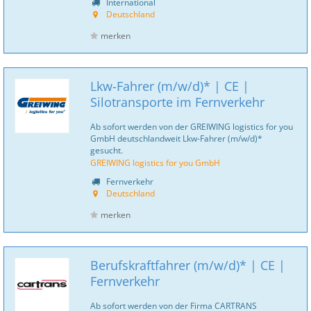
International
Deutschland
merken
Lkw-Fahrer (m/w/d)* | CE |
Silotransporte im Fernverkehr
Ab sofort werden von der GREIWING logistics for you
GmbH deutschlandweit Lkw-Fahrer (m/w/d)*
gesucht.
GREIWING logistics for you GmbH
Fernverkehr
Deutschland
merken
Berufskraftfahrer (m/w/d)* | CE |
Fernverkehr
Ab sofort werden von der Firma CARTRANS