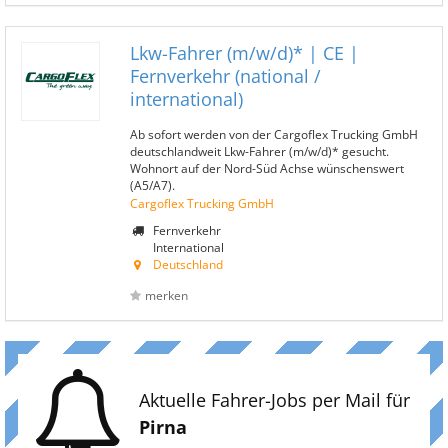
Lkw-Fahrer (m/w/d)* | CE |
Fernverkehr (national /
international)
Ab sofort werden von der Cargoflex Trucking GmbH
deutschlandweit Lkw-Fahrer (m/w/d)* gesucht.
Wohnort auf der Nord-Süd Achse wünschenswert
(A5/A7).
Cargoflex Trucking GmbH
Fernverkehr
International
Deutschland
merken
Aktuelle Fahrer-Jobs per Mail für
Pirna