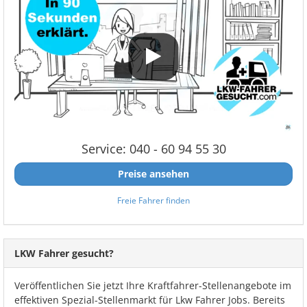
Service: 040 - 60 94 55 30
Preise ansehen
Freie Fahrer finden
LKW Fahrer gesucht?
Veröffentlichen Sie jetzt Ihre Kraftfahrer-Stellenangebote im
effektiven Spezial-Stellenmarkt für Lkw Fahrer Jobs. Bereits