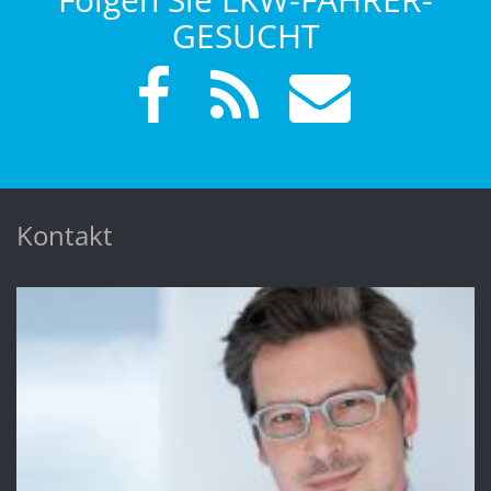
GESUCHT
Kontakt