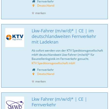
Fernverkehr
Deutschland
merken
Lkw-Fahrer (m/w/d)* | CE | im
deutschlandweiten Fernverkehr
mit Ladekran
Ab sofort werden von der KTV Speditionsgesellschaft
mbH deutschlandweit Lkw-Fahrer (m/w/d)* für
Baustellenlogistik im Fernverkehr gesucht.
KTV Speditionsgesellschaft mbH
Fernverkehr
Deutschland
merken
Lkw Fahrer (m/w/d)* | CE |
Fernverkehr