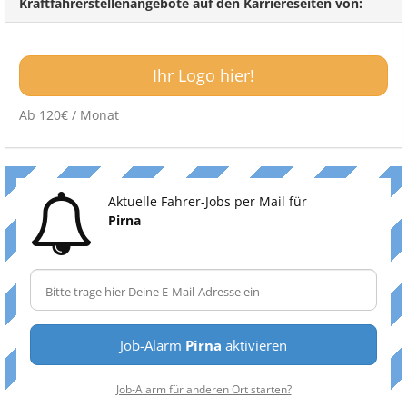
Kraftfahrerstellenangebote auf den Karriereseiten von:
Ihr Logo hier!
Ab 120€ / Monat
Aktuelle Fahrer-Jobs per Mail für
Pirna
Job-Alarm
Pirna
aktivieren
Job-Alarm für anderen Ort starten?