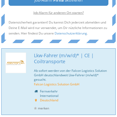
Job-Alarm
Pirna
aktivieren
Job-Alarm für anderen Ort starten?
Datensicherheit garantiert! Du kannst Dich jederzeit abmelden und
Deine E-Mail wird nur verwendet, um Dir nützliche Informationen zu
senden. Hier findest Du unsere
Datenschutzerklärung
.
Lkw-Fahrer (m/w/d)* | CE |
Coiltransporte
Ab sofort werden von der Falcon Logistics Solution
GmbH deutschlandweit Lkw-Fahrer (m/w/d)*
gesucht.
Falcon Logistics Solution GmbH
Fernverkehr
International
Deutschland
merken