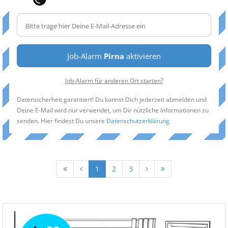
Job-Alarm
Pirna
aktivieren
Job-Alarm für anderen Ort starten?
Datensicherheit garantiert! Du kannst Dich jederzeit abmelden und
Deine E-Mail wird nur verwendet, um Dir nützliche Informationen zu
senden. Hier findest Du unsere
Datenschutzerklärung
.
1
2
3