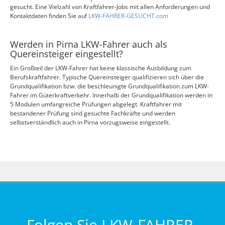
gesucht. Eine Vielzahl von Kraftfahrer-Jobs mit allen Anforderungen und
Kontaktdaten finden Sie auf
LKW-FAHRER-GESUCHT.com
Werden in Pirna LKW-Fahrer auch als
Quereinsteiger eingestellt?
Ein Großteil der LKW-Fahrer hat keine klassische Ausbildung zum
Berufskraftfahrer. Typische Quereinsteiger qualifizieren sich über die
Grundqualifikation bzw. die beschleunigte Grundqualifikation zum LKW-
Fahrer im Güterkraftverkehr. Innerhalb der Grundqualifikation werden in
5 Modulen umfangreiche Prüfungen abgelegt. Kraftfahrer mit
bestandener Prüfung sind gesuchte Fachkräfte und werden
selbstverständlich auch in Pirna vorzugsweise eingestellt.
Folgen Sie LKW-FAHRER-