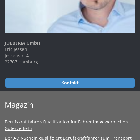
JOBBERIA GmbH
Eric Jessen
Jessenstr. 4
22767 Hamburg
Kontakt
Magazin
Berufskraftfahrer-Qualifikation für Fahrer im gewerblichen
Güterverkehr
Der ADR-Schein qualifiziert Berufskraftfahrer zum Transport