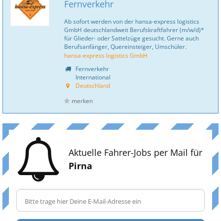
Fernverkehr
Ab sofort werden von der hansa-express logistics
GmbH deutschlandweit Berufskraftfahrer (m/w/d)*
für Glieder- oder Sattelzüge gesucht. Gerne auch
Berufsanfänger, Quereinsteiger, Umschüler.
hansa-express logistics GmbH
Fernverkehr
International
Deutschland
merken
Aktuelle Fahrer-Jobs per Mail für
Pirna