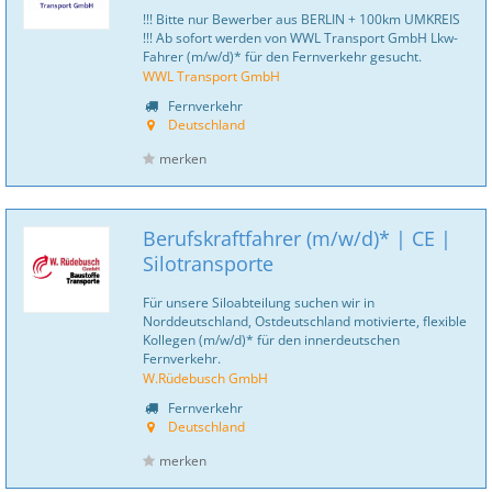
!!! Bitte nur Bewerber aus BERLIN + 100km UMKREIS
!!! Ab sofort werden von WWL Transport GmbH Lkw-
Fahrer (m/w/d)* für den Fernverkehr gesucht.
WWL Transport GmbH
Fernverkehr
Deutschland
merken
Berufskraftfahrer (m/w/d)* | CE |
Silotransporte
Für unsere Siloabteilung suchen wir in
Norddeutschland, Ostdeutschland motivierte, flexible
Kollegen (m/w/d)* für den innerdeutschen
Fernverkehr.
W.Rüdebusch GmbH
Fernverkehr
Deutschland
merken