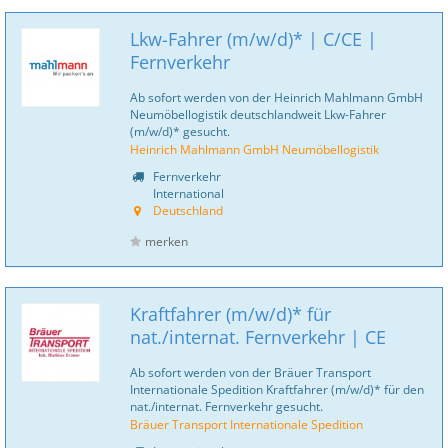
Lkw-Fahrer (m/w/d)* | C/CE |
Fernverkehr
Ab sofort werden von der Heinrich Mahlmann GmbH
Neumöbellogistik deutschlandweit Lkw-Fahrer
(m/w/d)* gesucht.
Heinrich Mahlmann GmbH Neumöbellogistik
Fernverkehr
International
Deutschland
merken
Kraftfahrer (m/w/d)* für
nat./internat. Fernverkehr | CE
Ab sofort werden von der Bräuer Transport
Internationale Spedition Kraftfahrer (m/w/d)* für den
nat./internat. Fernverkehr gesucht.
Bräuer Transport Internationale Spedition