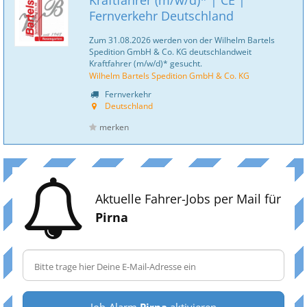
Kraftfahrer (m/w/d)* | CE |
Fernverkehr Deutschland
Zum 31.08.2026 werden von der Wilhelm Bartels
Spedition GmbH & Co. KG deutschlandweit
Kraftfahrer (m/w/d)* gesucht.
Wilhelm Bartels Spedition GmbH & Co. KG
Fernverkehr
Deutschland
merken
Aktuelle Fahrer-Jobs per Mail für
Pirna