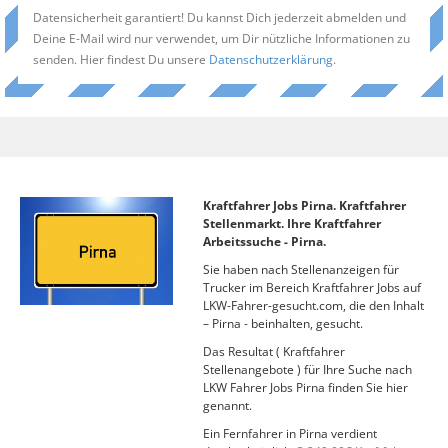
Datensicherheit garantiert! Du kannst Dich jederzeit abmelden und
Deine E-Mail wird nur verwendet, um Dir nützliche Informationen zu
senden. Hier findest Du unsere
Datenschutzerklärung
.
Kraftfahrer Jobs Pirna. Kraftfahrer
Stellenmarkt. Ihre Kraftfahrer
Arbeitssuche - Pirna.
Sie haben nach Stellenanzeigen für
Trucker im Bereich Kraftfahrer Jobs auf
LKW-Fahrer-gesucht.com, die den Inhalt
– Pirna - beinhalten, gesucht.
Das Resultat ( Kraftfahrer
Stellenangebote ) für Ihre Suche nach
LKW Fahrer Jobs Pirna finden Sie hier
genannt.
Ein Fernfahrer in Pirna verdient