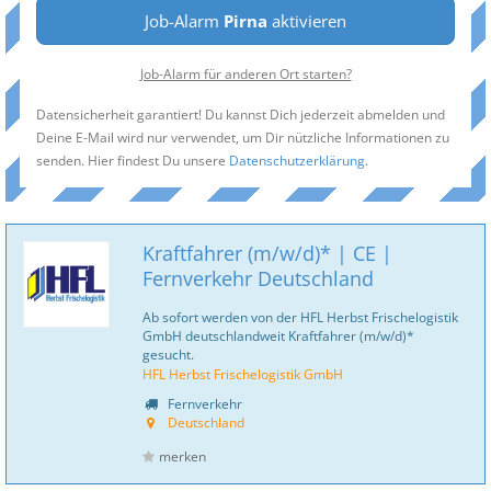
Job-Alarm
Pirna
aktivieren
Job-Alarm für anderen Ort starten?
Datensicherheit garantiert! Du kannst Dich jederzeit abmelden und
Deine E-Mail wird nur verwendet, um Dir nützliche Informationen zu
senden. Hier findest Du unsere
Datenschutzerklärung
.
Kraftfahrer (m/w/d)* | CE |
Fernverkehr Deutschland
Ab sofort werden von der HFL Herbst Frischelogistik
GmbH deutschlandweit Kraftfahrer (m/w/d)*
gesucht.
HFL Herbst Frischelogistik GmbH
Fernverkehr
Deutschland
merken