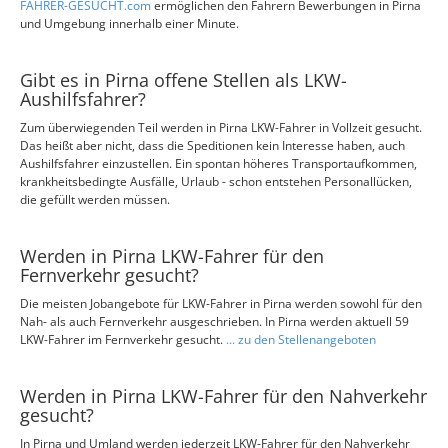
FAHRER-GESUCHT.com
ermöglichen den Fahrern Bewerbungen in Pirna
und Umgebung innerhalb einer Minute.
Gibt es in Pirna offene Stellen als LKW-
Aushilfsfahrer?
Zum überwiegenden Teil werden in Pirna LKW-Fahrer in Vollzeit gesucht.
Das heißt aber nicht, dass die Speditionen kein Interesse haben, auch
Aushilfsfahrer einzustellen. Ein spontan höheres Transportaufkommen,
krankheitsbedingte Ausfälle, Urlaub - schon entstehen Personallücken,
die gefüllt werden müssen.
Werden in Pirna LKW-Fahrer für den
Fernverkehr gesucht?
Die meisten Jobangebote für LKW-Fahrer in Pirna werden sowohl für den
Nah- als auch Fernverkehr ausgeschrieben. In Pirna werden aktuell 59
LKW-Fahrer im Fernverkehr gesucht.
... zu den Stellenangeboten
Werden in Pirna LKW-Fahrer für den Nahverkehr
gesucht?
In Pirna und Umland werden jederzeit LKW-Fahrer für den Nahverkehr