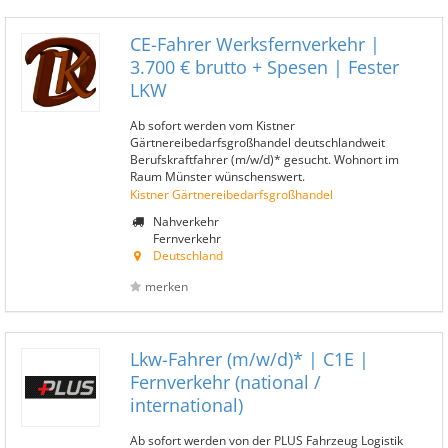
CE-Fahrer Werksfernverkehr |
3.700 € brutto + Spesen | Fester
LKW
Ab sofort werden vom Kistner
Gärtnereibedarfsgroßhandel deutschlandweit
Berufskraftfahrer (m/w/d)* gesucht. Wohnort im
Raum Münster wünschenswert.
Kistner Gärtnereibedarfsgroßhandel
Nahverkehr
Fernverkehr
Deutschland
merken
Lkw-Fahrer (m/w/d)* | C1E |
Fernverkehr (national /
international)
Ab sofort werden von der PLUS Fahrzeug Logistik