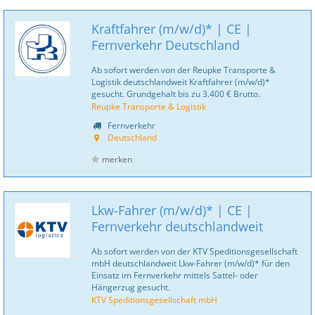
Kraftfahrer (m/w/d)* | CE |
Fernverkehr Deutschland
Ab sofort werden von der Reupke Transporte &
Logistik deutschlandweit Kraftfahrer (m/w/d)*
gesucht. Grundgehalt bis zu 3.400 € Brutto.
Reupke Transporte & Logistik
Fernverkehr
Deutschland
merken
Lkw-Fahrer (m/w/d)* | CE |
Fernverkehr deutschlandweit
Ab sofort werden von der KTV Speditionsgesellschaft
mbH deutschlandweit Lkw-Fahrer (m/w/d)* für den
Einsatz im Fernverkehr mittels Sattel- oder
Hängerzug gesucht.
KTV Speditionsgesellschaft mbH