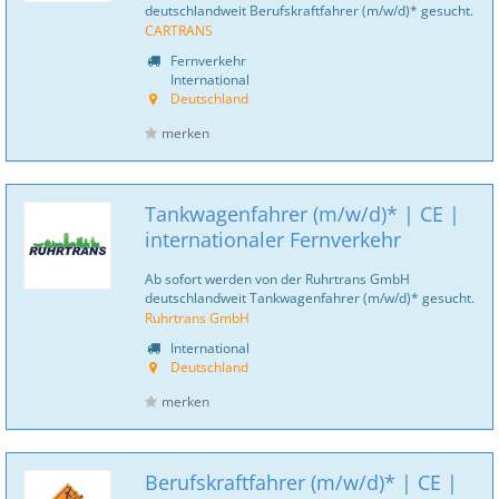
deutschlandweit Berufskraftfahrer (m/w/d)* gesucht.
CARTRANS
Fernverkehr
International
Deutschland
merken
Tankwagenfahrer (m/w/d)* | CE |
internationaler Fernverkehr
Ab sofort werden von der Ruhrtrans GmbH
deutschlandweit Tankwagenfahrer (m/w/d)* gesucht.
Ruhrtrans GmbH
International
Deutschland
merken
Berufskraftfahrer (m/w/d)* | CE |