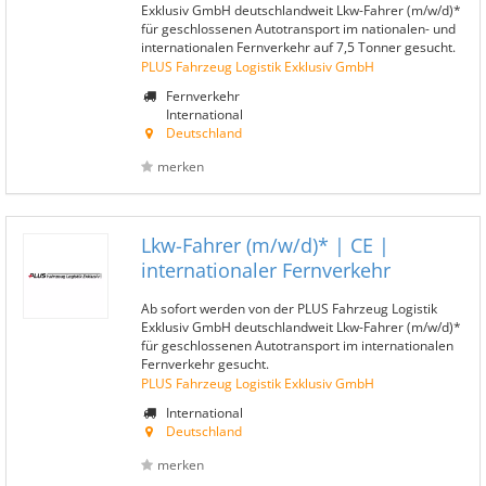
Exklusiv GmbH deutschlandweit Lkw-Fahrer (m/w/d)*
für geschlossenen Autotransport im nationalen- und
internationalen Fernverkehr auf 7,5 Tonner gesucht.
PLUS Fahrzeug Logistik Exklusiv GmbH
Fernverkehr
International
Deutschland
merken
Lkw-Fahrer (m/w/d)* | CE |
internationaler Fernverkehr
Ab sofort werden von der PLUS Fahrzeug Logistik
Exklusiv GmbH deutschlandweit Lkw-Fahrer (m/w/d)*
für geschlossenen Autotransport im internationalen
Fernverkehr gesucht.
PLUS Fahrzeug Logistik Exklusiv GmbH
International
Deutschland
merken