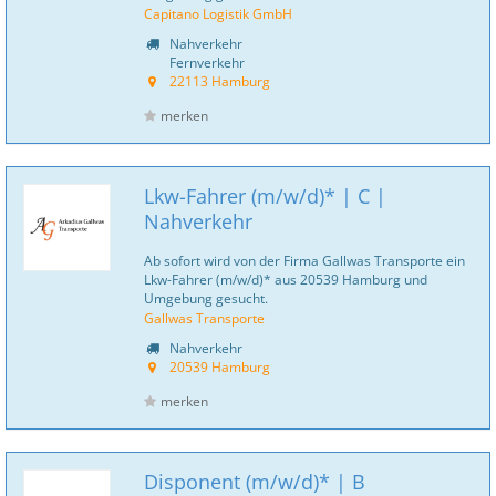
Capitano Logistik GmbH
Nahverkehr
Fernverkehr
22113 Hamburg
merken
Lkw-Fahrer (m/w/d)* | C |
Nahverkehr
Ab sofort wird von der Firma Gallwas Transporte ein
Lkw-Fahrer (m/w/d)* aus 20539 Hamburg und
Umgebung gesucht.
Gallwas Transporte
Nahverkehr
20539 Hamburg
merken
Disponent (m/w/d)* | B