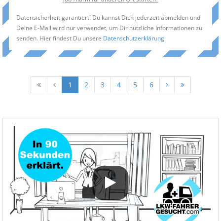
Datensicherheit garantiert! Du kannst Dich jederzeit abmelden und
Deine E-Mail wird nur verwendet, um Dir nützliche Informationen zu
senden. Hier findest Du unsere
Datenschutzerklärung
.
1
2
3
4
5
6