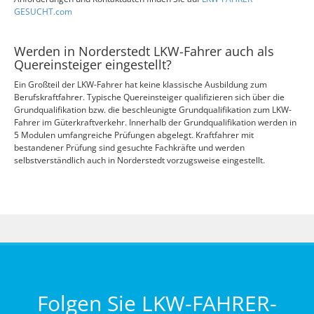
GESUCHT.com
Werden in Norderstedt LKW-Fahrer auch als
Quereinsteiger eingestellt?
Ein Großteil der LKW-Fahrer hat keine klassische Ausbildung zum
Berufskraftfahrer. Typische Quereinsteiger qualifizieren sich über die
Grundqualifikation bzw. die beschleunigte Grundqualifikation zum LKW-
Fahrer im Güterkraftverkehr. Innerhalb der Grundqualifikation werden in
5 Modulen umfangreiche Prüfungen abgelegt. Kraftfahrer mit
bestandener Prüfung sind gesuchte Fachkräfte und werden
selbstverständlich auch in Norderstedt vorzugsweise eingestellt.
Folgen Sie LKW-FAHRER-