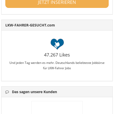
JETZT INSERIEREN
LKW-FAHRER-GESUCHT.com
47.267 Likes
Und jeden Tag werden es mehr. Deutschlands beliebteste Jobbörse
für LKW-Fahrer Jobs
Das sagen unsere Kunden