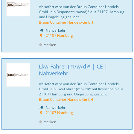
Ab sofort wird von der Braun Container Handels-
GmbH ein Disponent (m/w/d)* aus 21107 Hamburg
und Umgebung gesucht.
Braun Container Handels-GmbH
Nahverkehr
21107 Hamburg
merken
Lkw-Fahrer (m/w/d)* | CE |
Nahverkehr
Ab sofort wird von der Braun Container Handels-
GmbH ein Lkw-Fahrer (m/w/d)* mit Kranschein aus
21107 Hamburg und Umgebung gesucht.
Braun Container Handels-GmbH
Nahverkehr
21107 Hamburg
merken