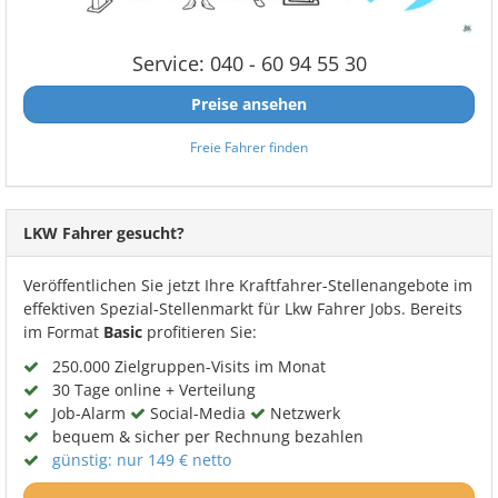
Service: 040 - 60 94 55 30
Preise ansehen
Freie Fahrer finden
LKW Fahrer gesucht?
Veröffentlichen Sie jetzt Ihre Kraftfahrer-Stellenangebote im
effektiven Spezial-Stellenmarkt für Lkw Fahrer Jobs. Bereits
im Format
Basic
profitieren Sie:
250.000 Zielgruppen-Visits im Monat
30 Tage online + Verteilung
Job-Alarm
Social-Media
Netzwerk
bequem & sicher per Rechnung bezahlen
günstig: nur 149 € netto