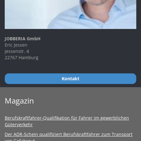
JOBBERIA GmbH
Eric Jessen
Jessenstr. 4
22767 Hamburg
Kontakt
Magazin
Berufskraftfahrer-Qualifikation für Fahrer im gewerblichen
Güterverkehr
Der ADR-Schein qualifiziert Berufskraftfahrer zum Transport
von Gefahrgut