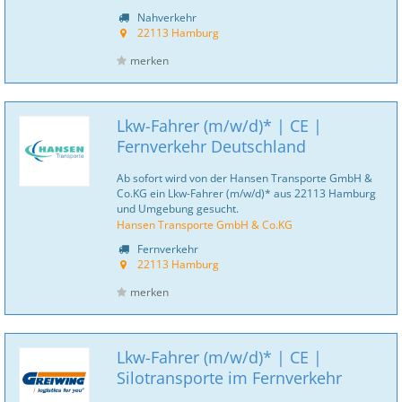
Nahverkehr
22113 Hamburg
merken
Lkw-Fahrer (m/w/d)* | CE |
Fernverkehr Deutschland
Ab sofort wird von der Hansen Transporte GmbH &
Co.KG ein Lkw-Fahrer (m/w/d)* aus 22113 Hamburg
und Umgebung gesucht.
Hansen Transporte GmbH & Co.KG
Fernverkehr
22113 Hamburg
merken
Lkw-Fahrer (m/w/d)* | CE |
Silotransporte im Fernverkehr