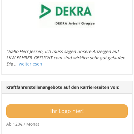
"Hallo Herr Jessen, ich muss sagen unsere Anzeigen auf
LKW-FAHRER-GESUCHT.com sind wirklich sehr gut gelaufen.
Die
...
weiterlesen
Kraftfahrerstellenangebote auf den Karriereseiten von:
Ihr Logo hier!
Ab 120€ / Monat