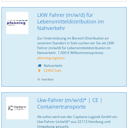
LKW Fahrer (m/w/d) für
Lebensmitteldistribution im
Nahverkehr
Zur Unterstützung im Bereich Distribution an
unserem Standort in Siek suchen wir Sie als LKW
Fahrer (m/w/d) für Lebensmitteldistribution im
Nahverkehr. 1.000 € Willkommensprämie.
pfenning logistics
Nahverkehr
22962 Siek
merken
Lkw-Fahrer (m/w/d)* | CE |
Containertransporte
Ab sofort wird von der Capitano Logistik GmbH ein
Lkw-Fahrer (m/w/d)* aus 22113 Hamburg und
Umgebung gesucht.