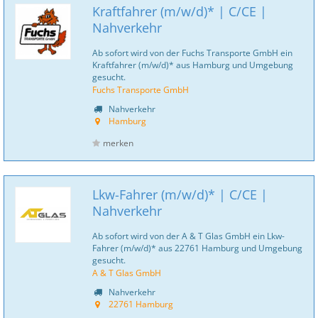
Kraftfahrer (m/w/d)* | C/CE |
Nahverkehr
Ab sofort wird von der Fuchs Transporte GmbH ein
Kraftfahrer (m/w/d)* aus Hamburg und Umgebung
gesucht.
Fuchs Transporte GmbH
Nahverkehr
Hamburg
merken
Lkw-Fahrer (m/w/d)* | C/CE |
Nahverkehr
Ab sofort wird von der A & T Glas GmbH ein Lkw-
Fahrer (m/w/d)* aus 22761 Hamburg und Umgebung
gesucht.
A & T Glas GmbH
Nahverkehr
22761 Hamburg