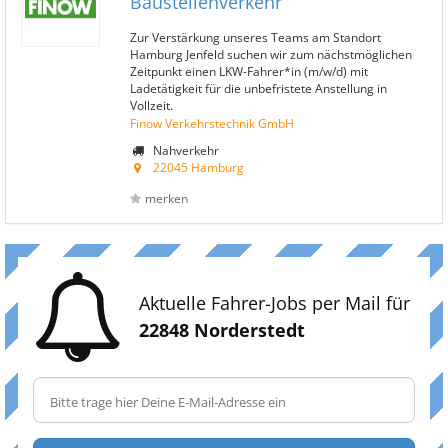
Baustellenverkehr
Zur Verstärkung unseres Teams am Standort
Hamburg Jenfeld suchen wir zum nächstmöglichen
Zeitpunkt einen LKW-Fahrer*in (m/w/d) mit
Ladetätigkeit für die unbefristete Anstellung in
Vollzeit.
Finow Verkehrstechnik GmbH
Nahverkehr
22045 Hamburg
merken
Aktuelle Fahrer-Jobs per Mail für
22848 Norderstedt