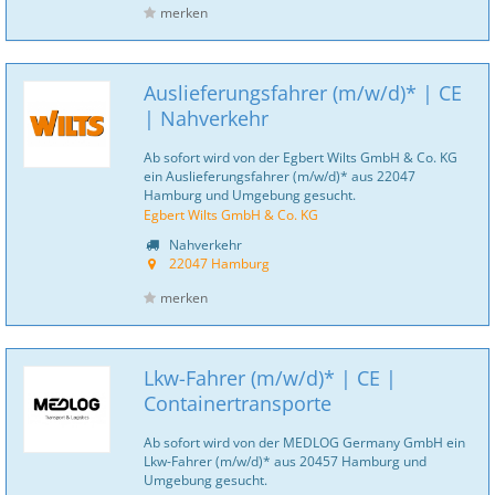
merken
Auslieferungsfahrer (m/w/d)* | CE
| Nahverkehr
Ab sofort wird von der Egbert Wilts GmbH & Co. KG
ein Auslieferungsfahrer (m/w/d)* aus 22047
Hamburg und Umgebung gesucht.
Egbert Wilts GmbH & Co. KG
Nahverkehr
22047 Hamburg
merken
Lkw-Fahrer (m/w/d)* | CE |
Containertransporte
Ab sofort wird von der MEDLOG Germany GmbH ein
Lkw-Fahrer (m/w/d)* aus 20457 Hamburg und
Umgebung gesucht.