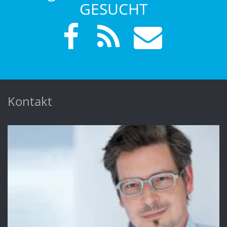
GESUCHT
Kontakt