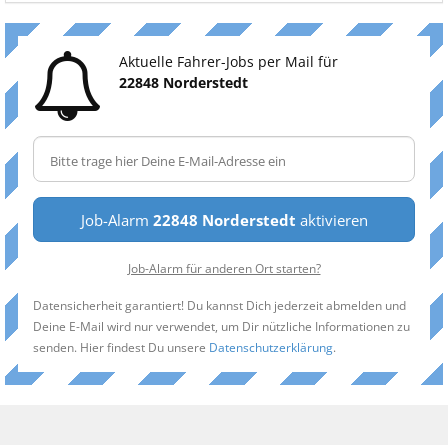
Aktuelle Fahrer-Jobs per Mail für
22848 Norderstedt
Job-Alarm
22848 Norderstedt
aktivieren
Job-Alarm für anderen Ort starten?
Datensicherheit garantiert! Du kannst Dich jederzeit abmelden und
Deine E-Mail wird nur verwendet, um Dir nützliche Informationen zu
senden. Hier findest Du unsere
Datenschutzerklärung
.