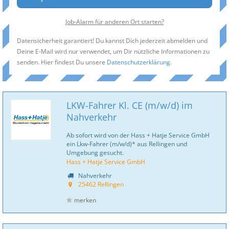
Job-Alarm für anderen Ort starten?
Datensicherheit garantiert! Du kannst Dich jederzeit abmelden und
Deine E-Mail wird nur verwendet, um Dir nützliche Informationen zu
senden. Hier findest Du unsere
Datenschutzerklärung
.
LKW-Fahrer Kl. CE (m/w/d) im
Nahverkehr
Ab sofort wird von der Hass + Hatje Service GmbH
ein Lkw-Fahrer (m/w/d)* aus Rellingen und
Umgebung gesucht.
Hass + Hatje Service GmbH
Nahverkehr
25462 Rellingen
merken