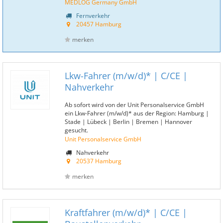
MEDLOG Germany GmbH
Fernverkehr
20457 Hamburg
merken
Lkw-Fahrer (m/w/d)* | C/CE |
Nahverkehr
Ab sofort wird von der Unit Personalservice GmbH
ein Lkw-Fahrer (m/w/d)* aus der Region: Hamburg |
Stade | Lübeck | Berlin | Bremen | Hannover
gesucht.
Unit Personalservice GmbH
Nahverkehr
20537 Hamburg
merken
Kraftfahrer (m/w/d)* | C/CE |