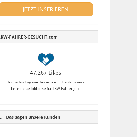
JETZT INSERIEREN
LKW-FAHRER-GESUCHT.com
47.267 Likes
Und jeden Tag werden es mehr. Deutschlands
beliebteste Jobbörse für LKW-Fahrer Jobs
Das sagen unsere Kunden