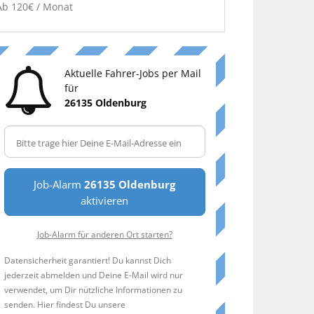
Ab 120€ / Monat
Aktuelle Fahrer-Jobs per Mail
für
26135 Oldenburg
Job-Alarm
26135 Oldenburg
aktivieren
Job-Alarm für anderen Ort starten?
Datensicherheit garantiert! Du kannst Dich
jederzeit abmelden und Deine E-Mail wird nur
verwendet, um Dir nützliche Informationen zu
senden. Hier findest Du unsere