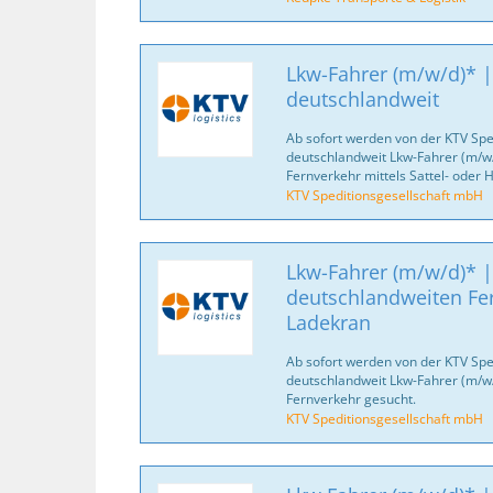
Lkw-Fahrer (m/w/d)* |
deutschlandweit
Ab sofort werden von der KTV Spe
deutschlandweit Lkw-Fahrer (m/w/
Fernverkehr mittels Sattel- oder
KTV Speditionsgesellschaft mbH
Lkw-Fahrer (m/w/d)* |
deutschlandweiten Fe
Ladekran
Ab sofort werden von der KTV Spe
deutschlandweit Lkw-Fahrer (m/w/d
Fernverkehr gesucht.
KTV Speditionsgesellschaft mbH