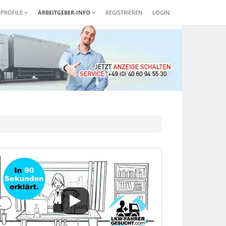
-PROFILE
ARBEITGEBER-INFO
REGISTRIEREN
LOGIN