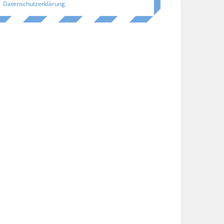
Datenschutzerklärung
.