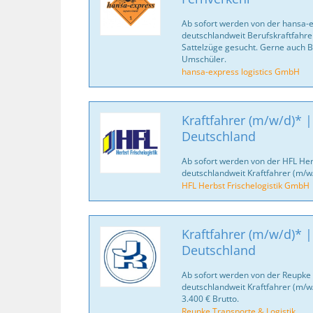
Ab sofort werden von der hansa-
deutschlandweit Berufskraftfahrer
Sattelzüge gesucht. Gerne auch B
Umschüler.
hansa-express logistics GmbH
Kraftfahrer (m/w/d)* |
Deutschland
Ab sofort werden von der HFL Her
deutschlandweit Kraftfahrer (m/w
HFL Herbst Frischelogistik GmbH
Kraftfahrer (m/w/d)* |
Deutschland
Ab sofort werden von der Reupke 
deutschlandweit Kraftfahrer (m/w
3.400 € Brutto.
Reupke Transporte & Logistik