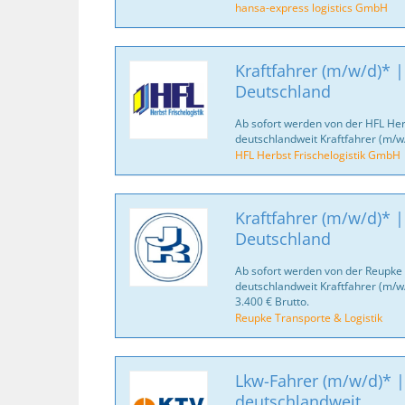
hansa-express logistics GmbH
Kraftfahrer (m/w/d)* |
Deutschland
Ab sofort werden von der HFL Her
deutschlandweit Kraftfahrer (m/w
HFL Herbst Frischelogistik GmbH
Kraftfahrer (m/w/d)* |
Deutschland
Ab sofort werden von der Reupke 
deutschlandweit Kraftfahrer (m/w
3.400 € Brutto.
Reupke Transporte & Logistik
Lkw-Fahrer (m/w/d)* |
deutschlandweit