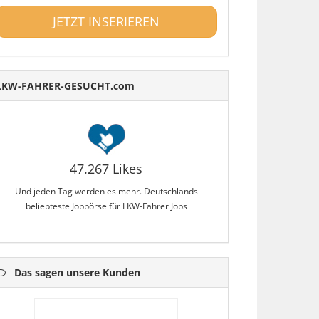
JETZT INSERIEREN
LKW-FAHRER-GESUCHT.com
47.267 Likes
Und jeden Tag werden es mehr. Deutschlands
beliebteste Jobbörse für LKW-Fahrer Jobs
Das sagen unsere Kunden