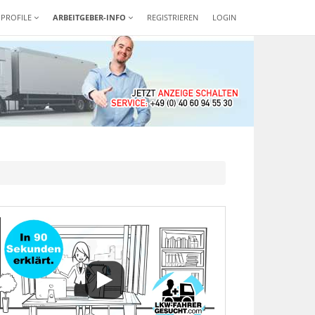
-PROFILE
ARBEITGEBER-INFO
REGISTRIEREN
LOGIN