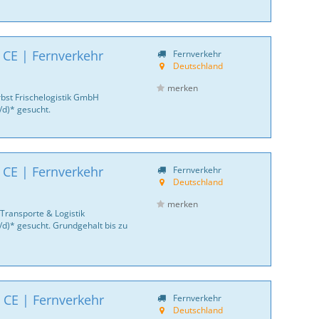
 CE | Fernverkehr
Fernverkehr
Deutschland
merken
bst Frischelogistik GmbH
/d)* gesucht.
 CE | Fernverkehr
Fernverkehr
Deutschland
merken
Transporte & Logistik
/d)* gesucht. Grundgehalt bis zu
 CE | Fernverkehr
Fernverkehr
Deutschland