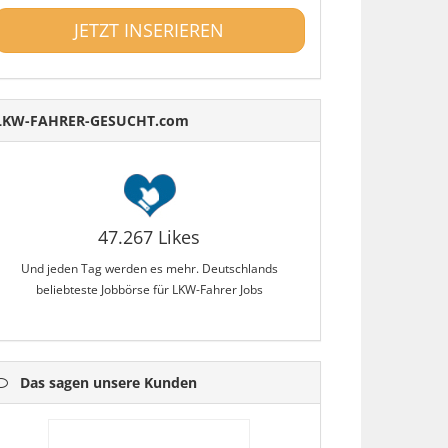
JETZT INSERIEREN
LKW-FAHRER-GESUCHT.com
47.267 Likes
Und jeden Tag werden es mehr. Deutschlands
beliebteste Jobbörse für LKW-Fahrer Jobs
Das sagen unsere Kunden