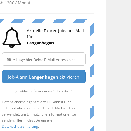
Ab 120€ / Monat
Aktuelle Fahrer-Jobs per Mail
für
Langenhagen
Job-Alarm
Langenhagen
aktivieren
Job-Alarm für anderen Ort starten?
Datensicherheit garantiert! Du kannst Dich
jederzeit abmelden und Deine E-Mail wird nur
verwendet, um Dir nützliche Informationen zu
senden. Hier findest Du unsere
Datenschutzerklärung
.