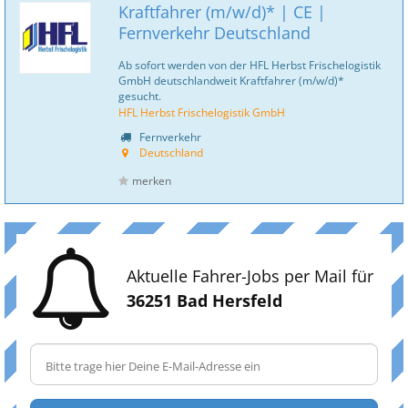
Kraftfahrer (m/w/d)* | CE |
Fernverkehr Deutschland
Ab sofort werden von der HFL Herbst Frischelogistik
GmbH deutschlandweit Kraftfahrer (m/w/d)*
gesucht.
HFL Herbst Frischelogistik GmbH
Fernverkehr
Deutschland
merken
Aktuelle Fahrer-Jobs per Mail für
36251 Bad Hersfeld