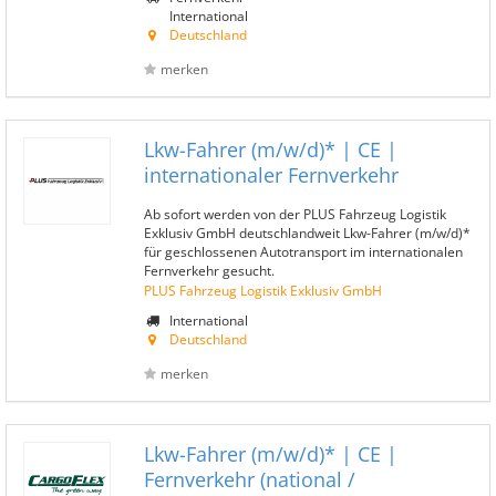
International
Deutschland
merken
Lkw-Fahrer (m/w/d)* | CE |
internationaler Fernverkehr
Ab sofort werden von der PLUS Fahrzeug Logistik
Exklusiv GmbH deutschlandweit Lkw-Fahrer (m/w/d)*
für geschlossenen Autotransport im internationalen
Fernverkehr gesucht.
PLUS Fahrzeug Logistik Exklusiv GmbH
International
Deutschland
merken
Lkw-Fahrer (m/w/d)* | CE |
Fernverkehr (national /