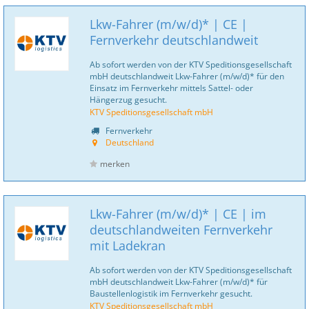
Lkw-Fahrer (m/w/d)* | CE |
Fernverkehr deutschlandweit
Ab sofort werden von der KTV Speditionsgesellschaft
mbH deutschlandweit Lkw-Fahrer (m/w/d)* für den
Einsatz im Fernverkehr mittels Sattel- oder
Hängerzug gesucht.
KTV Speditionsgesellschaft mbH
Fernverkehr
Deutschland
merken
Lkw-Fahrer (m/w/d)* | CE | im
deutschlandweiten Fernverkehr
mit Ladekran
Ab sofort werden von der KTV Speditionsgesellschaft
mbH deutschlandweit Lkw-Fahrer (m/w/d)* für
Baustellenlogistik im Fernverkehr gesucht.
KTV Speditionsgesellschaft mbH