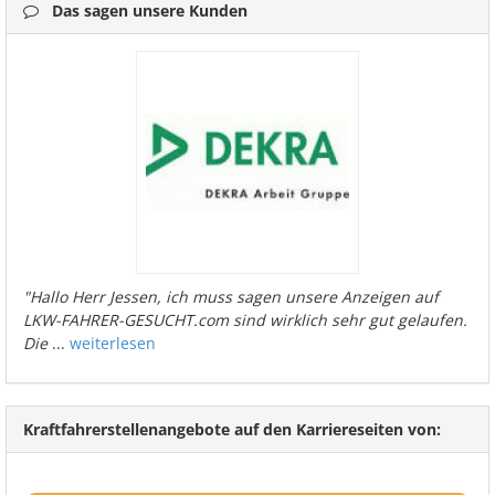
Das sagen unsere Kunden
"Hallo Herr Jessen, ich muss sagen unsere Anzeigen auf
LKW-FAHRER-GESUCHT.com sind wirklich sehr gut gelaufen.
Die
...
weiterlesen
Kraftfahrerstellenangebote auf den Karriereseiten von: