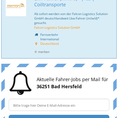
Coiltransporte
Ab sofort werden von der Falcon Logistics Solution
GmbH deutschlandweit Lkw-Fahrer (m/w/d)*
gesucht.
Falcon Logistics Solution GmbH
Fernverkehr
International
Deutschland
merken
Aktuelle Fahrer-Jobs per Mail für
36251 Bad Hersfeld