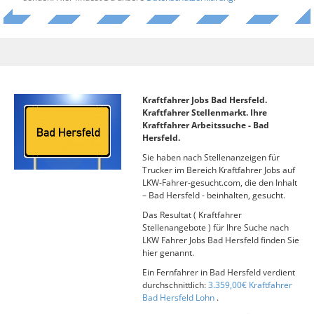
Kraftfahrer Jobs Bad Hersfeld.
Kraftfahrer Stellenmarkt. Ihre
Kraftfahrer Arbeitssuche - Bad
Hersfeld.
Sie haben nach Stellenanzeigen für
Trucker im Bereich Kraftfahrer Jobs auf
LKW-Fahrer-gesucht.com, die den Inhalt
– Bad Hersfeld - beinhalten, gesucht.
Das Resultat ( Kraftfahrer
Stellenangebote ) für Ihre Suche nach
LKW Fahrer Jobs Bad Hersfeld finden Sie
hier genannt.
Ein Fernfahrer in Bad Hersfeld verdient
durchschnittlich:
3.359,00€ Kraftfahrer
Bad Hersfeld Lohn
.