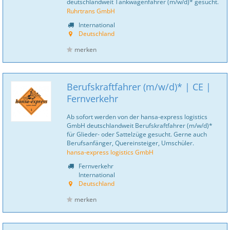
deutschlandweit Tankwagenfahrer (m/w/d)* gesucht.
Ruhrtrans GmbH
International
Deutschland
merken
Berufskraftfahrer (m/w/d)* | CE |
Fernverkehr
Ab sofort werden von der hansa-express logistics
GmbH deutschlandweit Berufskraftfahrer (m/w/d)*
für Glieder- oder Sattelzüge gesucht. Gerne auch
Berufsanfänger, Quereinsteiger, Umschüler.
hansa-express logistics GmbH
Fernverkehr
International
Deutschland
merken