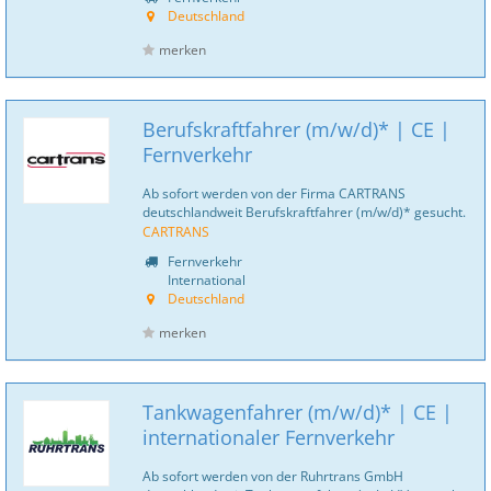
Deutschland
merken
Berufskraftfahrer (m/w/d)* | CE |
Fernverkehr
Ab sofort werden von der Firma CARTRANS
deutschlandweit Berufskraftfahrer (m/w/d)* gesucht.
CARTRANS
Fernverkehr
International
Deutschland
merken
Tankwagenfahrer (m/w/d)* | CE |
internationaler Fernverkehr
Ab sofort werden von der Ruhrtrans GmbH