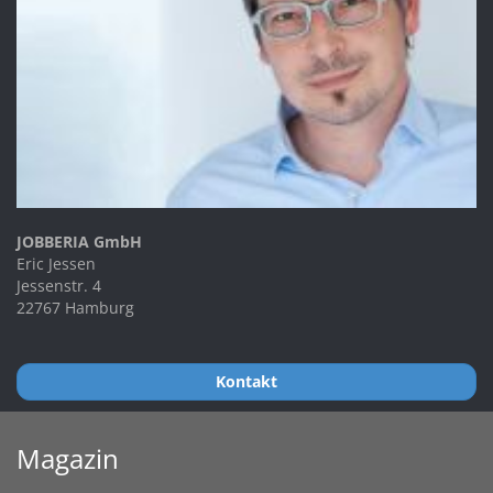
JOBBERIA GmbH
Eric Jessen
Jessenstr. 4
22767 Hamburg
Kontakt
Magazin