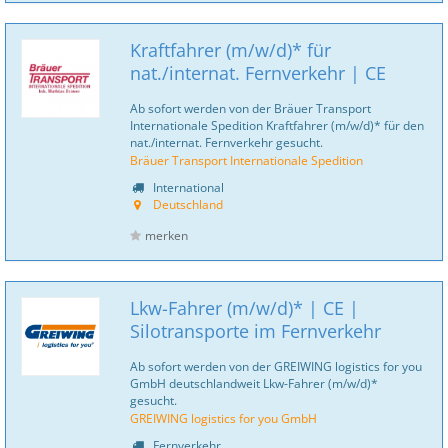
Kraftfahrer (m/w/d)* für
nat./internat. Fernverkehr | CE
Ab sofort werden von der Bräuer Transport
Internationale Spedition Kraftfahrer (m/w/d)* für den
nat./internat. Fernverkehr gesucht.
Bräuer Transport Internationale Spedition
International
Deutschland
merken
Lkw-Fahrer (m/w/d)* | CE |
Silotransporte im Fernverkehr
Ab sofort werden von der GREIWING logistics for you
GmbH deutschlandweit Lkw-Fahrer (m/w/d)*
gesucht.
GREIWING logistics for you GmbH
Fernverkehr