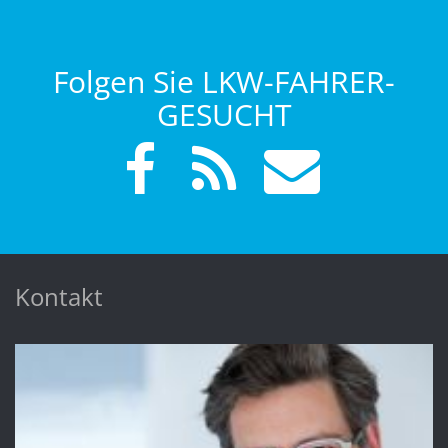
Folgen Sie LKW-FAHRER-
GESUCHT
Kontakt