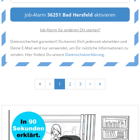
Job-Alarm
36251 Bad Hersfeld
aktivieren
Job-Alarm für anderen Ort starten?
Datensicherheit garantiert! Du kannst Dich jederzeit abmelden und
Deine E-Mail wird nur verwendet, um Dir nützliche Informationen zu
senden. Hier findest Du unsere
Datenschutzerklärung
.
1
2
3