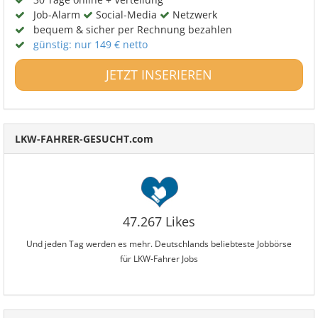
Job-Alarm
Social-Media
Netzwerk
bequem & sicher per Rechnung bezahlen
günstig: nur 149 € netto
JETZT INSERIEREN
LKW-FAHRER-GESUCHT.com
47.267 Likes
Und jeden Tag werden es mehr. Deutschlands beliebteste Jobbörse
für LKW-Fahrer Jobs