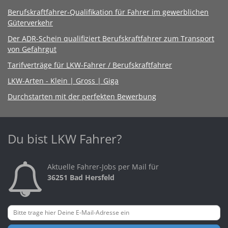
Berufskraftfahrer-Qualifikation für Fahrer im gewerblichen
Güterverkehr
Der ADR-Schein qualifiziert Berufskraftfahrer zum Transport
von Gefahrgut
Tarifverträge für LKW-Fahrer / Berufskraftfahrer
LKW-Arten - Klein | Gross | Giga
Durchstarten mit der perfekten Bewerbung
Du bist LKW Fahrer?
Aktuelle Fahrer-Jobs per Mail für
36251 Bad Hersfeld