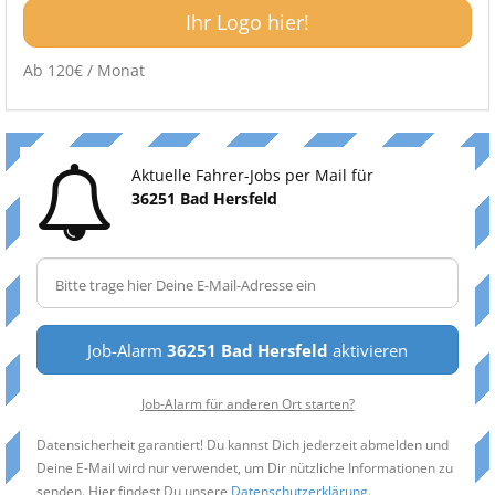
Ihr Logo hier!
Ab 120€ / Monat
Aktuelle Fahrer-Jobs per Mail für
36251 Bad Hersfeld
Job-Alarm
36251 Bad Hersfeld
aktivieren
Job-Alarm für anderen Ort starten?
Datensicherheit garantiert! Du kannst Dich jederzeit abmelden und
Deine E-Mail wird nur verwendet, um Dir nützliche Informationen zu
senden. Hier findest Du unsere
Datenschutzerklärung
.