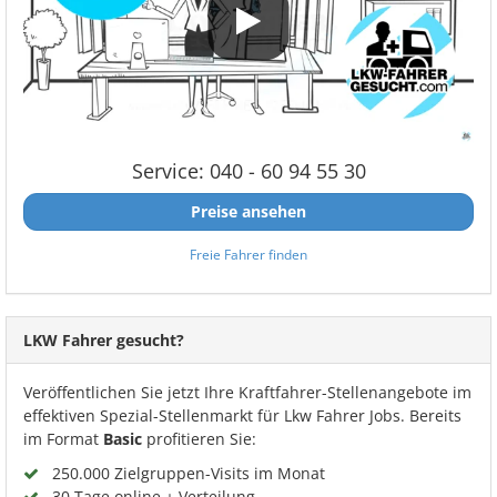
Service: 040 - 60 94 55 30
Preise ansehen
Freie Fahrer finden
LKW Fahrer gesucht?
Veröffentlichen Sie jetzt Ihre Kraftfahrer-Stellenangebote im
effektiven Spezial-Stellenmarkt für Lkw Fahrer Jobs. Bereits
im Format
Basic
profitieren Sie:
250.000 Zielgruppen-Visits im Monat
30 Tage online + Verteilung