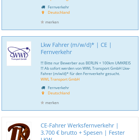
Fernverkehr
Deutschland
merken
Lkw Fahrer (m/w/d)* | CE |
Fernverkehr
!!! Bitte nur Bewerber aus BERLIN + 100km UMKREIS
!!! Ab sofort werden von WWL Transport GmbH Lkw-
Fahrer (m/w/d)* für den Fernverkehr gesucht.
WWL Transport GmbH
Fernverkehr
Deutschland
merken
CE-Fahrer Werksfernverkehr |
3.700 € brutto + Spesen | Fester
LKW