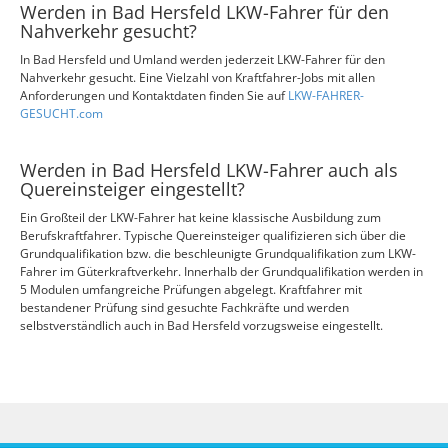
Werden in Bad Hersfeld LKW-Fahrer für den
Nahverkehr gesucht?
In Bad Hersfeld und Umland werden jederzeit LKW-Fahrer für den
Nahverkehr gesucht. Eine Vielzahl von Kraftfahrer-Jobs mit allen
Anforderungen und Kontaktdaten finden Sie auf
LKW-FAHRER-
GESUCHT.com
Werden in Bad Hersfeld LKW-Fahrer auch als
Quereinsteiger eingestellt?
Ein Großteil der LKW-Fahrer hat keine klassische Ausbildung zum
Berufskraftfahrer. Typische Quereinsteiger qualifizieren sich über die
Grundqualifikation bzw. die beschleunigte Grundqualifikation zum LKW-
Fahrer im Güterkraftverkehr. Innerhalb der Grundqualifikation werden in
5 Modulen umfangreiche Prüfungen abgelegt. Kraftfahrer mit
bestandener Prüfung sind gesuchte Fachkräfte und werden
selbstverständlich auch in Bad Hersfeld vorzugsweise eingestellt.