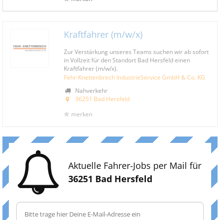
Kraftfahrer (m/w/x)
Zur Verstärkung unseres Teams suchen wir ab sofort
in Vollzeit für den Standort Bad Hersfeld einen
Kraftfahrer (m/w/x).
Fehr-Knettenbrech IndustrieService GmbH & Co. KG
Nahverkehr
36251 Bad Hersfeld
merken
Aktuelle Fahrer-Jobs per Mail für
36251 Bad Hersfeld