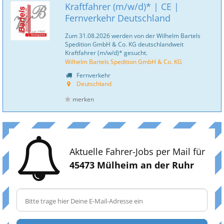
Kraftfahrer (m/w/d)* | CE |
Fernverkehr Deutschland
Zum 31.08.2026 werden von der Wilhelm Bartels
Spedition GmbH & Co. KG deutschlandweit
Kraftfahrer (m/w/d)* gesucht.
Wilhelm Bartels Spedition GmbH & Co. KG
Fernverkehr
Deutschland
merken
Aktuelle Fahrer-Jobs per Mail für
45473 Mülheim an der Ruhr