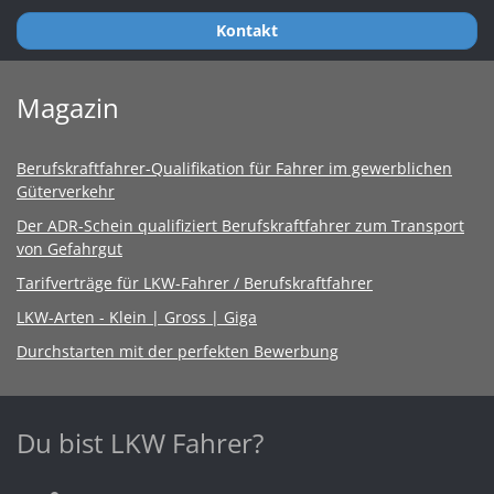
Kontakt
Magazin
Berufskraftfahrer-Qualifikation für Fahrer im gewerblichen
Güterverkehr
Der ADR-Schein qualifiziert Berufskraftfahrer zum Transport
von Gefahrgut
Tarifverträge für LKW-Fahrer / Berufskraftfahrer
LKW-Arten - Klein | Gross | Giga
Durchstarten mit der perfekten Bewerbung
Du bist LKW Fahrer?