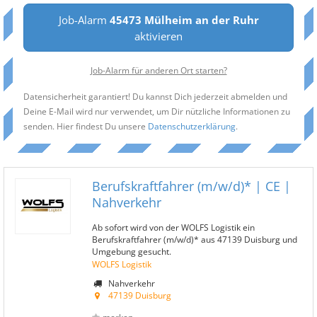
Job-Alarm
45473 Mülheim an der Ruhr
aktivieren
Job-Alarm für anderen Ort starten?
Datensicherheit garantiert! Du kannst Dich jederzeit abmelden und
Deine E-Mail wird nur verwendet, um Dir nützliche Informationen zu
senden. Hier findest Du unsere
Datenschutzerklärung
.
Berufskraftfahrer (m/w/d)* | CE |
Nahverkehr
Ab sofort wird von der WOLFS Logistik ein
Berufskraftfahrer (m/w/d)* aus 47139 Duisburg und
Umgebung gesucht.
WOLFS Logistik
Nahverkehr
47139 Duisburg