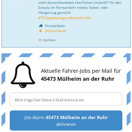
mbH deutschlandweit Lkw-Fahrer (m/w/d)* für den
Einsatz im Fernverkehr mittels Sattel- oder
Hängerzug gesucht.
KTV Speditionsgesellschaft mbH
Fernverkehr
Deutschland
merken
Aktuelle Fahrer-Jobs per Mail für
45473 Mülheim an der Ruhr
Job-Alarm
45473 Mülheim an der Ruhr
aktivieren