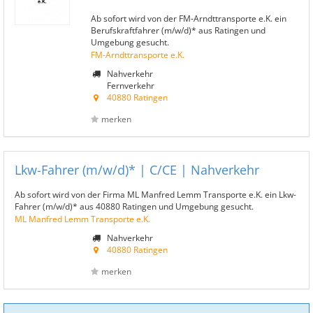
Ab sofort wird von der FM-Arndttransporte e.K. ein
Berufskraftfahrer (m/w/d)* aus Ratingen und
Umgebung gesucht.
FM-Arndttransporte e.K.
Nahverkehr
Fernverkehr
40880 Ratingen
merken
Lkw-Fahrer (m/w/d)* | C/CE | Nahverkehr
Ab sofort wird von der Firma ML Manfred Lemm Transporte e.K. ein Lkw-
Fahrer (m/w/d)* aus 40880 Ratingen und Umgebung gesucht.
ML Manfred Lemm Transporte e.K.
Nahverkehr
40880 Ratingen
merken