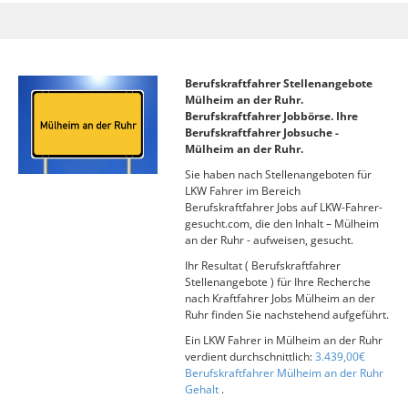
Berufskraftfahrer Stellenangebote
Mülheim an der Ruhr.
Berufskraftfahrer Jobbörse. Ihre
Berufskraftfahrer Jobsuche -
Mülheim an der Ruhr.
Sie haben nach Stellenangeboten für
LKW Fahrer im Bereich
Berufskraftfahrer Jobs auf LKW-Fahrer-
gesucht.com, die den Inhalt – Mülheim
an der Ruhr - aufweisen, gesucht.
Ihr Resultat ( Berufskraftfahrer
Stellenangebote ) für Ihre Recherche
nach Kraftfahrer Jobs Mülheim an der
Ruhr finden Sie nachstehend aufgeführt.
Ein LKW Fahrer in Mülheim an der Ruhr
verdient durchschnittlich:
3.439,00€
Berufskraftfahrer Mülheim an der Ruhr
Gehalt
.