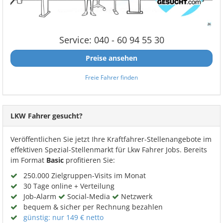
Service: 040 - 60 94 55 30
Preise ansehen
Freie Fahrer finden
LKW Fahrer gesucht?
Veröffentlichen Sie jetzt Ihre Kraftfahrer-Stellenangebote im
effektiven Spezial-Stellenmarkt für Lkw Fahrer Jobs. Bereits
im Format
Basic
profitieren Sie:
250.000 Zielgruppen-Visits im Monat
30 Tage online + Verteilung
Job-Alarm
Social-Media
Netzwerk
bequem & sicher per Rechnung bezahlen
günstig: nur 149 € netto