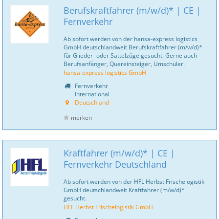
Berufskraftfahrer (m/w/d)* | CE |
Fernverkehr
Ab sofort werden von der hansa-express logistics
GmbH deutschlandweit Berufskraftfahrer (m/w/d)*
für Glieder- oder Sattelzüge gesucht. Gerne auch
Berufsanfänger, Quereinsteiger, Umschüler.
hansa-express logistics GmbH
Fernverkehr
International
Deutschland
merken
Kraftfahrer (m/w/d)* | CE |
Fernverkehr Deutschland
Ab sofort werden von der HFL Herbst Frischelogistik
GmbH deutschlandweit Kraftfahrer (m/w/d)*
gesucht.
HFL Herbst Frischelogistik GmbH