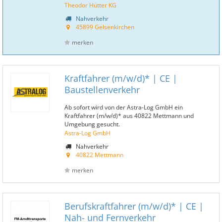
Theodor Hütter KG
Nahverkehr
45899 Gelsenkirchen
merken
Kraftfahrer (m/w/d)* | CE |
Baustellenverkehr
Ab sofort wird von der Astra-Log GmbH ein
Kraftfahrer (m/w/d)* aus 40822 Mettmann und
Umgebung gesucht.
Astra-Log GmbH
Nahverkehr
40822 Mettmann
merken
Berufskraftfahrer (m/w/d)* | CE |
Nah- und Fernverkehr