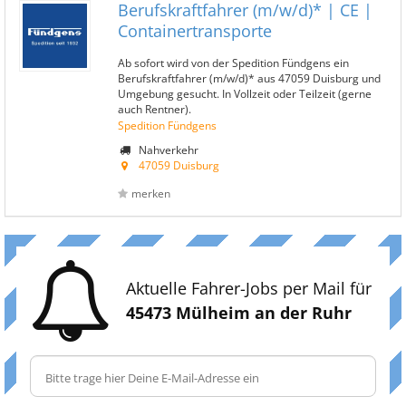
Berufskraftfahrer (m/w/d)* | CE |
Containertransporte
Ab sofort wird von der Spedition Fündgens ein
Berufskraftfahrer (m/w/d)* aus 47059 Duisburg und
Umgebung gesucht. In Vollzeit oder Teilzeit (gerne
auch Rentner).
Spedition Fündgens
Nahverkehr
47059 Duisburg
merken
Aktuelle Fahrer-Jobs per Mail für
45473 Mülheim an der Ruhr