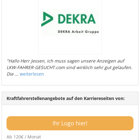
"Hallo Herr Jessen, ich muss sagen unsere Anzeigen auf
LKW-FAHRER-GESUCHT.com sind wirklich sehr gut gelaufen.
Die
...
weiterlesen
Kraftfahrerstellenangebote auf den Karriereseiten von:
Ihr Logo hier!
Ab 120€ / Monat