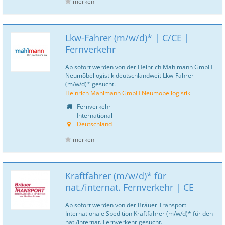
merken
Lkw-Fahrer (m/w/d)* | C/CE |
Fernverkehr
Ab sofort werden von der Heinrich Mahlmann GmbH
Neumöbellogistik deutschlandweit Lkw-Fahrer
(m/w/d)* gesucht.
Heinrich Mahlmann GmbH Neumöbellogistik
Fernverkehr
International
Deutschland
merken
Kraftfahrer (m/w/d)* für
nat./internat. Fernverkehr | CE
Ab sofort werden von der Bräuer Transport
Internationale Spedition Kraftfahrer (m/w/d)* für den
nat./internat. Fernverkehr gesucht.