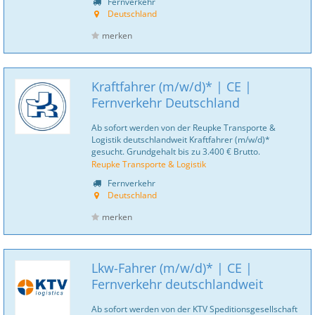
Fernverkehr
Deutschland
merken
Kraftfahrer (m/w/d)* | CE |
Fernverkehr Deutschland
Ab sofort werden von der Reupke Transporte &
Logistik deutschlandweit Kraftfahrer (m/w/d)*
gesucht. Grundgehalt bis zu 3.400 € Brutto.
Reupke Transporte & Logistik
Fernverkehr
Deutschland
merken
Lkw-Fahrer (m/w/d)* | CE |
Fernverkehr deutschlandweit
Ab sofort werden von der KTV Speditionsgesellschaft