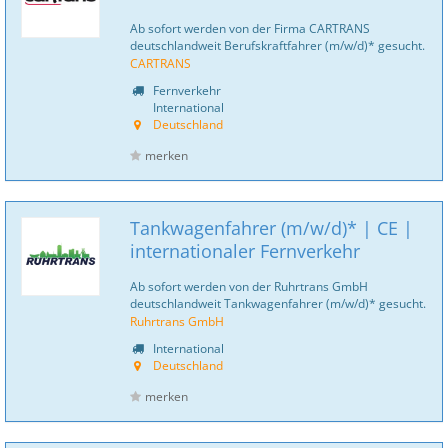
Ab sofort werden von der Firma CARTRANS
deutschlandweit Berufskraftfahrer (m/w/d)* gesucht.
CARTRANS
Fernverkehr
International
Deutschland
merken
Tankwagenfahrer (m/w/d)* | CE |
internationaler Fernverkehr
Ab sofort werden von der Ruhrtrans GmbH
deutschlandweit Tankwagenfahrer (m/w/d)* gesucht.
Ruhrtrans GmbH
International
Deutschland
merken