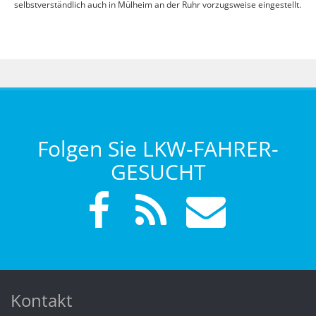
selbstverständlich auch in Mülheim an der Ruhr vorzugsweise eingestellt.
Folgen Sie LKW-FAHRER-
GESUCHT
Kontakt