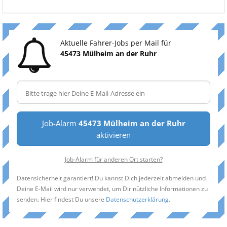
Aktuelle Fahrer-Jobs per Mail für
45473 Mülheim an der Ruhr
Job-Alarm
45473 Mülheim an der Ruhr
aktivieren
Job-Alarm für anderen Ort starten?
Datensicherheit garantiert! Du kannst Dich jederzeit abmelden und
Deine E-Mail wird nur verwendet, um Dir nützliche Informationen zu
senden. Hier findest Du unsere
Datenschutzerklärung
.