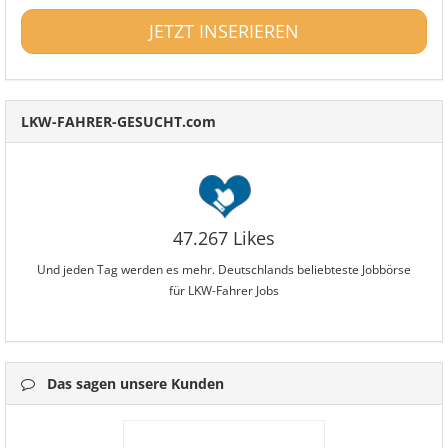
JETZT INSERIEREN
LKW-FAHRER-GESUCHT.com
47.267 Likes
Und jeden Tag werden es mehr. Deutschlands beliebteste Jobbörse
für LKW-Fahrer Jobs
Das sagen unsere Kunden