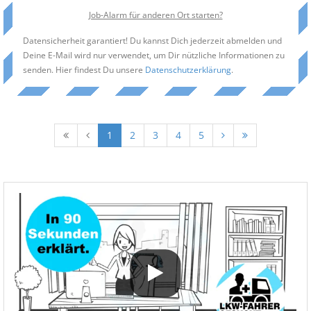
Job-Alarm für anderen Ort starten?
Datensicherheit garantiert! Du kannst Dich jederzeit abmelden und
Deine E-Mail wird nur verwendet, um Dir nützliche Informationen zu
senden. Hier findest Du unsere
Datenschutzerklärung
.
1
2
3
4
5