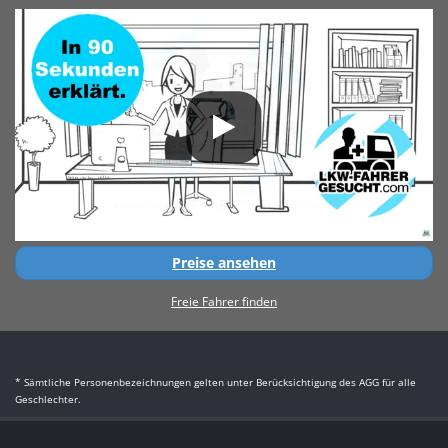
Preise ansehen
Freie Fahrer finden
* Sämtliche Personenbezeichnungen gelten unter Berücksichtigung des AGG für alle
Geschlechter.