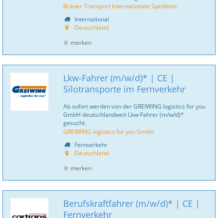
Bräuer Transport Internationale Spedition
International
Deutschland
merken
Lkw-Fahrer (m/w/d)* | CE |
Silotransporte im Fernverkehr
Ab sofort werden von der GREIWING logistics for you
GmbH deutschlandweit Lkw-Fahrer (m/w/d)*
gesucht.
GREIWING logistics for you GmbH
Fernverkehr
Deutschland
merken
Berufskraftfahrer (m/w/d)* | CE |
Fernverkehr