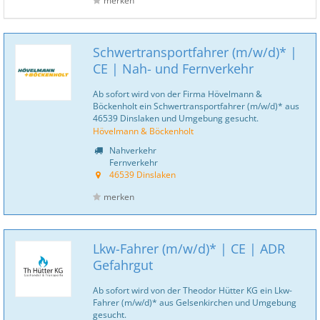
merken
Schwertransportfahrer (m/w/d)* |
CE | Nah- und Fernverkehr
Ab sofort wird von der Firma Hövelmann &
Böckenholt ein Schwertransportfahrer (m/w/d)* aus
46539 Dinslaken und Umgebung gesucht.
Hövelmann & Böckenholt
Nahverkehr
Fernverkehr
46539 Dinslaken
merken
Lkw-Fahrer (m/w/d)* | CE | ADR
Gefahrgut
Ab sofort wird von der Theodor Hütter KG ein Lkw-
Fahrer (m/w/d)* aus Gelsenkirchen und Umgebung
gesucht.