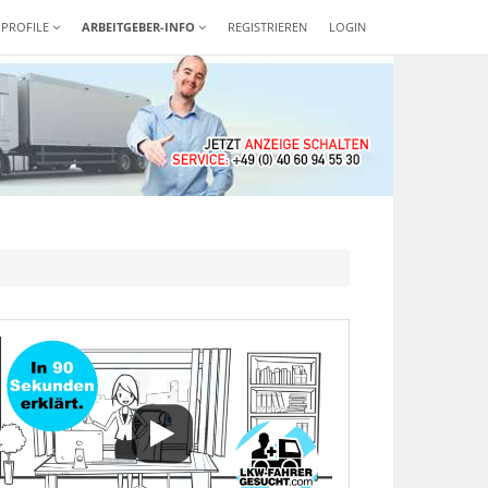
-PROFILE
ARBEITGEBER-INFO
REGISTRIEREN
LOGIN