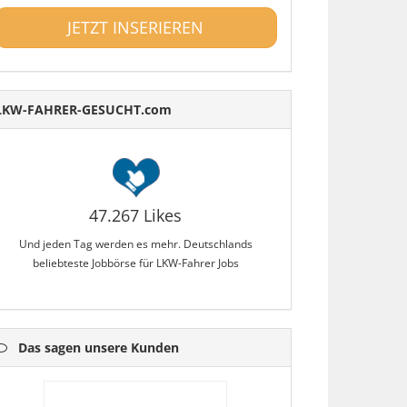
JETZT INSERIEREN
LKW-FAHRER-GESUCHT.com
47.267 Likes
Und jeden Tag werden es mehr. Deutschlands
beliebteste Jobbörse für LKW-Fahrer Jobs
Das sagen unsere Kunden