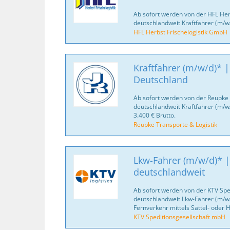
Ab sofort werden von der HFL Her
deutschlandweit Kraftfahrer (m/w
HFL Herbst Frischelogistik GmbH
Kraftfahrer (m/w/d)* |
Deutschland
Ab sofort werden von der Reupke 
deutschlandweit Kraftfahrer (m/w
3.400 € Brutto.
Reupke Transporte & Logistik
Lkw-Fahrer (m/w/d)* |
deutschlandweit
Ab sofort werden von der KTV Spe
deutschlandweit Lkw-Fahrer (m/w/
Fernverkehr mittels Sattel- oder
KTV Speditionsgesellschaft mbH