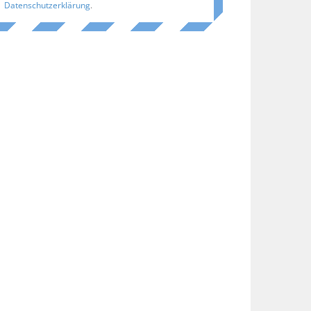
Datenschutzerklärung
.