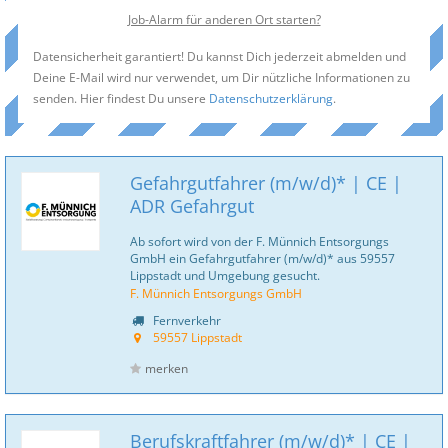
Job-Alarm für anderen Ort starten?
Datensicherheit garantiert! Du kannst Dich jederzeit abmelden und
Deine E-Mail wird nur verwendet, um Dir nützliche Informationen zu
senden. Hier findest Du unsere
Datenschutzerklärung
.
Gefahrgutfahrer (m/w/d)* | CE |
ADR Gefahrgut
Ab sofort wird von der F. Münnich Entsorgungs
GmbH ein Gefahrgutfahrer (m/w/d)* aus 59557
Lippstadt und Umgebung gesucht.
F. Münnich Entsorgungs GmbH
Fernverkehr
59557 Lippstadt
merken
Berufskraftfahrer (m/w/d)* | CE |