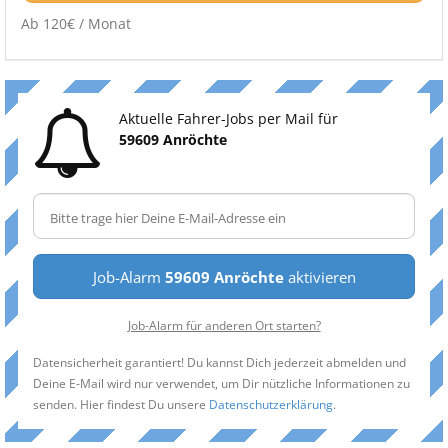
Ab 120€ / Monat
Aktuelle Fahrer-Jobs per Mail für
59609 Anröchte
Job-Alarm
59609 Anröchte
aktivieren
Job-Alarm für anderen Ort starten?
Datensicherheit garantiert! Du kannst Dich jederzeit abmelden und
Deine E-Mail wird nur verwendet, um Dir nützliche Informationen zu
senden. Hier findest Du unsere
Datenschutzerklärung
.