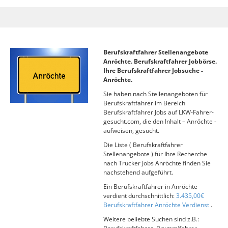
Berufskraftfahrer Stellenangebote
Anröchte. Berufskraftfahrer Jobbörse.
Ihre Berufskraftfahrer Jobsuche -
Anröchte.
Sie haben nach Stellenangeboten für
Berufskraftfahrer im Bereich
Berufskraftfahrer Jobs auf LKW-Fahrer-
gesucht.com, die den Inhalt – Anröchte -
aufweisen, gesucht.
Die Liste ( Berufskraftfahrer
Stellenangebote ) für Ihre Recherche
nach Trucker Jobs Anröchte finden Sie
nachstehend aufgeführt.
Ein Berufskraftfahrer in Anröchte
verdient durchschnittlich:
3.435,00€
Berufskraftfahrer Anröchte Verdienst
.
Weitere beliebte Suchen sind z.B.: