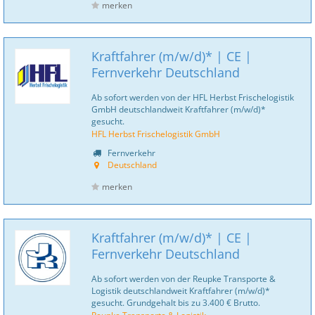
merken
Kraftfahrer (m/w/d)* | CE |
Fernverkehr Deutschland
Ab sofort werden von der HFL Herbst Frischelogistik
GmbH deutschlandweit Kraftfahrer (m/w/d)*
gesucht.
HFL Herbst Frischelogistik GmbH
Fernverkehr
Deutschland
merken
Kraftfahrer (m/w/d)* | CE |
Fernverkehr Deutschland
Ab sofort werden von der Reupke Transporte &
Logistik deutschlandweit Kraftfahrer (m/w/d)*
gesucht. Grundgehalt bis zu 3.400 € Brutto.