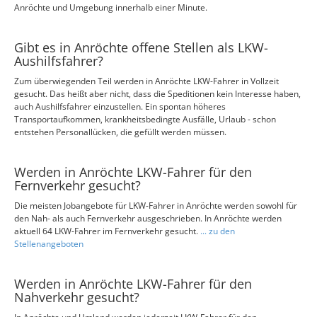
Anröchte und Umgebung innerhalb einer Minute.
Gibt es in Anröchte offene Stellen als LKW-
Aushilfsfahrer?
Zum überwiegenden Teil werden in Anröchte LKW-Fahrer in Vollzeit
gesucht. Das heißt aber nicht, dass die Speditionen kein Interesse haben,
auch Aushilfsfahrer einzustellen. Ein spontan höheres
Transportaufkommen, krankheitsbedingte Ausfälle, Urlaub - schon
entstehen Personallücken, die gefüllt werden müssen.
Werden in Anröchte LKW-Fahrer für den
Fernverkehr gesucht?
Die meisten Jobangebote für LKW-Fahrer in Anröchte werden sowohl für
den Nah- als auch Fernverkehr ausgeschrieben. In Anröchte werden
aktuell 64 LKW-Fahrer im Fernverkehr gesucht.
... zu den
Stellenangeboten
Werden in Anröchte LKW-Fahrer für den
Nahverkehr gesucht?