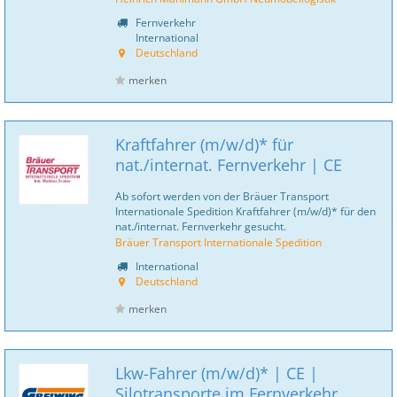
Fernverkehr
International
Deutschland
merken
Kraftfahrer (m/w/d)* für
nat./internat. Fernverkehr | CE
Ab sofort werden von der Bräuer Transport
Internationale Spedition Kraftfahrer (m/w/d)* für den
nat./internat. Fernverkehr gesucht.
Bräuer Transport Internationale Spedition
International
Deutschland
merken
Lkw-Fahrer (m/w/d)* | CE |
Silotransporte im Fernverkehr