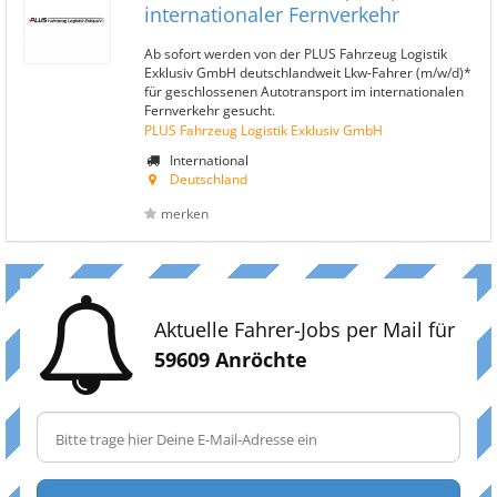
internationaler Fernverkehr
Ab sofort werden von der PLUS Fahrzeug Logistik
Exklusiv GmbH deutschlandweit Lkw-Fahrer (m/w/d)*
für geschlossenen Autotransport im internationalen
Fernverkehr gesucht.
PLUS Fahrzeug Logistik Exklusiv GmbH
International
Deutschland
merken
Aktuelle Fahrer-Jobs per Mail für
59609 Anröchte