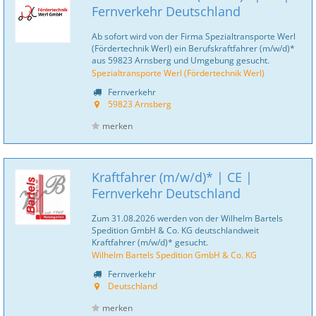
Fernverkehr Deutschland
Ab sofort wird von der Firma Spezialtransporte Werl
(Fördertechnik Werl) ein Berufskraftfahrer (m/w/d)*
aus 59823 Arnsberg und Umgebung gesucht.
Spezialtransporte Werl (Fördertechnik Werl)
Fernverkehr
59823 Arnsberg
merken
Kraftfahrer (m/w/d)* | CE |
Fernverkehr Deutschland
Zum 31.08.2026 werden von der Wilhelm Bartels
Spedition GmbH & Co. KG deutschlandweit
Kraftfahrer (m/w/d)* gesucht.
Wilhelm Bartels Spedition GmbH & Co. KG
Fernverkehr
Deutschland
merken