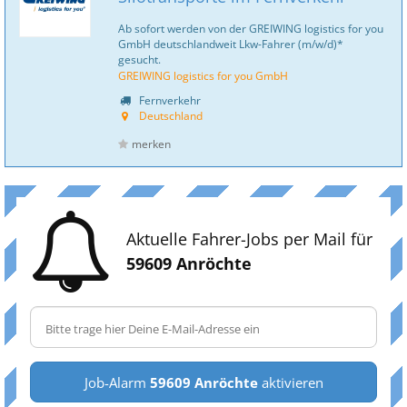
Ab sofort werden von der GREIWING logistics for you
GmbH deutschlandweit Lkw-Fahrer (m/w/d)*
gesucht.
GREIWING logistics for you GmbH
Fernverkehr
Deutschland
merken
Aktuelle Fahrer-Jobs per Mail für
59609 Anröchte
Job-Alarm
59609 Anröchte
aktivieren