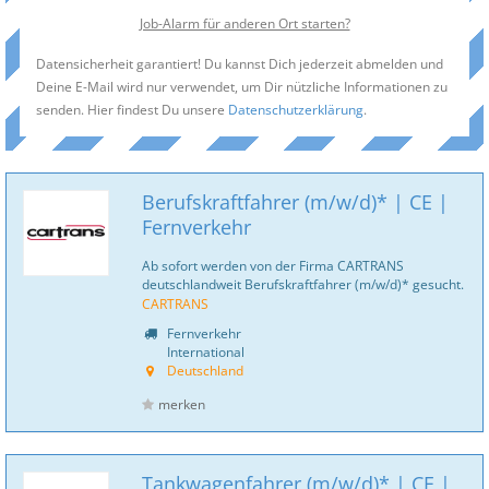
Job-Alarm für anderen Ort starten?
Datensicherheit garantiert! Du kannst Dich jederzeit abmelden und
Deine E-Mail wird nur verwendet, um Dir nützliche Informationen zu
senden. Hier findest Du unsere
Datenschutzerklärung
.
Berufskraftfahrer (m/w/d)* | CE |
Fernverkehr
Ab sofort werden von der Firma CARTRANS
deutschlandweit Berufskraftfahrer (m/w/d)* gesucht.
CARTRANS
Fernverkehr
International
Deutschland
merken
Tankwagenfahrer (m/w/d)* | CE |