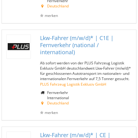
Fernverkehr
Deutschland
merken
Lkw-Fahrer (m/w/d)* | C1E |
Fernverkehr (national /
international)
Ab sofort werden von der PLUS Fahrzeug Logistik
Exklusiv GmbH deutschlandweit Lkw-Fahrer (m/w/d)*
für geschlossenen Autotransport im nationalen- und
internationalen Fernverkehr auf 7,5 Tonner gesucht.
PLUS Fahrzeug Logistik Exklusiv GmbH
Fernverkehr
International
Deutschland
merken
Lkw-Fahrer (m/w/d)* | CE |