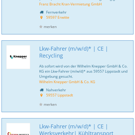
Franz Bracht Kran-Vermietung GmbH
Fernverkehr
59597 Erwitte
merken
Lkw-Fahrer (m/w/d)* | CE |
Recycling
Ab sofort wird von der Wilhelm Knepper GmbH & Co.
KG ein Lkw-Fahrer (m/w/d)* aus 59557 Lippstadt und
Umgebung gesucht.
Wilhelm Knepper GmbH & Co. KG
Nahverkehr
59557 Lippstadt
merken
Lkw-Fahrer (m/w/d)* | CE |
Werksverkehr| Kühltransport