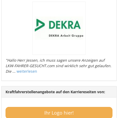
"Hallo Herr Jessen, ich muss sagen unsere Anzeigen auf
LKW-FAHRER-GESUCHT.com sind wirklich sehr gut gelaufen.
Die
...
weiterlesen
Kraftfahrerstellenangebote auf den Karriereseiten von:
Ihr Logo hier!