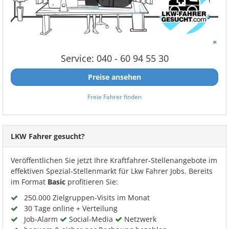
Service: 040 - 60 94 55 30
Preise ansehen
Freie Fahrer finden
LKW Fahrer gesucht?
Veröffentlichen Sie jetzt Ihre Kraftfahrer-Stellenangebote im
effektiven Spezial-Stellenmarkt für Lkw Fahrer Jobs. Bereits
im Format
Basic
profitieren Sie:
250.000 Zielgruppen-Visits im Monat
30 Tage online + Verteilung
Job-Alarm
Social-Media
Netzwerk