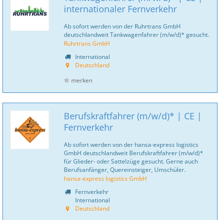
internationaler Fernverkehr
Ab sofort werden von der Ruhrtrans GmbH
deutschlandweit Tankwagenfahrer (m/w/d)* gesucht.
Ruhrtrans GmbH
International
Deutschland
merken
Berufskraftfahrer (m/w/d)* | CE |
Fernverkehr
Ab sofort werden von der hansa-express logistics
GmbH deutschlandweit Berufskraftfahrer (m/w/d)*
für Glieder- oder Sattelzüge gesucht. Gerne auch
Berufsanfänger, Quereinsteiger, Umschüler.
hansa-express logistics GmbH
Fernverkehr
International
Deutschland