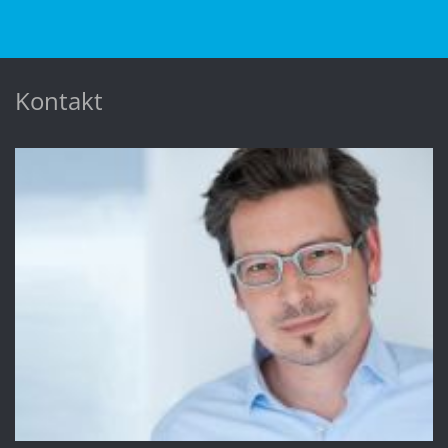
Kontakt