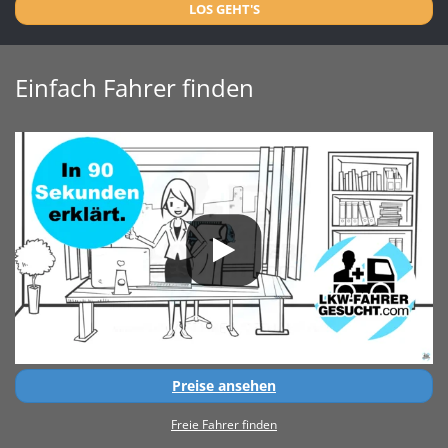
LOS GEHT'S
Einfach Fahrer finden
Preise ansehen
Freie Fahrer finden