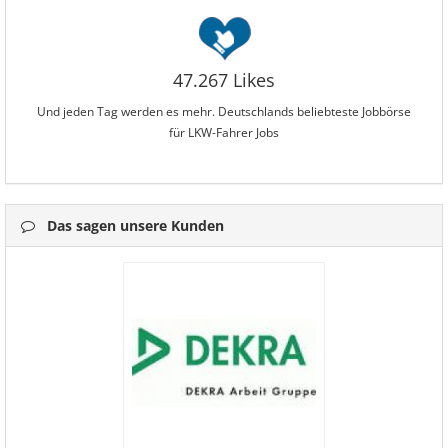
47.267 Likes
Und jeden Tag werden es mehr. Deutschlands beliebteste Jobbörse
für LKW-Fahrer Jobs
Das sagen unsere Kunden