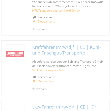
Wir suchen ab sofort mehrere LKW-Fahrer (m/w/d)*
für Fernverkehr / Walking-Floor Transporte.
HTL Transport Logistik Nord GmbH
Fernverkehr
Deutschland
merken
Kraftfahrer (m/w/d)* | CE | Kühl-
und Frischgut-Transporte
Ab sofort werden von der Schilling Transport GmbH
deutschlandweit Kraftfahrer (m/w/d)* gesucht.
Schilling Transport GmbH
Fernverkehr
Deutschland
merken
Lkw-Fahrer (m/w/d)* | CE | für