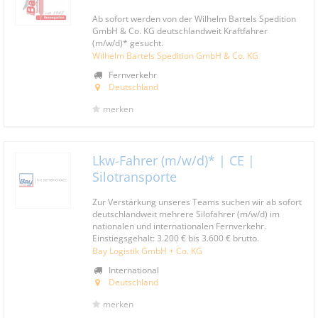
Ab sofort werden von der Wilhelm Bartels Spedition
GmbH & Co. KG deutschlandweit Kraftfahrer
(m/w/d)* gesucht.
Wilhelm Bartels Spedition GmbH & Co. KG
Fernverkehr
Deutschland
merken
Lkw-Fahrer (m/w/d)* | CE |
Silotransporte
Zur Verstärkung unseres Teams suchen wir ab sofort
deutschlandweit mehrere Silofahrer (m/w/d) im
nationalen und internationalen Fernverkehr.
Einstiegsgehalt: 3.200 € bis 3.600 € brutto.
Bay Logistik GmbH + Co. KG
International
Deutschland
merken