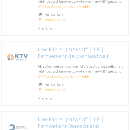
mbH deutschlandweit Lkw-Fahrer (m/w/d)* gesucht.
KTV Speditionsgesellschaft mbH
Fernverkehr
Deutschland
merken
Lkw-Fahrer (m/w/d)* | CE |
Fernverkehr deutschlandweit
Ab sofort werden von der KTV Speditionsgesellschaft
mbH deutschlandweit Lkw-Fahrer (m/w/d)* gesucht.
KTV Speditionsgesellschaft mbH
Fernverkehr
Deutschland
merken
Lkw-Fahrer (m/w/d)* | CE |
Fernverkehr Deutschland