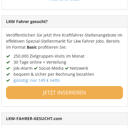
LKW Fahrer gesucht?
Veröffentlichen Sie jetzt Ihre Kraftfahrer-Stellenangebote im
effektiven Spezial-Stellenmarkt für Lkw Fahrer Jobs. Bereits
im Format
Basic
profitieren Sie:
250.000 Zielgruppen-Visits im Monat
30 Tage online + Verteilung
Job-Alarm
Social-Media
Netzwerk
bequem & sicher per Rechnung bezahlen
günstig: nur 149 € netto
JETZT INSERIEREN
LKW-FAHRER-GESUCHT.com