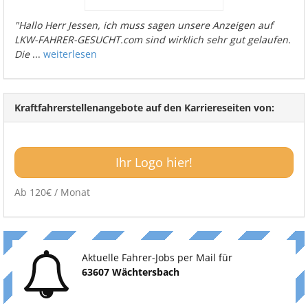
"Hallo Herr Jessen, ich muss sagen unsere Anzeigen auf
LKW-FAHRER-GESUCHT.com sind wirklich sehr gut gelaufen.
Die
...
weiterlesen
Kraftfahrerstellenangebote auf den Karriereseiten von:
Ihr Logo hier!
Ab 120€ / Monat
Aktuelle Fahrer-Jobs per Mail für
63607 Wächtersbach