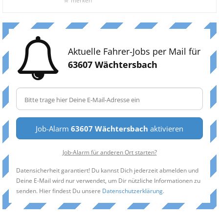
merken
Aktuelle Fahrer-Jobs per Mail für
63607 Wächtersbach
Job-Alarm
63607 Wächtersbach
aktivieren
Job-Alarm für anderen Ort starten?
Datensicherheit garantiert! Du kannst Dich jederzeit abmelden und
Deine E-Mail wird nur verwendet, um Dir nützliche Informationen zu
senden. Hier findest Du unsere
Datenschutzerklärung
.