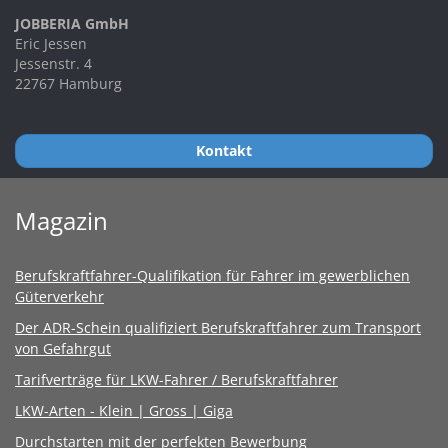
JOBBERIA GmbH
Eric Jessen
Jessenstr. 4
22767 Hamburg
Kontakt
Magazin
Berufskraftfahrer-Qualifikation für Fahrer im gewerblichen
Güterverkehr
Der ADR-Schein qualifiziert Berufskraftfahrer zum Transport
von Gefahrgut
Tarifverträge für LKW-Fahrer / Berufskraftfahrer
LKW-Arten - Klein | Gross | Giga
Durchstarten mit der perfekten Bewerbung