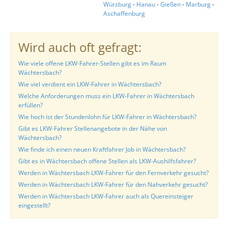
Würzburg
-
Hanau
-
Gießen
-
Marburg
-
Aschaffenburg
Wird auch oft gefragt:
Wie viele offene LKW-Fahrer-Stellen gibt es im Raum
Wächtersbach?
Wie viel verdient ein LKW-Fahrer in Wächtersbach?
Welche Anforderungen muss ein LKW-Fahrer in Wächtersbach
erfüllen?
Wie hoch ist der Stundenlohn für LKW-Fahrer in Wächtersbach?
Gibt es LKW-Fahrer Stellenangebote in der Nähe von
Wächtersbach?
Wie finde ich einen neuen Kraftfahrer Job in Wächtersbach?
Gibt es in Wächtersbach offene Stellen als LKW-Aushilfsfahrer?
Werden in Wächtersbach LKW-Fahrer für den Fernverkehr gesucht?
Werden in Wächtersbach LKW-Fahrer für den Nahverkehr gesucht?
Werden in Wächtersbach LKW-Fahrer auch als Quereinsteiger
eingestellt?