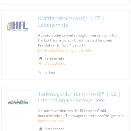
Kraftfahrer (m/w/d)* | CE |
Lebensmittel
Ab sofort oder schnellstmöglich werden von HFL
Herbst Frischelogistik GmbH deutschlandweit
Kraftfahrer (m/w/d)* gesucht.
HFL Herbst Frischelogistik GmbH
Fernverkehr
Deutschland
merken
Tankwagenfahrer (m/w/d)* | CE |
internationaler Fernverkehr
Ab sofort werden von der Ruhrtrans GmbH
deutschlandweit Tankwagenfahrer (m/w/d)* gesucht.
Ruhrtrans GmbH
International