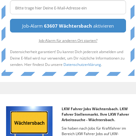
Job-Alarm
63607 Wächtersbach
aktivieren
Job-Alarm für anderen Ort starten?
Datensicherheit garantiert! Du kannst Dich jederzeit abmelden und
Deine E-Mail wird nur verwendet, um Dir nützliche Informationen zu
senden. Hier findest Du unsere
Datenschutzerklärung
.
LKW Fahrer Jobs Wächtersbach. LKW
Fahrer Stellenmarkt. Ihre LKW Fahrer
Arbeitssuche - Wächtersbach.
Sie haben nach Jobs für Kraftfahrer im
Bereich LKW Fahrer Jobs auf LKW-