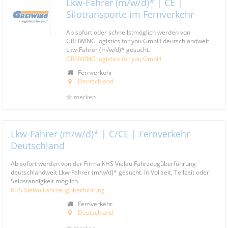
Lkw-Fahrer (m/w/d)* | CE |
Silotransporte im Fernverkehr
Ab sofort oder schnellstmöglich werden von
GREIWING logistics for you GmbH deutschlandweit
Lkw-Fahrer (m/w/d)* gesucht.
GREIWING logistics for you GmbH
Fernverkehr
Deutschland
merken
Lkw-Fahrer (m/w/d)* | C/CE | Fernverkehr
Deutschland
Ab sofort werden von der Firma KHS Vielau Fahrzeugüberführung
deutschlandweit Lkw-Fahrer (m/w/d)* gesucht. In Vollzeit, Teilzeit oder
Selbständigkeit möglich.
KHS Vielau Fahrzeugüberführung
Fernverkehr
Deutschland