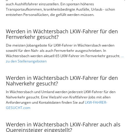
auch Aushilfsfahrer einzustellen. Ein spontan höheres
Transportaufkommen, krankheitsbedingte Ausfälle, Urlaub - schon
entstehen Personallücken, die gefüllt werden müssen.
Werden in Wächtersbach LKW-Fahrer für den
Fernverkehr gesucht?
Die meisten Jobangebote für LKW-Fahrer in Wächtersbach werden
sowohl für den Nah- als auch Fernverkehr ausgeschrieben. In
Wächtersbach werden aktuell 65 LKW-Fahrer im Fernverkehr gesucht.
...
zu den Stellenangeboten
Werden in Wächtersbach LKW-Fahrer für den
Nahverkehr gesucht?
In Wächtersbach und Umland werden jederzeit LKW-Fahrer für den
Nahverkehr gesucht. Eine Vielzahl von Kraftfahrer-Jobs mit allen
Anforderungen und Kontaktdaten finden Sie auf
LKW-FAHRER-
GESUCHT.com
Werden in Wächtersbach LKW-Fahrer auch als
Quereinsteiger eingestellt?