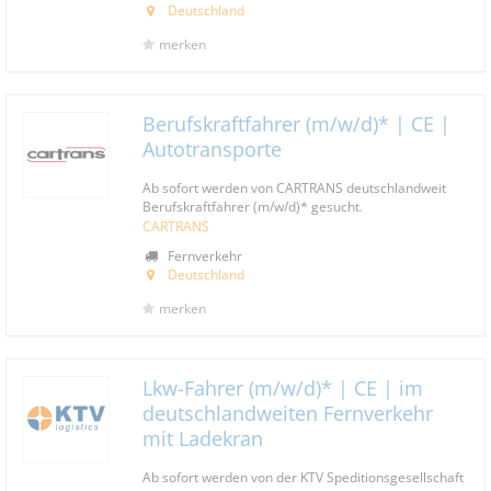
Deutschland
merken
Berufskraftfahrer (m/w/d)* | CE |
Autotransporte
Ab sofort werden von CARTRANS deutschlandweit
Berufskraftfahrer (m/w/d)* gesucht.
CARTRANS
Fernverkehr
Deutschland
merken
Lkw-Fahrer (m/w/d)* | CE | im
deutschlandweiten Fernverkehr
mit Ladekran
Ab sofort werden von der KTV Speditionsgesellschaft