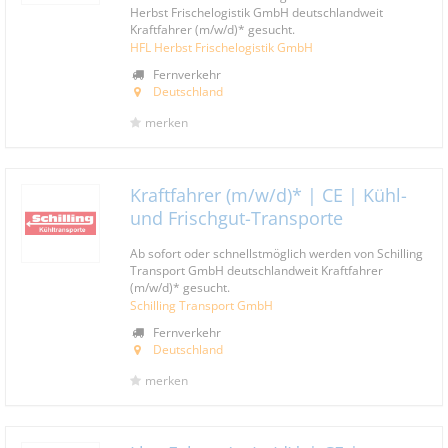
Herbst Frischelogistik GmbH deutschlandweit
Kraftfahrer (m/w/d)* gesucht.
HFL Herbst Frischelogistik GmbH
Fernverkehr
Deutschland
merken
Kraftfahrer (m/w/d)* | CE | Kühl-
und Frischgut-Transporte
Ab sofort oder schnellstmöglich werden von Schilling
Transport GmbH deutschlandweit Kraftfahrer
(m/w/d)* gesucht.
Schilling Transport GmbH
Fernverkehr
Deutschland
merken