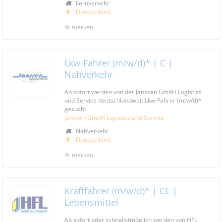
Fernverkehr
Deutschland
merken
Lkw-Fahrer (m/w/d)* | C |
Nahverkehr
Ab sofort werden von der Janssen GmbH Logistics
and Service deutschlandweit Lkw-Fahrer (m/w/d)*
gesucht.
Janssen GmbH Logistics and Service
Nahverkehr
Deutschland
merken
Kraftfahrer (m/w/d)* | CE |
Lebensmittel
Ab sofort oder schnellstmöglich werden von HFL