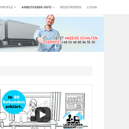
-PROFILE
ARBEITGEBER-INFO
REGISTRIEREN
LOGIN