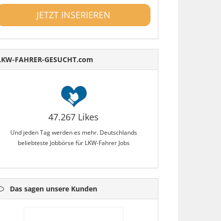
JETZT INSERIEREN
LKW-FAHRER-GESUCHT.com
47.267 Likes
Und jeden Tag werden es mehr. Deutschlands
beliebteste Jobbörse für LKW-Fahrer Jobs
Das sagen unsere Kunden