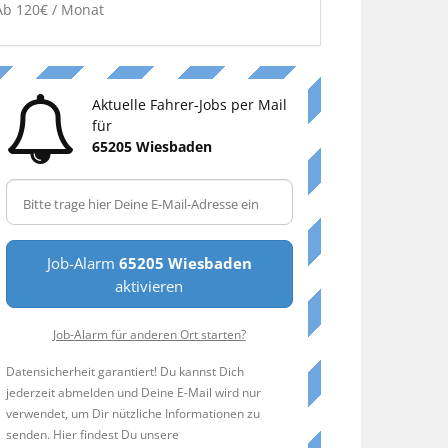
Ab 120€ / Monat
Aktuelle Fahrer-Jobs per Mail
für
65205 Wiesbaden
Job-Alarm
65205 Wiesbaden
aktivieren
Job-Alarm für anderen Ort starten?
Datensicherheit garantiert! Du kannst Dich
jederzeit abmelden und Deine E-Mail wird nur
verwendet, um Dir nützliche Informationen zu
senden. Hier findest Du unsere