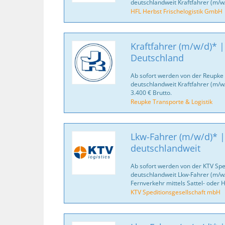
deutschlandweit Kraftfahrer (m/w
HFL Herbst Frischelogistik GmbH
Kraftfahrer (m/w/d)* |
Deutschland
Ab sofort werden von der Reupke 
deutschlandweit Kraftfahrer (m/w
3.400 € Brutto.
Reupke Transporte & Logistik
Lkw-Fahrer (m/w/d)* |
deutschlandweit
Ab sofort werden von der KTV Spe
deutschlandweit Lkw-Fahrer (m/w/
Fernverkehr mittels Sattel- oder
KTV Speditionsgesellschaft mbH