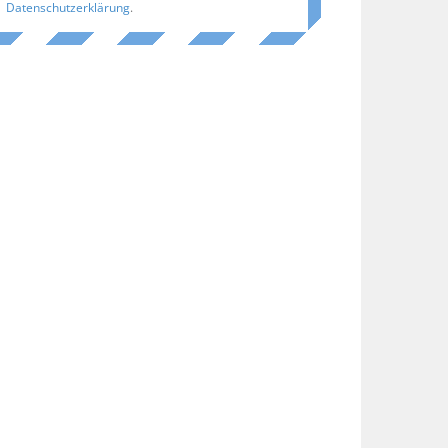
Datenschutzerklärung
.