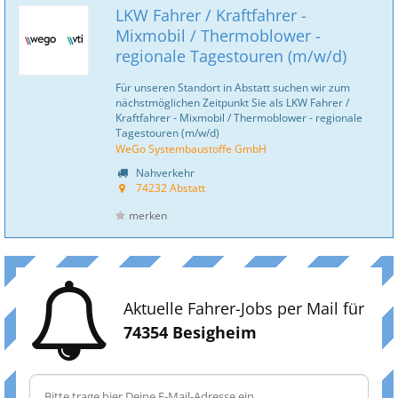
LKW Fahrer / Kraftfahrer -
Mixmobil / Thermoblower -
regionale Tagestouren (m/w/d)
Für unseren Standort in Abstatt suchen wir zum
nächstmöglichen Zeitpunkt Sie als LKW Fahrer /
Kraftfahrer - Mixmobil / Thermoblower - regionale
Tagestouren (m/w/d)
WeGo Systembaustoffe GmbH
Nahverkehr
74232 Abstatt
merken
Aktuelle Fahrer-Jobs per Mail für
74354 Besigheim