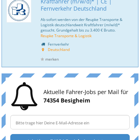
Kraftfahrer (m/w/d)* | CE |
Fernverkehr Deutschland
Ab sofort werden von der Reupke Transporte &
Logistik deutschlandweit Kraftfahrer (m/w/d)*
gesucht. Grundgehalt bis zu 3.400 € Brutto.
Reupke Transporte & Logistik
Fernverkehr
Deutschland
merken
Aktuelle Fahrer-Jobs per Mail für
74354 Besigheim