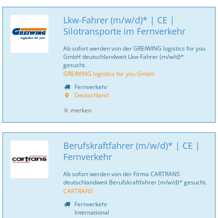
Lkw-Fahrer (m/w/d)* | CE |
Silotransporte im Fernverkehr
Ab sofort werden von der GREIWING logistics for you
GmbH deutschlandweit Lkw-Fahrer (m/w/d)*
gesucht.
GREIWING logistics for you GmbH
Fernverkehr
Deutschland
merken
Berufskraftfahrer (m/w/d)* | CE |
Fernverkehr
Ab sofort werden von der Firma CARTRANS
deutschlandweit Berufskraftfahrer (m/w/d)* gesucht.
CARTRANS
Fernverkehr
International