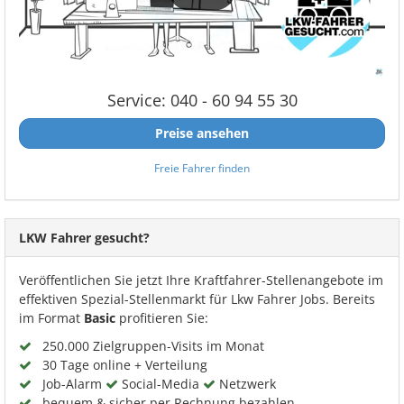
Service: 040 - 60 94 55 30
Preise ansehen
Freie Fahrer finden
LKW Fahrer gesucht?
Veröffentlichen Sie jetzt Ihre Kraftfahrer-Stellenangebote im
effektiven Spezial-Stellenmarkt für Lkw Fahrer Jobs. Bereits
im Format
Basic
profitieren Sie:
250.000 Zielgruppen-Visits im Monat
30 Tage online + Verteilung
Job-Alarm
Social-Media
Netzwerk
bequem & sicher per Rechnung bezahlen