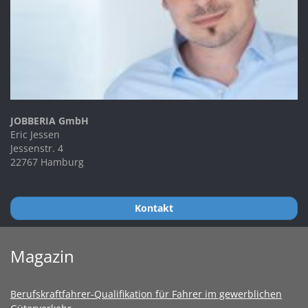
JOBBERIA GmbH
Eric Jessen
Jessenstr. 4
22767 Hamburg
Kontakt
Magazin
Berufskraftfahrer-Qualifikation für Fahrer im gewerblichen