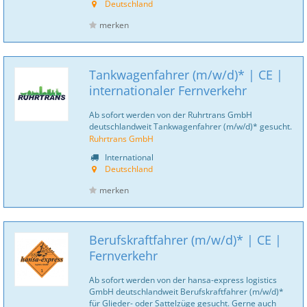
Deutschland
merken
Tankwagenfahrer (m/w/d)* | CE |
internationaler Fernverkehr
Ab sofort werden von der Ruhrtrans GmbH
deutschlandweit Tankwagenfahrer (m/w/d)* gesucht.
Ruhrtrans GmbH
International
Deutschland
merken
Berufskraftfahrer (m/w/d)* | CE |
Fernverkehr
Ab sofort werden von der hansa-express logistics
GmbH deutschlandweit Berufskraftfahrer (m/w/d)*
für Glieder- oder Sattelzüge gesucht. Gerne auch