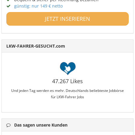
günstig: nur 149 € netto
JETZT INSERIEREN
LKW-FAHRER-GESUCHT.com
47.267 Likes
Und jeden Tag werden es mehr. Deutschlands beliebteste Jobbörse
für LKW-Fahrer Jobs
Das sagen unsere Kunden