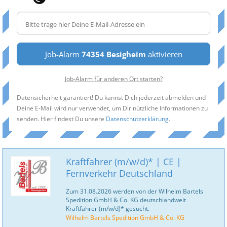
Job-Alarm
74354 Besigheim
aktivieren
Job-Alarm für anderen Ort starten?
Datensicherheit garantiert! Du kannst Dich jederzeit abmelden und
Deine E-Mail wird nur verwendet, um Dir nützliche Informationen zu
senden. Hier findest Du unsere
Datenschutzerklärung
.
Kraftfahrer (m/w/d)* | CE |
Fernverkehr Deutschland
Zum 31.08.2026 werden von der Wilhelm Bartels
Spedition GmbH & Co. KG deutschlandweit
Kraftfahrer (m/w/d)* gesucht.
Wilhelm Bartels Spedition GmbH & Co. KG