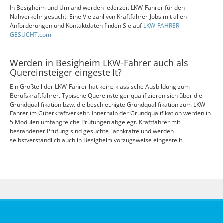
In Besigheim und Umland werden jederzeit LKW-Fahrer für den
Nahverkehr gesucht. Eine Vielzahl von Kraftfahrer-Jobs mit allen
Anforderungen und Kontaktdaten finden Sie auf
LKW-FAHRER-
GESUCHT.com
Werden in Besigheim LKW-Fahrer auch als
Quereinsteiger eingestellt?
Ein Großteil der LKW-Fahrer hat keine klassische Ausbildung zum
Berufskraftfahrer. Typische Quereinsteiger qualifizieren sich über die
Grundqualifikation bzw. die beschleunigte Grundqualifikation zum LKW-
Fahrer im Güterkraftverkehr. Innerhalb der Grundqualifikation werden in
5 Modulen umfangreiche Prüfungen abgelegt. Kraftfahrer mit
bestandener Prüfung sind gesuchte Fachkräfte und werden
selbstverständlich auch in Besigheim vorzugsweise eingestellt.