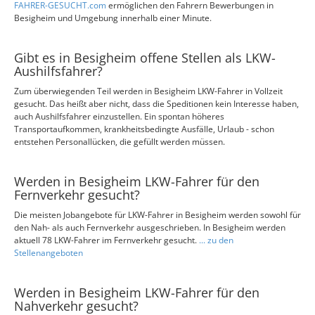
FAHRER-GESUCHT.com
ermöglichen den Fahrern Bewerbungen in
Besigheim und Umgebung innerhalb einer Minute.
Gibt es in Besigheim offene Stellen als LKW-
Aushilfsfahrer?
Zum überwiegenden Teil werden in Besigheim LKW-Fahrer in Vollzeit
gesucht. Das heißt aber nicht, dass die Speditionen kein Interesse haben,
auch Aushilfsfahrer einzustellen. Ein spontan höheres
Transportaufkommen, krankheitsbedingte Ausfälle, Urlaub - schon
entstehen Personallücken, die gefüllt werden müssen.
Werden in Besigheim LKW-Fahrer für den
Fernverkehr gesucht?
Die meisten Jobangebote für LKW-Fahrer in Besigheim werden sowohl für
den Nah- als auch Fernverkehr ausgeschrieben. In Besigheim werden
aktuell 78 LKW-Fahrer im Fernverkehr gesucht.
... zu den
Stellenangeboten
Werden in Besigheim LKW-Fahrer für den
Nahverkehr gesucht?