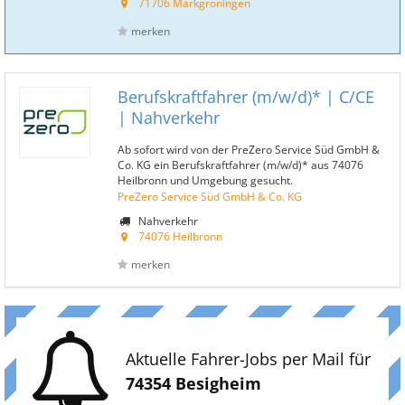
71706 Markgröningen
merken
Berufskraftfahrer (m/w/d)* | C/CE
| Nahverkehr
Ab sofort wird von der PreZero Service Süd GmbH &
Co. KG ein Berufskraftfahrer (m/w/d)* aus 74076
Heilbronn und Umgebung gesucht.
PreZero Service Süd GmbH & Co. KG
Nahverkehr
74076 Heilbronn
merken
Aktuelle Fahrer-Jobs per Mail für
74354 Besigheim