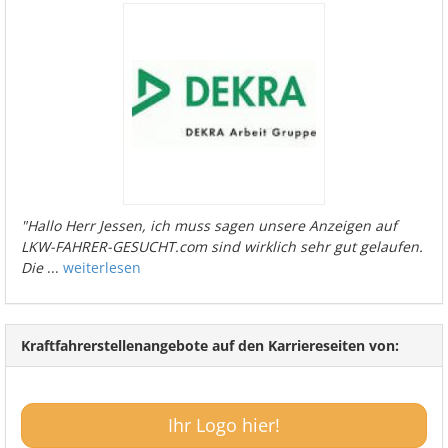
"Hallo Herr Jessen, ich muss sagen unsere Anzeigen auf
LKW-FAHRER-GESUCHT.com sind wirklich sehr gut gelaufen.
Die
...
weiterlesen
Kraftfahrerstellenangebote auf den Karriereseiten von:
Ihr Logo hier!