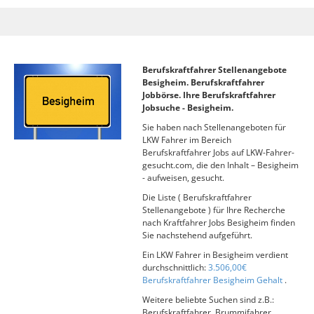
Berufskraftfahrer Stellenangebote
Besigheim. Berufskraftfahrer
Jobbörse. Ihre Berufskraftfahrer
Jobsuche - Besigheim.
Sie haben nach Stellenangeboten für
LKW Fahrer im Bereich
Berufskraftfahrer Jobs auf LKW-Fahrer-
gesucht.com, die den Inhalt – Besigheim
- aufweisen, gesucht.
Die Liste ( Berufskraftfahrer
Stellenangebote ) für Ihre Recherche
nach Kraftfahrer Jobs Besigheim finden
Sie nachstehend aufgeführt.
Ein LKW Fahrer in Besigheim verdient
durchschnittlich:
3.506,00€
Berufskraftfahrer Besigheim Gehalt
.
Weitere beliebte Suchen sind z.B.:
Berufskraftfahrer, Brummifahrer,