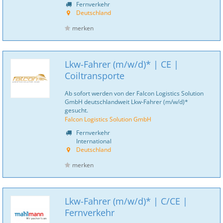
Fernverkehr
Deutschland
merken
Lkw-Fahrer (m/w/d)* | CE |
Coiltransporte
Ab sofort werden von der Falcon Logistics Solution
GmbH deutschlandweit Lkw-Fahrer (m/w/d)*
gesucht.
Falcon Logistics Solution GmbH
Fernverkehr
International
Deutschland
merken
Lkw-Fahrer (m/w/d)* | C/CE |
Fernverkehr