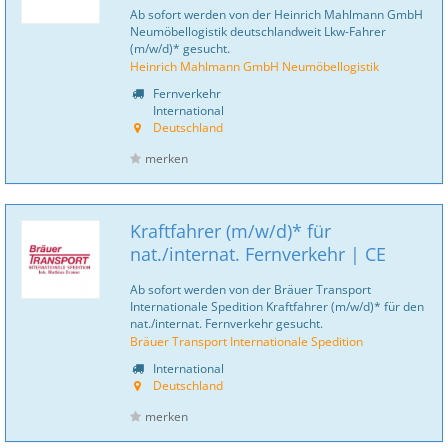
Ab sofort werden von der Heinrich Mahlmann GmbH
Neumöbellogistik deutschlandweit Lkw-Fahrer
(m/w/d)* gesucht.
Heinrich Mahlmann GmbH Neumöbellogistik
Fernverkehr
International
Deutschland
merken
Kraftfahrer (m/w/d)* für
nat./internat. Fernverkehr | CE
Ab sofort werden von der Bräuer Transport
Internationale Spedition Kraftfahrer (m/w/d)* für den
nat./internat. Fernverkehr gesucht.
Bräuer Transport Internationale Spedition
International
Deutschland
merken