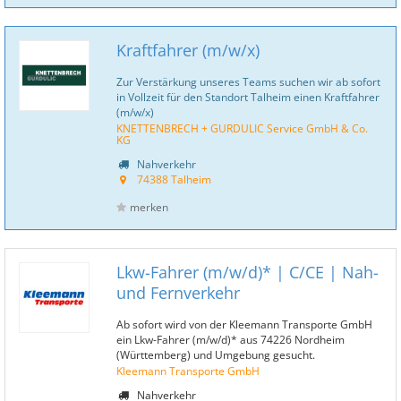
Kraftfahrer (m/w/x)
Zur Verstärkung unseres Teams suchen wir ab sofort
in Vollzeit für den Standort Talheim einen Kraftfahrer
(m/w/x)
KNETTENBRECH + GURDULIC Service GmbH & Co.
KG
Nahverkehr
74388 Talheim
merken
Lkw-Fahrer (m/w/d)* | C/CE | Nah-
und Fernverkehr
Ab sofort wird von der Kleemann Transporte GmbH
ein Lkw-Fahrer (m/w/d)* aus 74226 Nordheim
(Württemberg) und Umgebung gesucht.
Kleemann Transporte GmbH
Nahverkehr