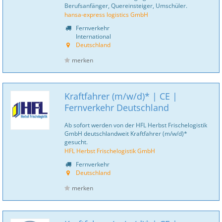
Berufsanfänger, Quereinsteiger, Umschüler.
hansa-express logistics GmbH
Fernverkehr
International
Deutschland
merken
Kraftfahrer (m/w/d)* | CE |
Fernverkehr Deutschland
Ab sofort werden von der HFL Herbst Frischelogistik
GmbH deutschlandweit Kraftfahrer (m/w/d)*
gesucht.
HFL Herbst Frischelogistik GmbH
Fernverkehr
Deutschland
merken