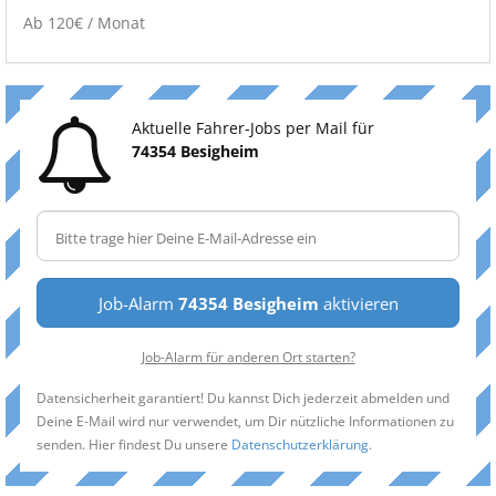
Ab 120€ / Monat
Aktuelle Fahrer-Jobs per Mail für
74354 Besigheim
Job-Alarm
74354 Besigheim
aktivieren
Job-Alarm für anderen Ort starten?
Datensicherheit garantiert! Du kannst Dich jederzeit abmelden und
Deine E-Mail wird nur verwendet, um Dir nützliche Informationen zu
senden. Hier findest Du unsere
Datenschutzerklärung
.