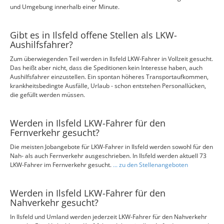
und Umgebung innerhalb einer Minute.
Gibt es in Ilsfeld offene Stellen als LKW-
Aushilfsfahrer?
Zum überwiegenden Teil werden in Ilsfeld LKW-Fahrer in Vollzeit gesucht.
Das heißt aber nicht, dass die Speditionen kein Interesse haben, auch
Aushilfsfahrer einzustellen. Ein spontan höheres Transportaufkommen,
krankheitsbedingte Ausfälle, Urlaub - schon entstehen Personallücken,
die gefüllt werden müssen.
Werden in Ilsfeld LKW-Fahrer für den
Fernverkehr gesucht?
Die meisten Jobangebote für LKW-Fahrer in Ilsfeld werden sowohl für den
Nah- als auch Fernverkehr ausgeschrieben. In Ilsfeld werden aktuell 73
LKW-Fahrer im Fernverkehr gesucht.
... zu den Stellenangeboten
Werden in Ilsfeld LKW-Fahrer für den
Nahverkehr gesucht?
In Ilsfeld und Umland werden jederzeit LKW-Fahrer für den Nahverkehr