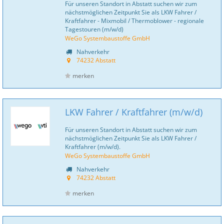
Für unseren Standort in Abstatt suchen wir zum
nächstmöglichen Zeitpunkt Sie als LKW Fahrer /
Kraftfahrer - Mixmobil / Thermoblower - regionale
Tagestouren (m/w/d)
WeGo Systembaustoffe GmbH
Nahverkehr
74232 Abstatt
merken
LKW Fahrer / Kraftfahrer (m/w/d)
Für unseren Standort in Abstatt suchen wir zum
nächstmöglichen Zeitpunkt Sie als LKW Fahrer /
Kraftfahrer (m/w/d).
WeGo Systembaustoffe GmbH
Nahverkehr
74232 Abstatt
merken