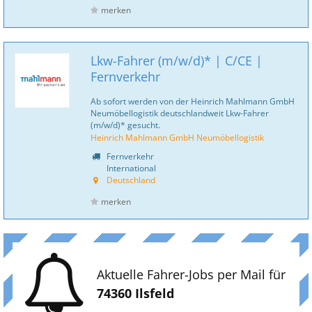
merken
Lkw-Fahrer (m/w/d)* | C/CE |
Fernverkehr
Ab sofort werden von der Heinrich Mahlmann GmbH
Neumöbellogistik deutschlandweit Lkw-Fahrer
(m/w/d)* gesucht.
Heinrich Mahlmann GmbH Neumöbellogistik
Fernverkehr
International
Deutschland
merken
Aktuelle Fahrer-Jobs per Mail für
74360 Ilsfeld