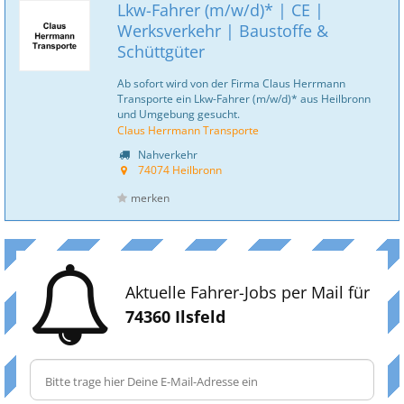
Lkw-Fahrer (m/w/d)* | CE |
Werksverkehr | Baustoffe &
Schüttgüter
Ab sofort wird von der Firma Claus Herrmann
Transporte ein Lkw-Fahrer (m/w/d)* aus Heilbronn
und Umgebung gesucht.
Claus Herrmann Transporte
Nahverkehr
74074 Heilbronn
merken
Aktuelle Fahrer-Jobs per Mail für
74360 Ilsfeld