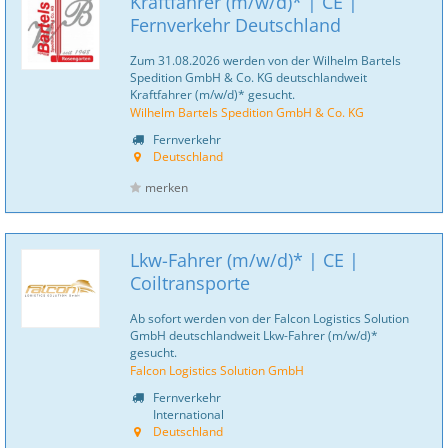
Kraftfahrer (m/w/d)* | CE |
Fernverkehr Deutschland
Zum 31.08.2026 werden von der Wilhelm Bartels
Spedition GmbH & Co. KG deutschlandweit
Kraftfahrer (m/w/d)* gesucht.
Wilhelm Bartels Spedition GmbH & Co. KG
Fernverkehr
Deutschland
merken
Lkw-Fahrer (m/w/d)* | CE |
Coiltransporte
Ab sofort werden von der Falcon Logistics Solution
GmbH deutschlandweit Lkw-Fahrer (m/w/d)*
gesucht.
Falcon Logistics Solution GmbH
Fernverkehr
International
Deutschland