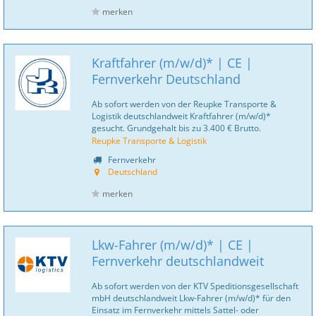
merken
Kraftfahrer (m/w/d)* | CE |
Fernverkehr Deutschland
Ab sofort werden von der Reupke Transporte &
Logistik deutschlandweit Kraftfahrer (m/w/d)*
gesucht. Grundgehalt bis zu 3.400 € Brutto.
Reupke Transporte & Logistik
Fernverkehr
Deutschland
merken
Lkw-Fahrer (m/w/d)* | CE |
Fernverkehr deutschlandweit
Ab sofort werden von der KTV Speditionsgesellschaft
mbH deutschlandweit Lkw-Fahrer (m/w/d)* für den
Einsatz im Fernverkehr mittels Sattel- oder