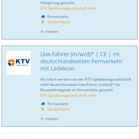
Hängerzug gesucht.
KTV Speditionsgesellschaft mbH
Fernverkehr
Deutschland
merken
Lkw-Fahrer (m/w/d)* | CE | im
deutschlandweiten Fernverkehr
mit Ladekran
Ab sofort werden von der KTV Speditionsgesellschaft
mbH deutschlandweit Lkw-Fahrer (m/w/d)* für
Baustellenlogistik im Fernverkehr gesucht.
KTV Speditionsgesellschaft mbH
Fernverkehr
Deutschland
merken