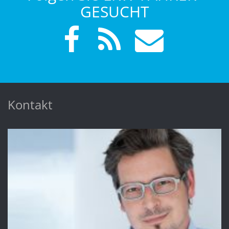
GESUCHT
Kontakt