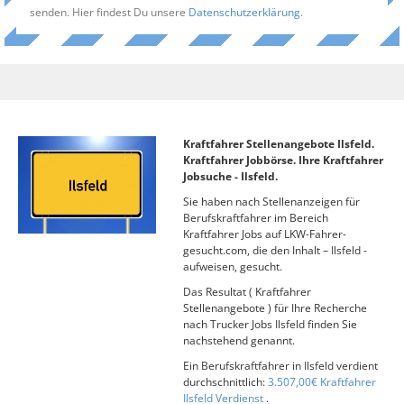
senden. Hier findest Du unsere
Datenschutzerklärung
.
Kraftfahrer Stellenangebote Ilsfeld.
Kraftfahrer Jobbörse. Ihre Kraftfahrer
Jobsuche - Ilsfeld.
Sie haben nach Stellenanzeigen für
Berufskraftfahrer im Bereich
Kraftfahrer Jobs auf LKW-Fahrer-
gesucht.com, die den Inhalt – Ilsfeld -
aufweisen, gesucht.
Das Resultat ( Kraftfahrer
Stellenangebote ) für Ihre Recherche
nach Trucker Jobs Ilsfeld finden Sie
nachstehend genannt.
Ein Berufskraftfahrer in Ilsfeld verdient
durchschnittlich:
3.507,00€ Kraftfahrer
Ilsfeld Verdienst
.