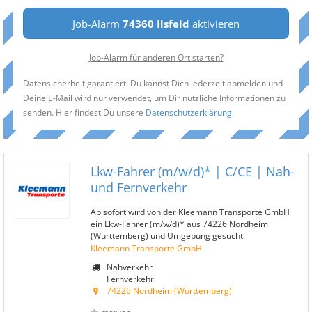
Job-Alarm
74360 Ilsfeld
aktivieren
Job-Alarm für anderen Ort starten?
Datensicherheit garantiert! Du kannst Dich jederzeit abmelden und
Deine E-Mail wird nur verwendet, um Dir nützliche Informationen zu
senden. Hier findest Du unsere
Datenschutzerklärung
.
Lkw-Fahrer (m/w/d)* | C/CE | Nah-
und Fernverkehr
Ab sofort wird von der Kleemann Transporte GmbH
ein Lkw-Fahrer (m/w/d)* aus 74226 Nordheim
(Württemberg) und Umgebung gesucht.
Kleemann Transporte GmbH
Nahverkehr
Fernverkehr
74226 Nordheim (Württemberg)