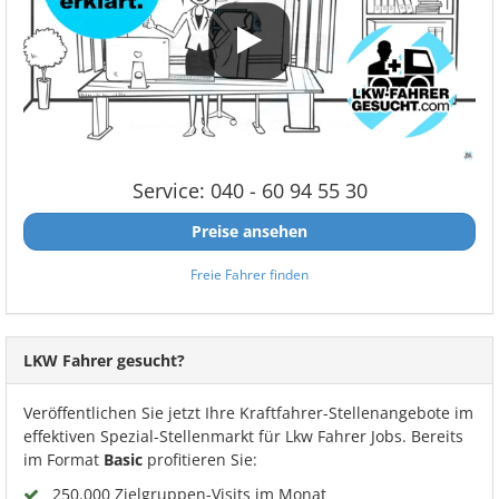
Service: 040 - 60 94 55 30
Preise ansehen
Freie Fahrer finden
LKW Fahrer gesucht?
Veröffentlichen Sie jetzt Ihre Kraftfahrer-Stellenangebote im
effektiven Spezial-Stellenmarkt für Lkw Fahrer Jobs. Bereits
im Format
Basic
profitieren Sie:
250.000 Zielgruppen-Visits im Monat