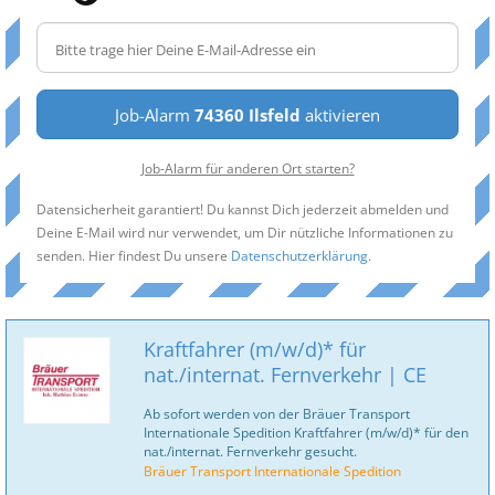
Job-Alarm
74360 Ilsfeld
aktivieren
Job-Alarm für anderen Ort starten?
Datensicherheit garantiert! Du kannst Dich jederzeit abmelden und
Deine E-Mail wird nur verwendet, um Dir nützliche Informationen zu
senden. Hier findest Du unsere
Datenschutzerklärung
.
Kraftfahrer (m/w/d)* für
nat./internat. Fernverkehr | CE
Ab sofort werden von der Bräuer Transport
Internationale Spedition Kraftfahrer (m/w/d)* für den
nat./internat. Fernverkehr gesucht.
Bräuer Transport Internationale Spedition