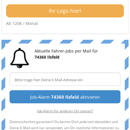
Ihr Logo hier!
Ab 120€ / Monat
Aktuelle Fahrer-Jobs per Mail für
74360 Ilsfeld
Job-Alarm
74360 Ilsfeld
aktivieren
Job-Alarm für anderen Ort starten?
Datensicherheit garantiert! Du kannst Dich jederzeit abmelden und
Deine E-Mail wird nur verwendet, um Dir nützliche Informationen zu