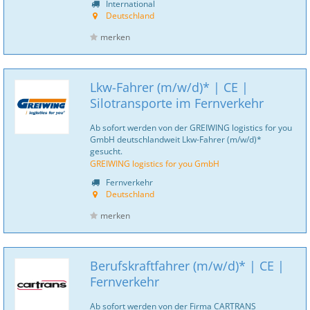
International
Deutschland
merken
Lkw-Fahrer (m/w/d)* | CE |
Silotransporte im Fernverkehr
Ab sofort werden von der GREIWING logistics for you
GmbH deutschlandweit Lkw-Fahrer (m/w/d)*
gesucht.
GREIWING logistics for you GmbH
Fernverkehr
Deutschland
merken
Berufskraftfahrer (m/w/d)* | CE |
Fernverkehr
Ab sofort werden von der Firma CARTRANS