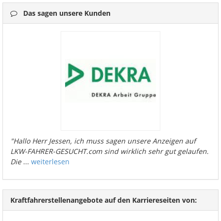
Das sagen unsere Kunden
"Hallo Herr Jessen, ich muss sagen unsere Anzeigen auf
LKW-FAHRER-GESUCHT.com sind wirklich sehr gut gelaufen.
Die
...
weiterlesen
Kraftfahrerstellenangebote auf den Karriereseiten von: