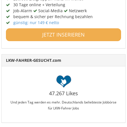
30 Tage online + Verteilung
Job-Alarm
Social-Media
Netzwerk
bequem & sicher per Rechnung bezahlen
günstig: nur 149 € netto
JETZT INSERIEREN
LKW-FAHRER-GESUCHT.com
47.267 Likes
Und jeden Tag werden es mehr. Deutschlands beliebteste Jobbörse
für LKW-Fahrer Jobs