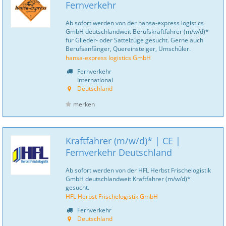
Fernverkehr
Ab sofort werden von der hansa-express logistics
GmbH deutschlandweit Berufskraftfahrer (m/w/d)*
für Glieder- oder Sattelzüge gesucht. Gerne auch
Berufsanfänger, Quereinsteiger, Umschüler.
hansa-express logistics GmbH
Fernverkehr
International
Deutschland
merken
Kraftfahrer (m/w/d)* | CE |
Fernverkehr Deutschland
Ab sofort werden von der HFL Herbst Frischelogistik
GmbH deutschlandweit Kraftfahrer (m/w/d)*
gesucht.
HFL Herbst Frischelogistik GmbH
Fernverkehr
Deutschland