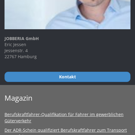
JOBBERIA GmbH
Eric Jessen
Jessenstr. 4
22767 Hamburg
Kontakt
Magazin
Berufskraftfahrer-Qualifikation für Fahrer im gewerblichen
Güterverkehr
Der ADR-Schein qualifiziert Berufskraftfahrer zum Transport