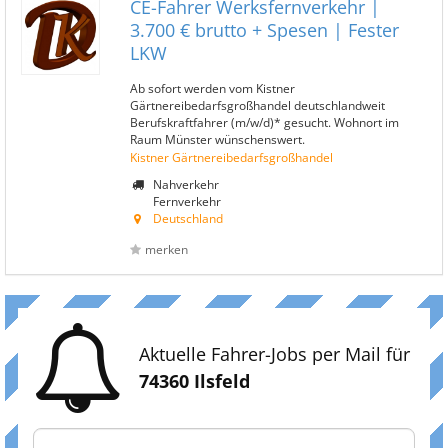
CE-Fahrer Werksfernverkehr |
3.700 € brutto + Spesen | Fester
LKW
Ab sofort werden vom Kistner
Gärtnereibedarfsgroßhandel deutschlandweit
Berufskraftfahrer (m/w/d)* gesucht. Wohnort im
Raum Münster wünschenswert.
Kistner Gärtnereibedarfsgroßhandel
Nahverkehr
Fernverkehr
Deutschland
merken
Aktuelle Fahrer-Jobs per Mail für
74360 Ilsfeld