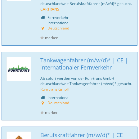
deutschlandweit Berufskraftfahrer (m/w/d)* gesucht.
CARTRANS
Fernverkehr
International
Deutschland
merken
Tankwagenfahrer (m/w/d)* | CE |
internationaler Fernverkehr
Ab sofort werden von der Ruhrtrans GmbH
deutschlandweit Tankwagenfahrer (m/w/d)* gesucht.
Ruhrtrans GmbH
International
Deutschland
merken
Berufskraftfahrer (m/w/d)* | CE |