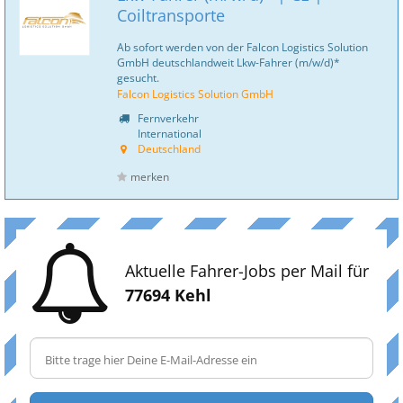
Coiltransporte
Ab sofort werden von der Falcon Logistics Solution
GmbH deutschlandweit Lkw-Fahrer (m/w/d)*
gesucht.
Falcon Logistics Solution GmbH
Fernverkehr
International
Deutschland
merken
Aktuelle Fahrer-Jobs per Mail für
77694 Kehl