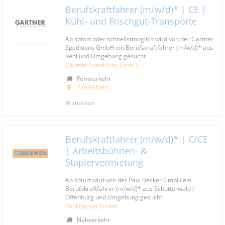
Berufskraftfahrer (m/w/d)* | CE |
Kühl- und Frischgut-Transporte
Ab sofort oder schnellstmöglich wird von der Gartner
Speditions GmbH ein Berufskraftfahrer (m/w/d)* aus
Kehl und Umgebung gesucht.
Gartner Speditions GmbH
Fernverkehr
77694 Kehl
merken
Berufskraftfahrer (m/w/d)* | C/CE
| Arbeitsbühnen- &
Staplervermietung
Ab sofort wird von der Paul Becker GmbH ein
Berufskraftfahrer (m/w/d)* aus Schutterwald /
Offenburg und Umgebung gesucht.
Paul Becker GmbH
Nahverkehr