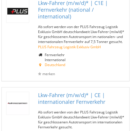
Lkw-Fahrer (m/w/d)* | C1E |
Fernverkehr (national /
international)
Ab sofort werden von der PLUS Fahrzeug Logistik
Exklusiv GmbH deutschlandweit Lkw-Fahrer (m/w/d)*
für geschlossenen Autotransport im nationalen- und
internationalen Fernverkehr auf 7,5 Tonner gesucht.
PLUS Fahrzeug Logistik Exklusiv GmbH
Fernverkehr
International
Deutschland
merken
Lkw-Fahrer (m/w/d)* | CE |
internationaler Fernverkehr
Ab sofort werden von der PLUS Fahrzeug Logistik
Exklusiv GmbH deutschlandweit Lkw-Fahrer (m/w/d)*
für geschlossenen Autotransport im internationalen
Fernverkehr gesucht.