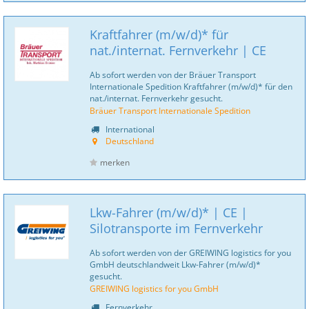
Kraftfahrer (m/w/d)* für
nat./internat. Fernverkehr | CE
Ab sofort werden von der Bräuer Transport
Internationale Spedition Kraftfahrer (m/w/d)* für den
nat./internat. Fernverkehr gesucht.
Bräuer Transport Internationale Spedition
International
Deutschland
merken
Lkw-Fahrer (m/w/d)* | CE |
Silotransporte im Fernverkehr
Ab sofort werden von der GREIWING logistics for you
GmbH deutschlandweit Lkw-Fahrer (m/w/d)*
gesucht.
GREIWING logistics for you GmbH
Fernverkehr