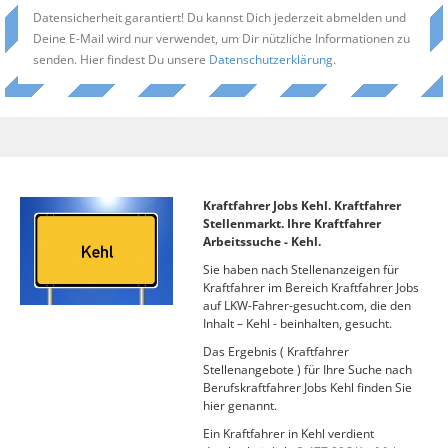
Datensicherheit garantiert! Du kannst Dich jederzeit abmelden und
Deine E-Mail wird nur verwendet, um Dir nützliche Informationen zu
senden. Hier findest Du unsere
Datenschutzerklärung
.
Kraftfahrer Jobs Kehl. Kraftfahrer
Stellenmarkt. Ihre Kraftfahrer
Arbeitssuche - Kehl.
Sie haben nach Stellenanzeigen für
Kraftfahrer im Bereich Kraftfahrer Jobs
auf LKW-Fahrer-gesucht.com, die den
Inhalt – Kehl - beinhalten, gesucht.
Das Ergebnis ( Kraftfahrer
Stellenangebote ) für Ihre Suche nach
Berufskraftfahrer Jobs Kehl finden Sie
hier genannt.
Ein Kraftfahrer in Kehl verdient