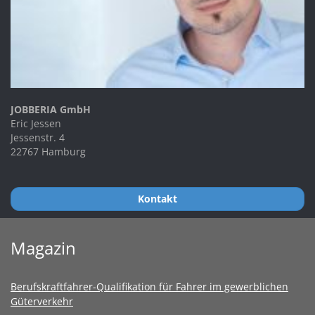
JOBBERIA GmbH
Eric Jessen
Jessenstr. 4
22767 Hamburg
Kontakt
Magazin
Berufskraftfahrer-Qualifikation für Fahrer im gewerblichen
Güterverkehr