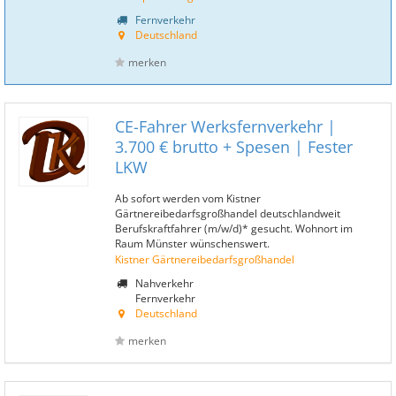
Fernverkehr
Deutschland
merken
CE-Fahrer Werksfernverkehr |
3.700 € brutto + Spesen | Fester
LKW
Ab sofort werden vom Kistner
Gärtnereibedarfsgroßhandel deutschlandweit
Berufskraftfahrer (m/w/d)* gesucht. Wohnort im
Raum Münster wünschenswert.
Kistner Gärtnereibedarfsgroßhandel
Nahverkehr
Fernverkehr
Deutschland
merken