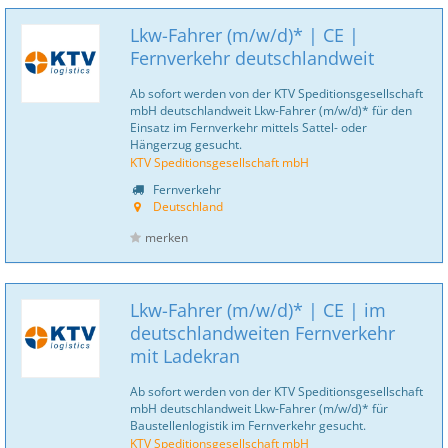
Lkw-Fahrer (m/w/d)* | CE |
Fernverkehr deutschlandweit
Ab sofort werden von der KTV Speditionsgesellschaft
mbH deutschlandweit Lkw-Fahrer (m/w/d)* für den
Einsatz im Fernverkehr mittels Sattel- oder
Hängerzug gesucht.
KTV Speditionsgesellschaft mbH
Fernverkehr
Deutschland
merken
Lkw-Fahrer (m/w/d)* | CE | im
deutschlandweiten Fernverkehr
mit Ladekran
Ab sofort werden von der KTV Speditionsgesellschaft
mbH deutschlandweit Lkw-Fahrer (m/w/d)* für
Baustellenlogistik im Fernverkehr gesucht.
KTV Speditionsgesellschaft mbH