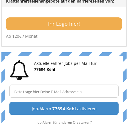
Kraftfahrerstellenangebote auf den Karriereseiten von:
Ihr Logo hier!
Ab 120€ / Monat
Aktuelle Fahrer-Jobs per Mail für
77694 Kehl
Job-Alarm
77694 Kehl
aktivieren
Job-Alarm für anderen Ort starten?