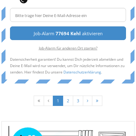
Job-Alarm
77694 Kehl
aktivieren
Job-Alarm für anderen Ort starten?
Datensicherheit garantiert! Du kannst Dich jederzeit abmelden und
Deine E-Mail wird nur verwendet, um Dir nützliche Informationen zu
senden. Hier findest Du unsere
Datenschutzerklärung
.
1
2
3