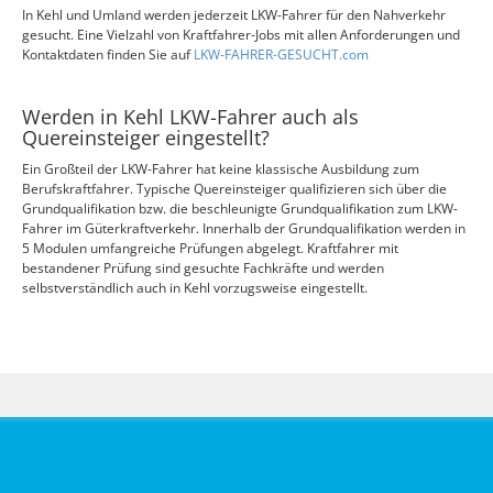
In Kehl und Umland werden jederzeit LKW-Fahrer für den Nahverkehr
gesucht. Eine Vielzahl von Kraftfahrer-Jobs mit allen Anforderungen und
Kontaktdaten finden Sie auf
LKW-FAHRER-GESUCHT.com
Werden in Kehl LKW-Fahrer auch als
Quereinsteiger eingestellt?
Ein Großteil der LKW-Fahrer hat keine klassische Ausbildung zum
Berufskraftfahrer. Typische Quereinsteiger qualifizieren sich über die
Grundqualifikation bzw. die beschleunigte Grundqualifikation zum LKW-
Fahrer im Güterkraftverkehr. Innerhalb der Grundqualifikation werden in
5 Modulen umfangreiche Prüfungen abgelegt. Kraftfahrer mit
bestandener Prüfung sind gesuchte Fachkräfte und werden
selbstverständlich auch in Kehl vorzugsweise eingestellt.