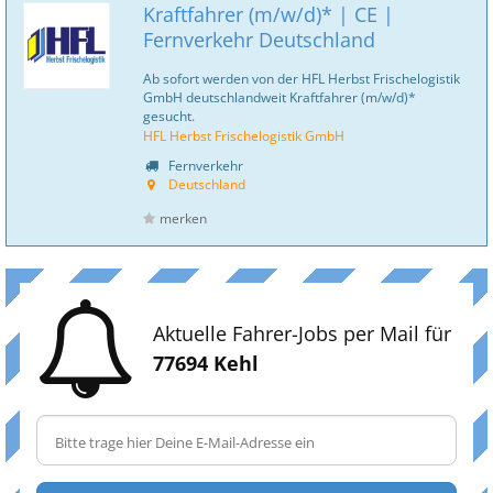
Kraftfahrer (m/w/d)* | CE |
Fernverkehr Deutschland
Ab sofort werden von der HFL Herbst Frischelogistik
GmbH deutschlandweit Kraftfahrer (m/w/d)*
gesucht.
HFL Herbst Frischelogistik GmbH
Fernverkehr
Deutschland
merken
Aktuelle Fahrer-Jobs per Mail für
77694 Kehl