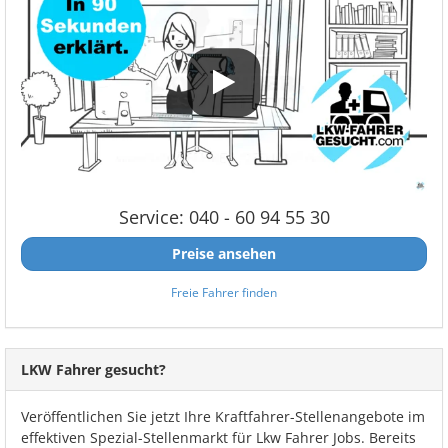
Service: 040 - 60 94 55 30
Preise ansehen
Freie Fahrer finden
LKW Fahrer gesucht?
Veröffentlichen Sie jetzt Ihre Kraftfahrer-Stellenangebote im
effektiven Spezial-Stellenmarkt für Lkw Fahrer Jobs. Bereits