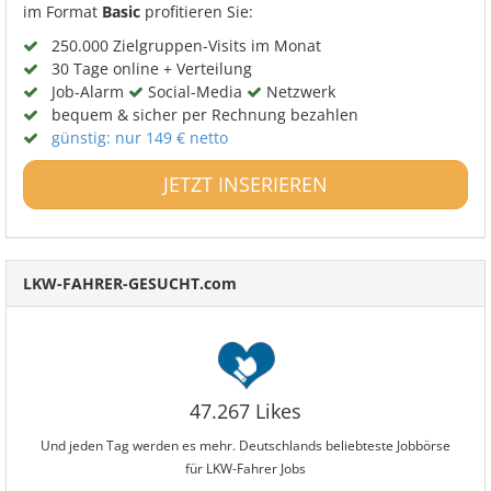
im Format
Basic
profitieren Sie:
250.000 Zielgruppen-Visits im Monat
30 Tage online + Verteilung
Job-Alarm
Social-Media
Netzwerk
bequem & sicher per Rechnung bezahlen
günstig: nur 149 € netto
JETZT INSERIEREN
LKW-FAHRER-GESUCHT.com
47.267 Likes
Und jeden Tag werden es mehr. Deutschlands beliebteste Jobbörse
für LKW-Fahrer Jobs