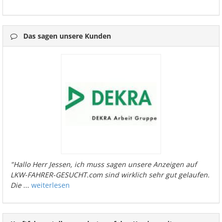
Das sagen unsere Kunden
"Hallo Herr Jessen, ich muss sagen unsere Anzeigen auf
LKW-FAHRER-GESUCHT.com sind wirklich sehr gut gelaufen.
Die
...
weiterlesen