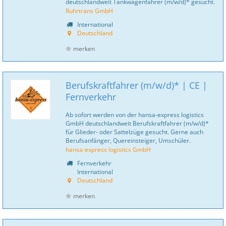
deutschlandweit Tankwagenfahrer (m/w/d)* gesucht.
Ruhrtrans GmbH
International
Deutschland
merken
Berufskraftfahrer (m/w/d)* | CE |
Fernverkehr
Ab sofort werden von der hansa-express logistics
GmbH deutschlandweit Berufskraftfahrer (m/w/d)*
für Glieder- oder Sattelzüge gesucht. Gerne auch
Berufsanfänger, Quereinsteiger, Umschüler.
hansa-express logistics GmbH
Fernverkehr
International
Deutschland
merken