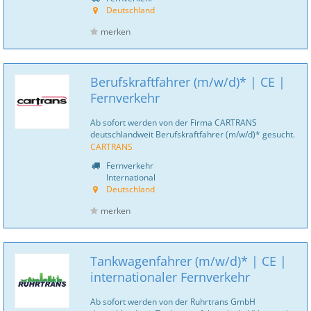
Deutschland
merken
Berufskraftfahrer (m/w/d)* | CE |
Fernverkehr
Ab sofort werden von der Firma CARTRANS
deutschlandweit Berufskraftfahrer (m/w/d)* gesucht.
CARTRANS
Fernverkehr
International
Deutschland
merken
Tankwagenfahrer (m/w/d)* | CE |
internationaler Fernverkehr
Ab sofort werden von der Ruhrtrans GmbH