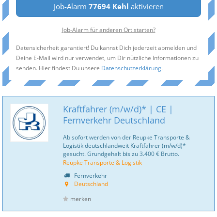
Job-Alarm
77694 Kehl
aktivieren
Job-Alarm für anderen Ort starten?
Datensicherheit garantiert! Du kannst Dich jederzeit abmelden und
Deine E-Mail wird nur verwendet, um Dir nützliche Informationen zu
senden. Hier findest Du unsere
Datenschutzerklärung
.
Kraftfahrer (m/w/d)* | CE |
Fernverkehr Deutschland
Ab sofort werden von der Reupke Transporte &
Logistik deutschlandweit Kraftfahrer (m/w/d)*
gesucht. Grundgehalt bis zu 3.400 € Brutto.
Reupke Transporte & Logistik
Fernverkehr
Deutschland
merken