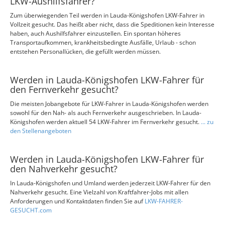
LKW-Aushilfsfahrer?
Zum überwiegenden Teil werden in Lauda-Königshofen LKW-Fahrer in
Vollzeit gesucht. Das heißt aber nicht, dass die Speditionen kein Interesse
haben, auch Aushilfsfahrer einzustellen. Ein spontan höheres
Transportaufkommen, krankheitsbedingte Ausfälle, Urlaub - schon
entstehen Personallücken, die gefüllt werden müssen.
Werden in Lauda-Königshofen LKW-Fahrer für
den Fernverkehr gesucht?
Die meisten Jobangebote für LKW-Fahrer in Lauda-Königshofen werden
sowohl für den Nah- als auch Fernverkehr ausgeschrieben. In Lauda-
Königshofen werden aktuell 54 LKW-Fahrer im Fernverkehr gesucht.
... zu
den Stellenangeboten
Werden in Lauda-Königshofen LKW-Fahrer für
den Nahverkehr gesucht?
In Lauda-Königshofen und Umland werden jederzeit LKW-Fahrer für den
Nahverkehr gesucht. Eine Vielzahl von Kraftfahrer-Jobs mit allen
Anforderungen und Kontaktdaten finden Sie auf
LKW-FAHRER-
GESUCHT.com