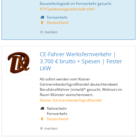
Baustellenlogistik im Fernverkehr gesucht.
KTV Speditionsgesellschaft mbH
Fernverkehr
Deutschland
merken
CE-Fahrer Werksfernverkehr |
3.700 € brutto + Spesen | Fester
LKW
Ab sofort werden vom Kistner
Gärtnereibedarfsgroßhandel deutschlandweit
Berufskraftfahrer (m/w/d)* gesucht. Wohnort im
Raum Münster wünschenswert.
Kistner Gärtnereibedarfsgroßhandel
Nahverkehr
Fernverkehr
Deutschland
merken