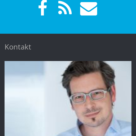
Kontakt