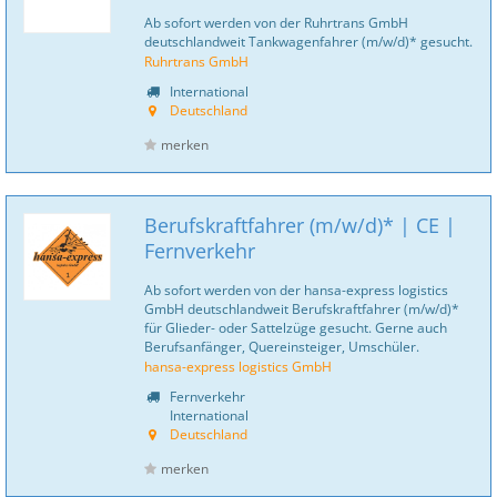
Ab sofort werden von der Ruhrtrans GmbH
deutschlandweit Tankwagenfahrer (m/w/d)* gesucht.
Ruhrtrans GmbH
International
Deutschland
merken
Berufskraftfahrer (m/w/d)* | CE |
Fernverkehr
Ab sofort werden von der hansa-express logistics
GmbH deutschlandweit Berufskraftfahrer (m/w/d)*
für Glieder- oder Sattelzüge gesucht. Gerne auch
Berufsanfänger, Quereinsteiger, Umschüler.
hansa-express logistics GmbH
Fernverkehr
International
Deutschland
merken