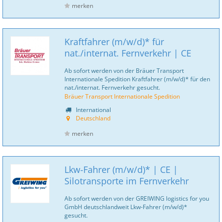
merken
Kraftfahrer (m/w/d)* für
nat./internat. Fernverkehr | CE
Ab sofort werden von der Bräuer Transport
Internationale Spedition Kraftfahrer (m/w/d)* für den
nat./internat. Fernverkehr gesucht.
Bräuer Transport Internationale Spedition
International
Deutschland
merken
Lkw-Fahrer (m/w/d)* | CE |
Silotransporte im Fernverkehr
Ab sofort werden von der GREIWING logistics for you
GmbH deutschlandweit Lkw-Fahrer (m/w/d)*
gesucht.