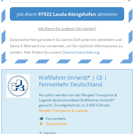
Job-Alarm
97922 Lauda-Königshofen
aktivieren
Job-Alarm für anderen Ort starten?
Datensicherheit garantiert! Du kannst Dich jederzeit abmelden und
Deine E-Mail wird nur verwendet, um Dir nützliche Informationen zu
senden. Hier findest Du unsere
Datenschutzerklärung
.
Kraftfahrer (m/w/d)* | CE |
Fernverkehr Deutschland
Ab sofort werden von der Reupke Transporte &
Logistik deutschlandweit Kraftfahrer (m/w/d)*
gesucht. Grundgehalt bis zu 3.400 € Brutto.
Reupke Transporte & Logistik
Fernverkehr
Deutschland
merken