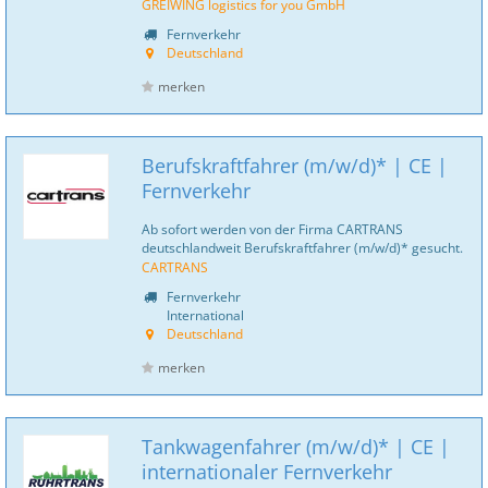
GREIWING logistics for you GmbH
Fernverkehr
Deutschland
merken
Berufskraftfahrer (m/w/d)* | CE |
Fernverkehr
Ab sofort werden von der Firma CARTRANS
deutschlandweit Berufskraftfahrer (m/w/d)* gesucht.
CARTRANS
Fernverkehr
International
Deutschland
merken
Tankwagenfahrer (m/w/d)* | CE |
internationaler Fernverkehr