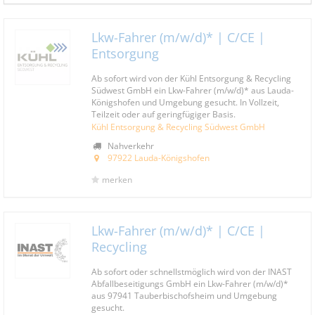
Lkw-Fahrer (m/w/d)* | C/CE |
Entsorgung
Ab sofort wird von der Kühl Entsorgung & Recycling
Südwest GmbH ein Lkw-Fahrer (m/w/d)* aus Lauda-
Königshofen und Umgebung gesucht. In Vollzeit,
Teilzeit oder auf geringfügiger Basis.
Kühl Entsorgung & Recycling Südwest GmbH
Nahverkehr
97922 Lauda-Königshofen
merken
Lkw-Fahrer (m/w/d)* | C/CE |
Recycling
Ab sofort oder schnellstmöglich wird von der INAST
Abfallbeseitigungs GmbH ein Lkw-Fahrer (m/w/d)*
aus 97941 Tauberbischofsheim und Umgebung
gesucht.