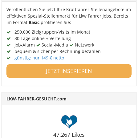
Veröffentlichen Sie jetzt Ihre Kraftfahrer-Stellenangebote im
effektiven Spezial-Stellenmarkt für Lkw Fahrer Jobs. Bereits
im Format
Basic
profitieren Sie:
250.000 Zielgruppen-Visits im Monat
30 Tage online + Verteilung
Job-Alarm
Social-Media
Netzwerk
bequem & sicher per Rechnung bezahlen
günstig: nur 149 € netto
JETZT INSERIEREN
LKW-FAHRER-GESUCHT.com
47.267 Likes