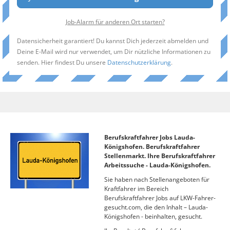
Job-Alarm für anderen Ort starten?
Datensicherheit garantiert! Du kannst Dich jederzeit abmelden und
Deine E-Mail wird nur verwendet, um Dir nützliche Informationen zu
senden. Hier findest Du unsere
Datenschutzerklärung
.
Berufskraftfahrer Jobs Lauda-
Königshofen. Berufskraftfahrer
Stellenmarkt. Ihre Berufskraftfahrer
Arbeitssuche - Lauda-Königshofen.
Sie haben nach Stellenangeboten für
Kraftfahrer im Bereich
Berufskraftfahrer Jobs auf LKW-Fahrer-
gesucht.com, die den Inhalt – Lauda-
Königshofen - beinhalten, gesucht.