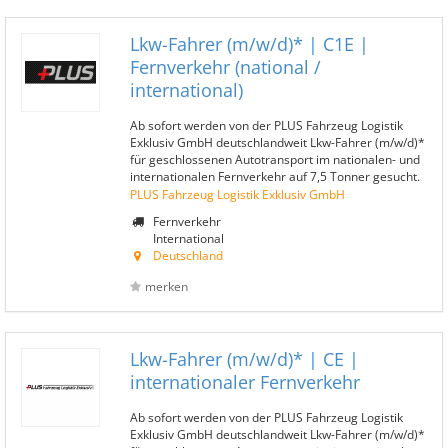
Lkw-Fahrer (m/w/d)* | C1E |
Fernverkehr (national /
international)
Ab sofort werden von der PLUS Fahrzeug Logistik
Exklusiv GmbH deutschlandweit Lkw-Fahrer (m/w/d)*
für geschlossenen Autotransport im nationalen- und
internationalen Fernverkehr auf 7,5 Tonner gesucht.
PLUS Fahrzeug Logistik Exklusiv GmbH
Fernverkehr
International
Deutschland
merken
Lkw-Fahrer (m/w/d)* | CE |
internationaler Fernverkehr
Ab sofort werden von der PLUS Fahrzeug Logistik
Exklusiv GmbH deutschlandweit Lkw-Fahrer (m/w/d)*