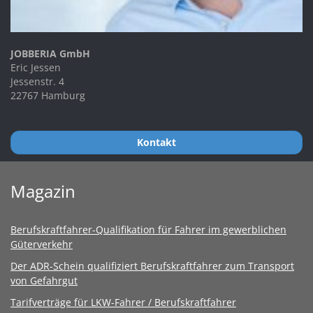
JOBBERIA GmbH
Eric Jessen
Jessenstr. 4
22767 Hamburg
Kontakt
Magazin
Berufskraftfahrer-Qualifikation für Fahrer im gewerblichen
Güterverkehr
Der ADR-Schein qualifiziert Berufskraftfahrer zum Transport
von Gefahrgut
Tarifverträge für LKW-Fahrer / Berufskraftfahrer