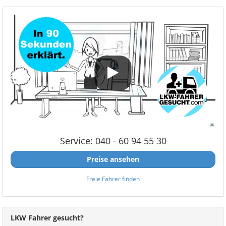
Service: 040 - 60 94 55 30
Preise ansehen
Freie Fahrer finden
LKW Fahrer gesucht?