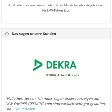
Und jeden Tag werden es mehr. Deutschlands beliebteste Jobbörse
für LKW-Fahrer Jobs
Das sagen unsere Kunden
"Hallo Herr Jessen, ich muss sagen unsere Anzeigen auf
LKW-FAHRER-GESUCHT.com sind wirklich sehr gut gelaufen.
Die
...
weiterlesen