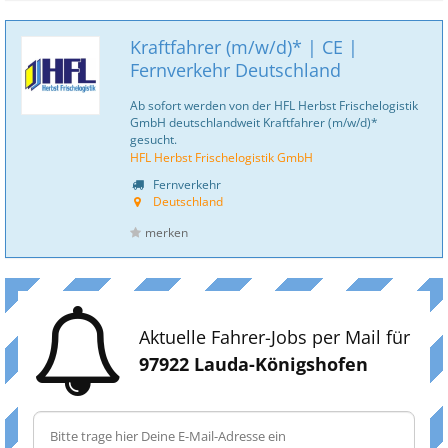
Kraftfahrer (m/w/d)* | CE |
Fernverkehr Deutschland
Ab sofort werden von der HFL Herbst Frischelogistik
GmbH deutschlandweit Kraftfahrer (m/w/d)*
gesucht.
HFL Herbst Frischelogistik GmbH
Fernverkehr
Deutschland
merken
Aktuelle Fahrer-Jobs per Mail für
97922 Lauda-Königshofen