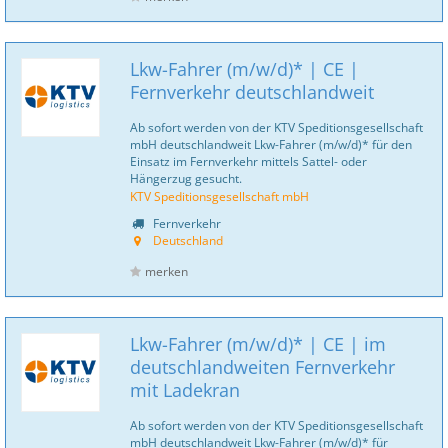
Lkw-Fahrer (m/w/d)* | CE |
Fernverkehr deutschlandweit
Ab sofort werden von der KTV Speditionsgesellschaft
mbH deutschlandweit Lkw-Fahrer (m/w/d)* für den
Einsatz im Fernverkehr mittels Sattel- oder
Hängerzug gesucht.
KTV Speditionsgesellschaft mbH
Fernverkehr
Deutschland
merken
Lkw-Fahrer (m/w/d)* | CE | im
deutschlandweiten Fernverkehr
mit Ladekran
Ab sofort werden von der KTV Speditionsgesellschaft
mbH deutschlandweit Lkw-Fahrer (m/w/d)* für