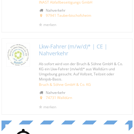
INAST Abfallbeseitigungs GmbH
Nahverkehr
97941 Tauberbischofsheim
merken
Lkw-Fahrer (m/w/d)* | CE |
Nahverkehr
Ab sofort wird von der Bruch & Söhne GmbH & Co.
KG ein Lkw-Fahrer (m/w/d)* aus Walldürn und
Umgebung gesucht. Auf Vollzeit, Teilzeit oder
Minijob-Basis.
Bruch & Söhne GmbH & Co. KG
Nahverkehr
74731 Walldürn
merken