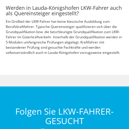
Werden in Lauda-Königshofen LKW-Fahrer auch
als Quereinsteiger eingestellt?
Ein Großteil der LKW-Fahrer hat keine klassische Ausbildung zum
Berufskraftfahrer. Typische Quereinsteiger qualifizieren sich über die
Grundqualifikation bzw. die beschleunigte Grundqualifikation zum LKW-
Fahrer im Güterkraftverkehr. Innerhalb der Grundqualifikation werden in
5 Modulen umfangreiche Prüfungen abgelegt. Kraftfahrer mit
bestandener Prüfung sind gesuchte Fachkräfte und werden
selbstverständlich auch in Lauda-Königshofen vorzugsweise eingestellt.
Folgen Sie LKW-FAHRER-
GESUCHT