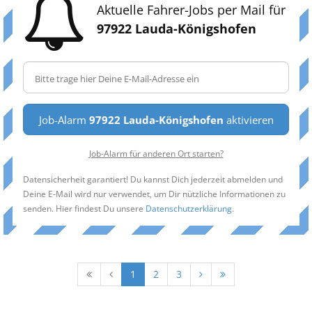
Aktuelle Fahrer-Jobs per Mail für
97922 Lauda-Königshofen
Job-Alarm
97922 Lauda-Königshofen
aktivieren
Job-Alarm für anderen Ort starten?
Datensicherheit garantiert! Du kannst Dich jederzeit abmelden und
Deine E-Mail wird nur verwendet, um Dir nützliche Informationen zu
senden. Hier findest Du unsere
Datenschutzerklärung
.
1
2
3