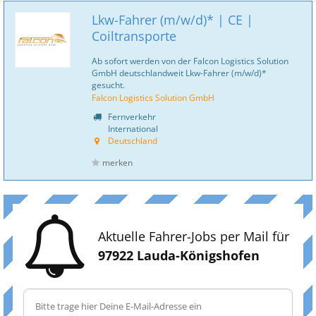
Lkw-Fahrer (m/w/d)* | CE |
Coiltransporte
Ab sofort werden von der Falcon Logistics Solution
GmbH deutschlandweit Lkw-Fahrer (m/w/d)*
gesucht.
Falcon Logistics Solution GmbH
Fernverkehr
International
Deutschland
merken
Aktuelle Fahrer-Jobs per Mail für
97922 Lauda-Königshofen