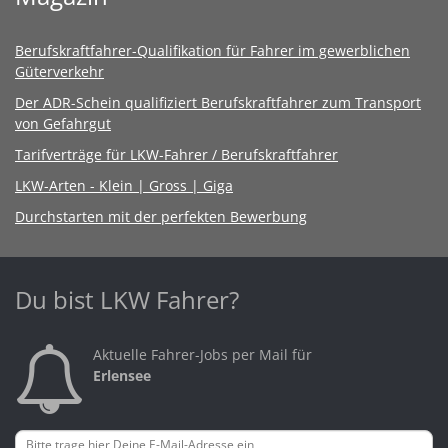
Berufskraftfahrer-Qualifikation für Fahrer im gewerblichen
Güterverkehr
Der ADR-Schein qualifiziert Berufskraftfahrer zum Transport
von Gefahrgut
Tarifverträge für LKW-Fahrer / Berufskraftfahrer
LKW-Arten - Klein | Gross | Giga
Durchstarten mit der perfekten Bewerbung
Du bist LKW Fahrer?
Aktuelle Fahrer-Jobs per Mail für
Erlensee