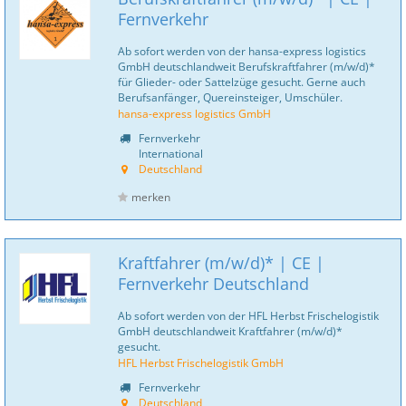
Fernverkehr
Ab sofort werden von der hansa-express logistics
GmbH deutschlandweit Berufskraftfahrer (m/w/d)*
für Glieder- oder Sattelzüge gesucht. Gerne auch
Berufsanfänger, Quereinsteiger, Umschüler.
hansa-express logistics GmbH
Fernverkehr
International
Deutschland
merken
Kraftfahrer (m/w/d)* | CE |
Fernverkehr Deutschland
Ab sofort werden von der HFL Herbst Frischelogistik
GmbH deutschlandweit Kraftfahrer (m/w/d)*
gesucht.
HFL Herbst Frischelogistik GmbH
Fernverkehr
Deutschland