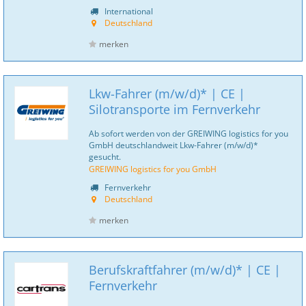
International
Deutschland
merken
Lkw-Fahrer (m/w/d)* | CE |
Silotransporte im Fernverkehr
Ab sofort werden von der GREIWING logistics for you
GmbH deutschlandweit Lkw-Fahrer (m/w/d)*
gesucht.
GREIWING logistics for you GmbH
Fernverkehr
Deutschland
merken
Berufskraftfahrer (m/w/d)* | CE |
Fernverkehr