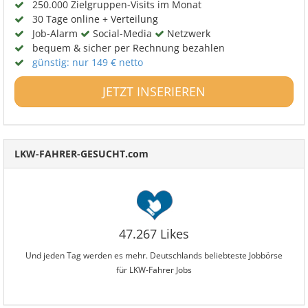
250.000 Zielgruppen-Visits im Monat
30 Tage online + Verteilung
Job-Alarm
Social-Media
Netzwerk
bequem & sicher per Rechnung bezahlen
günstig: nur 149 € netto
JETZT INSERIEREN
LKW-FAHRER-GESUCHT.com
47.267 Likes
Und jeden Tag werden es mehr. Deutschlands beliebteste Jobbörse
für LKW-Fahrer Jobs