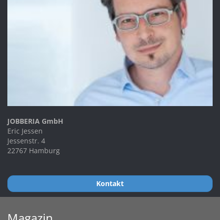
JOBBERIA GmbH
Eric Jessen
Jessenstr. 4
22767 Hamburg
Kontakt
Magazin