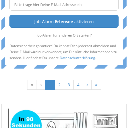
Job-Alarm
Erlensee
aktivieren
Job-Alarm für anderen Ort starten?
Datensicherheit garantiert! Du kannst Dich jederzeit abmelden und
Deine E-Mail wird nur verwendet, um Dir nützliche Informationen zu
senden. Hier findest Du unsere
Datenschutzerklärung
.
1
2
3
4