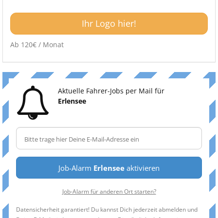
Ihr Logo hier!
Ab 120€ / Monat
Aktuelle Fahrer-Jobs per Mail für
Erlensee
Job-Alarm
Erlensee
aktivieren
Job-Alarm für anderen Ort starten?
Datensicherheit garantiert! Du kannst Dich jederzeit abmelden und