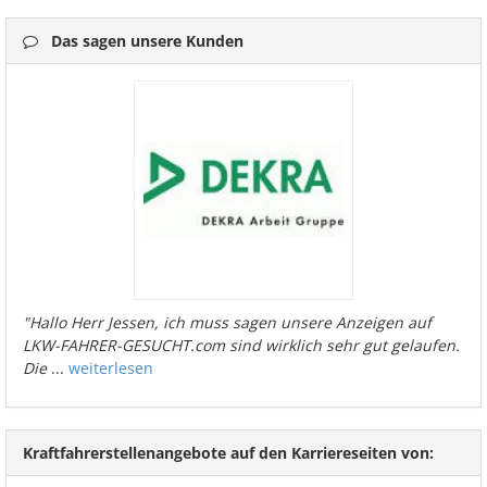
Das sagen unsere Kunden
"Hallo Herr Jessen, ich muss sagen unsere Anzeigen auf
LKW-FAHRER-GESUCHT.com sind wirklich sehr gut gelaufen.
Die
...
weiterlesen
Kraftfahrerstellenangebote auf den Karriereseiten von: