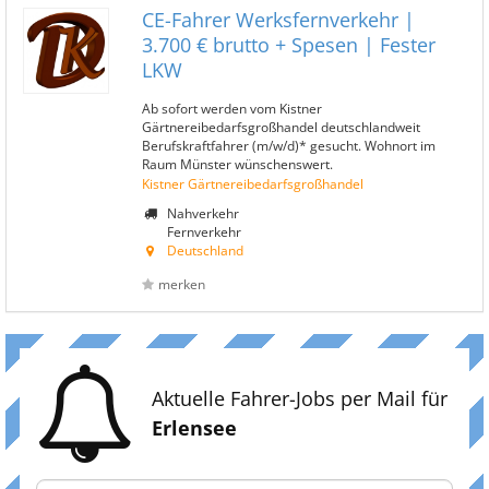
CE-Fahrer Werksfernverkehr |
3.700 € brutto + Spesen | Fester
LKW
Ab sofort werden vom Kistner
Gärtnereibedarfsgroßhandel deutschlandweit
Berufskraftfahrer (m/w/d)* gesucht. Wohnort im
Raum Münster wünschenswert.
Kistner Gärtnereibedarfsgroßhandel
Nahverkehr
Fernverkehr
Deutschland
merken
Aktuelle Fahrer-Jobs per Mail für
Erlensee