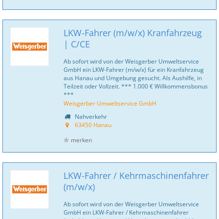
LKW-Fahrer (m/w/x) Kranfahrzeug
| C/CE
Ab sofort wird von der Weisgerber Umweltservice
GmbH ein LKW-Fahrer (m/w/x) für ein Kranfahrzeug
aus Hanau und Umgebung gesucht. Als Aushilfe, in
Teilzeit oder Vollzeit. *** 1.000 € Willkommensbonus
***
Weisgerber Umweltservice GmbH
Nahverkehr
63450 Hanau
merken
LKW-Fahrer / Kehrmaschinenfahrer
(m/w/x)
Ab sofort wird von der Weisgerber Umweltservice
GmbH ein LKW-Fahrer / Kehrmaschinenfahrer