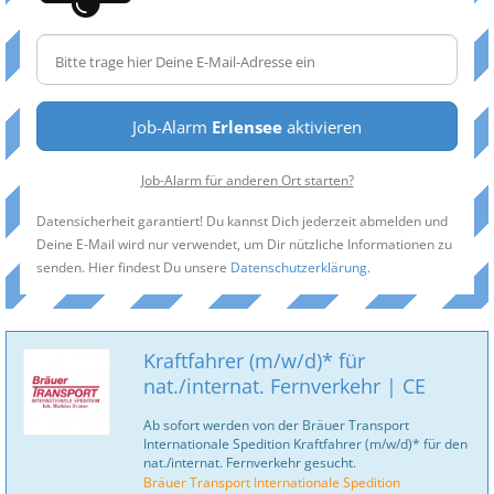
Job-Alarm
Erlensee
aktivieren
Job-Alarm für anderen Ort starten?
Datensicherheit garantiert! Du kannst Dich jederzeit abmelden und
Deine E-Mail wird nur verwendet, um Dir nützliche Informationen zu
senden. Hier findest Du unsere
Datenschutzerklärung
.
Kraftfahrer (m/w/d)* für
nat./internat. Fernverkehr | CE
Ab sofort werden von der Bräuer Transport
Internationale Spedition Kraftfahrer (m/w/d)* für den
nat./internat. Fernverkehr gesucht.
Bräuer Transport Internationale Spedition