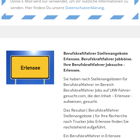
Deine E-Mail wird nur verwendet, um Dir nützliche Informationen zu
senden. Hier findest Du unsere
Datenschutzerklärung
.
Berufskraftfahrer Stellenangebote
Erlensee. Berufskraftfahrer Jobbörse.
Ihre Berufskraftfahrer Jobsuche -
Erlensee.
Sie haben nach Stellenangeboten für
Berufskraftfahrer im Bereich
Berufskraftfahrer Jobs auf LKW-Fahrer-
gesucht.com, die den Inhalt – Erlensee -
aufweisen, gesucht.
Das Resultat ( Berufskraftfahrer
Stellenangebote ) für Ihre Recherche
nach Trucker Jobs Erlensee finden Sie
nachstehend aufgeführt.
Ein Berufskraftfahrer in Erlensee