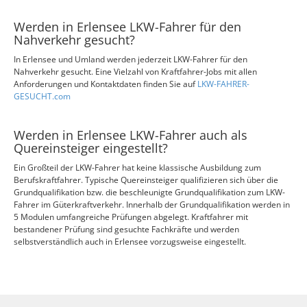
Werden in Erlensee LKW-Fahrer für den
Nahverkehr gesucht?
In Erlensee und Umland werden jederzeit LKW-Fahrer für den
Nahverkehr gesucht. Eine Vielzahl von Kraftfahrer-Jobs mit allen
Anforderungen und Kontaktdaten finden Sie auf
LKW-FAHRER-
GESUCHT.com
Werden in Erlensee LKW-Fahrer auch als
Quereinsteiger eingestellt?
Ein Großteil der LKW-Fahrer hat keine klassische Ausbildung zum
Berufskraftfahrer. Typische Quereinsteiger qualifizieren sich über die
Grundqualifikation bzw. die beschleunigte Grundqualifikation zum LKW-
Fahrer im Güterkraftverkehr. Innerhalb der Grundqualifikation werden in
5 Modulen umfangreiche Prüfungen abgelegt. Kraftfahrer mit
bestandener Prüfung sind gesuchte Fachkräfte und werden
selbstverständlich auch in Erlensee vorzugsweise eingestellt.