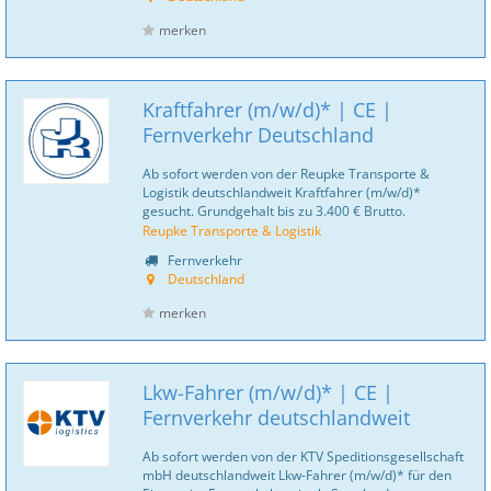
merken
Kraftfahrer (m/w/d)* | CE |
Fernverkehr Deutschland
Ab sofort werden von der Reupke Transporte &
Logistik deutschlandweit Kraftfahrer (m/w/d)*
gesucht. Grundgehalt bis zu 3.400 € Brutto.
Reupke Transporte & Logistik
Fernverkehr
Deutschland
merken
Lkw-Fahrer (m/w/d)* | CE |
Fernverkehr deutschlandweit
Ab sofort werden von der KTV Speditionsgesellschaft
mbH deutschlandweit Lkw-Fahrer (m/w/d)* für den