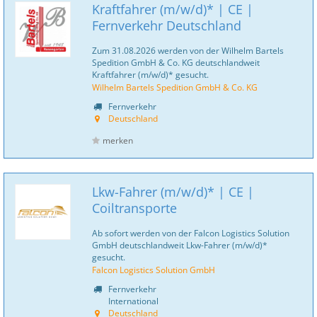
Kraftfahrer (m/w/d)* | CE |
Fernverkehr Deutschland
Zum 31.08.2026 werden von der Wilhelm Bartels
Spedition GmbH & Co. KG deutschlandweit
Kraftfahrer (m/w/d)* gesucht.
Wilhelm Bartels Spedition GmbH & Co. KG
Fernverkehr
Deutschland
merken
Lkw-Fahrer (m/w/d)* | CE |
Coiltransporte
Ab sofort werden von der Falcon Logistics Solution
GmbH deutschlandweit Lkw-Fahrer (m/w/d)*
gesucht.
Falcon Logistics Solution GmbH
Fernverkehr
International
Deutschland