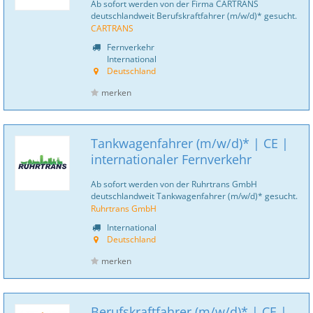
Ab sofort werden von der Firma CARTRANS
deutschlandweit Berufskraftfahrer (m/w/d)* gesucht.
CARTRANS
Fernverkehr
International
Deutschland
merken
Tankwagenfahrer (m/w/d)* | CE |
internationaler Fernverkehr
Ab sofort werden von der Ruhrtrans GmbH
deutschlandweit Tankwagenfahrer (m/w/d)* gesucht.
Ruhrtrans GmbH
International
Deutschland
merken
Berufskraftfahrer (m/w/d)* | CE |