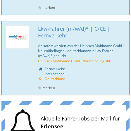
merken
Lkw-Fahrer (m/w/d)* | C/CE |
Fernverkehr
Ab sofort werden von der Heinrich Mahlmann GmbH
Neumöbellogistik deutschlandweit Lkw-Fahrer
(m/w/d)* gesucht.
Heinrich Mahlmann GmbH Neumöbellogistik
Fernverkehr
International
Deutschland
merken
Aktuelle Fahrer-Jobs per Mail für
Erlensee