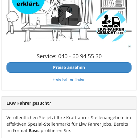
Service: 040 - 60 94 55 30
Preise ansehen
Freie Fahrer finden
LKW Fahrer gesucht?
Veröffentlichen Sie jetzt Ihre Kraftfahrer-Stellenangebote im
effektiven Spezial-Stellenmarkt für Lkw Fahrer Jobs. Bereits
im Format
Basic
profitieren Sie: