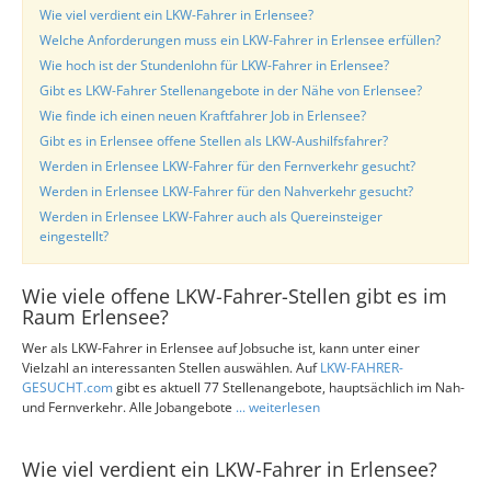
Wie viel verdient ein LKW-Fahrer in Erlensee?
Welche Anforderungen muss ein LKW-Fahrer in Erlensee erfüllen?
Wie hoch ist der Stundenlohn für LKW-Fahrer in Erlensee?
Gibt es LKW-Fahrer Stellenangebote in der Nähe von Erlensee?
Wie finde ich einen neuen Kraftfahrer Job in Erlensee?
Gibt es in Erlensee offene Stellen als LKW-Aushilfsfahrer?
Werden in Erlensee LKW-Fahrer für den Fernverkehr gesucht?
Werden in Erlensee LKW-Fahrer für den Nahverkehr gesucht?
Werden in Erlensee LKW-Fahrer auch als Quereinsteiger
eingestellt?
Wie viele offene LKW-Fahrer-Stellen gibt es im
Raum Erlensee?
Wer als LKW-Fahrer in Erlensee auf Jobsuche ist, kann unter einer
Vielzahl an interessanten Stellen auswählen. Auf
LKW-FAHRER-
GESUCHT.com
gibt es aktuell 77 Stellenangebote, hauptsächlich im Nah-
und Fernverkehr. Alle Jobangebote
... weiterlesen
Wie viel verdient ein LKW-Fahrer in Erlensee?