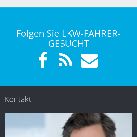
Folgen Sie LKW-FAHRER-
GESUCHT
Kontakt