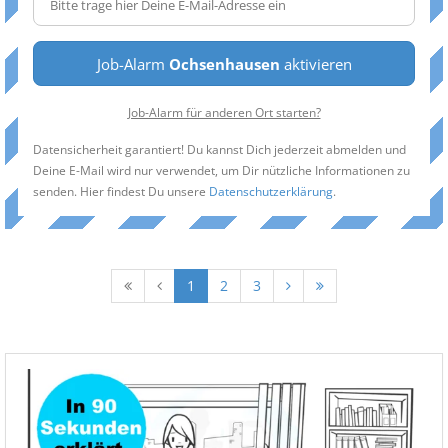
Job-Alarm
Ochsenhausen
aktivieren
Job-Alarm für anderen Ort starten?
Datensicherheit garantiert! Du kannst Dich jederzeit abmelden und
Deine E-Mail wird nur verwendet, um Dir nützliche Informationen zu
senden. Hier findest Du unsere
Datenschutzerklärung
.
1
2
3