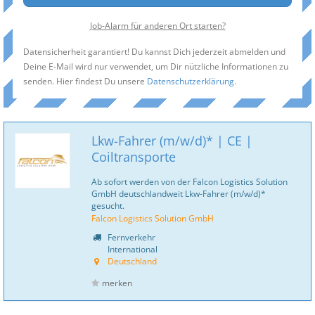
Job-Alarm für anderen Ort starten?
Datensicherheit garantiert! Du kannst Dich jederzeit abmelden und
Deine E-Mail wird nur verwendet, um Dir nützliche Informationen zu
senden. Hier findest Du unsere
Datenschutzerklärung
.
Lkw-Fahrer (m/w/d)* | CE |
Coiltransporte
Ab sofort werden von der Falcon Logistics Solution
GmbH deutschlandweit Lkw-Fahrer (m/w/d)*
gesucht.
Falcon Logistics Solution GmbH
Fernverkehr
International
Deutschland
merken