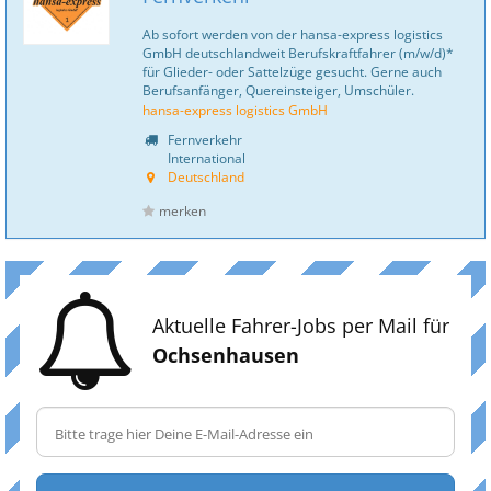
Ab sofort werden von der hansa-express logistics
GmbH deutschlandweit Berufskraftfahrer (m/w/d)*
für Glieder- oder Sattelzüge gesucht. Gerne auch
Berufsanfänger, Quereinsteiger, Umschüler.
hansa-express logistics GmbH
Fernverkehr
International
Deutschland
merken
Aktuelle Fahrer-Jobs per Mail für
Ochsenhausen