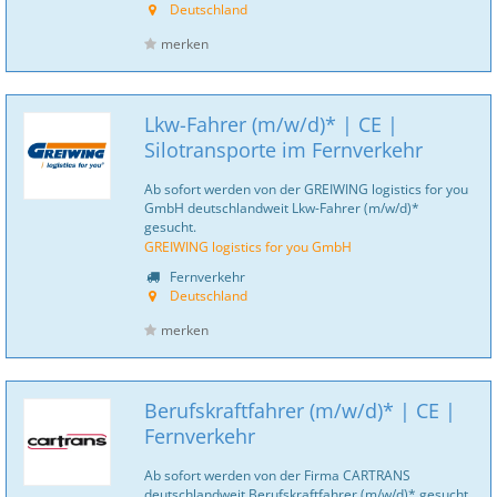
Deutschland
merken
Lkw-Fahrer (m/w/d)* | CE |
Silotransporte im Fernverkehr
Ab sofort werden von der GREIWING logistics for you
GmbH deutschlandweit Lkw-Fahrer (m/w/d)*
gesucht.
GREIWING logistics for you GmbH
Fernverkehr
Deutschland
merken
Berufskraftfahrer (m/w/d)* | CE |
Fernverkehr
Ab sofort werden von der Firma CARTRANS
deutschlandweit Berufskraftfahrer (m/w/d)* gesucht.