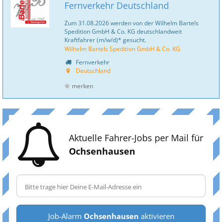
Fernverkehr Deutschland
Zum 31.08.2026 werden von der Wilhelm Bartels
Spedition GmbH & Co. KG deutschlandweit
Kraftfahrer (m/w/d)* gesucht.
Wilhelm Bartels Spedition GmbH & Co. KG
Fernverkehr
Deutschland
merken
Aktuelle Fahrer-Jobs per Mail für
Ochsenhausen
Job-Alarm
Ochsenhausen
aktivieren