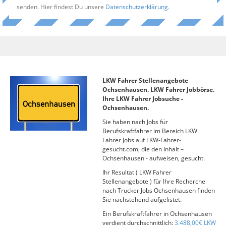
senden. Hier findest Du unsere
Datenschutzerklärung
.
LKW Fahrer Stellenangebote
Ochsenhausen. LKW Fahrer Jobbörse.
Ihre LKW Fahrer Jobsuche -
Ochsenhausen.
Sie haben nach Jobs für
Berufskraftfahrer im Bereich LKW
Fahrer Jobs auf LKW-Fahrer-
gesucht.com, die den Inhalt –
Ochsenhausen - aufweisen, gesucht.
Ihr Resultat ( LKW Fahrer
Stellenangebote ) für Ihre Recherche
nach Trucker Jobs Ochsenhausen finden
Sie nachstehend aufgelistet.
Ein Berufskraftfahrer in Ochsenhausen
verdient durchschnittlich:
3.488,00€ LKW