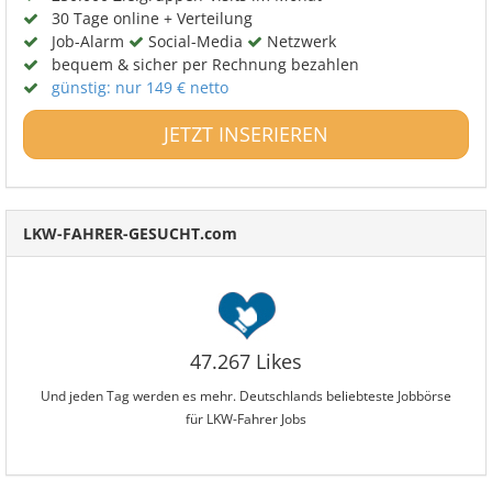
30 Tage online + Verteilung
Job-Alarm
Social-Media
Netzwerk
bequem & sicher per Rechnung bezahlen
günstig: nur 149 € netto
JETZT INSERIEREN
LKW-FAHRER-GESUCHT.com
47.267 Likes
Und jeden Tag werden es mehr. Deutschlands beliebteste Jobbörse
für LKW-Fahrer Jobs