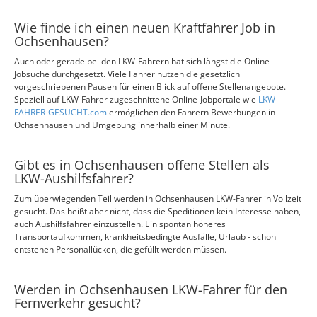
Wie finde ich einen neuen Kraftfahrer Job in
Ochsenhausen?
Auch oder gerade bei den LKW-Fahrern hat sich längst die Online-
Jobsuche durchgesetzt. Viele Fahrer nutzen die gesetzlich
vorgeschriebenen Pausen für einen Blick auf offene Stellenangebote.
Speziell auf LKW-Fahrer zugeschnittene Online-Jobportale wie
LKW-
FAHRER-GESUCHT.com
ermöglichen den Fahrern Bewerbungen in
Ochsenhausen und Umgebung innerhalb einer Minute.
Gibt es in Ochsenhausen offene Stellen als
LKW-Aushilfsfahrer?
Zum überwiegenden Teil werden in Ochsenhausen LKW-Fahrer in Vollzeit
gesucht. Das heißt aber nicht, dass die Speditionen kein Interesse haben,
auch Aushilfsfahrer einzustellen. Ein spontan höheres
Transportaufkommen, krankheitsbedingte Ausfälle, Urlaub - schon
entstehen Personallücken, die gefüllt werden müssen.
Werden in Ochsenhausen LKW-Fahrer für den
Fernverkehr gesucht?