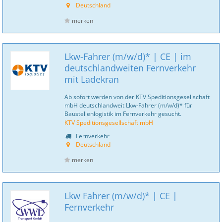
Deutschland
merken
Lkw-Fahrer (m/w/d)* | CE | im
deutschlandweiten Fernverkehr
mit Ladekran
Ab sofort werden von der KTV Speditionsgesellschaft
mbH deutschlandweit Lkw-Fahrer (m/w/d)* für
Baustellenlogistik im Fernverkehr gesucht.
KTV Speditionsgesellschaft mbH
Fernverkehr
Deutschland
merken
Lkw Fahrer (m/w/d)* | CE |
Fernverkehr