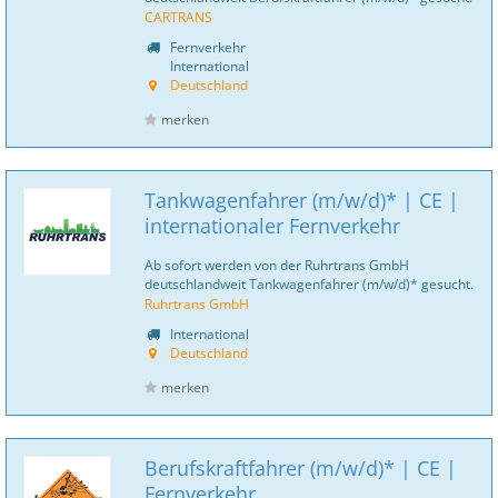
CARTRANS
Fernverkehr
International
Deutschland
merken
Tankwagenfahrer (m/w/d)* | CE |
internationaler Fernverkehr
Ab sofort werden von der Ruhrtrans GmbH
deutschlandweit Tankwagenfahrer (m/w/d)* gesucht.
Ruhrtrans GmbH
International
Deutschland
merken
Berufskraftfahrer (m/w/d)* | CE |
Fernverkehr