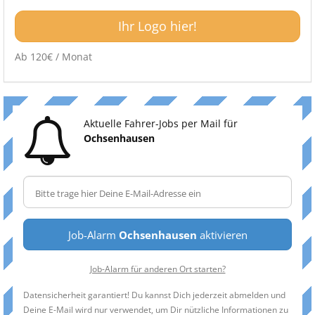
Ihr Logo hier!
Ab 120€ / Monat
Aktuelle Fahrer-Jobs per Mail für
Ochsenhausen
Job-Alarm
Ochsenhausen
aktivieren
Job-Alarm für anderen Ort starten?
Datensicherheit garantiert! Du kannst Dich jederzeit abmelden und
Deine E-Mail wird nur verwendet, um Dir nützliche Informationen zu