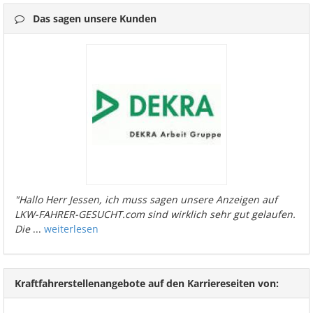
Das sagen unsere Kunden
"Hallo Herr Jessen, ich muss sagen unsere Anzeigen auf
LKW-FAHRER-GESUCHT.com sind wirklich sehr gut gelaufen.
Die
...
weiterlesen
Kraftfahrerstellenangebote auf den Karriereseiten von: