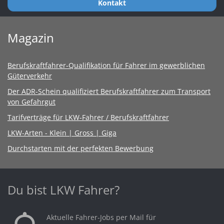
Kontakt
Magazin
Berufskraftfahrer-Qualifikation für Fahrer im gewerblichen
Güterverkehr
Der ADR-Schein qualifiziert Berufskraftfahrer zum Transport
von Gefahrgut
Tarifverträge für LKW-Fahrer / Berufskraftfahrer
LKW-Arten - Klein | Gross | Giga
Durchstarten mit der perfekten Bewerbung
Du bist LKW Fahrer?
Aktuelle Fahrer-Jobs per Mail für