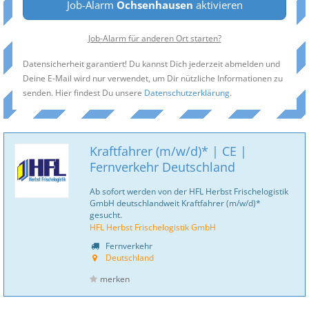
Job-Alarm
Ochsenhausen
aktivieren
Job-Alarm für anderen Ort starten?
Datensicherheit garantiert! Du kannst Dich jederzeit abmelden und
Deine E-Mail wird nur verwendet, um Dir nützliche Informationen zu
senden. Hier findest Du unsere
Datenschutzerklärung
.
Kraftfahrer (m/w/d)* | CE |
Fernverkehr Deutschland
Ab sofort werden von der HFL Herbst Frischelogistik
GmbH deutschlandweit Kraftfahrer (m/w/d)*
gesucht.
HFL Herbst Frischelogistik GmbH
Fernverkehr
Deutschland
merken