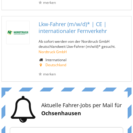
merken
Lkw-Fahrer (m/w/d)* | CE |
internationaler Fernverkehr
Ab sofort werden von der Nordtruck GmbH
deutschlandweit Lkw-Fahrer (m/w/d)* gesucht.
Nordtruck GmbH
International
Deutschland
merken
Aktuelle Fahrer-Jobs per Mail für
Ochsenhausen