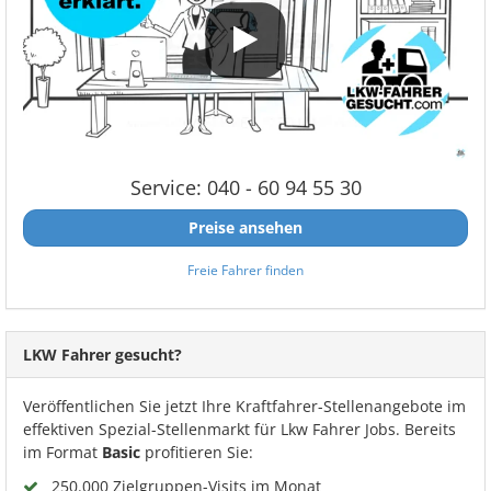
Service: 040 - 60 94 55 30
Preise ansehen
Freie Fahrer finden
LKW Fahrer gesucht?
Veröffentlichen Sie jetzt Ihre Kraftfahrer-Stellenangebote im
effektiven Spezial-Stellenmarkt für Lkw Fahrer Jobs. Bereits
im Format
Basic
profitieren Sie:
250.000 Zielgruppen-Visits im Monat