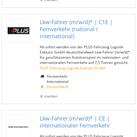
Lkw-Fahrer (m/w/d)* | C1E |
Fernverkehr (national /
international)
Ab sofort werden von der PLUS Fahrzeug Logistik
Exklusiv GmbH deutschlandweit Lkw-Fahrer (m/w/d)*
für geschlossenen Autotransport im nationalen- und
internationalen Fernverkehr auf 7,5 Tonner gesucht.
PLUS Fahrzeug Logistik Exklusiv GmbH
Fernverkehr
International
Deutschland
merken
Lkw-Fahrer (m/w/d)* | CE |
internationaler Fernverkehr
Ab sofort werden von der PLUS Fahrzeug Logistik