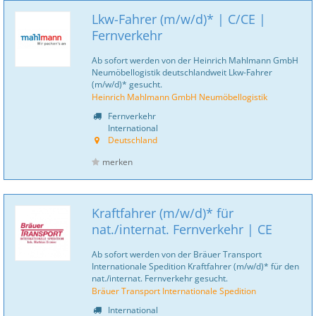
Lkw-Fahrer (m/w/d)* | C/CE |
Fernverkehr
Ab sofort werden von der Heinrich Mahlmann GmbH
Neumöbellogistik deutschlandweit Lkw-Fahrer
(m/w/d)* gesucht.
Heinrich Mahlmann GmbH Neumöbellogistik
Fernverkehr
International
Deutschland
merken
Kraftfahrer (m/w/d)* für
nat./internat. Fernverkehr | CE
Ab sofort werden von der Bräuer Transport
Internationale Spedition Kraftfahrer (m/w/d)* für den
nat./internat. Fernverkehr gesucht.
Bräuer Transport Internationale Spedition
International