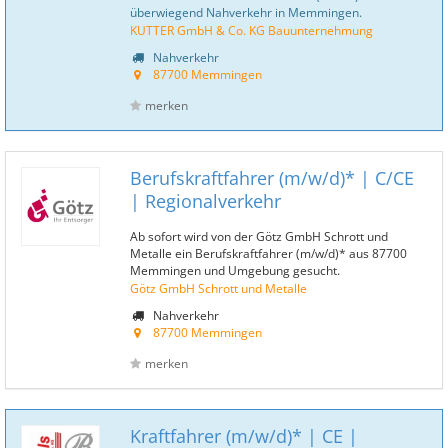
überwiegend Nahverkehr in Memmingen.
KUTTER GmbH & Co. KG Bauunternehmung
Nahverkehr
87700 Memmingen
merken
Berufskraftfahrer (m/w/d)* | C/CE
| Regionalverkehr
Ab sofort wird von der Götz GmbH Schrott und
Metalle ein Berufskraftfahrer (m/w/d)* aus 87700
Memmingen und Umgebung gesucht.
Götz GmbH Schrott und Metalle
Nahverkehr
87700 Memmingen
merken
Kraftfahrer (m/w/d)* | CE |