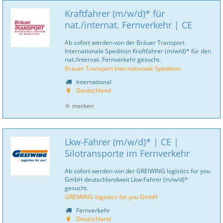
Kraftfahrer (m/w/d)* für
nat./internat. Fernverkehr | CE
Ab sofort werden von der Bräuer Transport
Internationale Spedition Kraftfahrer (m/w/d)* für den
nat./internat. Fernverkehr gesucht.
Bräuer Transport Internationale Spedition
International
Deutschland
merken
Lkw-Fahrer (m/w/d)* | CE |
Silotransporte im Fernverkehr
Ab sofort werden von der GREIWING logistics for you
GmbH deutschlandweit Lkw-Fahrer (m/w/d)*
gesucht.
GREIWING logistics for you GmbH
Fernverkehr
Deutschland