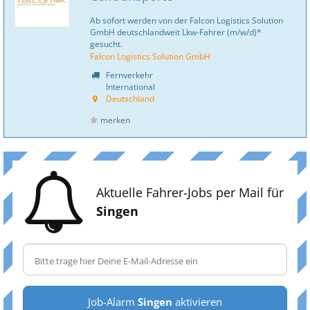
Ab sofort werden von der Falcon Logistics Solution
GmbH deutschlandweit Lkw-Fahrer (m/w/d)*
gesucht.
Falcon Logistics Solution GmbH
Fernverkehr
International
Deutschland
merken
Aktuelle Fahrer-Jobs per Mail für
Singen
Job-Alarm
Singen
aktivieren