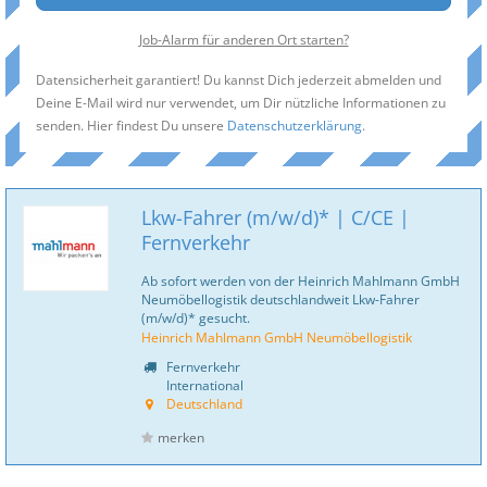
Job-Alarm für anderen Ort starten?
Datensicherheit garantiert! Du kannst Dich jederzeit abmelden und
Deine E-Mail wird nur verwendet, um Dir nützliche Informationen zu
senden. Hier findest Du unsere
Datenschutzerklärung
.
Lkw-Fahrer (m/w/d)* | C/CE |
Fernverkehr
Ab sofort werden von der Heinrich Mahlmann GmbH
Neumöbellogistik deutschlandweit Lkw-Fahrer
(m/w/d)* gesucht.
Heinrich Mahlmann GmbH Neumöbellogistik
Fernverkehr
International
Deutschland
merken