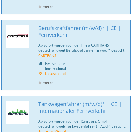
merken
Berufskraftfahrer (m/w/d)* | CE |
Fernverkehr
Ab sofort werden von der Firma CARTRANS
deutschlandweit Berufskraftfahrer (m/w/d)* gesucht.
CARTRANS
Fernverkehr
International
Deutschland
merken
Tankwagenfahrer (m/w/d)* | CE |
internationaler Fernverkehr
Ab sofort werden von der Ruhrtrans GmbH
deutschlandweit Tankwagenfahrer (m/w/d)* gesucht.
Ruhrtrans GmbH