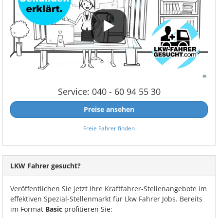
Service: 040 - 60 94 55 30
Preise ansehen
Freie Fahrer finden
LKW Fahrer gesucht?
Veröffentlichen Sie jetzt Ihre Kraftfahrer-Stellenangebote im
effektiven Spezial-Stellenmarkt für Lkw Fahrer Jobs. Bereits
im Format
Basic
profitieren Sie: