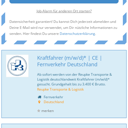
Job-Alarm für anderen Ort starten?
Datensicherheit garantiert! Du kannst Dich jederzeit abmelden und
Deine E-Mail wird nur verwendet, um Dir nützliche Informationen zu
senden. Hier findest Du unsere
Datenschutzerklärung
.
Kraftfahrer (m/w/d)* | CE |
Fernverkehr Deutschland
Ab sofort werden von der Reupke Transporte &
Logistik deutschlandweit Kraftfahrer (m/w/d)*
gesucht. Grundgehalt bis zu 3.400 € Brutto.
Reupke Transporte & Logistik
Fernverkehr
Deutschland
merken