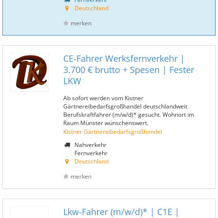
Deutschland
merken
CE-Fahrer Werksfernverkehr |
3.700 € brutto + Spesen | Fester
LKW
Ab sofort werden vom Kistner
Gärtnereibedarfsgroßhandel deutschlandweit
Berufskraftfahrer (m/w/d)* gesucht. Wohnort im
Raum Münster wünschenswert.
Kistner Gärtnereibedarfsgroßhandel
Nahverkehr
Fernverkehr
Deutschland
merken
Lkw-Fahrer (m/w/d)* | C1E |