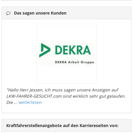
Das sagen unsere Kunden
"Hallo Herr Jessen, ich muss sagen unsere Anzeigen auf
LKW-FAHRER-GESUCHT.com sind wirklich sehr gut gelaufen.
Die
...
weiterlesen
Kraftfahrerstellenangebote auf den Karriereseiten von: