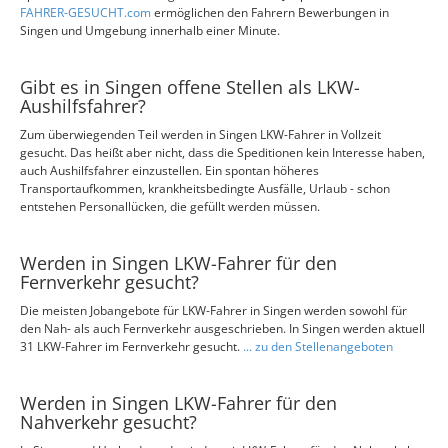
FAHRER-GESUCHT.com
ermöglichen den Fahrern Bewerbungen in
Singen und Umgebung innerhalb einer Minute.
Gibt es in Singen offene Stellen als LKW-
Aushilfsfahrer?
Zum überwiegenden Teil werden in Singen LKW-Fahrer in Vollzeit
gesucht. Das heißt aber nicht, dass die Speditionen kein Interesse haben,
auch Aushilfsfahrer einzustellen. Ein spontan höheres
Transportaufkommen, krankheitsbedingte Ausfälle, Urlaub - schon
entstehen Personallücken, die gefüllt werden müssen.
Werden in Singen LKW-Fahrer für den
Fernverkehr gesucht?
Die meisten Jobangebote für LKW-Fahrer in Singen werden sowohl für
den Nah- als auch Fernverkehr ausgeschrieben. In Singen werden aktuell
31 LKW-Fahrer im Fernverkehr gesucht.
... zu den Stellenangeboten
Werden in Singen LKW-Fahrer für den
Nahverkehr gesucht?