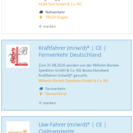
ALBA Süd GmbH & Co. KG
Nahverkehr
78224 Singen
merken
Kraftfahrer (m/w/d)* | CE |
Fernverkehr Deutschland
Zum 31.08.2026 werden von der Wilhelm Bartels
Spedition GmbH & Co. KG deutschlandweit
Kraftfahrer (m/w/d)* gesucht.
Wilhelm Bartels Spedition GmbH & Co. KG
Fernverkehr
Deutschland
merken
Lkw-Fahrer (m/w/d)* | CE |
Coiltransporte