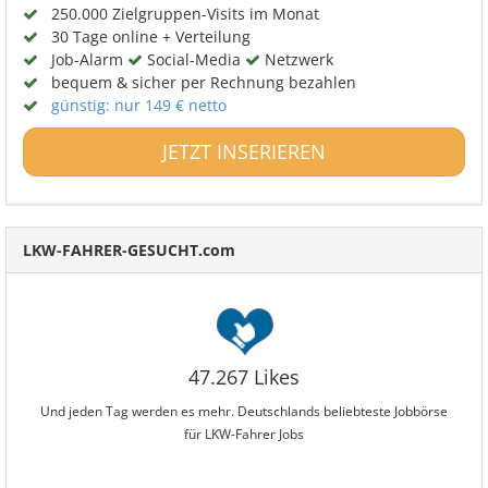
250.000 Zielgruppen-Visits im Monat
30 Tage online + Verteilung
Job-Alarm
Social-Media
Netzwerk
bequem & sicher per Rechnung bezahlen
günstig: nur 149 € netto
JETZT INSERIEREN
LKW-FAHRER-GESUCHT.com
47.267 Likes
Und jeden Tag werden es mehr. Deutschlands beliebteste Jobbörse
für LKW-Fahrer Jobs