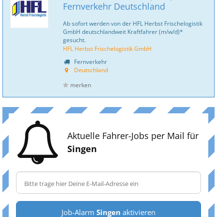
Fernverkehr Deutschland
Ab sofort werden von der HFL Herbst Frischelogistik
GmbH deutschlandweit Kraftfahrer (m/w/d)*
gesucht.
HFL Herbst Frischelogistik GmbH
Fernverkehr
Deutschland
merken
Aktuelle Fahrer-Jobs per Mail für
Singen
Job-Alarm
Singen
aktivieren