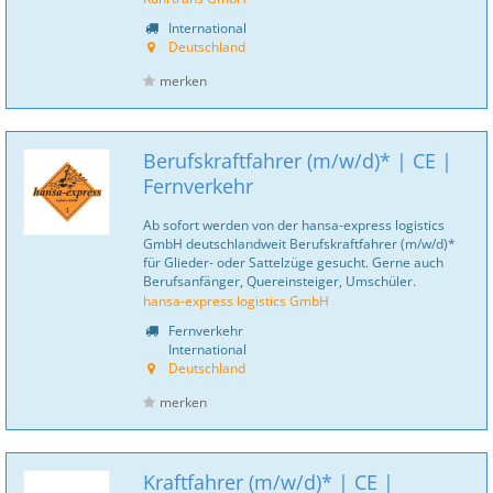
International
Deutschland
merken
Berufskraftfahrer (m/w/d)* | CE |
Fernverkehr
Ab sofort werden von der hansa-express logistics
GmbH deutschlandweit Berufskraftfahrer (m/w/d)*
für Glieder- oder Sattelzüge gesucht. Gerne auch
Berufsanfänger, Quereinsteiger, Umschüler.
hansa-express logistics GmbH
Fernverkehr
International
Deutschland
merken
Kraftfahrer (m/w/d)* | CE |