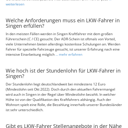
weiterlesen
Welche Anforderungen muss ein LKW-Fahrer in
Singen erfüllen?
In den meisten Fällen werden in Singen Kraftfahrer mit dem großen
Führerschein (C / CE) gesucht. Der ADR-Schein ist oftmals von Vorteil,
viele Unternehmen bieten allerdings kostenlose Schulungen an. Werden
Fahrer für spezielle Fahrzeuge gesucht, ist unserer Erfahrung nach eine
intensive Einarbeitung möglich
... mehr erfahren
Wie hoch ist der Stundenlohn für LKW-Fahrer in
Singen?
Der Stundenlohn liegt deutschlandweit bei mindestens 12 Euro
(Mindestlohn seit Okt 2022). Doch durch den aktuellen Fahrermangel
wird auch in Singen in der Regel über Mindestlohn bezahlt. In welcher
Höhe ist von der Qualifikation des Kraftfahrers abhängig. Auch der
Wohnort spielt eine Rolle, die Bezahlung innerhalb unserer Bundesländer
ist sehr unterschiedlich.
Gibt es LKW-Fahrer Stellenangebote in der Nähe