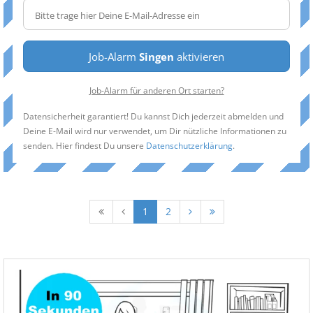
Job-Alarm
Singen
aktivieren
Job-Alarm für anderen Ort starten?
Datensicherheit garantiert! Du kannst Dich jederzeit abmelden und
Deine E-Mail wird nur verwendet, um Dir nützliche Informationen zu
senden. Hier findest Du unsere
Datenschutzerklärung
.
1
2