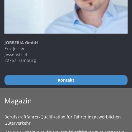
JOBBERIA GmbH
Eric Jessen
Jessenstr. 4
22767 Hamburg
Kontakt
Magazin
Berufskraftfahrer-Qualifikation für Fahrer im gewerblichen
Güterverkehr