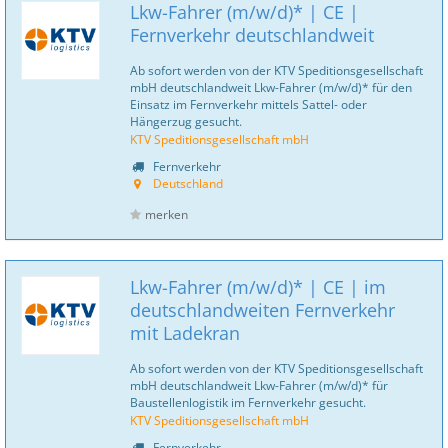
Lkw-Fahrer (m/w/d)* | CE |
Fernverkehr deutschlandweit
Ab sofort werden von der KTV Speditionsgesellschaft
mbH deutschlandweit Lkw-Fahrer (m/w/d)* für den
Einsatz im Fernverkehr mittels Sattel- oder
Hängerzug gesucht.
KTV Speditionsgesellschaft mbH
Fernverkehr
Deutschland
merken
Lkw-Fahrer (m/w/d)* | CE | im
deutschlandweiten Fernverkehr
mit Ladekran
Ab sofort werden von der KTV Speditionsgesellschaft
mbH deutschlandweit Lkw-Fahrer (m/w/d)* für
Baustellenlogistik im Fernverkehr gesucht.
KTV Speditionsgesellschaft mbH
Fernverkehr