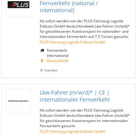
Fernverkehr (national /
international)
Ab sofort werden von der PLUS Fahrzeug Logistik
Exklusiv GmbH deutschlandweit Lkw-Fahrer (m/w/d)*
für geschlossenen Autotransport im nationalen- und
internationalen Fernverkehr auf 7,5 Tonner gesucht.
PLUS Fahrzeug Logistik Exklusiv GmbH
Fernverkehr
International
Deutschland
merken
Lkw-Fahrer (m/w/d)* | CE |
internationaler Fernverkehr
Ab sofort werden von der PLUS Fahrzeug Logistik
Exklusiv GmbH deutschlandweit Lkw-Fahrer (m/w/d)*
für geschlossenen Autotransport im internationalen
Fernverkehr gesucht.
PLUS Fahrzeug Logistik Exklusiv GmbH