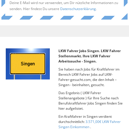
Deine E-Mail wird nur verwendet, um Dir nützliche Informationen zu
senden. Hier findest Du unsere
Datenschutzerklärung
.
LKW Fahrer Jobs Singen. LKW Fahrer
Stellenmarkt. Ihre LKW Fahrer
Arbeitssuche - Singen.
Sie haben nach Jobs für Kraftfahrer im
Bereich LKW Fahrer Jobs auf LKW-
Fahrer-gesucht.com, die den Inhalt –
Singen - beinhalten, gesucht.
Das Ergebnis ( LKW Fahrer
Stellenangebote ) für Ihre Suche nach
Berufskraftfahrer Jobs Singen finden Sie
hier aufgelistet.
Ein Kraftfahrer in Singen verdient
durchschnittlich:
3.571,00€ LKW Fahrer
Singen Einkommen
.