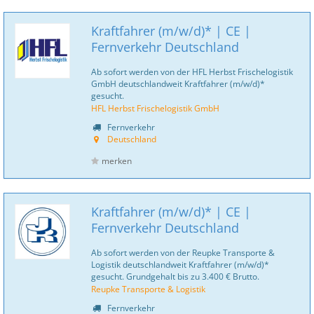
Kraftfahrer (m/w/d)* | CE |
Fernverkehr Deutschland
Ab sofort werden von der HFL Herbst Frischelogistik
GmbH deutschlandweit Kraftfahrer (m/w/d)*
gesucht.
HFL Herbst Frischelogistik GmbH
Fernverkehr
Deutschland
merken
Kraftfahrer (m/w/d)* | CE |
Fernverkehr Deutschland
Ab sofort werden von der Reupke Transporte &
Logistik deutschlandweit Kraftfahrer (m/w/d)*
gesucht. Grundgehalt bis zu 3.400 € Brutto.
Reupke Transporte & Logistik
Fernverkehr