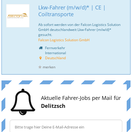
Lkw-Fahrer (m/w/d)* | CE |
Coiltransporte
Ab sofort werden von der Falcon Logistics Solution
GmbH deutschlandweit Lkw-Fahrer (m/w/d)*
gesucht.
Falcon Logistics Solution GmbH
Fernverkehr
International
Deutschland
merken
Aktuelle Fahrer-Jobs per Mail für
Delitzsch