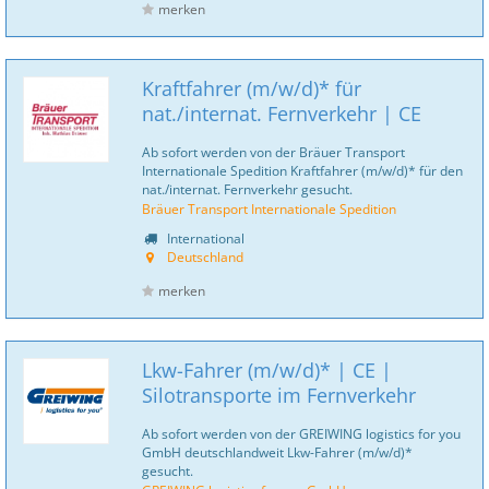
merken
Kraftfahrer (m/w/d)* für
nat./internat. Fernverkehr | CE
Ab sofort werden von der Bräuer Transport
Internationale Spedition Kraftfahrer (m/w/d)* für den
nat./internat. Fernverkehr gesucht.
Bräuer Transport Internationale Spedition
International
Deutschland
merken
Lkw-Fahrer (m/w/d)* | CE |
Silotransporte im Fernverkehr
Ab sofort werden von der GREIWING logistics for you
GmbH deutschlandweit Lkw-Fahrer (m/w/d)*
gesucht.