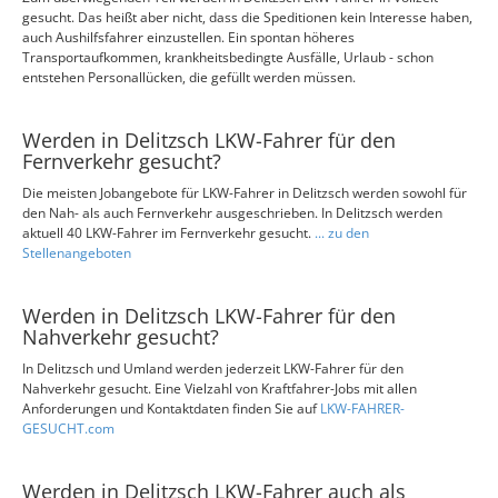
gesucht. Das heißt aber nicht, dass die Speditionen kein Interesse haben,
auch Aushilfsfahrer einzustellen. Ein spontan höheres
Transportaufkommen, krankheitsbedingte Ausfälle, Urlaub - schon
entstehen Personallücken, die gefüllt werden müssen.
Werden in Delitzsch LKW-Fahrer für den
Fernverkehr gesucht?
Die meisten Jobangebote für LKW-Fahrer in Delitzsch werden sowohl für
den Nah- als auch Fernverkehr ausgeschrieben. In Delitzsch werden
aktuell 40 LKW-Fahrer im Fernverkehr gesucht.
... zu den
Stellenangeboten
Werden in Delitzsch LKW-Fahrer für den
Nahverkehr gesucht?
In Delitzsch und Umland werden jederzeit LKW-Fahrer für den
Nahverkehr gesucht. Eine Vielzahl von Kraftfahrer-Jobs mit allen
Anforderungen und Kontaktdaten finden Sie auf
LKW-FAHRER-
GESUCHT.com
Werden in Delitzsch LKW-Fahrer auch als