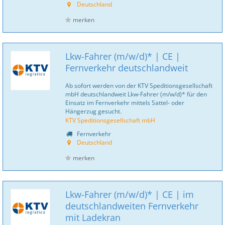
Deutschland
merken
Lkw-Fahrer (m/w/d)* | CE |
Fernverkehr deutschlandweit
Ab sofort werden von der KTV Speditionsgesellschaft
mbH deutschlandweit Lkw-Fahrer (m/w/d)* für den
Einsatz im Fernverkehr mittels Sattel- oder
Hängerzug gesucht.
KTV Speditionsgesellschaft mbH
Fernverkehr
Deutschland
merken
Lkw-Fahrer (m/w/d)* | CE | im
deutschlandweiten Fernverkehr
mit Ladekran