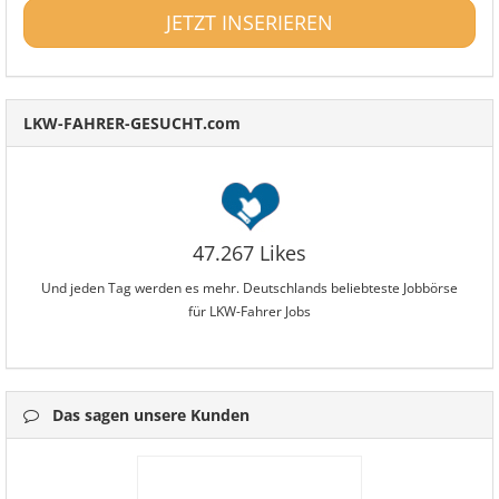
JETZT INSERIEREN
LKW-FAHRER-GESUCHT.com
47.267 Likes
Und jeden Tag werden es mehr. Deutschlands beliebteste Jobbörse
für LKW-Fahrer Jobs
Das sagen unsere Kunden