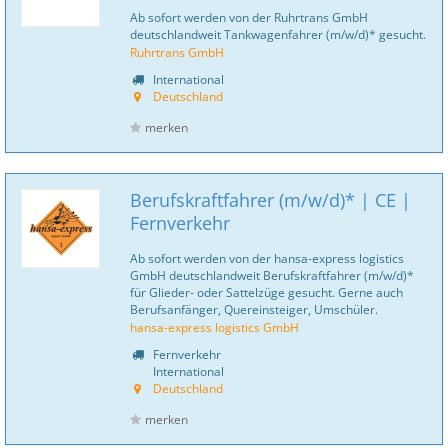
Ab sofort werden von der Ruhrtrans GmbH
deutschlandweit Tankwagenfahrer (m/w/d)* gesucht.
Ruhrtrans GmbH
International
Deutschland
merken
Berufskraftfahrer (m/w/d)* | CE |
Fernverkehr
Ab sofort werden von der hansa-express logistics
GmbH deutschlandweit Berufskraftfahrer (m/w/d)*
für Glieder- oder Sattelzüge gesucht. Gerne auch
Berufsanfänger, Quereinsteiger, Umschüler.
hansa-express logistics GmbH
Fernverkehr
International
Deutschland
merken