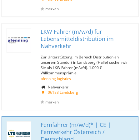
merken
LKW Fahrer (m/w/d) für
Lebensmitteldistribution im
Nahverkehr
Zur Unterstützung im Bereich Distribution an
unserem Standort in Landsberg (Halle) suchen wir
Sie als LKW Fahrer (m/w/d). 1.000 €
Willkommensprämie.
pfenning logistics
Nahverkehr
06188 Landsberg
merken
Fernfahrer (m/w/d)* | CE |
Fernverkehr Österreich /
Deutschland