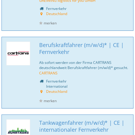
GREIWING logistics for you GmbH
Fernverkehr
Deutschland
merken
Berufskraftfahrer (m/w/d)* | CE |
Fernverkehr
Ab sofort werden von der Firma CARTRANS
deutschlandweit Berufskraftfahrer (m/w/d)* gesucht.
CARTRANS
Fernverkehr
International
Deutschland
merken
Tankwagenfahrer (m/w/d)* | CE |
internationaler Fernverkehr