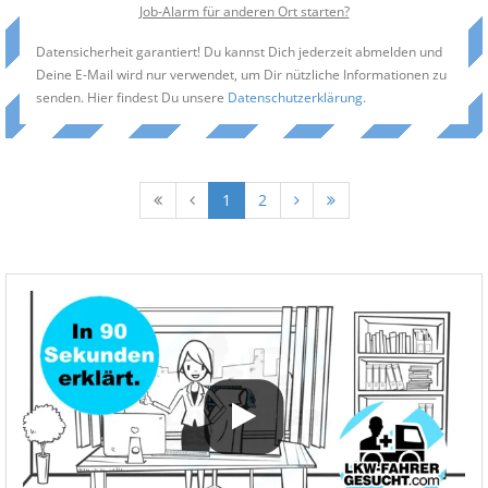
Job-Alarm für anderen Ort starten?
Datensicherheit garantiert! Du kannst Dich jederzeit abmelden und
Deine E-Mail wird nur verwendet, um Dir nützliche Informationen zu
senden. Hier findest Du unsere
Datenschutzerklärung
.
1
2