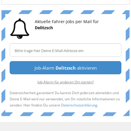
Aktuelle Fahrer-Jobs per Mail für
Delitzsch
Job-Alarm
Delitzsch
aktivieren
Job-Alarm für anderen Ort starten?
Datensicherheit garantiert! Du kannst Dich jederzeit abmelden und
Deine E-Mail wird nur verwendet, um Dir nützliche Informationen zu
senden. Hier findest Du unsere
Datenschutzerklärung
.