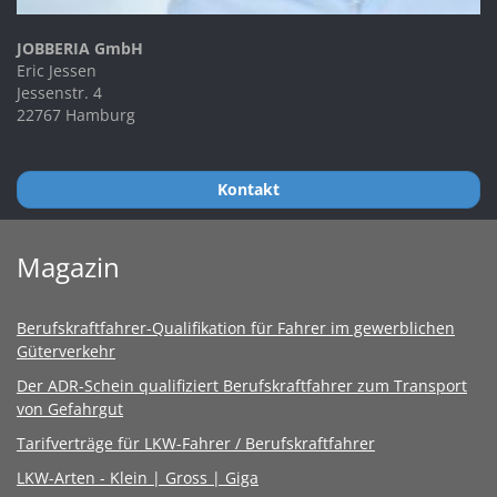
JOBBERIA GmbH
Eric Jessen
Jessenstr. 4
22767 Hamburg
Kontakt
Magazin
Berufskraftfahrer-Qualifikation für Fahrer im gewerblichen
Güterverkehr
Der ADR-Schein qualifiziert Berufskraftfahrer zum Transport
von Gefahrgut
Tarifverträge für LKW-Fahrer / Berufskraftfahrer
LKW-Arten - Klein | Gross | Giga