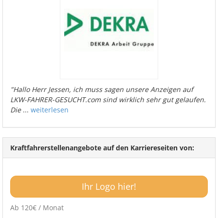
"Hallo Herr Jessen, ich muss sagen unsere Anzeigen auf
LKW-FAHRER-GESUCHT.com sind wirklich sehr gut gelaufen.
Die
...
weiterlesen
Kraftfahrerstellenangebote auf den Karriereseiten von:
Ihr Logo hier!
Ab 120€ / Monat