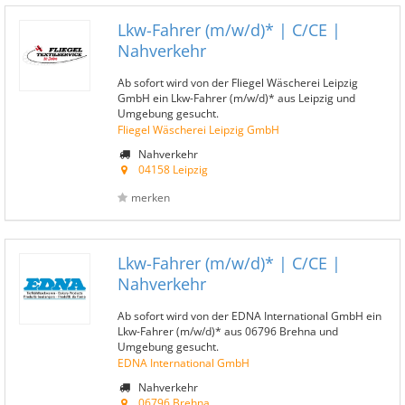
Lkw-Fahrer (m/w/d)* | C/CE |
Nahverkehr
Ab sofort wird von der Fliegel Wäscherei Leipzig
GmbH ein Lkw-Fahrer (m/w/d)* aus Leipzig und
Umgebung gesucht.
Fliegel Wäscherei Leipzig GmbH
Nahverkehr
04158 Leipzig
merken
Lkw-Fahrer (m/w/d)* | C/CE |
Nahverkehr
Ab sofort wird von der EDNA International GmbH ein
Lkw-Fahrer (m/w/d)* aus 06796 Brehna und
Umgebung gesucht.
EDNA International GmbH
Nahverkehr
06796 Brehna