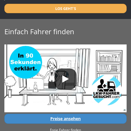
LOS GEHT'S
Einfach Fahrer finden
Preise ansehen
Freie Fahrer finden