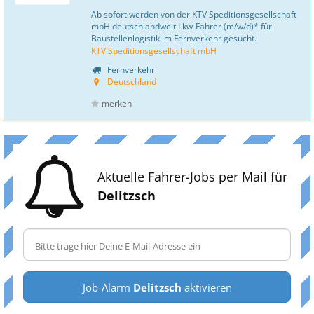
Ab sofort werden von der KTV Speditionsgesellschaft
mbH deutschlandweit Lkw-Fahrer (m/w/d)* für
Baustellenlogistik im Fernverkehr gesucht.
KTV Speditionsgesellschaft mbH
Fernverkehr
Deutschland
merken
Aktuelle Fahrer-Jobs per Mail für
Delitzsch
Job-Alarm
Delitzsch
aktivieren