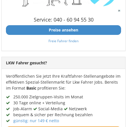
Service: 040 - 60 94 55 30
Preise ansehen
Freie Fahrer finden
LKW Fahrer gesucht?
Veröffentlichen Sie jetzt Ihre Kraftfahrer-Stellenangebote im
effektiven Spezial-Stellenmarkt für Lkw Fahrer Jobs. Bereits
im Format
Basic
profitieren Sie:
250.000 Zielgruppen-Visits im Monat
30 Tage online + Verteilung
Job-Alarm
Social-Media
Netzwerk
bequem & sicher per Rechnung bezahlen
günstig: nur 149 € netto