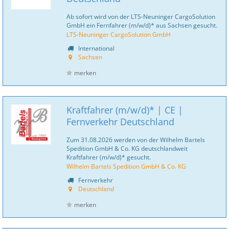
Ab sofort wird von der LTS-Neuninger CargoSolution
GmbH ein Fernfahrer (m/w/d)* aus Sachsen gesucht.
LTS-Neuninger CargoSolution GmbH
International
Sachsen
merken
Kraftfahrer (m/w/d)* | CE |
Fernverkehr Deutschland
Zum 31.08.2026 werden von der Wilhelm Bartels
Spedition GmbH & Co. KG deutschlandweit
Kraftfahrer (m/w/d)* gesucht.
Wilhelm Bartels Spedition GmbH & Co. KG
Fernverkehr
Deutschland
merken