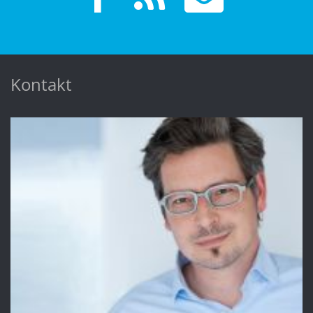
Kontakt