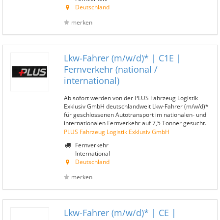
Deutschland
merken
Lkw-Fahrer (m/w/d)* | C1E |
Fernverkehr (national /
international)
Ab sofort werden von der PLUS Fahrzeug Logistik
Exklusiv GmbH deutschlandweit Lkw-Fahrer (m/w/d)*
für geschlossenen Autotransport im nationalen- und
internationalen Fernverkehr auf 7,5 Tonner gesucht.
PLUS Fahrzeug Logistik Exklusiv GmbH
Fernverkehr
International
Deutschland
merken
Lkw-Fahrer (m/w/d)* | CE |