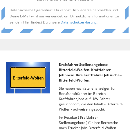
Datensicherheit garantiert! Du kannst Dich jederzeit abmelden und
Deine E-Mail wird nur verwendet, um Dir nützliche Informationen zu
senden. Hier findest Du unsere
Datenschutzerklärung
.
Kraftfahrer Stellenangebote
Bitterfeld-Wolfen. Kraftfahrer
Jobbörse. Ihre Kraftfahrer Jobsuche -
Bitterfeld-Wolfen.
Sie haben nach Stellenanzeigen für
Berufskraftfahrer im Bereich
Kraftfahrer Jobs auf LKW-Fahrer-
gesucht.com, die den Inhalt – Bitterfeld-
Wolfen - aufweisen, gesucht.
Ihr Resultat ( Kraftfahrer
Stellenangebote ) für Ihre Recherche
nach Trucker Jobs Bitterfeld-Wolfen