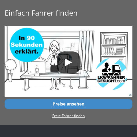
Einfach Fahrer finden
Preise ansehen
Freie Fahrer finden