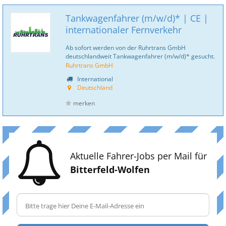
Tankwagenfahrer (m/w/d)* | CE |
internationaler Fernverkehr
Ab sofort werden von der Ruhrtrans GmbH
deutschlandweit Tankwagenfahrer (m/w/d)* gesucht.
Ruhrtrans GmbH
International
Deutschland
merken
Aktuelle Fahrer-Jobs per Mail für
Bitterfeld-Wolfen