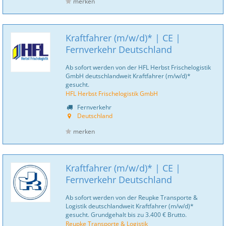
merken
Kraftfahrer (m/w/d)* | CE |
Fernverkehr Deutschland
Ab sofort werden von der HFL Herbst Frischelogistik
GmbH deutschlandweit Kraftfahrer (m/w/d)*
gesucht.
HFL Herbst Frischelogistik GmbH
Fernverkehr
Deutschland
merken
Kraftfahrer (m/w/d)* | CE |
Fernverkehr Deutschland
Ab sofort werden von der Reupke Transporte &
Logistik deutschlandweit Kraftfahrer (m/w/d)*
gesucht. Grundgehalt bis zu 3.400 € Brutto.
Reupke Transporte & Logistik