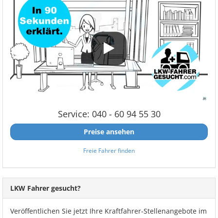
Service: 040 - 60 94 55 30
Preise ansehen
Freie Fahrer finden
LKW Fahrer gesucht?
Veröffentlichen Sie jetzt Ihre Kraftfahrer-Stellenangebote im