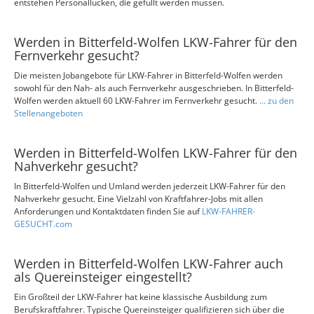
entstehen Personallücken, die gefüllt werden müssen.
Werden in Bitterfeld-Wolfen LKW-Fahrer für den
Fernverkehr gesucht?
Die meisten Jobangebote für LKW-Fahrer in Bitterfeld-Wolfen werden
sowohl für den Nah- als auch Fernverkehr ausgeschrieben. In Bitterfeld-
Wolfen werden aktuell 60 LKW-Fahrer im Fernverkehr gesucht.
... zu den
Stellenangeboten
Werden in Bitterfeld-Wolfen LKW-Fahrer für den
Nahverkehr gesucht?
In Bitterfeld-Wolfen und Umland werden jederzeit LKW-Fahrer für den
Nahverkehr gesucht. Eine Vielzahl von Kraftfahrer-Jobs mit allen
Anforderungen und Kontaktdaten finden Sie auf
LKW-FAHRER-
GESUCHT.com
Werden in Bitterfeld-Wolfen LKW-Fahrer auch
als Quereinsteiger eingestellt?
Ein Großteil der LKW-Fahrer hat keine klassische Ausbildung zum
Berufskraftfahrer. Typische Quereinsteiger qualifizieren sich über die