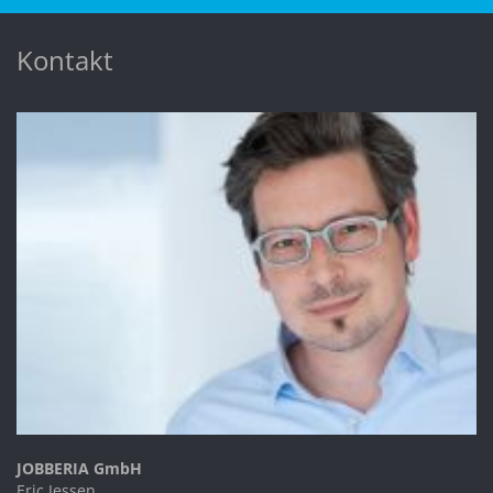
Kontakt
JOBBERIA GmbH
Eric Jessen