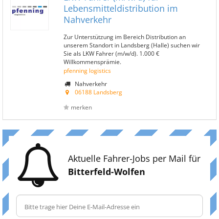
Lebensmitteldistribution im
Nahverkehr
Zur Unterstützung im Bereich Distribution an
unserem Standort in Landsberg (Halle) suchen wir
Sie als LKW Fahrer (m/w/d). 1.000 €
Willkommensprämie.
pfenning logistics
Nahverkehr
06188 Landsberg
merken
Aktuelle Fahrer-Jobs per Mail für
Bitterfeld-Wolfen