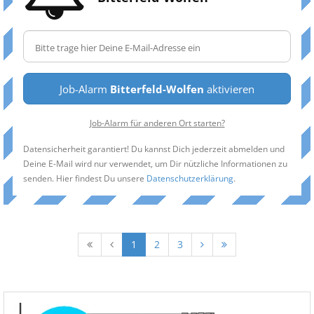
Job-Alarm
Bitterfeld-Wolfen
aktivieren
Job-Alarm für anderen Ort starten?
Datensicherheit garantiert! Du kannst Dich jederzeit abmelden und
Deine E-Mail wird nur verwendet, um Dir nützliche Informationen zu
senden. Hier findest Du unsere
Datenschutzerklärung
.
1
2
3