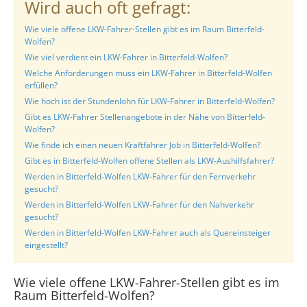
Wird auch oft gefragt:
Wie viele offene LKW-Fahrer-Stellen gibt es im Raum Bitterfeld-
Wolfen?
Wie viel verdient ein LKW-Fahrer in Bitterfeld-Wolfen?
Welche Anforderungen muss ein LKW-Fahrer in Bitterfeld-Wolfen
erfüllen?
Wie hoch ist der Stundenlohn für LKW-Fahrer in Bitterfeld-Wolfen?
Gibt es LKW-Fahrer Stellenangebote in der Nähe von Bitterfeld-
Wolfen?
Wie finde ich einen neuen Kraftfahrer Job in Bitterfeld-Wolfen?
Gibt es in Bitterfeld-Wolfen offene Stellen als LKW-Aushilfsfahrer?
Werden in Bitterfeld-Wolfen LKW-Fahrer für den Fernverkehr
gesucht?
Werden in Bitterfeld-Wolfen LKW-Fahrer für den Nahverkehr
gesucht?
Werden in Bitterfeld-Wolfen LKW-Fahrer auch als Quereinsteiger
eingestellt?
Wie viele offene LKW-Fahrer-Stellen gibt es im
Raum Bitterfeld-Wolfen?