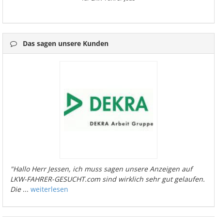
Das sagen unsere Kunden
"Hallo Herr Jessen, ich muss sagen unsere Anzeigen auf
LKW-FAHRER-GESUCHT.com sind wirklich sehr gut gelaufen.
Die
...
weiterlesen