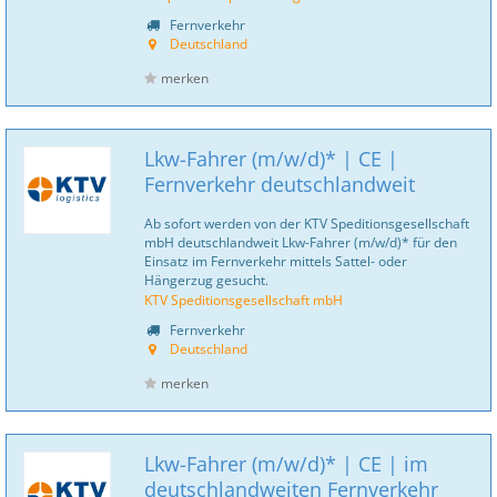
Fernverkehr
Deutschland
merken
Lkw-Fahrer (m/w/d)* | CE |
Fernverkehr deutschlandweit
Ab sofort werden von der KTV Speditionsgesellschaft
mbH deutschlandweit Lkw-Fahrer (m/w/d)* für den
Einsatz im Fernverkehr mittels Sattel- oder
Hängerzug gesucht.
KTV Speditionsgesellschaft mbH
Fernverkehr
Deutschland
merken
Lkw-Fahrer (m/w/d)* | CE | im
deutschlandweiten Fernverkehr