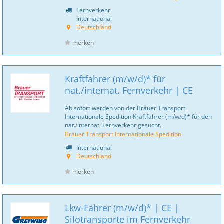
Fernverkehr
International
Deutschland
merken
Kraftfahrer (m/w/d)* für
nat./internat. Fernverkehr | CE
Ab sofort werden von der Bräuer Transport
Internationale Spedition Kraftfahrer (m/w/d)* für den
nat./internat. Fernverkehr gesucht.
Bräuer Transport Internationale Spedition
International
Deutschland
merken
Lkw-Fahrer (m/w/d)* | CE |
Silotransporte im Fernverkehr