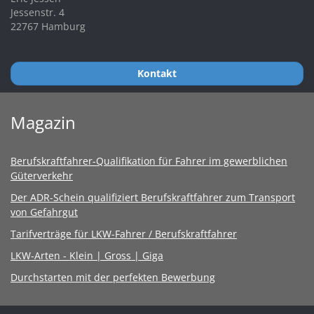
Jessenstr. 4
22767 Hamburg
Kontakt
Magazin
Berufskraftfahrer-Qualifikation für Fahrer im gewerblichen
Güterverkehr
Der ADR-Schein qualifiziert Berufskraftfahrer zum Transport
von Gefahrgut
Tarifverträge für LKW-Fahrer / Berufskraftfahrer
LKW-Arten - Klein | Gross | Giga
Durchstarten mit der perfekten Bewerbung