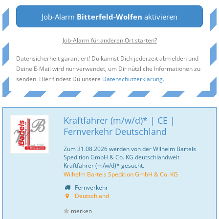
Job-Alarm
Bitterfeld-Wolfen
aktivieren
Job-Alarm für anderen Ort starten?
Datensicherheit garantiert! Du kannst Dich jederzeit abmelden und
Deine E-Mail wird nur verwendet, um Dir nützliche Informationen zu
senden. Hier findest Du unsere
Datenschutzerklärung
.
Kraftfahrer (m/w/d)* | CE |
Fernverkehr Deutschland
Zum 31.08.2026 werden von der Wilhelm Bartels
Spedition GmbH & Co. KG deutschlandweit
Kraftfahrer (m/w/d)* gesucht.
Wilhelm Bartels Spedition GmbH & Co. KG
Fernverkehr
Deutschland
merken