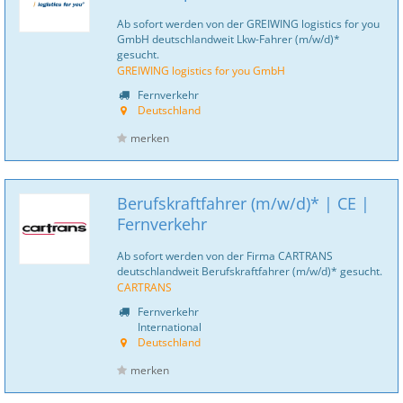
Ab sofort werden von der GREIWING logistics for you
GmbH deutschlandweit Lkw-Fahrer (m/w/d)*
gesucht.
GREIWING logistics for you GmbH
Fernverkehr
Deutschland
merken
Berufskraftfahrer (m/w/d)* | CE |
Fernverkehr
Ab sofort werden von der Firma CARTRANS
deutschlandweit Berufskraftfahrer (m/w/d)* gesucht.
CARTRANS
Fernverkehr
International
Deutschland
merken