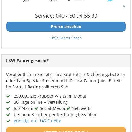
Service: 040 - 60 94 55 30
Preise ansehen
Freie Fahrer finden
LKW Fahrer gesucht?
Veröffentlichen Sie jetzt Ihre Kraftfahrer-Stellenangebote im
effektiven Spezial-Stellenmarkt für Lkw Fahrer Jobs. Bereits
im Format
Basic
profitieren Sie:
250.000 Zielgruppen-Visits im Monat
30 Tage online + Verteilung
Job-Alarm
Social-Media
Netzwerk
bequem & sicher per Rechnung bezahlen
günstig: nur 149 € netto