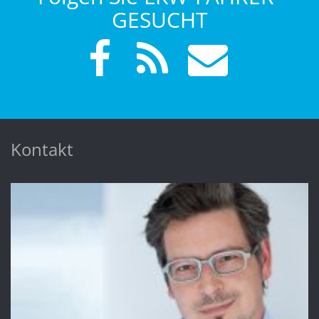
GESUCHT
Kontakt