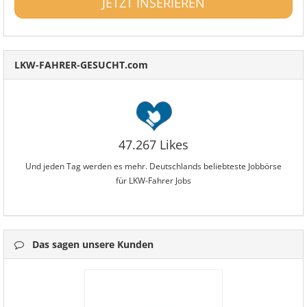
JETZT INSERIEREN
LKW-FAHRER-GESUCHT.com
47.267 Likes
Und jeden Tag werden es mehr. Deutschlands beliebteste Jobbörse
für LKW-Fahrer Jobs
Das sagen unsere Kunden