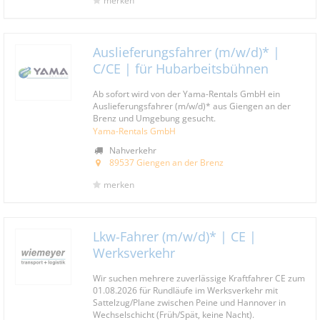
merken
Auslieferungsfahrer (m/w/d)* |
C/CE | für Hubarbeitsbühnen
Ab sofort wird von der Yama-Rentals GmbH ein
Auslieferungsfahrer (m/w/d)* aus Giengen an der
Brenz und Umgebung gesucht.
Yama-Rentals GmbH
Nahverkehr
89537 Giengen an der Brenz
merken
Lkw-Fahrer (m/w/d)* | CE |
Werksverkehr
Wir suchen mehrere zuverlässige Kraftfahrer CE zum
01.08.2026 für Rundläufe im Werksverkehr mit
Sattelzug/Plane zwischen Peine und Hannover in
Wechselschicht (Früh/Spät, keine Nacht).