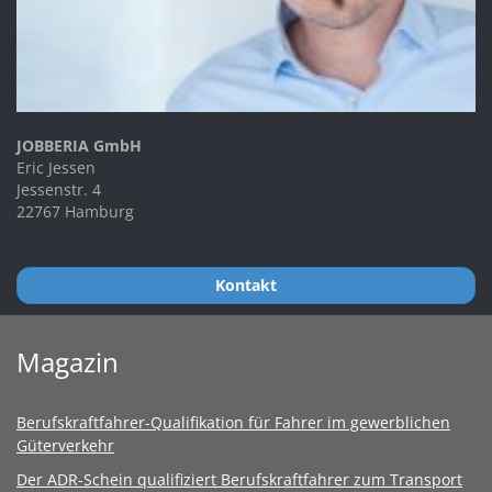
JOBBERIA GmbH
Eric Jessen
Jessenstr. 4
22767 Hamburg
Kontakt
Magazin
Berufskraftfahrer-Qualifikation für Fahrer im gewerblichen
Güterverkehr
Der ADR-Schein qualifiziert Berufskraftfahrer zum Transport