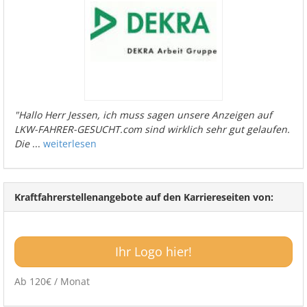
"Hallo Herr Jessen, ich muss sagen unsere Anzeigen auf
LKW-FAHRER-GESUCHT.com sind wirklich sehr gut gelaufen.
Die
...
weiterlesen
Kraftfahrerstellenangebote auf den Karriereseiten von:
Ihr Logo hier!
Ab 120€ / Monat