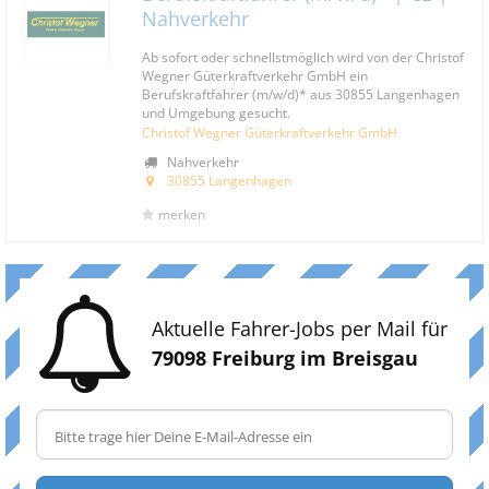
Nahverkehr
Ab sofort oder schnellstmöglich wird von der Christof
Wegner Güterkraftverkehr GmbH ein
Berufskraftfahrer (m/w/d)* aus 30855 Langenhagen
und Umgebung gesucht.
Christof Wegner Güterkraftverkehr GmbH
Nahverkehr
30855 Langenhagen
merken
Aktuelle Fahrer-Jobs per Mail für
79098 Freiburg im Breisgau