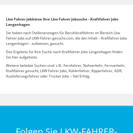
Lkw Fahrer Jobbörse Ihre Lkw Fahrer Jobsuche - Kraftfahrer Jobs
Langenhagen
Sie haben nach Stellenanzeigen für Berufskraftfahrer im Bereich Lkw
Fahrer Jobs auf LKW-Fahrer-gesucht.com, die den Inhalt – Kraftfahrer Jobs
Langenhagen - aufweisen, gesucht.
Das Ergebnis für Ihre Suche nach Kraftfahrer Jobs Langenhagen finden
Sie hier aufgelistet.
Weitere beliebte Suchen sind: z.B.: Fernfahrer, Nahverkehr, Fernverkehr,
Kraftfahrer gesucht, LKW Fahrer Jobs, Kühlerfahrer, Kipperfahrer, ADR,
Auslieferungsfahrer oder Trucker Jobs – Viel Erfolg.
Folgen Sie LKW-FAHRER-