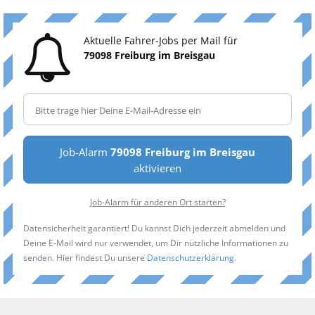
Aktuelle Fahrer-Jobs per Mail für
79098 Freiburg im Breisgau
Job-Alarm
79098 Freiburg im Breisgau
aktivieren
Job-Alarm für anderen Ort starten?
Datensicherheit garantiert! Du kannst Dich jederzeit abmelden und
Deine E-Mail wird nur verwendet, um Dir nützliche Informationen zu
senden. Hier findest Du unsere
Datenschutzerklärung
.