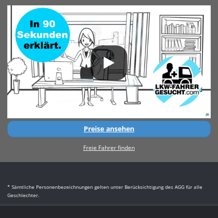
Preise ansehen
Freie Fahrer finden
* Sämtliche Personenbezeichnungen gelten unter Berücksichtigung des AGG für alle
Geschlechter.