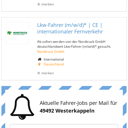
merken
Lkw-Fahrer (m/w/d)* | CE |
internationaler Fernverkehr
Ab sofort werden von der Nordtruck GmbH
deutschlandweit Lkw-Fahrer (m/w/d)* gesucht.
Nordtruck GmbH
International
Deutschland
merken
Aktuelle Fahrer-Jobs per Mail für
49492 Westerkappeln