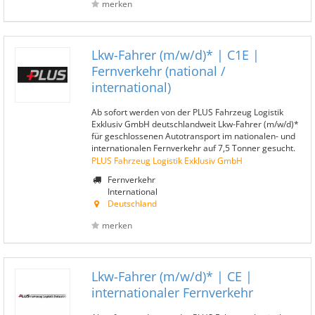
merken
Lkw-Fahrer (m/w/d)* | C1E |
Fernverkehr (national /
international)
Ab sofort werden von der PLUS Fahrzeug Logistik
Exklusiv GmbH deutschlandweit Lkw-Fahrer (m/w/d)*
für geschlossenen Autotransport im nationalen- und
internationalen Fernverkehr auf 7,5 Tonner gesucht.
PLUS Fahrzeug Logistik Exklusiv GmbH
Fernverkehr
International
Deutschland
merken
Lkw-Fahrer (m/w/d)* | CE |
internationaler Fernverkehr