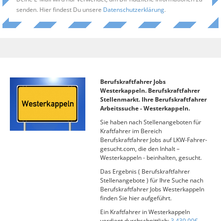
senden. Hier findest Du unsere
Datenschutzerklärung
.
Berufskraftfahrer Jobs
Westerkappeln. Berufskraftfahrer
Stellenmarkt. Ihre Berufskraftfahrer
Arbeitssuche - Westerkappeln.
Sie haben nach Stellenangeboten für
Kraftfahrer im Bereich
Berufskraftfahrer Jobs auf LKW-Fahrer-
gesucht.com, die den Inhalt –
Westerkappeln - beinhalten, gesucht.
Das Ergebnis ( Berufskraftfahrer
Stellenangebote ) für Ihre Suche nach
Berufskraftfahrer Jobs Westerkappeln
finden Sie hier aufgeführt.
Ein Kraftfahrer in Westerkappeln
verdient durchschnittlich:
3.430,00€