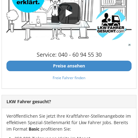
Service: 040 - 60 94 55 30
Preise ansehen
Freie Fahrer finden
LKW Fahrer gesucht?
Veröffentlichen Sie jetzt Ihre Kraftfahrer-Stellenangebote im
effektiven Spezial-Stellenmarkt für Lkw Fahrer Jobs. Bereits
im Format
Basic
profitieren Sie: