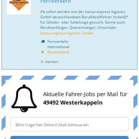
Fernverkehr
Ab sofort werden von der hansa-express logistics
GmbH deutschlandweit Berufskraftfahrer (m/w/d)*
für Glieder- oder Sattelzüge gesucht. Gerne auch
Berufsanfänger, Quereinsteiger, Umschüler.
hansa-express logistics GmbH
Fernverkehr
International
Deutschland
merken
Aktuelle Fahrer-Jobs per Mail für
49492 Westerkappeln