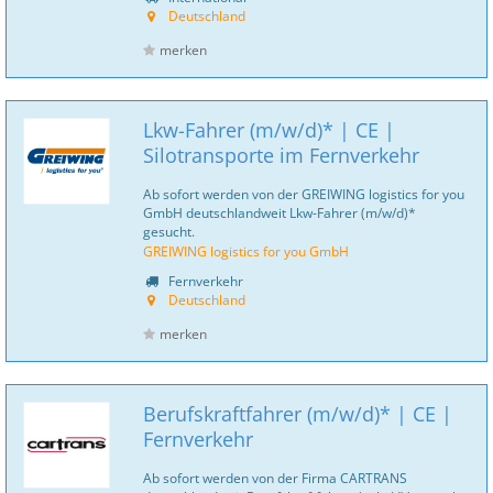
Deutschland
merken
Lkw-Fahrer (m/w/d)* | CE |
Silotransporte im Fernverkehr
Ab sofort werden von der GREIWING logistics for you
GmbH deutschlandweit Lkw-Fahrer (m/w/d)*
gesucht.
GREIWING logistics for you GmbH
Fernverkehr
Deutschland
merken
Berufskraftfahrer (m/w/d)* | CE |
Fernverkehr
Ab sofort werden von der Firma CARTRANS