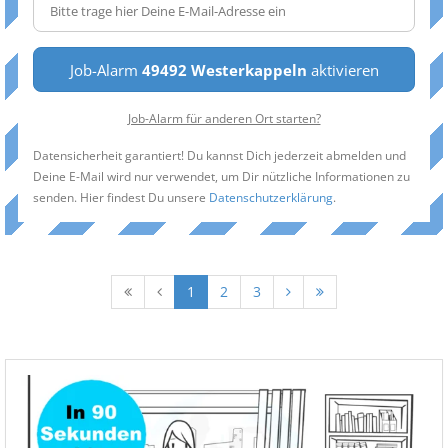
Job-Alarm
49492 Westerkappeln
aktivieren
Job-Alarm für anderen Ort starten?
Datensicherheit garantiert! Du kannst Dich jederzeit abmelden und
Deine E-Mail wird nur verwendet, um Dir nützliche Informationen zu
senden. Hier findest Du unsere
Datenschutzerklärung
.
1
2
3