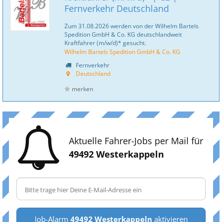
Fernverkehr Deutschland
Zum 31.08.2026 werden von der Wilhelm Bartels
Spedition GmbH & Co. KG deutschlandweit
Kraftfahrer (m/w/d)* gesucht.
Wilhelm Bartels Spedition GmbH & Co. KG
Fernverkehr
Deutschland
merken
Aktuelle Fahrer-Jobs per Mail für
49492 Westerkappeln
Job-Alarm
49492 Westerkappeln
aktivieren