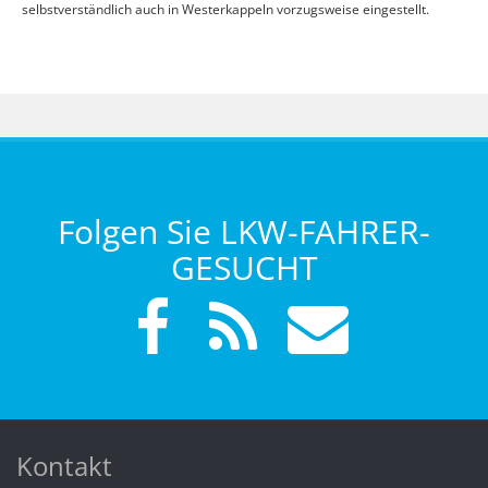
selbstverständlich auch in Westerkappeln vorzugsweise eingestellt.
Folgen Sie LKW-FAHRER-
GESUCHT
Kontakt