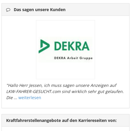
Das sagen unsere Kunden
"Hallo Herr Jessen, ich muss sagen unsere Anzeigen auf
LKW-FAHRER-GESUCHT.com sind wirklich sehr gut gelaufen.
Die
...
weiterlesen
Kraftfahrerstellenangebote auf den Karriereseiten von: