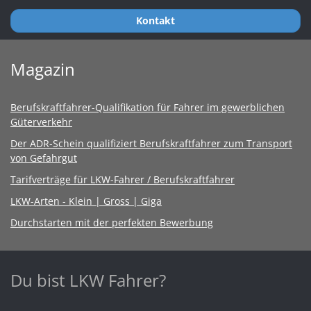
Kontakt
Magazin
Berufskraftfahrer-Qualifikation für Fahrer im gewerblichen
Güterverkehr
Der ADR-Schein qualifiziert Berufskraftfahrer zum Transport
von Gefahrgut
Tarifverträge für LKW-Fahrer / Berufskraftfahrer
LKW-Arten - Klein | Gross | Giga
Durchstarten mit der perfekten Bewerbung
Du bist LKW Fahrer?