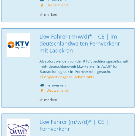
Deutschland
merken
Lkw-Fahrer (m/w/d)* | CE | im
deutschlandweiten Fernverkehr
mit Ladekran
Ab sofort werden von der KTV Speditionsgesellschaft
mbH deutschlandweit Lkw-Fahrer (m/w/d)* für
Baustellenlogistik im Fernverkehr gesucht.
KTV Speditionsgesellschaft mbH
Fernverkehr
Deutschland
merken
Lkw Fahrer (m/w/d)* | CE |
Fernverkehr