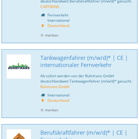
deutschlandweit Berufskraftfahrer (m/w/d)* gesucht.
CARTRANS
Fernverkehr
International
Deutschland
merken
Tankwagenfahrer (m/w/d)* | CE |
internationaler Fernverkehr
Ab sofort werden von der Ruhrtrans GmbH
deutschlandweit Tankwagenfahrer (m/w/d)* gesucht.
Ruhrtrans GmbH
International
Deutschland
merken
Berufskraftfahrer (m/w/d)* | CE |