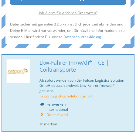
Job-Alarm für anderen Ort starten?
Datensicherheit garantiert! Du kannst Dich jederzeit abmelden und
Deine E-Mail wird nur verwendet, um Dir nützliche Informationen zu
senden. Hier findest Du unsere
Datenschutzerklärung
.
Lkw-Fahrer (m/w/d)* | CE |
Coiltransporte
Ab sofort werden von der Falcon Logistics Solution
GmbH deutschlandweit Lkw-Fahrer (m/w/d)*
gesucht.
Falcon Logistics Solution GmbH
Fernverkehr
International
Deutschland
merken