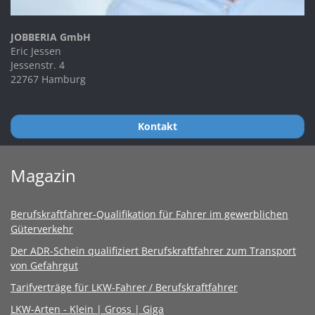
JOBBERIA GmbH
Eric Jessen
Jessenstr. 4
22767 Hamburg
Kontakt
Magazin
Berufskraftfahrer-Qualifikation für Fahrer im gewerblichen
Güterverkehr
Der ADR-Schein qualifiziert Berufskraftfahrer zum Transport
von Gefahrgut
Tarifverträge für LKW-Fahrer / Berufskraftfahrer
LKW-Arten - Klein | Gross | Giga