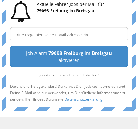
Aktuelle Fahrer-Jobs per Mail für
79098 Freiburg im Breisgau
Job-Alarm
79098 Freiburg im Breisgau
aktivieren
Job-Alarm für anderen Ort starten?
Datensicherheit garantiert! Du kannst Dich jederzeit abmelden und
Deine E-Mail wird nur verwendet, um Dir nützliche Informationen zu
senden. Hier findest Du unsere
Datenschutzerklärung
.