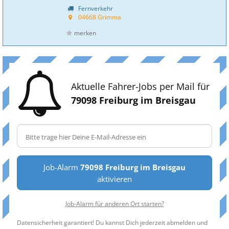
Fernverkehr
04668 Grimma
merken
Aktuelle Fahrer-Jobs per Mail für
79098 Freiburg im Breisgau
Job-Alarm
79098 Freiburg im Breisgau
aktivieren
Job-Alarm für anderen Ort starten?
Datensicherheit garantiert! Du kannst Dich jederzeit abmelden und