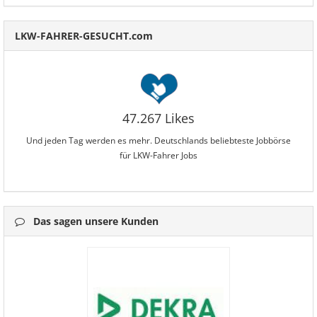
LKW-FAHRER-GESUCHT.com
47.267 Likes
Und jeden Tag werden es mehr. Deutschlands beliebteste Jobbörse
für LKW-Fahrer Jobs
Das sagen unsere Kunden