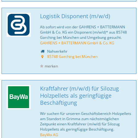
Logistik Disponent (m/w/d)
Ab sofort wird von der GAHRENS + BATTERMANN
GmbH & Co. KG ein Disponent (m/w/d)* aus 85748
Garching bei München und Umgebung gesucht.
GAHRENS + BATTERMANN GmbH & Co. KG
Nahverkehr
85748 Garching bei München
merken
Kraftfahrer (m/w/d) für Silozug
Holzpellets als geringfügige
Beschäftigung
Wir suchen für unseren Geschäftsbereich Holzpellets
am Standort in Grimma zum nächstmöglichen
Zeitpunkt einen Kraftfahrer (m/w/d) für Silozug
Holzpellets als geringfügige Beschäftigung.
BayWa AG