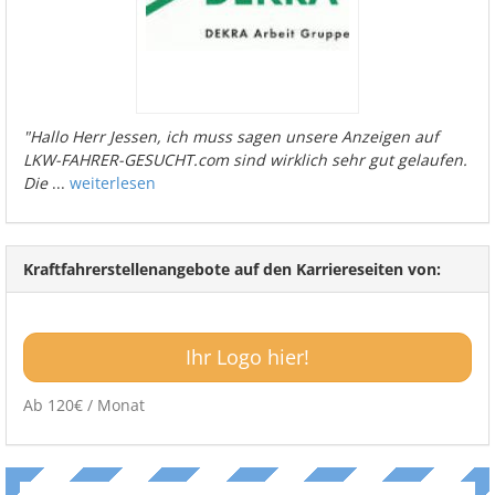
"Hallo Herr Jessen, ich muss sagen unsere Anzeigen auf
LKW-FAHRER-GESUCHT.com sind wirklich sehr gut gelaufen.
Die
...
weiterlesen
Kraftfahrerstellenangebote auf den Karriereseiten von:
Ihr Logo hier!
Ab 120€ / Monat