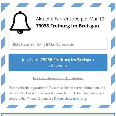
Aktuelle Fahrer-Jobs per Mail für
79098 Freiburg im Breisgau
Job-Alarm
79098 Freiburg im Breisgau
aktivieren
Job-Alarm für anderen Ort starten?
Datensicherheit garantiert! Du kannst Dich jederzeit abmelden und
Deine E-Mail wird nur verwendet, um Dir nützliche Informationen zu
senden. Hier findest Du unsere
Datenschutzerklärung
.