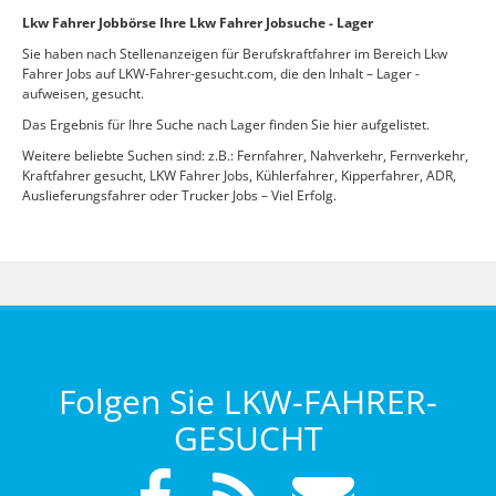
Lkw Fahrer Jobbörse Ihre Lkw Fahrer Jobsuche - Lager
Sie haben nach Stellenanzeigen für Berufskraftfahrer im Bereich Lkw
Fahrer Jobs auf LKW-Fahrer-gesucht.com, die den Inhalt – Lager -
aufweisen, gesucht.
Das Ergebnis für Ihre Suche nach Lager finden Sie hier aufgelistet.
Weitere beliebte Suchen sind: z.B.: Fernfahrer, Nahverkehr, Fernverkehr,
Kraftfahrer gesucht, LKW Fahrer Jobs, Kühlerfahrer, Kipperfahrer, ADR,
Auslieferungsfahrer oder Trucker Jobs – Viel Erfolg.
Folgen Sie LKW-FAHRER-
GESUCHT