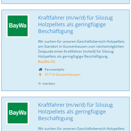
Kraftfahrer (m/w/d) für Silozug
Holzpellets als geringfügige
Beschäftigung
Wir suchen für unseren Geschäftsbereich Holzpellets
am Standort in Gunzenhausen zum nächstmöglichen
Zeitpunkt einen Kraftfahrer (m/w/d) für Silozug
Holzpellets als geringfügige Beschäftigung.
BayWa AG
Fernverkehr
91710 Gunzenhausen
merken
Kraftfahrer (m/w/d) für Silozug
Holzpellets als geringfügige
Beschäftigung
Wir suchen für unseren Geschäftsbereich Holzpellets