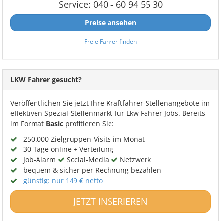
Service: 040 - 60 94 55 30
Preise ansehen
Freie Fahrer finden
LKW Fahrer gesucht?
Veröffentlichen Sie jetzt Ihre Kraftfahrer-Stellenangebote im
effektiven Spezial-Stellenmarkt für Lkw Fahrer Jobs. Bereits
im Format
Basic
profitieren Sie:
250.000 Zielgruppen-Visits im Monat
30 Tage online + Verteilung
Job-Alarm
Social-Media
Netzwerk
bequem & sicher per Rechnung bezahlen
günstig: nur 149 € netto
JETZT INSERIEREN