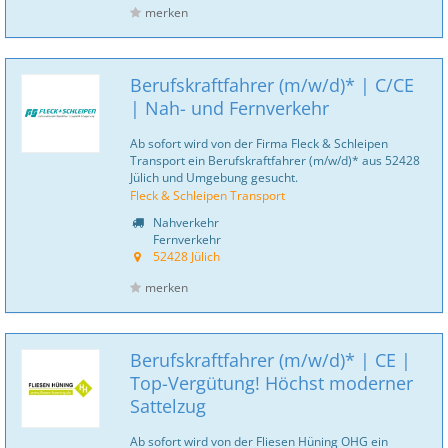
merken
Berufskraftfahrer (m/w/d)* | C/CE
| Nah- und Fernverkehr
Ab sofort wird von der Firma Fleck & Schleipen
Transport ein Berufskraftfahrer (m/w/d)* aus 52428
Jülich und Umgebung gesucht.
Fleck & Schleipen Transport
Nahverkehr
Fernverkehr
52428 Jülich
merken
Berufskraftfahrer (m/w/d)* | CE |
Top-Vergütung! Höchst moderner
Sattelzug
Ab sofort wird von der Fliesen Hüning OHG ein