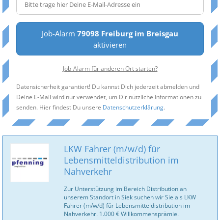
Job-Alarm
79098 Freiburg im Breisgau
aktivieren
Job-Alarm für anderen Ort starten?
Datensicherheit garantiert! Du kannst Dich jederzeit abmelden und
Deine E-Mail wird nur verwendet, um Dir nützliche Informationen zu
senden. Hier findest Du unsere
Datenschutzerklärung
.
LKW Fahrer (m/w/d) für
Lebensmitteldistribution im
Nahverkehr
Zur Unterstützung im Bereich Distribution an
unserem Standort in Siek suchen wir Sie als LKW
Fahrer (m/w/d) für Lebensmitteldistribution im
Nahverkehr. 1.000 € Willkommensprämie.