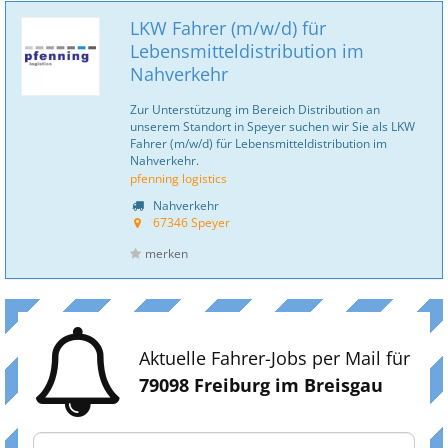
LKW Fahrer (m/w/d) für
Lebensmitteldistribution im
Nahverkehr
Zur Unterstützung im Bereich Distribution an
unserem Standort in Speyer suchen wir Sie als LKW
Fahrer (m/w/d) für Lebensmitteldistribution im
Nahverkehr.
pfenning logistics
Nahverkehr
67346 Speyer
merken
Aktuelle Fahrer-Jobs per Mail für
79098 Freiburg im Breisgau