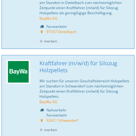
am Standort in Dettelbach zum nächstmöglichen
Zeitpunkt einen Kraftfahrer (m/w/d) für Silozug
Holzpellets als geringfügige Beschäftigung.
BayWa AG
Fernverkehr
97337 Dettelbach
merken
Kraftfahrer (m/w/d) für Silozug
Holzpellets
Wir suchen für unseren Geschäftsbereich Holzpellets
am Standort in Schwandorf zum nächstmöglichen
Zeitpunkt einen Kraftfahrer (m/w/d) für Silozug
Holzpellets.
BayWa AG
Nahverkehr
Fernverkehr
92421 Schwandorf
merken