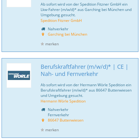
Ab sofort wird von der Spedition Fitzner GmbH ein
Lkw-Fahrer (m/w/d)* aus Garching bei München und
Umgebung gesucht.
Spedition Fitzner GmbH
Nahverkehr
Garching bei München
merken
Berufskraftfahrer (m/w/d)* | CE |
Nah- und Fernverkehr
Ab sofort wird von der Hermann Wörle Spedition ein
Berufskraftfahrer (m/w/d)* aus 86647 Buttenwiesen
und Umgebung gesucht.
Hermann Wörle Spedition
Nahverkehr
Fernverkehr
86647 Buttenwiesen
merken