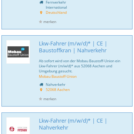
Fernverkehr
International
Deutschland
merken
Lkw-Fahrer (m/w/d)* | CE |
Baustoffkran | Nahverkehr
Ab sofort wird von der Mobau Baustoff-Union ein
Lkw-Fahrer (m/w/d)* aus 52068 Aachen und
Umgebung gesucht.
Mobau Baustoff-Union
Nahverkehr
52068 Aachen
merken
Lkw-Fahrer (m/w/d)* | CE |
Nahverkehr