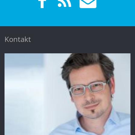
Kontakt