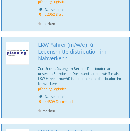
pfenning logistics
Nahverkehr
22962 Siek
merken
LKW Fahrer (m/w/d) für
Lebensmitteldistribution im
Nahverkehr
Zur Unterstützung im Bereich Distribution an
unserem Standort in Dortmund suchen wir Sie als
LKW Fahrer (m/w/d) für Lebensmitteldistribution im
Nahverkehr.
pfenning logistics
Nahverkehr
44309 Dortmund
merken