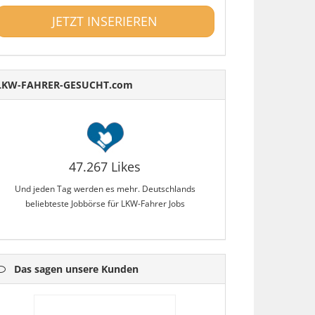
JETZT INSERIEREN
LKW-FAHRER-GESUCHT.com
47.267 Likes
Und jeden Tag werden es mehr. Deutschlands
beliebteste Jobbörse für LKW-Fahrer Jobs
Das sagen unsere Kunden