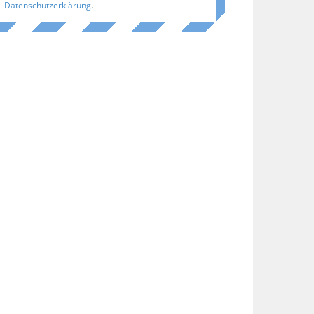
Datenschutzerklärung
.