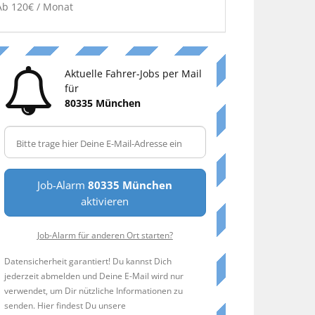
Ab 120€ / Monat
Aktuelle Fahrer-Jobs per Mail
für
80335 München
Job-Alarm
80335 München
aktivieren
Job-Alarm für anderen Ort starten?
Datensicherheit garantiert! Du kannst Dich
jederzeit abmelden und Deine E-Mail wird nur
verwendet, um Dir nützliche Informationen zu
senden. Hier findest Du unsere