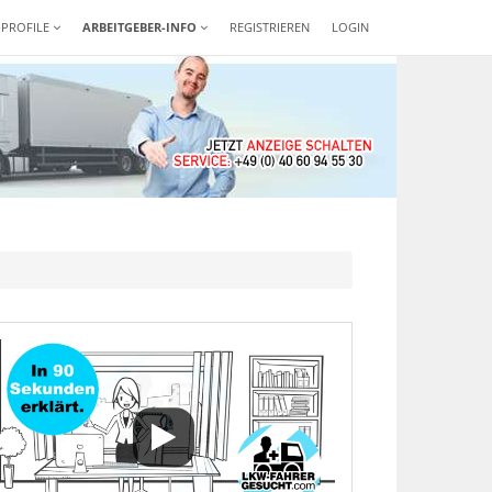
-PROFILE
ARBEITGEBER-INFO
REGISTRIEREN
LOGIN