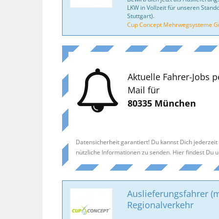
LKW in Vollzeit für unseren Stando
Stuttgart).
Cup Concept Mehrwegsysteme 
Aktuelle Fahrer-Jobs p
Mail für
80335 München
Datensicherheit garantiert! Du kannst Dich jederzei
nützliche Informationen zu senden. Hier findest Du 
Auslieferungsfahrer (
Regionalverkehr