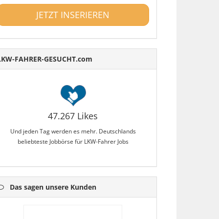
JETZT INSERIEREN
LKW-FAHRER-GESUCHT.com
47.267 Likes
Und jeden Tag werden es mehr. Deutschlands
beliebteste Jobbörse für LKW-Fahrer Jobs
Das sagen unsere Kunden