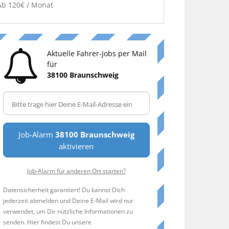
Ab 120€ / Monat
Aktuelle Fahrer-Jobs per Mail
für
38100 Braunschweig
Job-Alarm
38100 Braunschweig
aktivieren
Job-Alarm für anderen Ort starten?
Datensicherheit garantiert! Du kannst Dich
jederzeit abmelden und Deine E-Mail wird nur
verwendet, um Dir nützliche Informationen zu
senden. Hier findest Du unsere