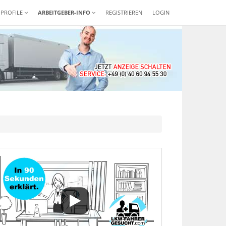
-PROFILE
ARBEITGEBER-INFO
REGISTRIEREN
LOGIN