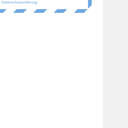
Datenschutzerklärung
.