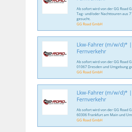
Ab sofort wird von der GG Road 
Tag- und/oder Nachttouren aus 
gesucht.
GG Road GmbH
Lkw-Fahrer (m/w/d)* | 
Fernverkehr
Ab sofort wird von der GG Road 
01067 Dresden und Umgebung ge
GG Road GmbH
Lkw-Fahrer (m/w/d)* | 
Fernverkehr
Ab sofort wird von der GG Road 
60306 Frankfurt am Main und Um
GG Road GmbH