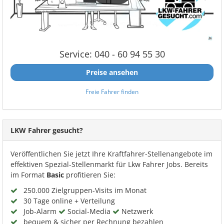
Service: 040 - 60 94 55 30
Preise ansehen
Freie Fahrer finden
LKW Fahrer gesucht?
Veröffentlichen Sie jetzt Ihre Kraftfahrer-Stellenangebote im
effektiven Spezial-Stellenmarkt für Lkw Fahrer Jobs. Bereits
im Format
Basic
profitieren Sie:
250.000 Zielgruppen-Visits im Monat
30 Tage online + Verteilung
Job-Alarm
Social-Media
Netzwerk
bequem & sicher per Rechnung bezahlen