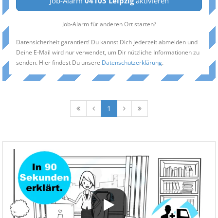
Job-Alarm
04103 Leipzig
aktivieren
Job-Alarm für anderen Ort starten?
Datensicherheit garantiert! Du kannst Dich jederzeit abmelden und
Deine E-Mail wird nur verwendet, um Dir nützliche Informationen zu
senden. Hier findest Du unsere
Datenschutzerklärung
.
1