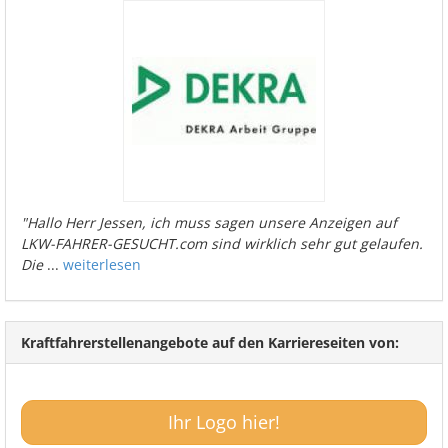
"Hallo Herr Jessen, ich muss sagen unsere Anzeigen auf
LKW-FAHRER-GESUCHT.com sind wirklich sehr gut gelaufen.
Die
...
weiterlesen
Kraftfahrerstellenangebote auf den Karriereseiten von:
Ihr Logo hier!