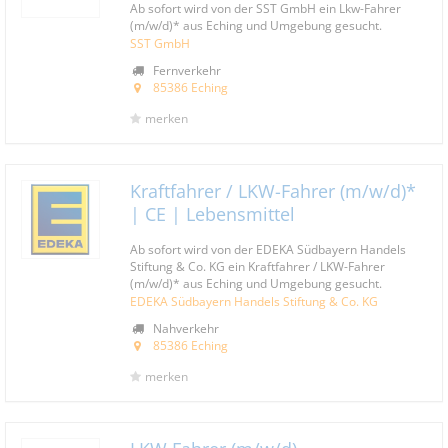
Ab sofort wird von der SST GmbH ein Lkw-Fahrer
(m/w/d)* aus Eching und Umgebung gesucht.
SST GmbH
Fernverkehr
85386 Eching
merken
Kraftfahrer / LKW-Fahrer (m/w/d)*
| CE | Lebensmittel
Ab sofort wird von der EDEKA Südbayern Handels
Stiftung & Co. KG ein Kraftfahrer / LKW-Fahrer
(m/w/d)* aus Eching und Umgebung gesucht.
EDEKA Südbayern Handels Stiftung & Co. KG
Nahverkehr
85386 Eching
merken