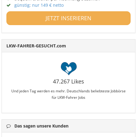
günstig: nur 149 € netto
JETZT INSERIEREN
LKW-FAHRER-GESUCHT.com
47.267 Likes
Und jeden Tag werden es mehr. Deutschlands beliebteste Jobbörse
für LKW-Fahrer Jobs
Das sagen unsere Kunden