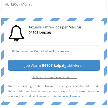
Ab 120€ / Monat
Aktuelle Fahrer-Jobs per Mail für
04103 Leipzig
Job-Alarm
04103 Leipzig
aktivieren
Job-Alarm für anderen Ort starten?
Datensicherheit garantiert! Du kannst Dich jederzeit abmelden und
Deine E-Mail wird nur verwendet, um Dir nützliche Informationen zu
senden. Hier findest Du unsere
Datenschutzerklärung
.