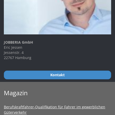
JOBBERIA GmbH
Eric Jessen
Jessenstr. 4
22767 Hamburg
Kontakt
Magazin
Berufskraftfahrer-Qualifikation für Fahrer im gewerblichen
Güterverkehr