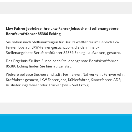
Lkw Fahrer Jobbörse Ihre Lkw Fahrer Jobsuche - Stellenangebote
Berufskraftfahrer 85386 Eching
Sie haben nach Stellenanzeigen für Berufskraftfahrer im Bereich Lkw
Fahrer Jobs auf LKW-Fahrer-gesucht.com, die den Inhalt –
Stellenangebote Berufskraftfahrer 85386 Eching - aufweisen, gesucht.
Das Ergebnis für Ihre Suche nach Stellenangebote Berufskraftfahrer
85386 Eching finden Sie hier aufgelistet.
Weitere beliebte Suchen sind: z.B.: Fernfahrer, Nahverkehr, Fernverkehr,
Kraftfahrer gesucht, LKW Fahrer Jobs, Kühlerfahrer, Kipperfahrer, ADR,
Auslieferungsfahrer oder Trucker Jobs – Viel Erfolg.